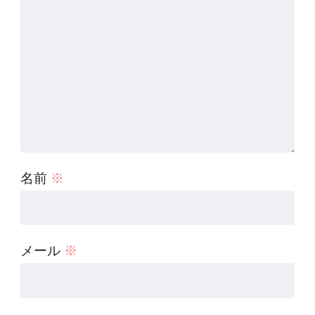
名前
※
メール
※