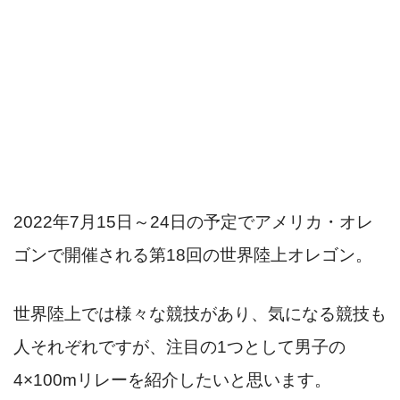
2022年7月15日～24日の予定でアメリカ・オレ
ゴンで開催される第18回の世界陸上オレゴン。
世界陸上では様々な競技があり、気になる競技も
人それぞれですが、注目の1つとして男子の
4×100mリレーを紹介したいと思います。