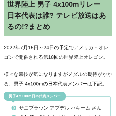
世界陸上 男子 4x100mリレー
日本代表は誰? テレビ放送はあ
るの!?まとめ
2022年7月15日～24日の予定でアメリカ・オレ
ゴンで開催される第18回の世界陸上オレゴン。
様々な競技が気になりますがメダルの期待がかか
る、男子 4x100mの日本代表メンバーは下記。
男子4ｘ100ｍ日本代表メンバー
サニブラウン アブデル ハキーム さん