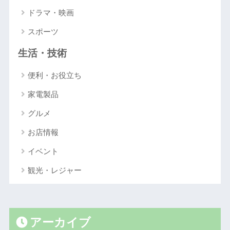
ドラマ・映画
スポーツ
生活・技術
便利・お役立ち
家電製品
グルメ
お店情報
イベント
観光・レジャー
アーカイブ