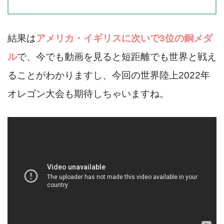
結果は
アメリカ・イギリスに次いで3位の銅メダ
ル
で、今でも動画を見ると短距離でも世界と戦え
ることがわかりますし、今回の世界陸上2022年
オレゴン大会も期待しちゃいますね。