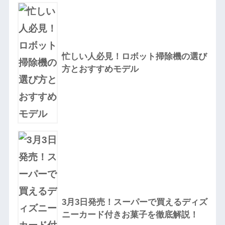
忙しい人必見！ロボット掃除機の選び
方とおすすめモデル
3月3日発売！スーパーで買えるディズ
ニーカード付きお菓子を徹底解説！