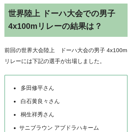
世界陸上 ドーハ大会での男子
4x100mリレーの結果は？
前回の世界大会陸上 ドーハ大会の男子 4x100m
リレーには下記の選手が出場しました。
多田修平さん
白石黄良々さん
桐生祥秀さん
サニブラウン アブドラハキーム