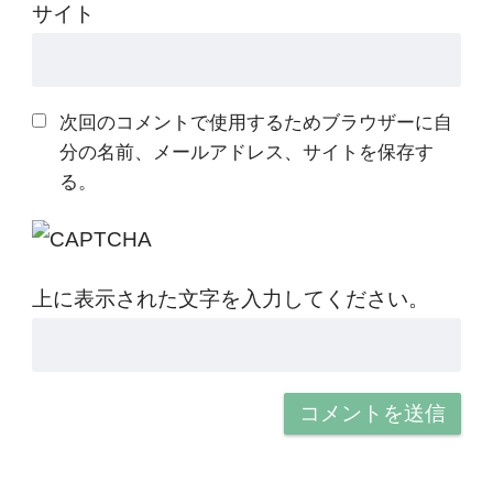
サイト
次回のコメントで使用するためブラウザーに自
分の名前、メールアドレス、サイトを保存す
る。
上に表示された文字を入力してください。