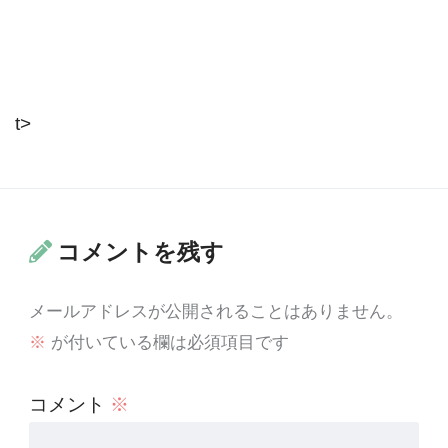
t>
コメントを残す
メールアドレスが公開されることはありません。
※
が付いている欄は必須項目です
コメント
※