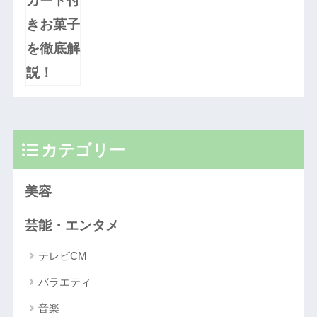
カテゴリー
美容
芸能・エンタメ
テレビCM
バラエティ
音楽