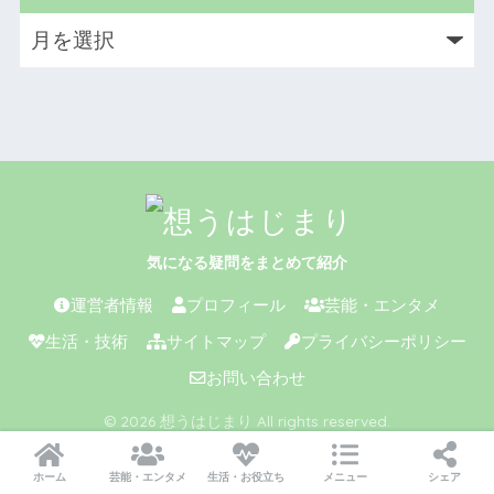
気になる疑問をまとめて紹介
運営者情報
プロフィール
芸能・エンタメ
生活・技術
サイトマップ
プライバシーポリシー
お問い合わせ
© 2026 想うはじまり All rights reserved.
ホーム
芸能・エンタメ
生活・お役立ち
メニュー
シェア