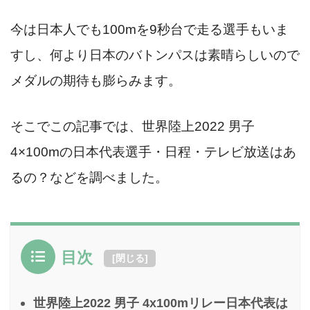
今は日本人でも100mを9秒台で走る選手もいま
すし、何より日本のバトンパスは素晴らしいので
メダルの期待も膨らみます。
そこでこの記事では、世界陸上2022 男子
4×100mの日本代表選手・日程・テレビ放送はあ
るの？などを調べました。
目次
[
閉じる
]
世界陸上2022 男子 4x100mリレー日本代表は