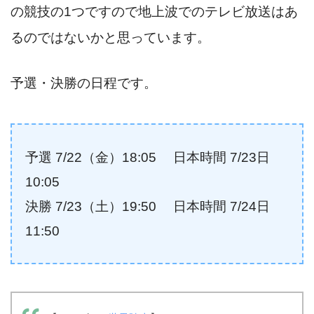
の競技の1つですので地上波でのテレビ放送はあ
るのではないかと思っています。
予選・決勝の日程です。
予選 7/22（金）18:05 日本時間 7/23日
10:05
決勝 7/23（土）19:50 日本時間 7/24日
11:50