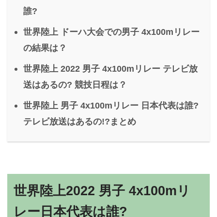
誰?
世界陸上 ドーハ大会での男子 4x100mリレー
の結果は？
世界陸上 2022 男子 4x100mリレー テレビ放
送はあるの? 競技日程は？
世界陸上 男子 4x100mリレー 日本代表は誰?
テレビ放送はあるの!?まとめ
世界陸上2022 男子 4x100mリ
レー日本代表は誰?