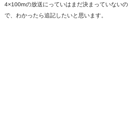
4×100mの放送にっていはまだ決まっていないの
で、わかったら追記したいと思います。