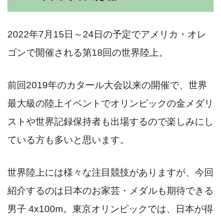
2022年7月15日～24日の予定でアメリカ・オレ
ゴンで開催される第18回の世界陸上。
前回2019年のカタール大会以来の開催で、世界
最大級の陸上イベントでオリンピックの金メダリ
ストや世界記録保持者も出場するので楽しみにし
ている方も多いと思います。
世界陸上には様々な注目競技がありますが、今回
紹介するのは日本のお家芸・メダルも期待できる
男子 4x100m。東京オリンピックでは、日本が得