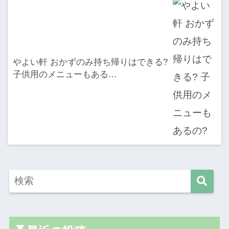
やよい軒 おかずのみ持ち帰りはできる?
子供用のメニューもある…