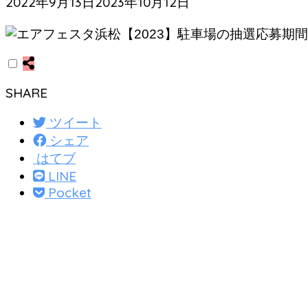
2022年9月13日
2023年10月12日
SHARE
ツイート
シェア
はてブ
LINE
Pocket