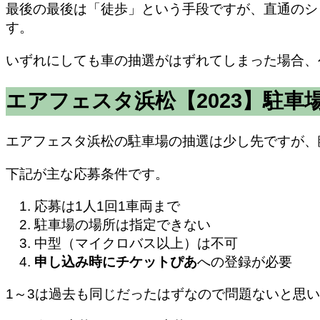
最後の最後は「徒歩」という手段ですが、直通のシ
す。
いずれにしても車の抽選がはずれてしまった場合、
エアフェスタ浜松【2023】駐車
エアフェスタ浜松の駐車場の抽選は少し先ですが、
下記が主な応募条件です。
応募は1人1回1車両まで
駐車場の場所は指定できない
中型（マイクロバス以上）は不可
申し込み時にチケットぴあ
への登録が必要
1～3は過去も同じだったはずなので問題ないと思