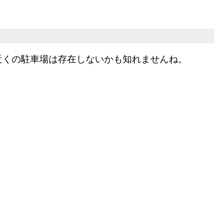
近くの駐車場は存在しないかも知れませんね。