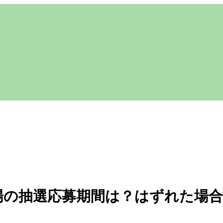
車場の抽選応募期間は？はずれた場