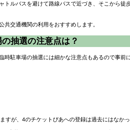
ャトルバスを避けて路線バスで近づき、そこから徒
公共交通機関の利用をおすすめします。
場の抽選の注意点は？
臨時駐車場の抽選には細かな注意点もあるので事前
いますが、4のチケットぴあへの登録は過去にはなか