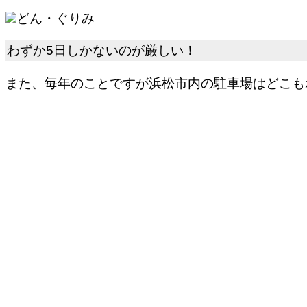
どん・ぐりみ
わずか5日しかないのが厳しい！
また、毎年のことですが浜松市内の駐車場はどこも