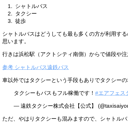
シャトルバス
タクシー
徒歩
シャトルバスはどうしても最も多くの方が利用する
思います。
行きは浜松駅（アクトシティ南側）からで値段や注
参考
シャトルバス
遠鉄バス
車以外ではタクシーという手段もありでタクシーの
タクシーもバスもフル稼働です！
#エアフェス
— 遠鉄タクシー株式会社【公式】 (@taxisaiyo
ただ、やはりタクシーも混みますので、シャトルバ