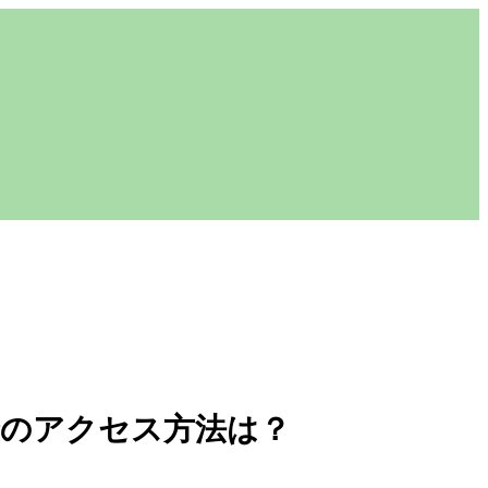
合のアクセス方法は？