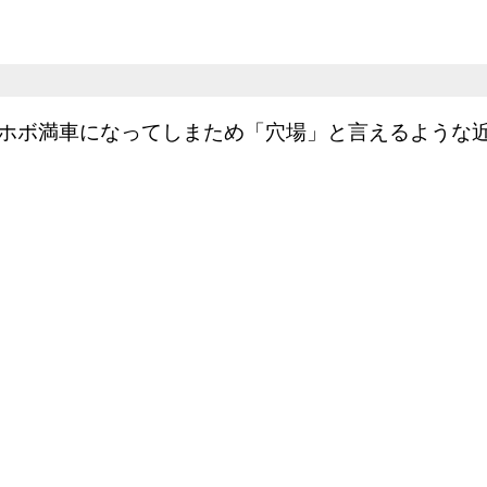
ホボ満車になってしまため「穴場」と言えるような