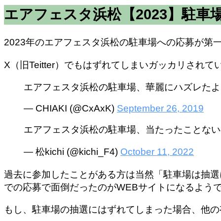
エアフェスタ浜松【2023】駐
2023年のエアフェスタ浜松の駐車場への応募が
X（旧Teitter）でもはずれてしまいガッカリさ
エアフェスタ浜松の駐車場、華麗にハズレたよ
— CHIAKI (@CxAxK)
September 26, 2019
エアフェスタ浜松の駐車場、当たったことない
— 松kichi (@kichi_F4)
October 11, 2022
過去に参加したことがある方は当然「駐車場は抽選
での応募で面倒だったのがWEBサイトになるよう
もし、駐車場の抽選にはずれてしまった場合、他の