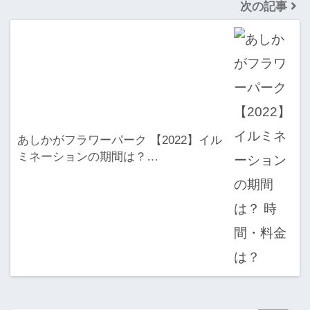
次の記事
あしかがフラワーパーク 【2022】イル
ミネーションの期間は？…