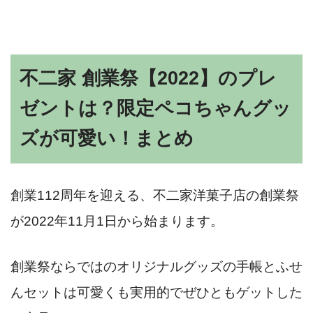
不二家 創業祭【2022】のプレ
ゼントは？限定ペコちゃんグッ
ズが可愛い！まとめ
創業112周年を迎える、不二家洋菓子店の創業祭
が2022年11月1日から始まります。
創業祭ならではのオリジナルグッズの手帳とふせ
んセットは可愛くも実用的でぜひともゲットした