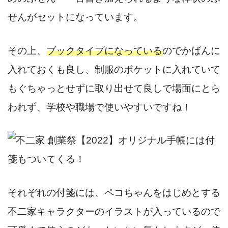
せんがセットになっています。
その上、
ブックタイプになっている
のでかばんに
入れておくも良し、制服のポケットに入れていて
もぐちゃっとせずに取り出せて良しで場面にとら
われず、学校や職場で使いやすいですね！
それぞれの付箋には、ペコちゃんをはじめとする
不二家キャラクターのイラストが入っているので