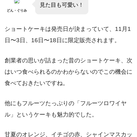
見た目も可愛い！
どん・ぐりみ
ショートケーキは発売日が決まっていて、11月1
日〜3日、16日〜18日に限定販売されます。
創業者の思いが詰まった昔のショートケーキ、次
はいつ食べられるのかわからないのでこの機会に
食べておきたいですね。
他にもフルーツたっぷりの「フルーツロワイヤ
ル」というケーキも魅力的でした。
甘夏のオレンジ、イチゴの赤、シャインマスカッ