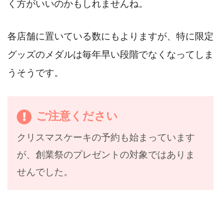
く方がいいのかもしれませんね。
各店舗に置いている数にもよりますが、特に限定
グッズのメダルは毎年早い段階でなくなってしま
うそうです。
ご注意ください
クリスマスケーキの予約も始まっています
が、創業祭のプレゼントの対象ではありま
せんでした。