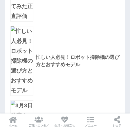
忙しい人必見！ロボット掃除機の選び
方とおすすめモデル
ホーム
芸能・エンタメ
生活・お役立ち
メニュー
シェア