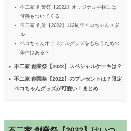
不二家 創業祭【2022】オリジナル手帳には
付箋もついてくる！
不二家 創業【2022】112周年ペコちゃんメダ
ル
ペコちゃんオリジナルグッズをもらうための
条件はある？
不二家 創業祭【2022】スペシャルケーキは？
不二家 創業祭【2022】のプレゼントは？限定
ペコちゃんグッズが可愛い！まとめ
不二家 創業祭【2022】はいつ