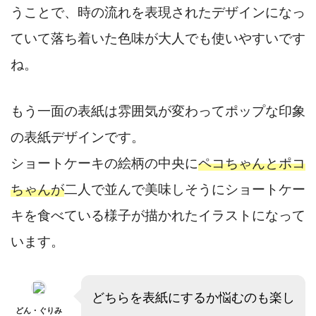
うことで、時の流れを表現されたデザインになっ
ていて落ち着いた色味が大人でも使いやすいです
ね。
もう一面の表紙は雰囲気が変わってポップな印象
の表紙デザインです。
ショートケーキの絵柄の中央に
ペコちゃんとポコ
ちゃんが
二人で並んで美味しそうにショートケー
キを食べている様子が描かれたイラストになって
います。
どちらを表紙にするか悩むのも楽し
どん・ぐりみ