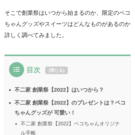
そこで創業祭はいつから始まるのか、限定のペコ
ちゃんグッズやスイーツはどんなものがあるのか
詳しく調べてみました。
目次
[
閉じる
]
不二家 創業祭【2022】はいつから？
不二家 創業祭【2022】のプレゼントは？ペコ
ちゃんグッズが 可愛い！
不二家 創業祭【2022】ペコちゃんオリジナ
ル手帳