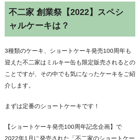
不二家 創業祭【2022】スペシ
ャルケーキは？
3種類のケーキ、ショートケーキ発売100周年も
迎えた不二家はミルキー缶も限定販売されるとの
ことですが、その中でも気になったケーキをご紹
介します。
まずは定番のショートケーキです！
【ショートケーキ発売100周年記念企画】で
2022年1月に発売された「不二家のショートケー