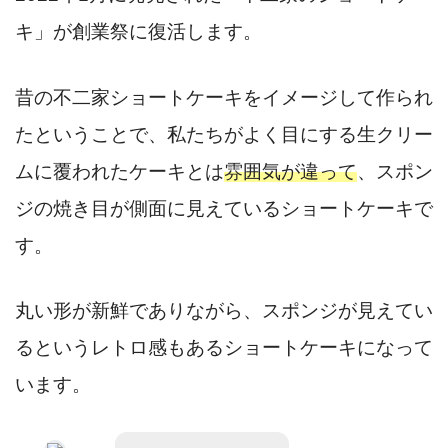
キ」が創業祭に復活します。
昔の不二家ショートケーキをイメージして作られ
たということで、私たちがよく目にする生クリー
ムに覆われたケーキとは
雰囲気が違って
、スポン
ジの焼き目が側面に見えているショートケーキで
す。
丸い形が新鮮でありながら、スポンジが見えてい
るというレトロ感もあるショートケーキになって
います。