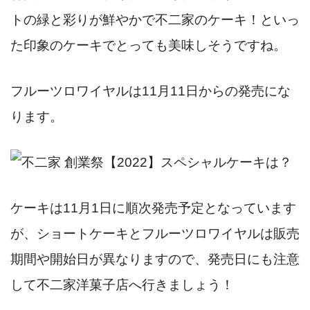
トの緑と彩りが鮮やかで不二家のケーキ！といっ
た印象のケーキでとっても美味しそうですね。
フルーツロワイヤルは11月11日からの発売にな
ります。
ケーキは11月1日に順次発売予定となっています
が、ショートケーキとフルーツロワイヤルは販売
期間や開始日が異なりますので、発売日にも注意
して不二家洋菓子店へ行きましょう！