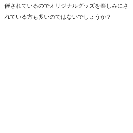
催されているのでオリジナルグッズを楽しみにさ
れている方も多いのではないでしょうか？