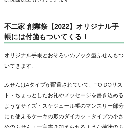
不二家 創業祭【2022】オリジナル手
帳には付箋もついてくる！
オリジナル手帳とおそろいのブック型ふせんもつ
いてきます。
ふせんは4タイプが配置されていて、TO DOリス
ト・ちょっとしたお礼やメッセージを書き込める
ようなサイズ・スケジュール帳のマンスリー部分
にも使えるケーキの形のダイカットタイプの小さ
めのふせん・一言書き加えられるような棒状のふ