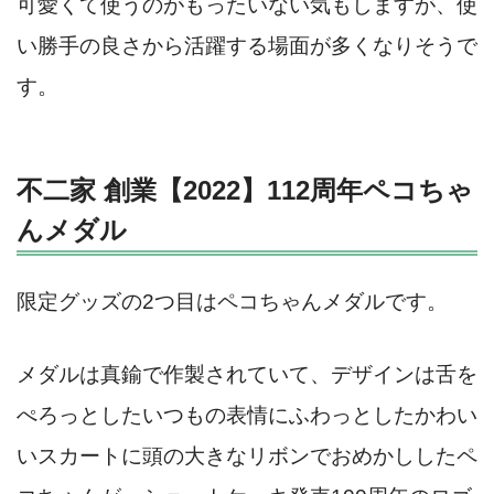
可愛くて使うのがもったいない気もしますが、使
い勝手の良さから活躍する場面が多くなりそうで
す。
不二家 創業【2022】112周年ペコちゃ
んメダル
限定グッズの2つ目はペコちゃんメダルです。
メダルは真鍮で作製されていて、デザインは舌を
ぺろっとしたいつもの表情にふわっとしたかわい
いスカートに頭の大きなリボンでおめかししたペ