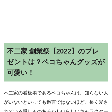
不二家 創業祭【2022】のプレ
ゼントは？ペコちゃんグッズが
可愛い！
不二家の看板娘であるペコちゃんは、知らない人
がいないといっても過言ではないほど、長く愛さ
れている親しみのあるかわいらしいキャラクター