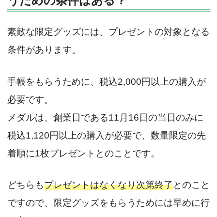
うための条件はある？
素敵な限定グッズには、プレゼントの対象となる
条件があります。
手帳をもらうために、税込2,000円以上の購入が
必要です。
メダルは、創業日である11月16日の当日のみに
税込1,120円以上の購入が必要で、数量限定の先
着順に1枚プレゼントとのことです。
どちらも
プレゼントはなくなり次第終了
とのこと
ですので、限定グッズをもらうためには早めに行