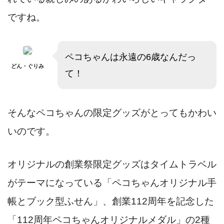
ですね。
ペコちゃんは永遠の6歳なんだっ
どん・ぐりみ
て！
そんなペコちゃんの限定グッズがとってもかわい
いのです。
オリジナルの創業祭限定グッズはタイムトラベル
がテーマになっている「ペコちゃんオリジナル手
帳とブック型ふせん」、創業112周年を記念した
「112周年ペコちゃんオリジナルメダル」の2種