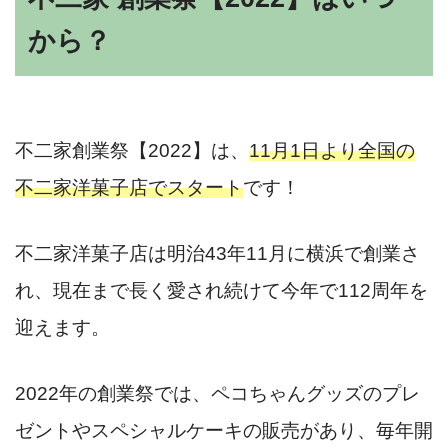
から？
不二家創業祭【2022】は、
11月1日より全国の
不二家洋菓子店でスタート
です！
不二家洋菓子店は明治43年11月に横浜で創業さ
れ、現在まで長く愛され続けて今年で112周年を
迎えます。
2022年の創業祭では、ペコちゃんグッズのプレ
ゼントやスペシャルケーキの販売があり、毎年開