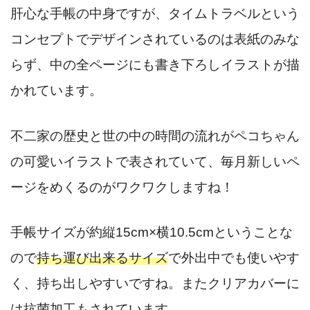
肝心な手帳の中身ですが、タイムトラベルという
コンセプトでデザインされているのは表紙のみな
らず、中の全ページにも書き下ろしイラストが描
かれています。
不二家の歴史と世の中の時間の流れがペコちゃん
の可愛いイラストで表されていて、毎月新しいペ
ージをめくるのがワクワクしますね！
手帳サイズが約縦15cm×横10.5cmということな
ので
持ち運び出来るサイズ
で外出中でも使いやす
く、持ち出しやすいですね。またクリアカバーに
は抗菌加工もされています。