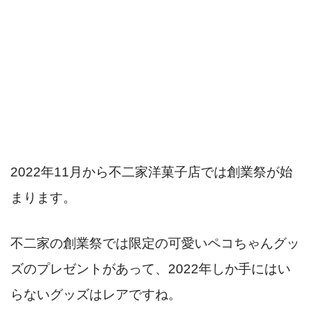
2022年11月から不二家洋菓子店では創業祭が始
まります。
不二家の創業祭では限定の可愛いペコちゃんグッ
ズのプレゼントがあって、2022年しか手にはい
らないグッズはレアですね。