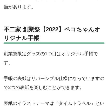
類があります。
不二家 創業祭【2022】ペコちゃんオ
リジナル手帳
創業祭限定グッズの1つ目はオリジナル手帳で
す。
手帳の表紙はリバーシブル仕様になっていますの
で2つの表紙を楽しむことができます。
表紙のイラストテーマは「タイムトラベル」とい