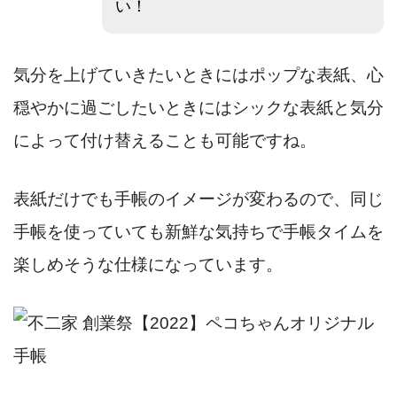
い！
気分を上げていきたいときにはポップな表紙、心
穏やかに過ごしたいときにはシックな表紙と気分
によって付け替えることも可能ですね。
表紙だけでも手帳のイメージが変わるので、同じ
手帳を使っていても新鮮な気持ちで手帳タイムを
楽しめそうな仕様になっています。