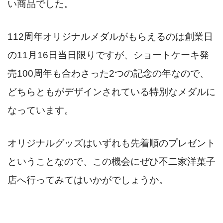
い商品でした。
112周年オリジナルメダルがもらえるのは創業日
の11月16日当日限りですが、ショートケーキ発
売100周年も合わさった2つの記念の年なので、
どちらともがデザインされている特別なメダルに
なっています。
オリジナルグッズはいずれも先着順のプレゼント
ということなので、この機会にぜひ不二家洋菓子
店へ行ってみてはいかがでしょうか。