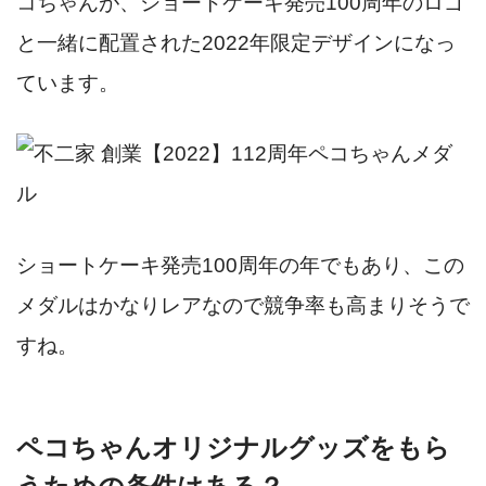
コちゃんが、ショートケーキ発売100周年のロゴ
と一緒に配置された2022年限定デザインになっ
ています。
ショートケーキ発売100周年の年でもあり、この
メダルはかなりレアなので競争率も高まりそうで
すね。
ペコちゃんオリジナルグッズをもら