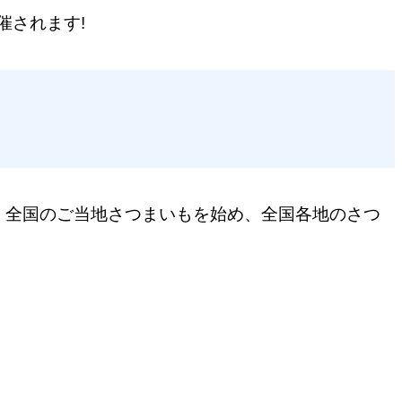
催されます!
もと、全国のご当地さつまいもを始め、全国各地のさつ