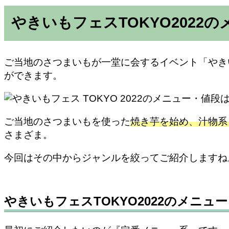
やきいもフェスTOKYO2022
ご当地のさつまいもが一堂に会するイベント「やきいも
ができます。
ご当地のさつまいもを使った
焼き芋を始め、汁物系
さまざま。
今回はその中からジャンルを絞ってご紹介しますね
やきいもフェスTOKYO2022のメニュ