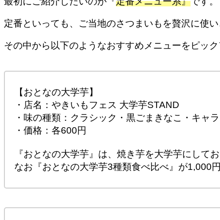
最初にご紹介したいのが『
定番メニュー系』
です。
定番といっても、ご当地のさつまいもを贅沢に使い
その中から以下のようなおすすめメニューをピック
【おとなの大学芋】
・店名：やきいもフェス 大学芋STAND
・味の種類：クラシック・黒ごまきなこ・キャラ
・価格：各600円
『おとなの大学芋』は、焼き芋を大学芋にしてお
なお『おとなの大学芋3種類食べ比べ』が1,000