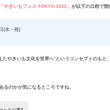
「やきいもフェス TOKYO 2022」
が以下の日程で開
日(水・祝)
ムを超えたやきいも文化を世界へ”というコンセプトの
あるのかが気になるところですね。
ねっとり派?