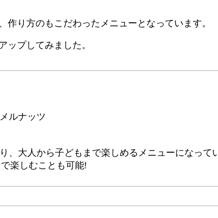
、作り方のもこだわったメニューとなっています。
アップしてみました。
メルナッツ
り、大人から子どもまで楽しめるメニューになって
円で楽しむことも可能!