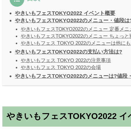
やきいもフェスTOKYO2022 イベント概要
やきいもフェスTOKYO2022のメニュー・値段は
やきいもフェスTOKYO2022のメニュー 定番メ
やきいもフェスTOKYO2022のメニュー ちょっ
やきいもフェス TOKYO 2022のメニューは他にも
やきいもフェスTOKYO2022の支払い方法は?
やきいもフェス TOKYO 2022の注意事項
やきいもフェス TOKYO 2022の会場
やきいもフェスTOKYO2022のメニューは?値段
やきいもフェスTOKYO2022 