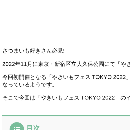
さつまいも好きさん必見!
2022年11月に東京・新宿区立大久保公園にて「やきい
今回初開催となる「やきいもフェス TOKYO 2
なっているようです。
そこで今回は「やきいもフェス TOKYO 2022
目次