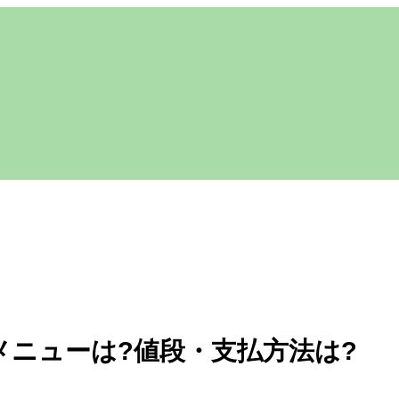
2のメニューは?値段・支払方法は?