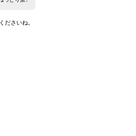
くださいね。