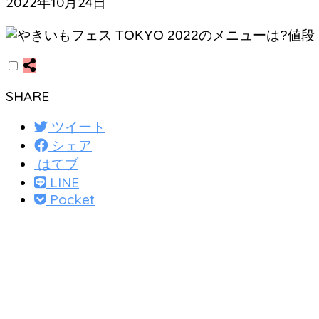
2022年10月24日
SHARE
ツイート
シェア
はてブ
LINE
Pocket