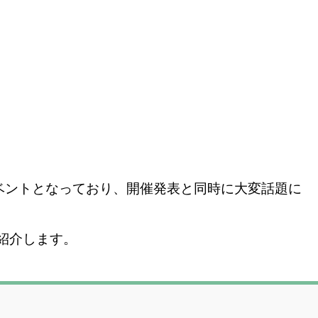
イベントとなっており、開催発表と同時に大変話題に
ご紹介します。