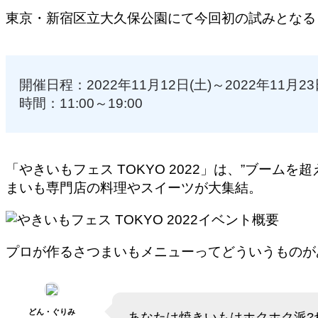
東京・新宿区立大久保公園にて今回初の試みとなる
開催日程：2022年11月12日(土)～2022年11月23
時間：11:00～19:00
「やきいもフェス TOKYO 2022」は、”ブー
まいも専門店の料理やスイーツが大集結。
プロが作るさつまいもメニューってどういうものが
どん・ぐりみ
あなたは焼きいもはホクホク派?