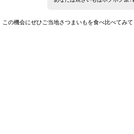
この機会にぜひご当地さつまいもを食べ比べてみて