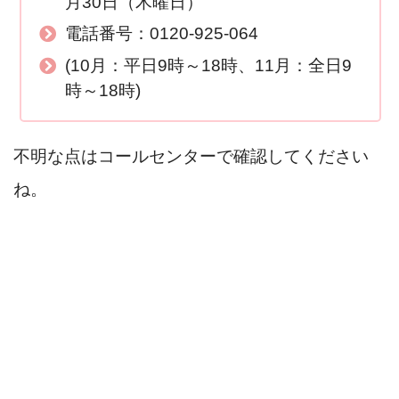
月30日（木曜日）
電話番号：0120-925-064
(10月：平日9時～18時、11月：全日9
時～18時)
不明な点はコールセンターで確認してください
ね。