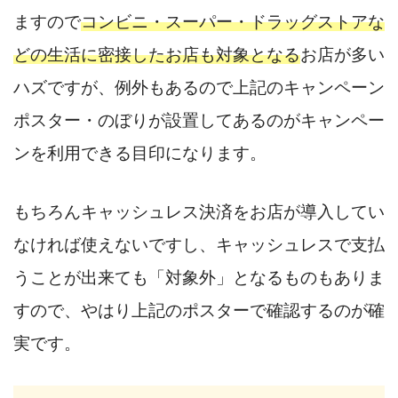
ますので
コンビニ・スーパー・ドラッグストアな
どの生活に密接したお店も対象となる
お店が多い
ハズですが、例外もあるので上記のキャンペーン
ポスター・のぼりが設置してあるのがキャンペー
ンを利用できる目印になります。
もちろんキャッシュレス決済をお店が導入してい
なければ使えないですし、キャッシュレスで支払
うことが出来ても「対象外」となるものもありま
すので、やはり上記のポスターで確認するのが確
実です。