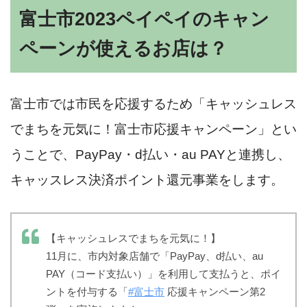
富士市2023ペイペイのキャン
ペーンが使えるお店は？
富士市では市民を応援するため「キャッシュレス
でまちを元気に！富士市応援キャンペーン」とい
うことで、PayPay・d払い・au PAYと連携し、
キャッスレス決済ポイント還元事業をします。
【キャッシュレスでまちを元気に！】
11月に、市内対象店舗で「PayPay、d払い、au
PAY（コード支払い）」を利用して支払うと、ポイ
ントを付与する「
#富士市
応援キャンペーン第2