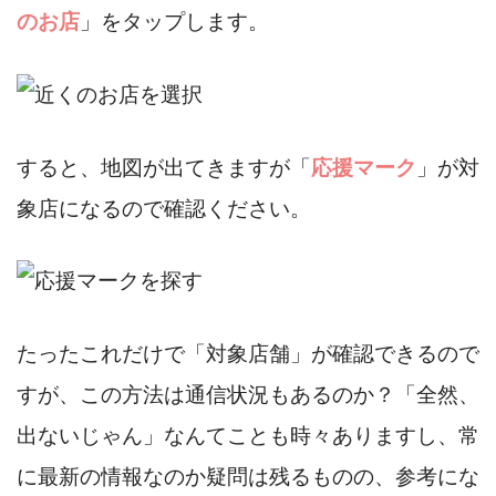
のお店
」をタップします。
すると、地図が出てきますが「
応援マーク
」が対
象店になるので確認ください。
たったこれだけで「対象店舗」が確認できるので
すが、この方法は通信状況もあるのか？「全然、
出ないじゃん」なんてことも時々ありますし、常
に最新の情報なのか疑問は残るものの、参考にな