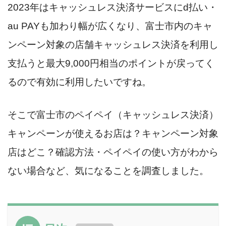
2023年はキャッシュレス決済サービスにd払い・
au PAYも加わり幅が広くなり、富士市内のキャ
ンペーン対象の店舗キャッシュレス決済を利用し
支払うと最大9,000円相当のポイントが戻ってく
るので有効に利用したいですね。
そこで富士市のペイペイ（キャッシュレス決済）
キャンペーンが使えるお店は？キャンペーン対象
店はどこ？確認方法・ペイペイの使い方がわから
ない場合など、気になることを調査しました。