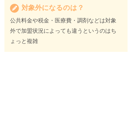
対象外になるのは？
公共料金や税金・医療費・調剤などは対象
外で加盟状況によっても違うというのはち
ょっと複雑