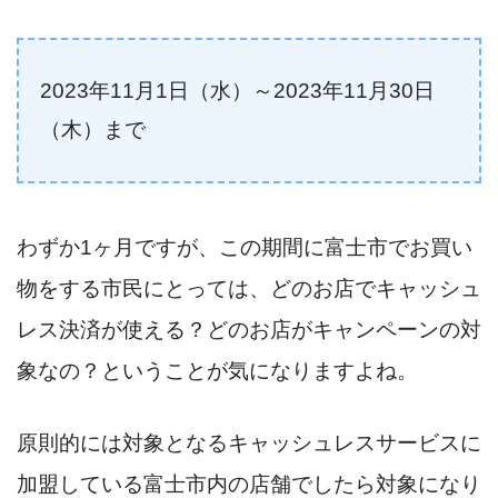
2023年11月1日（水）～2023年11月30日
（木）まで
わずか1ヶ月ですが、この期間に富士市でお買い
物をする市民にとっては、どのお店でキャッシュ
レス決済が使える？どのお店がキャンペーンの対
象なの？ということが気になりますよね。
原則的には対象となるキャッシュレスサービスに
加盟している富士市内の店舗でしたら対象になり