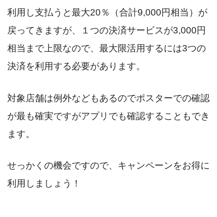
利用し支払うと最大20％（合計9,000円相当）が
戻ってきますが、１つの決済サービスが3,000円
相当まで上限なので、最大限活用するには3つの
決済を利用する必要があります。
対象店舗は例外などもあるのでポスターでの確認
が最も確実ですがアプリでも確認することもでき
ます。
せっかくの機会ですので、キャンペーンをお得に
利用しましょう！