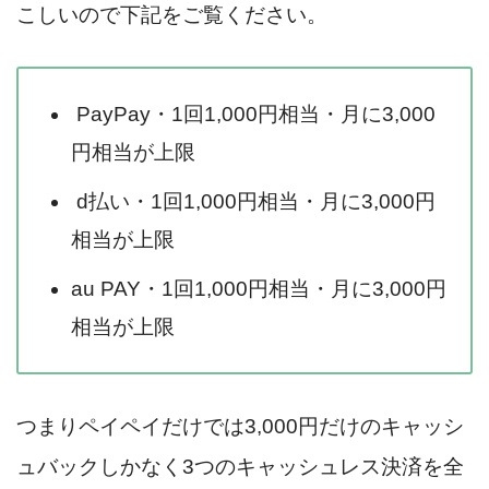
こしいので下記をご覧ください。
PayPay・1回1,000円相当・月に3,000
円相当が上限
d払い・1回1,000円相当・月に3,000円
相当が上限
au PAY・1回1,000円相当・月に3,000円
相当が上限
つまりペイペイだけでは3,000円だけのキャッシ
ュバックしかなく3つのキャッシュレス決済を全