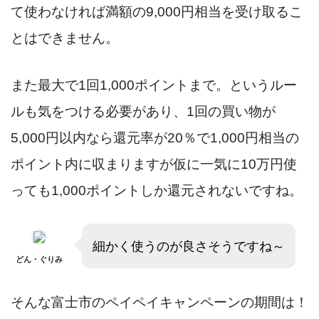
て使わなければ満額の9,000円相当を受け取るこ
とはできません。
また最大で1回1,000ポイントまで。というルー
ルも気をつける必要があり、1回の買い物が
5,000円以内なら還元率が20％で1,000円相当の
ポイント内に収まりますが仮に一気に10万円使
っても1,000ポイントしか還元されないですね。
細かく使うのが良さそうですね～
どん・ぐりみ
そんな富士市のペイペイキャンペーンの期間は！