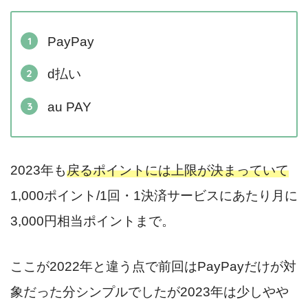
PayPay
d払い
au PAY
2023年も
戻るポイントには上限が決まっていて
1,000ポイント/1回・1決済サービスにあたり月に
3,000円相当ポイントまで。
ここが2022年と違う点で前回はPayPayだけが対
象だった分シンプルでしたが2023年は少しやや