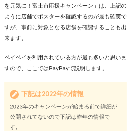
を元気に！富士市応援キャンペーン」は、上記の
ように店舗でポスターを確認するのが最も確実で
すが、事前に対象となる店舗を確認することも出
来ます。
ペイペイを利用されている方が最も多いと思いま
すので、ここではPayPayで説明します。
下記は2022年の情報
2023年のキャンペーンが始まる前で詳細が
公開されてないので下記は昨年の情報で
す。