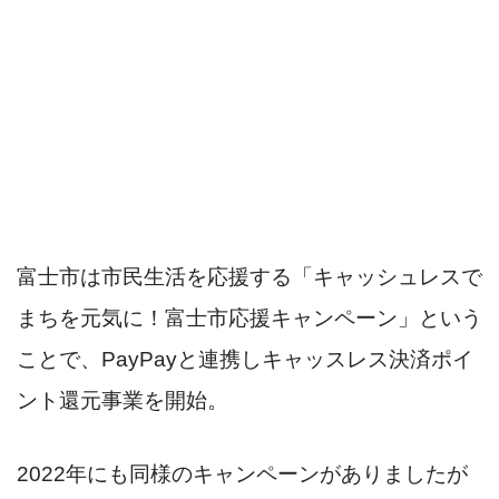
富士市は市民生活を応援する「キャッシュレスで
まちを元気に！富士市応援キャンペーン」という
ことで、PayPayと連携しキャッスレス決済ポイ
ント還元事業を開始。
2022年にも同様のキャンペーンがありましたが