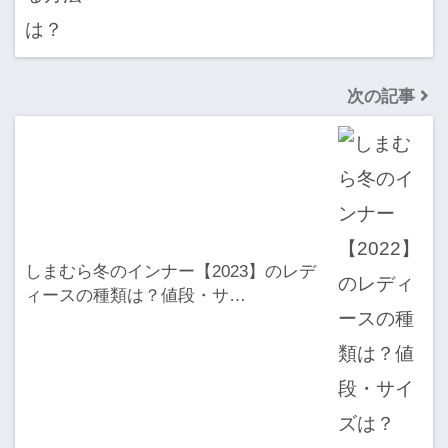
次の記事
しまむら冬のインナー【2023】のレデ
ィースの種類は？値段・サ…