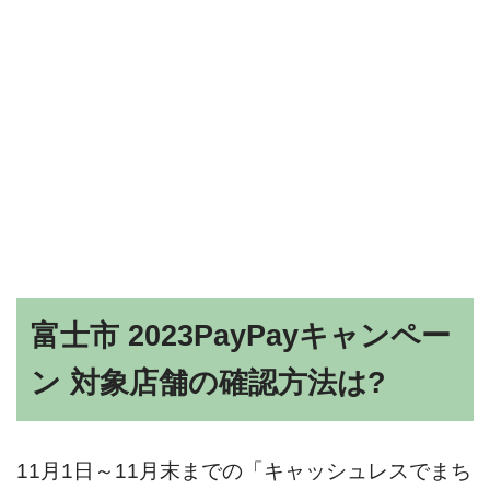
富士市 2023PayPayキャンペー
ン 対象店舗の確認方法は?
11月1日～11月末までの「キャッシュレスでまち