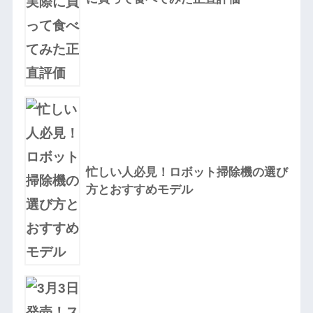
忙しい人必見！ロボット掃除機の選び
方とおすすめモデル