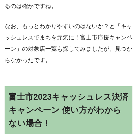
るのは確かですね。
なお、もっとわかりやすいのはないか？と「キャ
ッシュレスでまちを元気に！富士市応援キャンペ
ーン」の対象店一覧も探してみましたが、見つか
らなかったです。
富士市2023キャッシュレス決済
キャンペーン 使い方がわから
ない場合！