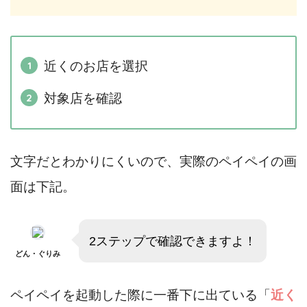
近くのお店を選択
対象店を確認
文字だとわかりにくいので、実際のペイペイの画
面は下記。
2ステップで確認できますよ！
どん・ぐりみ
ペイペイを起動した際に一番下に出ている「
近く