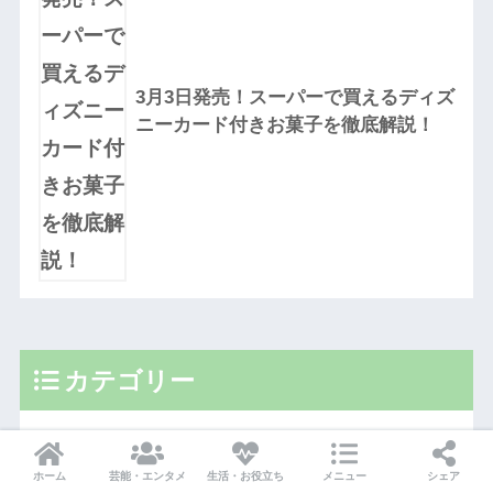
3月3日発売！スーパーで買えるディズ
ニーカード付きお菓子を徹底解説！
カテゴリー
美容
ホーム
芸能・エンタメ
生活・お役立ち
メニュー
シェア