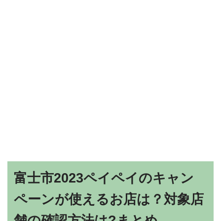
富士市2023ペイペイのキャン
ペーンが使えるお店は？対象店
舗の確認方法は?まとめ