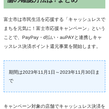
富士市は市民生活を応援する「キャッシュレスで
まちを元気に！富士市応援キャンペーン」という
ことで、PayPay・d払い・auPAYと連携しキャ
ッスレス決済ポイント還元事業を開始します。
期間は2023年11月1日～2023年11月30日ま
で
キャンペーン対象の店舗でキャッシュレス決済を