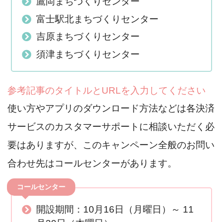
鷹岡まちづくりセンター
富士駅北まちづくりセンター
吉原まちづくりセンター
須津まちづくりセンター
参考記事のタイトルとURLを入力してください
使い方やアプリのダウンロード方法などは各決済
サービスのカスタマーサポートに相談いただく必
要はありますが、このキャンペーン全般のお問い
合わせ先はコールセンターがあります。
コールセンター
開設期間：10月16日（月曜日）～ 11