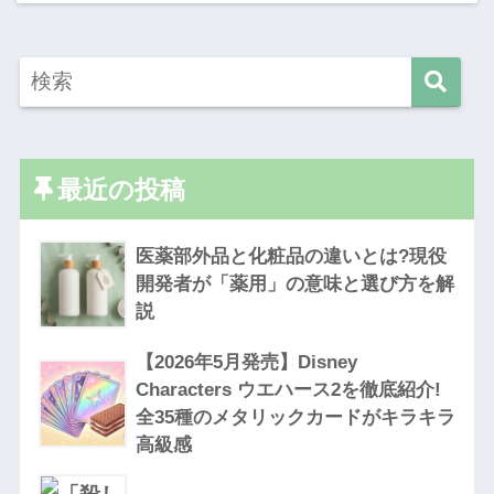
最近の投稿
医薬部外品と化粧品の違いとは?現役
開発者が「薬用」の意味と選び方を解
説
【2026年5月発売】Disney
Characters ウエハース2を徹底紹介!
全35種のメタリックカードがキラキラ
高級感