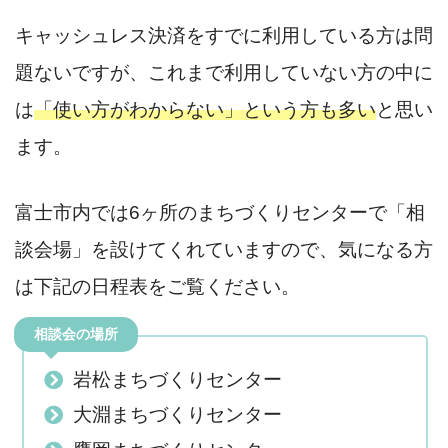
キャッシュレス決済をすでに利用している方は問
題ないですが、これまで利用していない方の中に
は
「使い方がわからない」という方も多い
と思い
ます。
富士市内では6ヶ所のまちづくりセンターで「相
談会場」を設けてくれていますので、気になる方
は下記の日程表をご覧ください。
相談会の場所
岩松まちづくりセンター
大淵まちづくりセンター