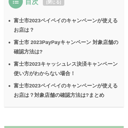
目次
[
閉じる
]
富士市2023ペイペイのキャンペーンが使える
お店は？
富士市 2023PayPayキャンペーン 対象店舗の
確認方法は?
富士市2023キャッシュレス決済キャンペーン
使い方がわからない場合！
富士市2023ペイペイのキャンペーンが使える
お店は？対象店舗の確認方法は?まとめ