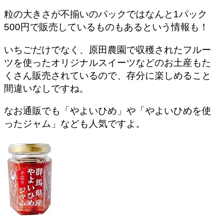
粒の大きさが不揃いのパックではなんと1パック
500円で販売しているものもあるという情報も！
いちごだけでなく、原田農園で収穫されたフルー
ツを使ったオリジナルスイーツなどの
お土産もた
くさん販売
されているので、存分に楽しめること
間違いなしですね。
なお通販でも「やよいひめ」や「やよいひめを使
ったジャム」なども人気ですよ。