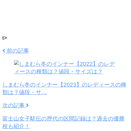
t>
前の記事
しまむら冬のインナー【2023】のレディースの種
類は？値段・サ…
次の記事
富士山女子駅伝の歴代の区間記録は？過去の優勝
校も紹介！