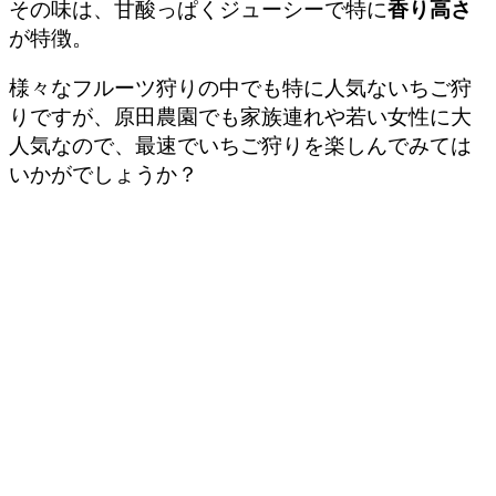
その味は、甘酸っぱくジューシーで特に
香り高さ
が特徴。
様々なフルーツ狩りの中でも特に人気ないちご狩
りですが、原田農園でも家族連れや若い女性に大
人気なので、最速でいちご狩りを楽しんでみては
いかがでしょうか？