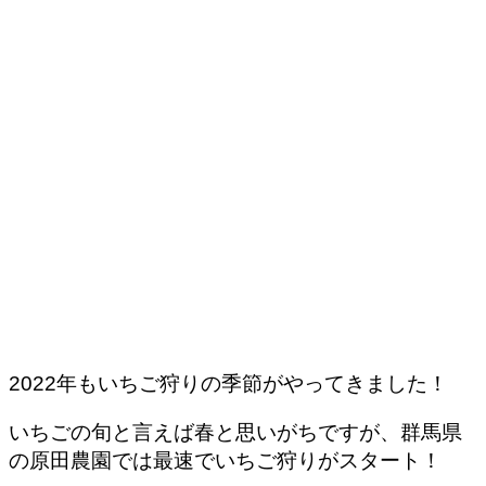
2022年もいちご狩りの季節がやってきました！
いちごの旬と言えば春と思いがちですが、群馬県
の原田農園では最速でいちご狩りがスタート！