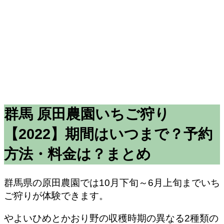
群馬 原田農園いちご狩り
【2022】期間はいつまで？予約
方法・料金は？まとめ
群馬県の原田農園では10月下旬～6月上旬までいち
ご狩りが体験できます。
やよいひめとかおり野の収穫時期の異なる2種類の