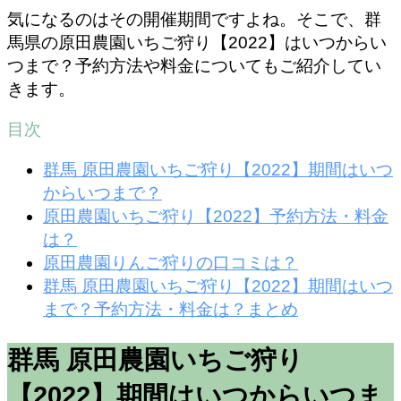
気になるのはその開催期間ですよね。そこで、群
馬県の原田農園いちご狩り【2022】はいつからい
つまで？予約方法や料金についてもご紹介してい
きます。
目次
群馬 原田農園いちご狩り【2022】期間はいつ
からいつまで？
原田農園いちご狩り【2022】予約方法・料金
は？
原田農園りんご狩りの口コミは？
群馬 原田農園いちご狩り【2022】期間はいつ
まで？予約方法・料金は？まとめ
群馬 原田農園いちご狩り
【2022】期間はいつからいつま