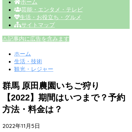
ホーム
芸能・エンタメ・テレビ
生活・お役立ち・グルメ
サイトマップ
⚠️記事内に広告を含みます
ホーム
生活・技術
観光・レジャー
群馬 原田農園いちご狩り
【2022】期間はいつまで？予約
方法・料金は？
2022年11月5日