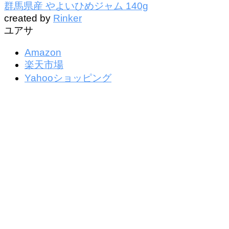
群馬県産 やよいひめジャム 140g
created by
Rinker
ユアサ
Amazon
楽天市場
Yahooショッピング