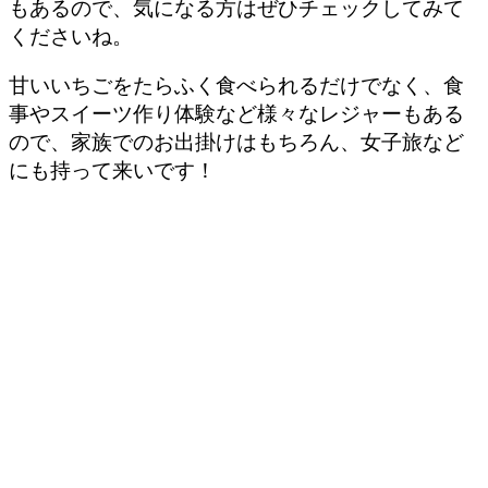
もあるので、気になる方はぜひチェックしてみて
くださいね。
甘いいちごをたらふく食べられるだけでなく、食
事やスイーツ作り体験など様々なレジャーもある
ので、家族でのお出掛けはもちろん、女子旅など
にも持って来いです！