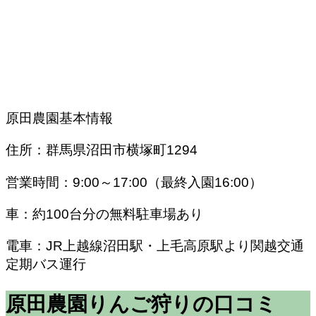
原田農園基本情報
住所：群馬県沼田市横塚町1294
営業時間：9:00～17:00（最終入園16:00）
車：約100台分の無料駐車場あり
電車：JR上越線沼田駅・上毛高原駅より関越交通
定期バス運行
原田農園りんご狩りの口コミ