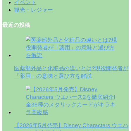
イベント
観光・レジャー
最近の投稿
医薬部外品と化粧品の違いとは?現役開発者が
「薬用」の意味と選び方を解説
【2026年5月発売】Disney Characters ウエハ