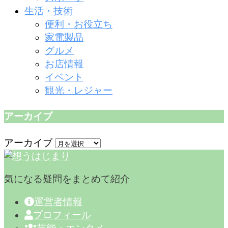
生活・技術
便利・お役立ち
家電製品
グルメ
お店情報
イベント
観光・レジャー
アーカイブ
アーカイブ
気になる疑問をまとめて紹介
運営者情報
プロフィール