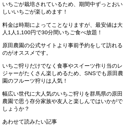
いちごが栽培されているため、期間中ずっとおい
しいいちごが楽しめます！
料金は時期によってことなりますが、最安値は大
人1人1,100円で30分間いちご食べ放題！
原田農園の公式サイトより事前予約をして訪れる
のがオススメです。
いちご狩りだけでなく食事やスイーツ作り当のレ
ジャーがたくさん楽しめるため、SNSでも原田農
園のフルーツ狩りは人気！
幅広い世代に大人気のいちご狩りを群馬県の原田
農園で思う存分家族や友人と楽しんではいかがで
しょうか？
あわせて読みたい記事