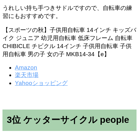
うれしい持ち手つきサドルですので、自転車の練
習にもおすすめです。
【スポーツの秋】子供用自転車 14インチ キッズバ
イク ジュニア 幼児用自転車 低床フレーム 自転車
CHIBICLE チビクル 14インチ 子供用自転車 子供
用自転車 男の子 女の子 MKB14-34【e】
Amazon
楽天市場
Yahooショッピング
3位 ケッターサイクル people