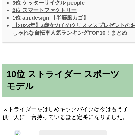
3位 ケッターサイクル people
2位 スマートファクトリー
1位 a.n.design 【半籐風カゴ】
【2023年】3歳女の子のクリスマスプレゼントの
しゃれな自転車人気ランキングTOP10！まとめ
10位 ストライダー スポーツ
モデル
ストライダーをはじめキックバイクは今はもう子
供一人に一台持っているほど定番になりました。