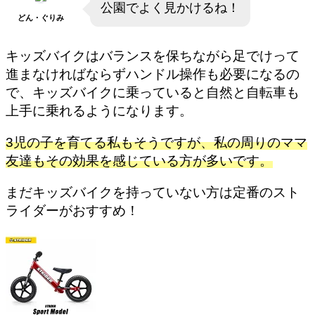
公園でよく見かけるね！
どん・ぐりみ
キッズバイクはバランスを保ちながら足でけって
進まなければならずハンドル操作も必要になるの
で、キッズバイクに乗っていると自然と自転車も
上手に乗れるようになります。
3児の子を育てる私もそうですが、私の周りのママ
友達もその効果を感じている方が多いです。
まだキッズバイクを持っていない方は定番のスト
ライダーがおすすめ！