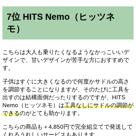
7位 HITS Nemo（ヒッツネ
モ）
こちらは大人も乗りたくなるようなかっこいいデ
ザインで、甘いデザインが苦手な方におすすめで
す。
子供はすぐに大きくなるので何度かサドルの高さ
を調節することになりますが、そのたびに工具を
出すのは結構面倒だったりするのですが、HITS
Nemo（ヒッツネモ）は
工具なしにサドルの調節が
できる
のがとても助かります。
こちらの商品も＋4,850円で完全組立てで発送して
くれるうれしいサービスもあります。