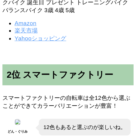
クバイク 誕生日 プレゼント トレーニングバイク
バランスバイク 3歳 4歳 5歳
Amazon
楽天市場
Yahooショッピング
2位 スマートファクトリー
スマートファクトリーの自転車は全12色から選ぶ
ことができてカラーバリエーションが豊富！
12色もあると選ぶのが楽しいね。
どん・ぐりみ