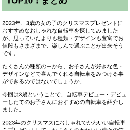
TOP10！
まとめ
2023年、3歳の女の子のクリスマスプレゼントに
おすすめなおしゃれな自転車を探してみました
が、思っていたよりも種類・デザインも豊富でお
値段もさまざまで、楽しんで選ぶことが出来そう
です。
たくさんの種類の中から、お子さんが好きな色・
デザインなどで喜んでくれる自転車をみつける事
ができるのではないでしょうか。
今回は3歳ということで、自転車デビュー・デビュ
ーしたてのお子さんにおすすめの自転車を紹介し
ました。
2023年のクリスマスにおしゃれでかわいい自転車