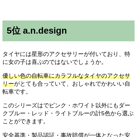
5位 a.n.design
タイヤには星形のアクセサリーが付いており、特
に女の子は喜ぶのではないでしょうか。
優しい色の自転車にカラフルなタイヤのアクセサ
リー
がとても合っていて、おしゃれでかわいい自
転車です。
このシリーズはでピンク・ホワイト以外にもダー
クブルー・レッド・ライトブルーの計5色から選ぶ
ことができます。
安全基準・製品認証・事故賠償が一体となった安