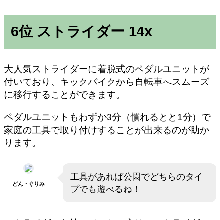
6位 ストライダー 14x
大人気ストライダーに着脱式のペダルユニットが
付いており、キックバイクから自転車へスムーズ
に移行することができます。
ペダルユニットもわずか3分（慣れるとと1分）で
家庭の工具で取り付けすることが出来るのが助か
ります。
工具があれば公園でどちらのタイ
どん・ぐりみ
プでも遊べるね！