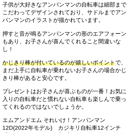
子供が大好きなアンパンマンの自転車は細部まで
こだわってデザインされており、サドルまでアン
パンマンのイラストが描かれています。
押すと音が鳴るアンパンマンの形のエアフォーン
もあり、お子さんが喜んでくれること間違いな
し！
かじきり棒が付いているのが嬉しいポイント
で、
まだ上手に自転車が乗れないお子さんの場合かじ
きり棒があると安心です。
プレゼントはお子さんが喜ぶものが一番！お気に
入りの自転車だと慣れない自転車も楽しんで乗っ
てくれるのではないでしょうか。
エムアンドエム それいけ！アンパンマン
12D(2022年モデル) カジキリ自転車12インチ