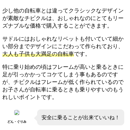
少し他の自転車とは違ってクラシックなデザイン
が素敵なチビクルは、おしゃれなのにとてもリー
ズナブルな価格で購入することができます。
サドルにはおしゃれなリベットも付いていて細か
い部分までデザインにこだわって作られており、
大人も子供も大満足の自転車
です。
特に乗り始めの頃はフレームが高いと乗るときに
足が引っかかってコケてしまう事もあるのです
が、チビクルはフレームが低く作られているので
お子さんが自転車に乗るときも乗りやすいのもう
れしいポイントです。
安全に乗ることが出来ていいね！
どん・ぐりみ