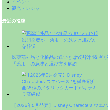
イベント
観光・レジャー
最近の投稿
医薬部外品と化粧品の違いとは?現役開発者が
「薬用」の意味と選び方を解説
【2026年5月発売】Disney Characters ウエハ