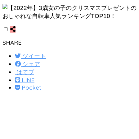
SHARE
ツイート
シェア
はてブ
LINE
Pocket