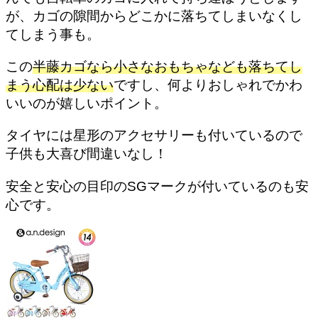
が、カゴの隙間からどこかに落ちてしまいなくし
てしまう事も。
この
半藤カゴなら小さなおもちゃなども落ちてし
まう心配は少ない
ですし、何よりおしゃれでかわ
いいのが嬉しいポイント。
タイヤには星形のアクセサリーも付いているので
子供も大喜び間違いなし！
安全と安心の目印のSGマークが付いているのも安
心です。