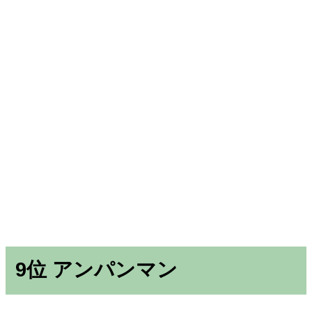
9位 アンパンマン