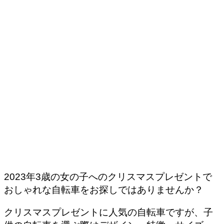
2023年3歳の女の子へのクリスマスプレゼントで
おしゃれな自転車をお探しではありませんか？
クリスマスプレゼントに人気の自転車ですが、子