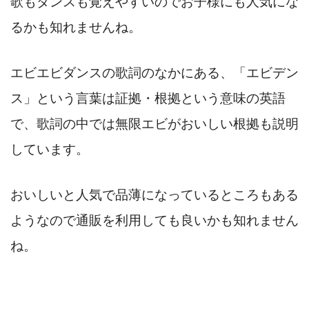
歌もダンスも覚えやすいのでお子様にも人気にな
るかも知れませんね。
エビエビダンスの歌詞のなかにある、「エビデン
ス」という言葉は証拠・根拠という意味の英語
で、歌詞の中では無限エビがおいしい根拠も説明
しています。
おいしいと人気で品薄になっているところもある
ようなので通販を利用しても良いかも知れません
ね。