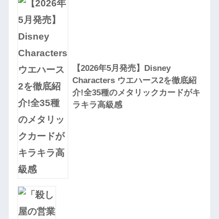
【2026年5月発売】Disney
Characters ウエハース2を徹底紹
介!全35種のメタリックカードがキ
ラキラ高級感