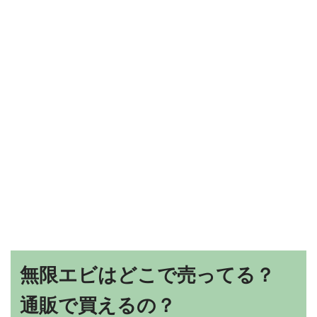
無限エビはどこで売ってる？
通販で買えるの？