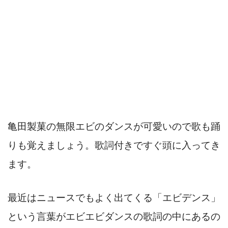
亀田製菓の無限エビのダンスが可愛いので歌も踊
りも覚えましょう。歌詞付きですぐ頭に入ってき
ます。
最近はニュースでもよく出てくる「エビデンス」
という言葉がエビエビダンスの歌詞の中にあるの