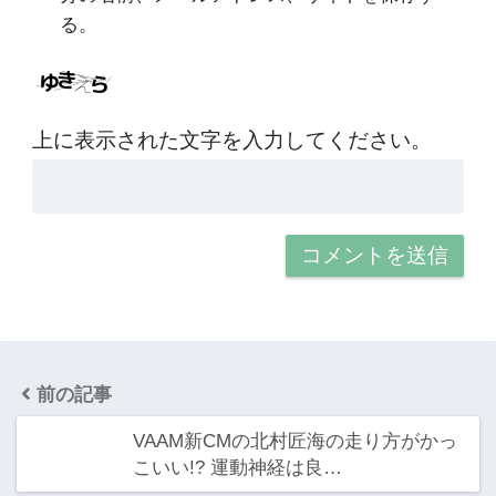
る。
上に表示された文字を入力してください。
前の記事
VAAM新CMの北村匠海の走り方がかっ
こいい!? 運動神経は良…