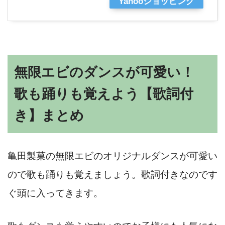
Yahooショッピング
無限エビのダンスが可愛い！
歌も踊りも覚えよう【歌詞付
き】まとめ
亀田製菓の無限エビのオリジナルダンスが可愛い
ので歌も踊りも覚えましょう。歌詞付きなのです
ぐ頭に入ってきます。