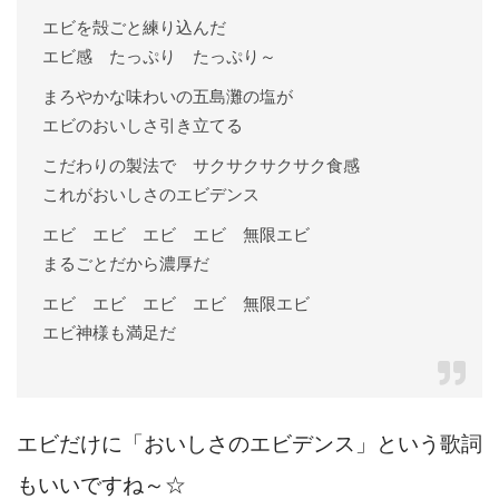
エビを殻ごと練り込んだ
エビ感 たっぷり たっぷり～
まろやかな味わいの五島灘の塩が
エビのおいしさ引き立てる
こだわりの製法で サクサクサクサク食感
これがおいしさのエビデンス
エビ エビ エビ エビ 無限エビ
まるごとだから濃厚だ
エビ エビ エビ エビ 無限エビ
エビ神様も満足だ
エビだけに「おいしさのエビデンス」という歌詞
もいいですね～☆