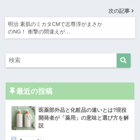
次の記事
明治 素肌のミカタCMで志尊淳がまさか
のNG！ 衝撃の間違えが…
最近の投稿
医薬部外品と化粧品の違いとは?現役
開発者が「薬用」の意味と選び方を解
説