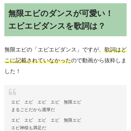
無限エビのダンスが可愛い！
エビエビダンスを歌詞は？
無限エビの「エビエビダンス」ですが、
歌詞はど
こに記載されていなかった
ので動画から抜粋しま
した！
エビ エビ エビ エビ 無限エビ
まるごとだから濃厚だ
エビ エビ エビ エビ 無限エビ
エビ神様も満足だ