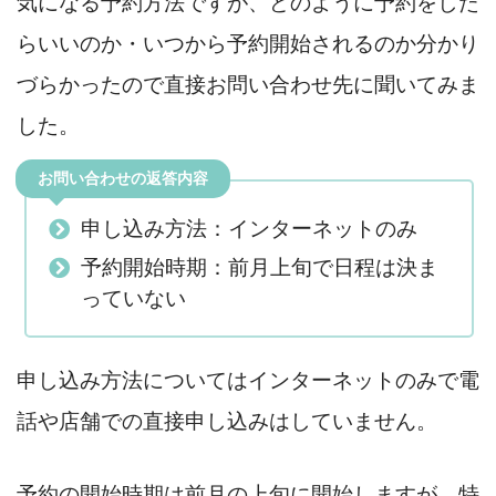
気になる予約方法ですが、どのように予約をした
らいいのか・いつから予約開始されるのか分かり
づらかったので直接お問い合わせ先に聞いてみま
した。
お問い合わせの返答内容
申し込み方法：インターネットのみ
予約開始時期：前月上旬で日程は決ま
っていない
申し込み方法についてはインターネットのみで電
話や店舗での直接申し込みはしていません。
予約の開始時期は前月の上旬に開始しますが、特