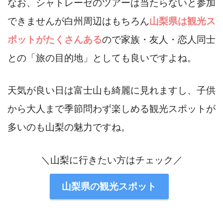
なお、シャトレーゼのツアーは当たらないと参加
できませんが白州周辺はもちろん
山梨県は観光ス
ポットがたくさんある
ので家族・友人・恋人同士
との「旅の目的地」としても良いですよね。
天気が良い日は富士山も綺麗に見れますし、子供
から大人まで季節問わず楽しめる観光スポットが
多いのも山梨の魅力ですね。
＼山梨に行きたい方はチェック／
山梨県の観光スポット