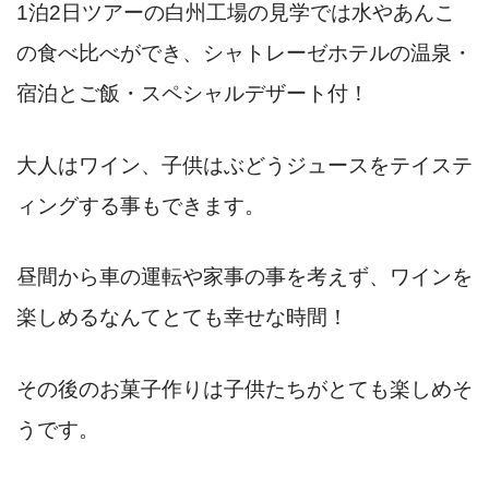
1泊2日ツアーの
白州工場の見学では水やあんこ
の食べ比べができ、
シャトレーゼホテルの温泉・
宿泊とご飯・スペシャルデザート付！
大人はワイン、子供はぶどうジュースをテイステ
ィングする事もできます。
昼間から車の運転や家事の事を考えず、ワインを
楽しめるなんてとても幸せな時間！
その後のお菓子作りは子供たちがとても楽しめそ
うです。