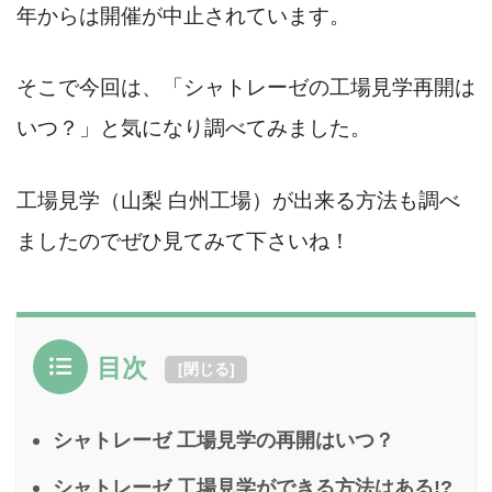
年からは開催が中止されています。
そこで今回は、「シャトレーゼの工場見学再開は
いつ？」と気になり調べてみました。
工場見学（山梨 白州工場）が出来る方法も調べ
ましたのでぜひ見てみて下さいね！
目次
[
閉じる
]
シャトレーゼ 工場見学の再開はいつ？
シャトレーゼ 工場見学ができる方法はある!?