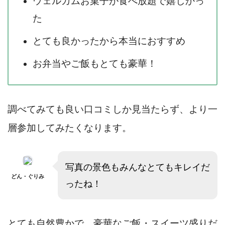
ウェルカムお菓子が食べ放題で嬉しかっ
た
とても良かったから本当におすすめ
お弁当やご飯もとても豪華！
調べてみても良い口コミしか見当たらず、より一
層参加してみたくなります。
写真の景色もみんなとてもキレイだ
どん・ぐりみ
ったね！
とても自然豊かで、豪華なご飯・スイーツ盛りだ