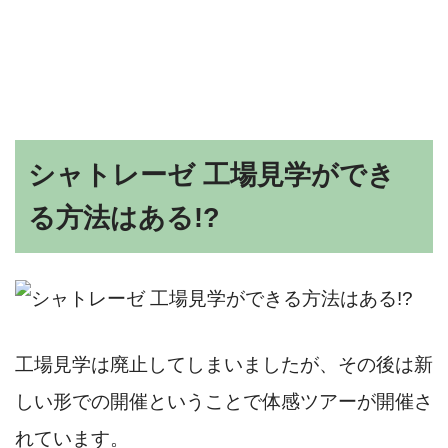
シャトレーゼ 工場見学ができ
る方法はある!?
工場見学は廃止してしまいましたが、その後は新
しい形での開催ということで体感ツアーが開催さ
れています。