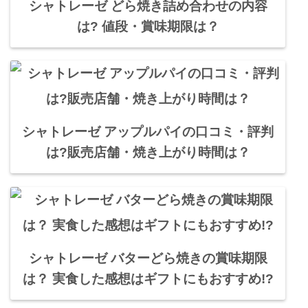
シャトレーゼ どら焼き詰め合わせの内容
は? 値段・賞味期限は？
シャトレーゼ アップルパイの口コミ・評判
は?販売店舗・焼き上がり時間は？
シャトレーゼ バターどら焼きの賞味期限
は？ 実食した感想はギフトにもおすすめ!?