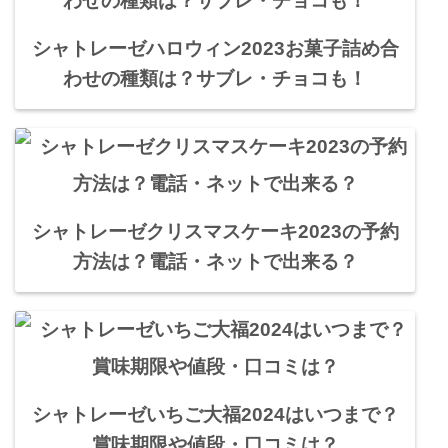
シャトレーゼハロウィン2023お菓子詰め合
わせの種類は？サブレ・チョコも！
シャトレーゼクリスマスケーキ2023の予約
方法は？電話・ネットで出来る？
シャトレーゼいちご大福2024はいつまで？
賞味期限や値段・口コミは？