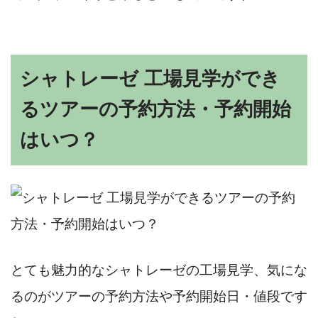
シャトレーゼ 工場見学ができ
るツアーの予約方法・予約開始
はいつ？
とても魅力的なシャトレーゼの工場見学、気にな
るのがツアーの予約方法や予約開始日・値段です