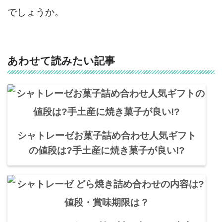
でしょうか。
あわせて読みたい記事
シャトレーゼお菓子詰め合わせ人気ギフト
の値段は?手土産に焼き菓子が良い!?