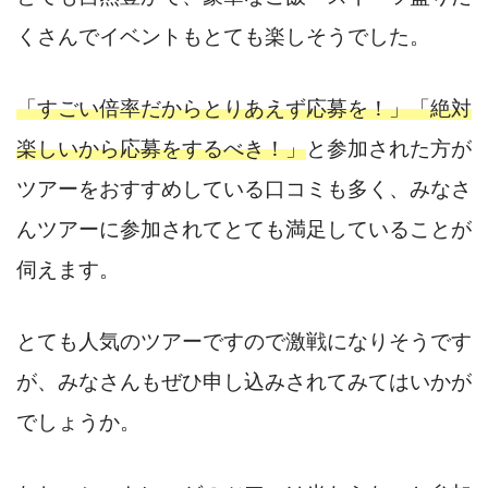
くさんでイベントもとても楽しそうでした。
「すごい倍率だからとりあえず応募を！」「絶対
楽しいから応募をするべき！」
と参加された方が
ツアーをおすすめしている口コミも多く、みなさ
んツアーに参加されてとても満足していることが
伺えます。
とても人気のツアーですので激戦になりそうです
が、みなさんもぜひ申し込みされてみてはいかが
でしょうか。