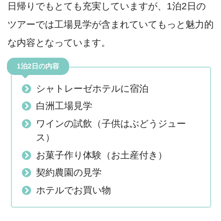
日帰りでもとても充実していますが、1泊2日の
ツアーでは工場見学が含まれていてもっと魅力的
な内容となっています。
1泊2日の内容
シャトレーゼホテルに宿泊
白洲工場見学
ワインの試飲（子供はぶどうジュー
ス）
お菓子作り体験（お土産付き）
契約農園の見学
ホテルでお買い物