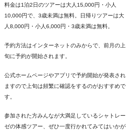
料金は1泊2日のツアーは大人15,000円・小人
10,000円で、3歳未満は無料。日帰りツアーは大
人8,000円・小人6,000円・3歳未満は無料。
予約方法はインターネットのみからで、前月の上
旬に予約が開始されます。
公式ホームページやアプリで予約開始が発表され
ますので上旬は頻繁に確認をするのがおすすめで
す。
参加された方みんなが大満足しているシャトレー
ゼの体感ツアー、ぜひ一度行かれてみてはいかが