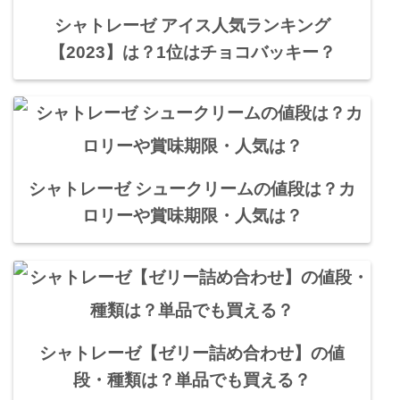
シャトレーゼ アイス人気ランキング
【2023】は？1位はチョコバッキー？
シャトレーゼ シュークリームの値段は？カ
ロリーや賞味期限・人気は？
シャトレーゼ【ゼリー詰め合わせ】の値
段・種類は？単品でも買える？