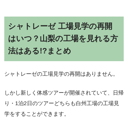
シャトレーゼ 工場見学の再開
はいつ？山梨の工場を見れる方
法はある!?
まとめ
シャトレーゼの工場
見学の再開はありません。
しかし新しく体感ツアーが開催されていて、日帰
り・1泊2日のツアーどちらも
白州工場の工場見
学をすることができます。