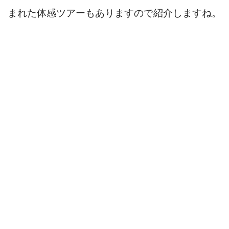
まれた体感ツアーもありますので紹介しますね。