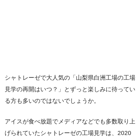
シャトレーゼで大人気の「山梨県白洲工場の工場
見学の再開はいつ？」とずっと楽しみに待ってい
る方も多いのではないでしょうか。
アイスが食べ放題でメディアなどでも多数取り上
げられていたシャトレーゼの工場見学は、2020