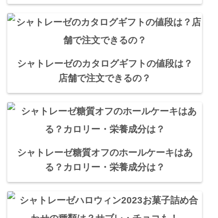
シャトレーゼのカタログギフトの値段は？
店舗で注文できるの？
シャトレーゼ糖質オフのホールケーキはあ
る？カロリー・栄養成分は？