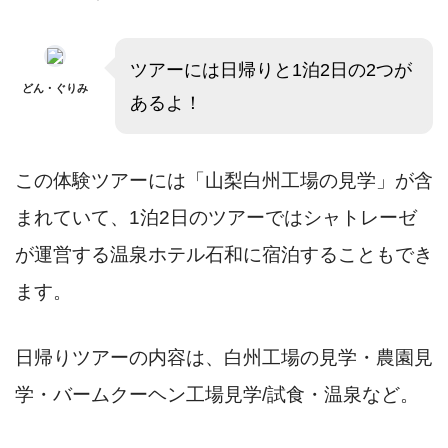
ツアーには日帰りと1泊2日の2つが
どん・ぐりみ
あるよ！
この体験ツアーには
「山梨白州工場の見学」が含
まれていて、1泊2日のツアーではシャトレーゼ
が運営する温泉ホテル石和に宿泊することもでき
ます。
日帰りツアーの内容は、白州工場の見学・農園見
学・バームクーヘン工場見学/試食・温泉など。