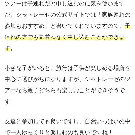
ツアーは子連れだと申し込むのに気を使います
が、シャトレーゼの公式サイトでは「家族連れの
参加もおすすめ」と書いてくれていますので、
子
連れの方でも気兼ねなく申し込むことができま
す
。
小さな子がいると、旅行は子供が楽しめる場所を
中心に選びがちになりますが、シャトレーゼのツ
アーなら親子どちらも楽しむことができそうで
す。
友達と参加しても良いですし、自然いっぱいの中
で一人ゆっくりと楽しむのも良いですね！