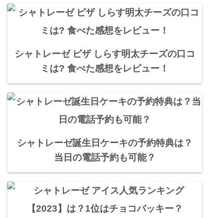
シャトレーゼ ピザ しらす明太チーズの口コ
ミは? 食べた感想をレビュー！
シャトレーゼ誕生日ケーキの予約特典は？
当日の電話予約も可能？