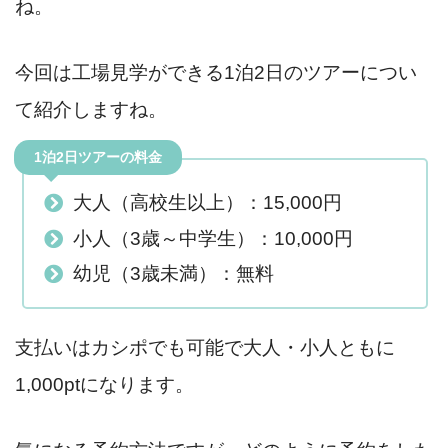
ね。
今回は工場見学ができる1泊2日のツアーについ
て紹介しますね。
1泊2日ツアーの料金
大人（高校生以上）：15,000円
小人（3歳～中学生）：10,000円
幼児（3歳未満）：無料
支払いはカシポでも可能で大人・小人ともに
1,000ptになります。