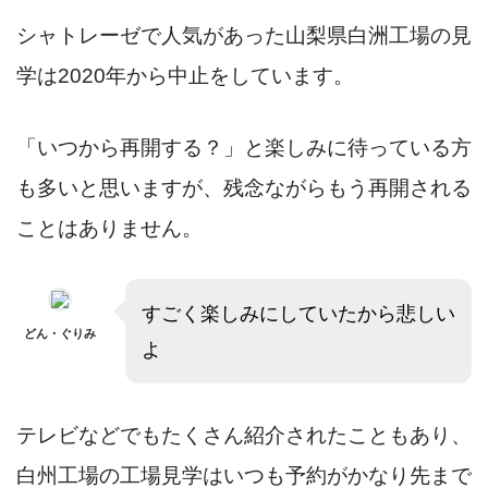
シャトレーゼで人気があった山梨県白洲工場の見
学は2020年から中止をしています。
「いつから再開する？」と楽しみに待っている方
も多いと思いますが、残念ながらもう再開される
ことはありません。
すごく楽しみにしていたから悲しい
どん・ぐりみ
よ
テレビなどでもたくさん紹介されたこともあり、
白州工場の工場
見学は
いつも予約がかなり先まで