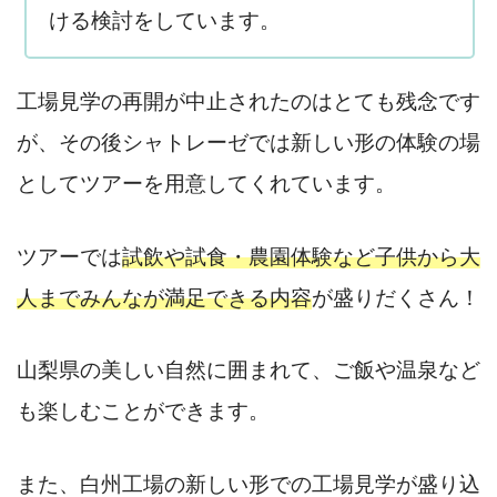
ける検討をしています。
工場見学の再開が中止されたのはとても残念です
が、その後シャトレーゼでは新しい形の体験の場
としてツアーを用意してくれています。
ツアーでは
試飲や試食・農園体験など子供から大
人までみんなが満足できる内容
が盛りだくさん！
山梨県の美しい自然に囲まれて、ご飯や温泉など
も楽しむことができます。
また、白州工場の新しい形での工場
見学が盛り込