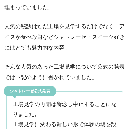
埋まっていました。
人気の秘訣はただ工場を見学するだけでなく、ア
イスが食べ放題などシャトレーゼ・スイーツ好き
にはとても魅力的な内容。
そんな人気のあった工場見学について公式の発表
では下記のように書かれていました。
シャトレーゼ公式発表
工場見学の再開は断念し中止することにな
りました。
工場見学に変わる新しい形で体験の場を設