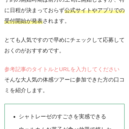
に日程が決まっておらず
公式サイトやアプリでの
受付開始が発表
されます。
とても人気ですので早めにチェックして応募して
おくのがおすすめです。
参考記事のタイトルとURLを入力してください
そんな大人気の体感ツアーに参加できた方の口コ
ミを紹介します。
シャトレーゼのすごさを実感できる