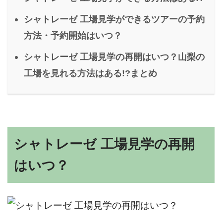
シャトレーゼ 工場見学ができるツアーの予約
方法・予約開始はいつ？
シャトレーゼ 工場見学の再開はいつ？山梨の
工場を見れる方法はある!?まとめ
シャトレーゼ 工場見学の再開
はいつ？