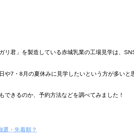
ガリ君」を製造している赤城乳業の工場見学は、
S
日や7・8月の夏休みに見学したいという方が多いと
もできるのか、予約方法などを調べてみました！
は抽選・先着順？