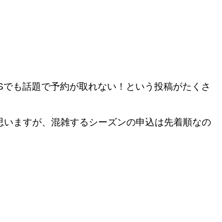
NSでも話題で予約が取れない！という投稿がたくさ
思いますが、混雑するシーズンの申込は先着順なの