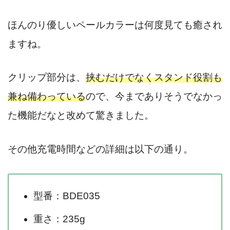
ほんのり優しいペールカラーは何度見ても癒され
ますね。
クリップ部分は、
挟むだけでなくスタンド役割も
兼ね備わっている
ので、今までありそうでなかっ
た機能だなと改めて驚きました。
その他充電時間などの詳細は以下の通り。
型番：BDE035
重さ：235g