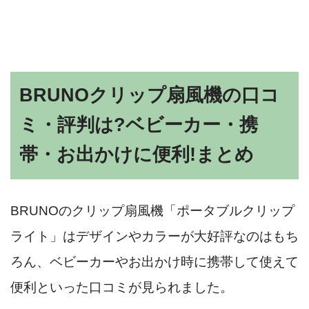
BRUNOクリップ扇風機の口コ
ミ・評判は?ベビーカー・携
帯・お出かけに便利!まとめ
BRUNOのクリップ扇風機「ポータブルクリップ
ライト」はデザインやカラーが大好評なのはもち
ろん、ベビーカーやお出かけ時に携帯して使えて
便利といった口コミが見られました。