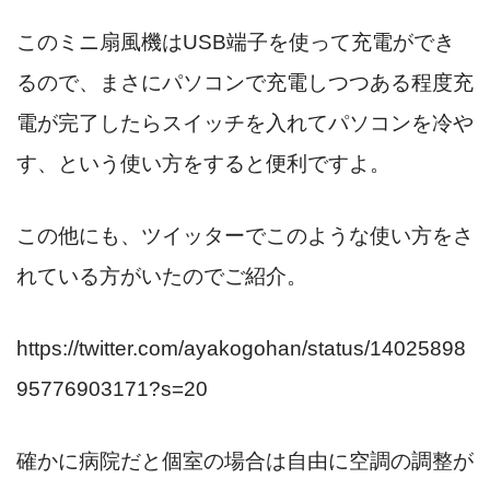
このミニ扇風機はUSB端子を使って充電ができ
るので、まさにパソコンで充電しつつある程度充
電が完了したらスイッチを入れてパソコンを冷や
す、という使い方をすると便利ですよ。
この他にも、ツイッターでこのような使い方をさ
れている方がいたのでご紹介。
https://twitter.com/ayakogohan/status/14025898
95776903171?s=20
確かに病院だと個室の場合は自由に空調の調整が