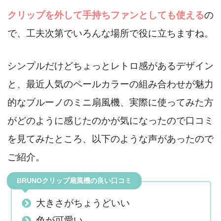
クリップを外して手持ちファンとしても使える
の
で、工夫次第でいろんな場所で役に立ちますね。
シンプルだけどちょっとレトロ感があるデザイン
と、最近人気のペールカラーの組み合わせが魅力
的なブルーノのミニ扇風機、実際に使ってみた方
がどのように感じたのかが気になったので口コミ
を見てみたところ、以下のような声があったので
ご紹介。
BRUNOクリップ扇風機の良い口コミ
大きさがちょうどいい
色が可愛い