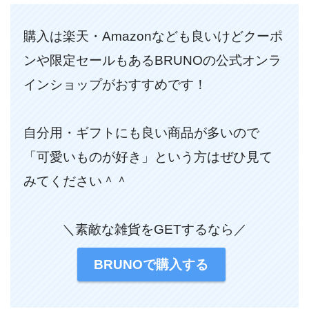
購入は楽天・Amazonなども良いけどクーポ
ンや限定セールもあるBRUNOの公式オンラ
インショップがおすすめです！
自分用・ギフトにも良い商品が多いので
「可愛いものが好き」という方はぜひ見て
みてください＾＾
＼素敵な雑貨をGETするなら／
BRUNOで購入する