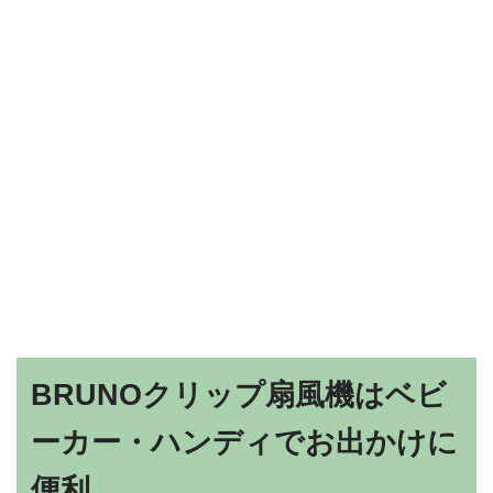
BRUNOクリップ扇風機はベビ
ーカー・ハンディでお出かけに
便利