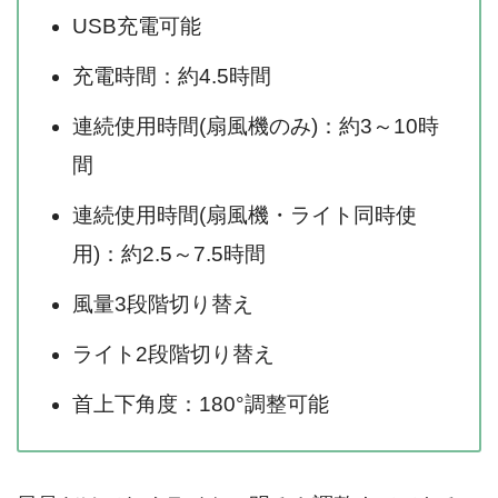
USB充電可能
充電時間：約4.5時間
連続使用時間(扇風機のみ)：約3～10時
間
連続使用時間(扇風機・ライト同時使
用)：約2.5～7.5時間
風量3段階切り替え
ライト2段階切り替え
首上下角度：180°調整可能