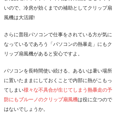
いので、冷房が効くまでの補助としてクリップ扇
風機は大活躍!
さらに普段パソコンで仕事をされている方が気に
なっているであろう「パソコンの熱暴走」にもク
リップ扇風機があると安心ですよ。
パソコンを長時間使い続ける、あるいは暑い場所
に置いたままにしておくことで内部に熱がこもっ
てしまい
様々な不具合が生じてしまう熱暴走の予
防にもブルーノのクリップ扇風機
は役に立つので
はないでしょうか。