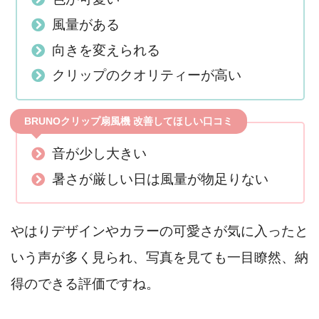
風量がある
向きを変えられる
クリップのクオリティーが高い
BRUNOクリップ扇風機 改善してほしい口コミ
音が少し大きい
暑さが厳しい日は風量が物足りない
やはりデザインやカラーの可愛さが気に入ったと
いう声が多く見られ、写真を見ても一目瞭然、納
得のできる評価ですね。