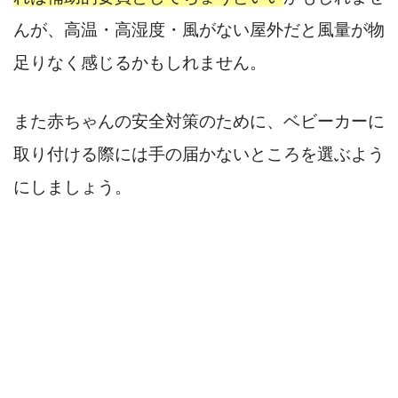
んが、高温・高湿度・風がない屋外だと風量が物
足りなく感じるかもしれません。
また赤ちゃんの安全対策のために、ベビーカーに
取り付ける際には手の届かないところを選ぶよう
にしましょう。