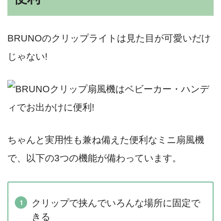
BRUNOのクリップライトは見た目が可愛いだけ
じゃない!
ちゃんと実用性も兼ね備えた便利なミニ扇風機
で、以下の3つの機能が備わっています。
クリップで挟んでいろんな場所に固定で
きる