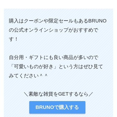
購入はクーポンや限定セールもあるBRUNO
の公式オンラインショップがおすすめで
す！
自分用・ギフトにも良い商品が多いので
「可愛いものが好き」という方はぜひ見て
みてください＾＾
＼素敵な雑貨をGETするなら／
BRUNOで購入する