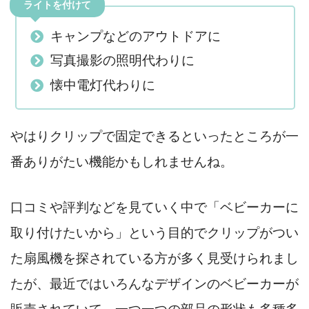
ライトを付けて
キャンプなどのアウトドアに
写真撮影の照明代わりに
懐中電灯代わりに
やはりクリップで固定できるといったところが一
番ありがたい機能かもしれませんね。
口コミや評判などを見ていく中で「ベビーカーに
取り付けたいから」という目的でクリップがつい
た扇風機を探されている方が多く見受けられまし
たが、最近ではいろんなデザインのベビーカーが