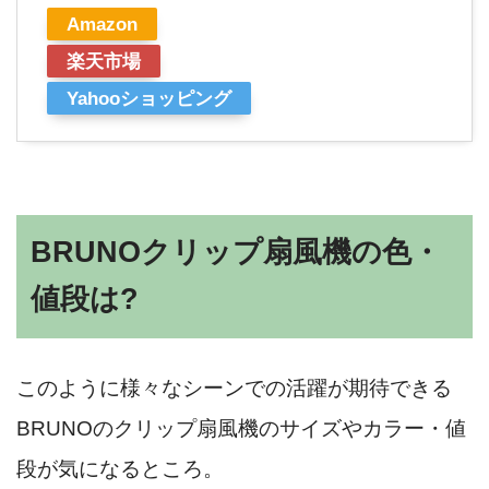
Amazon
楽天市場
Yahooショッピング
BRUNOクリップ扇風機の色・
値段は?
このように様々なシーンでの活躍が期待できる
BRUNOのクリップ扇風機のサイズやカラー・値
段が気になるところ。