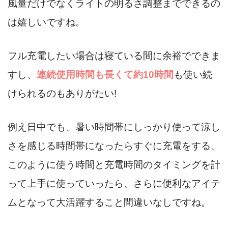
風量だけでなくライトの明るさ調整までできるの
は嬉しいですね。
フル充電したい場合は寝ている間に余裕でできま
すし、
連続使用時間も長くて約10時間
も使い続
けられるのもありがたい!
例え日中でも、暑い時間帯にしっかり使って涼し
さを感じる時間帯になったらすぐに充電をする、
このように使う時間と充電時間のタイミングを計
って上手に使っていったら、さらに便利なアイテ
ムとなって大活躍すること間違いなしですね。