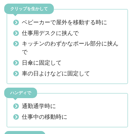
クリップを生かして
ベビーカーで屋外を移動する時に
仕事用デスクに挟んで
キッチンのわずかなポール部分に挟ん
で
日傘に固定して
車の日よけなどに固定して
ハンディで
通勤通学時に
仕事中の移動時に