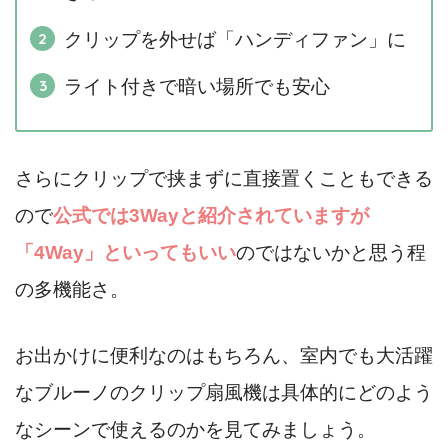
クリップを外せば「ハンディファン」に
ライト付きで暗い場所でも安心
さらにクリップで挟まずに直接置くこともできる
ので
公式では3Wayと紹介されていますが
「4Way」といってもいい
のではないかと思う程
の多機能さ。
お出かけに便利なのはもちろん、室内でも大活躍
なブルーノのクリップ扇風機は具体的にどのよう
なシーンで使えるのかを見てみましょう。