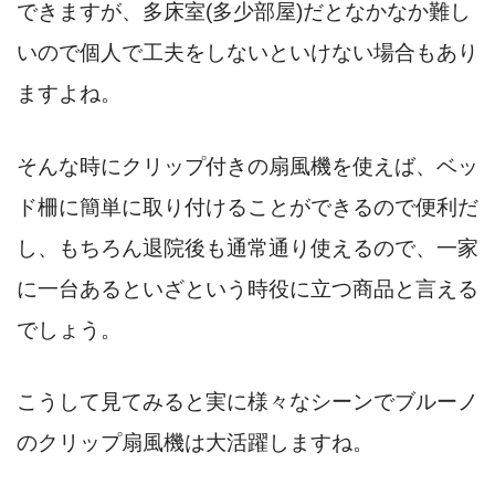
できますが、多床室(多少部屋)だとなかなか難し
いので個人で工夫をしないといけない場合もあり
ますよね。
そんな時にクリップ付きの扇風機を使えば、ベッ
ド柵に簡単に取り付けることができるので便利だ
し、もちろん退院後も通常通り使えるので、一家
に一台あるといざという時役に立つ商品と言える
でしょう。
こうして見てみると実に様々なシーンでブルーノ
のクリップ扇風機は大活躍しますね。