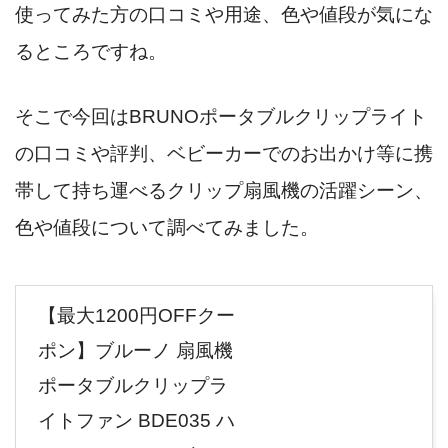
使ってみた方の口コミや用途、色や値段が気にな
るところですね。
そこで今回はBRUNOポータブルクリップライト
の口コミや評判、ベビーカーでのお出かけ等に携
帯して持ち運べるクリップ扇風機の活躍シーン、
色や値段について調べてみました。
【最大1200円OFFクー
ポン】ブルーノ 扇風機
ポータブルクリップラ
イトファン BDE035 ハ