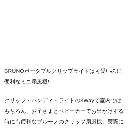
BRUNOポータブルクリップライトは可愛いのに
便利なミニ扇風機!
クリップ・ハンディ・ライトの3Wayで室内では
もちろん、お子さまとベビーカーでお出かけする
時にも便利なブルーノのクリップ扇風機、実際に