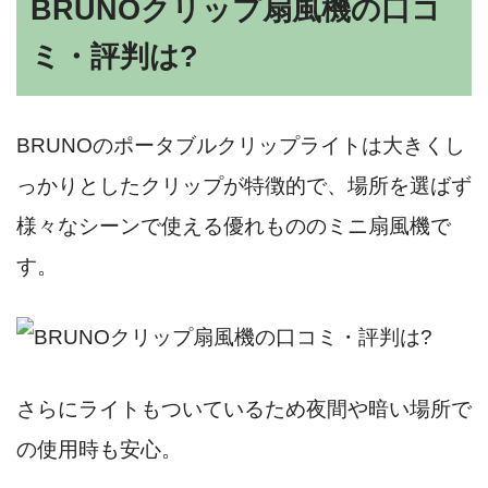
BRUNOクリップ扇風機の口コ
ミ・評判は?
BRUNOのポータブルクリップライトは大きくし
っかりとしたクリップが特徴的で、場所を選ばず
様々なシーンで使える優れもののミニ扇風機で
す。
さらにライトもついているため夜間や暗い場所で
の使用時も安心。