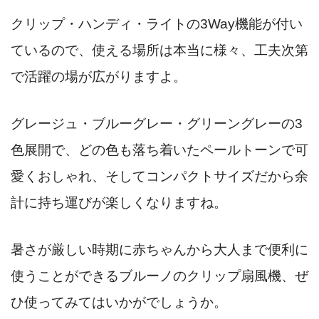
クリップ・ハンディ・ライトの3Way機能が付い
ているので、使える場所は本当に様々、工夫次第
で活躍の場が広がりますよ。
グレージュ・ブルーグレー・グリーングレーの3
色展開で、どの色も落ち着いたペールトーンで可
愛くおしゃれ、そしてコンパクトサイズだから余
計に持ち運びが楽しくなりますね。
暑さが厳しい時期に赤ちゃんから大人まで便利に
使うことができるブルーノのクリップ扇風機、ぜ
ひ使ってみてはいかがでしょうか。