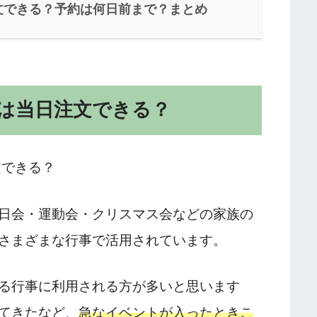
文できる？予約は何日前まで？まとめ
は当日注文できる？
日会・運動会・クリスマス会などの家族の
さまざまな行事で活用されています。
る行事に利用される方が多いと思います
てきたなど、
急なイベントが入ったときこ