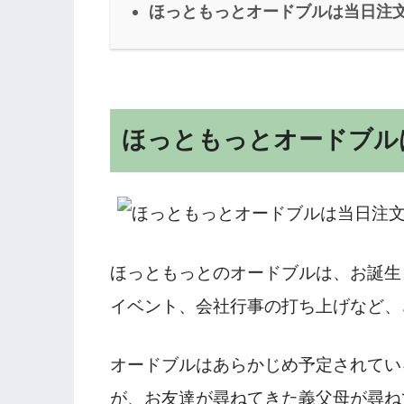
ほっともっとオードブルは当日注
ほっともっとオードブル
ほっともっとのオードブルは、お誕生
イベント、会社行事の打ち上げなど、
オードブルはあらかじめ予定されてい
が、お友達が尋ねてきた義父母が尋ね