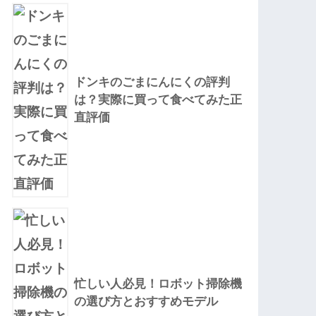
ドンキのごまにんにくの評判
は？実際に買って食べてみた正
直評価
忙しい人必見！ロボット掃除機
の選び方とおすすめモデル