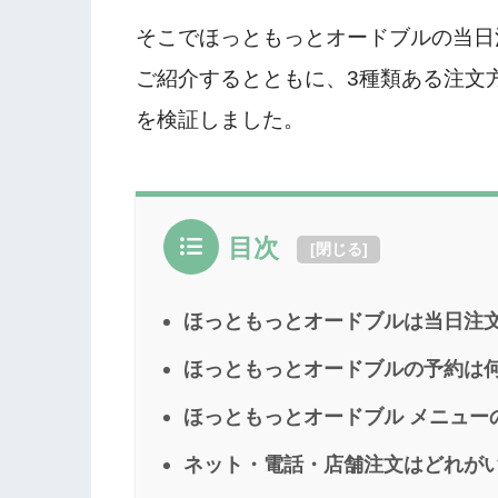
そこでほっともっとオードブルの当日
ご紹介するとともに、3種類ある注文
を検証しました。
目次
[
閉じる
]
ほっともっとオードブルは当日注
ほっともっとオードブルの予約は
ほっともっとオードブル メニュー
ネット・電話・店舗注文はどれが