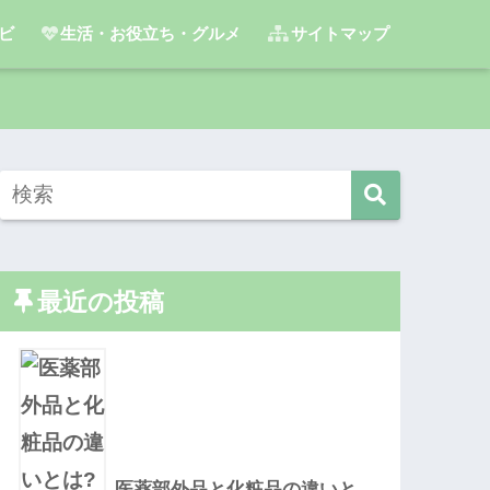
ビ
生活・お役立ち・グルメ
サイトマップ
最近の投稿
医薬部外品と化粧品の違いと