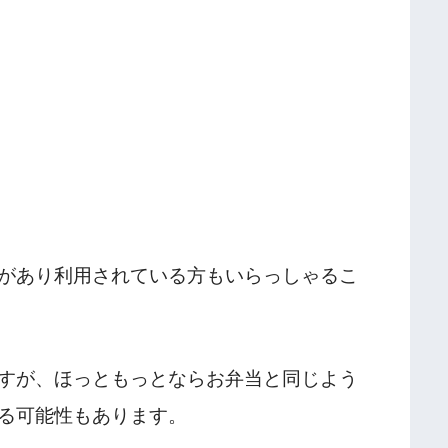
があり利用されている方もいらっしゃるこ
すが、ほっともっとならお弁当と同じよう
る可能性もあります。