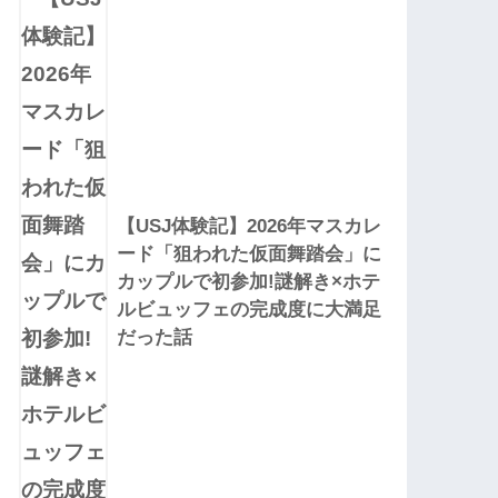
【USJ体験記】2026年マスカレ
ード「狙われた仮面舞踏会」に
カップルで初参加!謎解き×ホテ
ルビュッフェの完成度に大満足
だった話