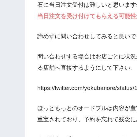
石に当日注文受付は難しいと思います
当日注文を受け付けてもらえる可能性
諦めずに問い合わせしてみると良いで
問い合わせする場合はお店ごとに状況
る店舗へ直接するようにして下さい。
https://twitter.com/yokubariore/sta
ほっともっとのオードブルは内容が豊
重宝されており、予約を忘れて残念に