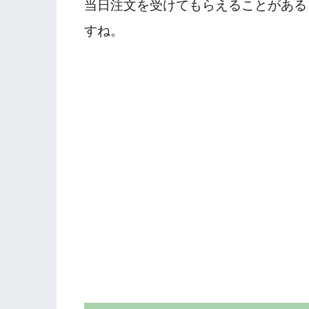
当日注文を受けてもらえることがある
すね。