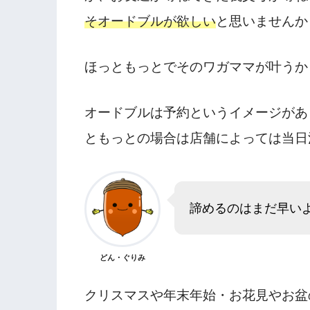
そオードブルが欲しい
と思いませんか
ほっともっとでそのワガママが叶うか
オードブルは予約というイメージがあ
ともっとの場合は店舗によっては当日
諦めるのはまだ早い
どん・ぐりみ
クリスマスや年末年始・お花見やお盆