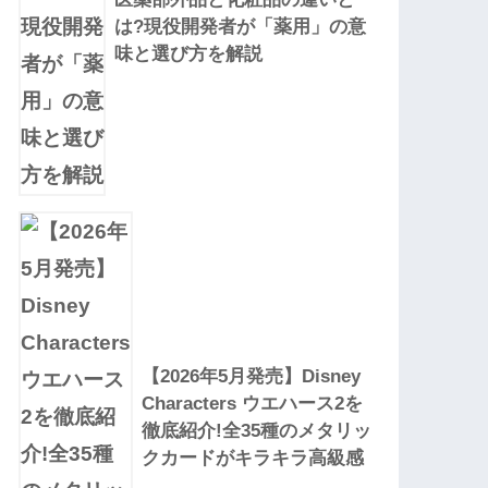
は?現役開発者が「薬用」の意
味と選び方を解説
【2026年5月発売】Disney
Characters ウエハース2を
徹底紹介!全35種のメタリッ
クカードがキラキラ高級感