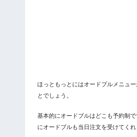
ほっともっとにはオードブルメニュー
とでしょう。
基本的にオードブルはどこも予約制で
にオードブルも当日注文を受けてくれ