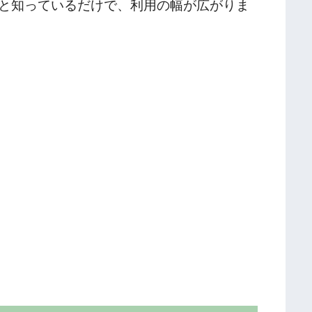
と知っているだけで、利用の幅が広がりま