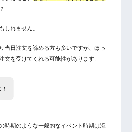
？
もしれません。
り当日注文を諦める方も多いですが、ほっ
注文を受けてくれる可能性があります。
よ！
の時期のような一般的なイベント時期は流