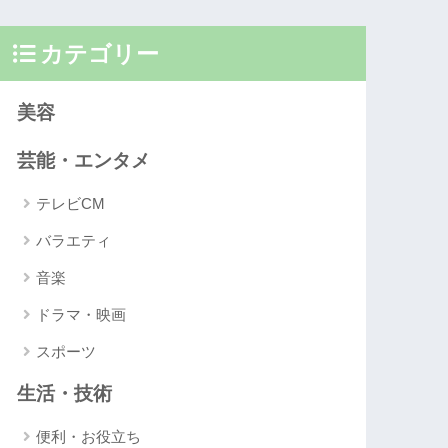
カテゴリー
美容
芸能・エンタメ
テレビCM
バラエティ
音楽
ドラマ・映画
スポーツ
生活・技術
便利・お役立ち