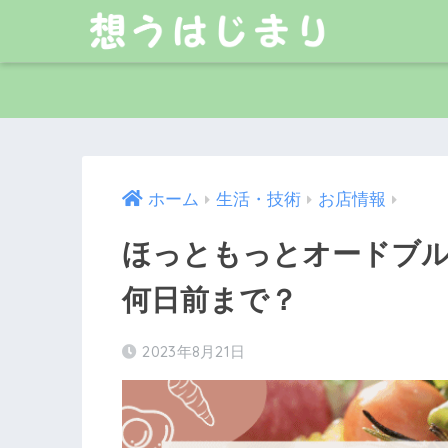
ホーム
生活・技術
お店情報
ほっともっとオードブ
何日前まで？
2023年8月21日