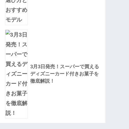
3月3日発売！スーパーで買える
ディズニーカード付きお菓子を
徹底解説！