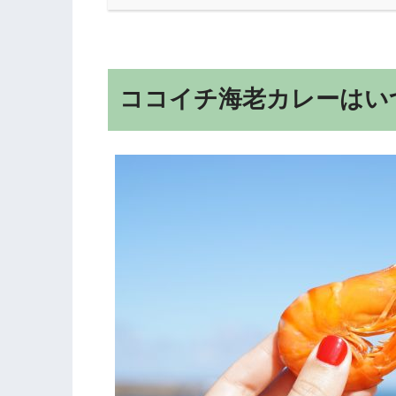
ココイチ海老カレーはい