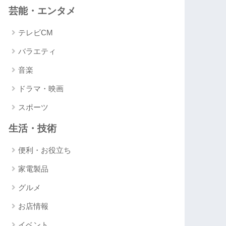
芸能・エンタメ
テレビCM
バラエティ
音楽
ドラマ・映画
スポーツ
生活・技術
便利・お役立ち
家電製品
グルメ
お店情報
イベント