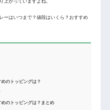
り上がっていますよね。
レーはいつまで？値段はいくら？おすすめ
すめのトッピングは？
？
すめのトッピングは？まとめ