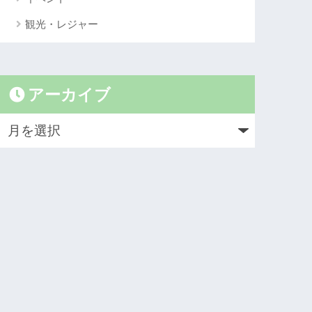
観光・レジャー
アーカイブ