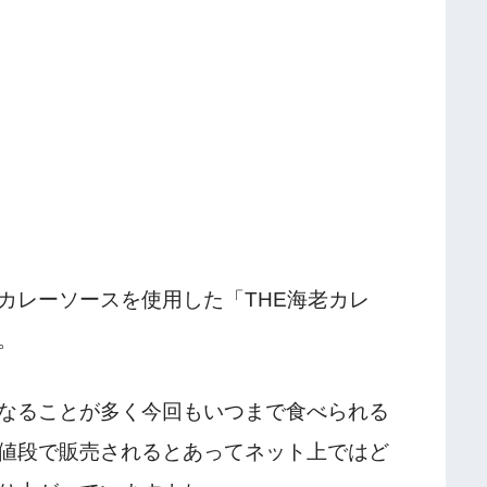
カレーソースを使用した「THE海老カレ
。
なることが多く今回もいつまで食べられる
値段で販売されるとあってネット上ではど