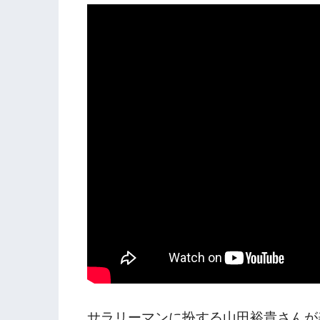
サラリーマンに扮する山田裕貴さんが