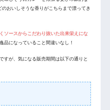
ビのおいしそうな香りがこちらまで漂ってき
くソースからこだわり抜いた出来栄えにな
逸品になっていること間違いなし！
ですが、気になる販売期間は以下の通りと