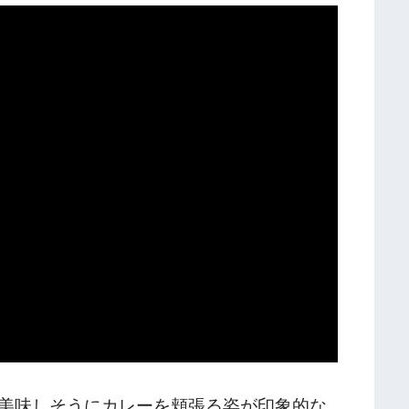
美味しそうにカレーを頬張る姿が印象的な