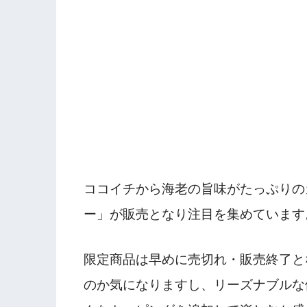
ココイチから海老の旨味がたっぷりの
ー」が販売となり注目を集めています
限定商品は早めに売切れ・販売終了と
のか気になりますし、リーズナブルな