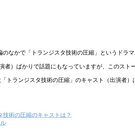
特別編のなかで「トランジスタ技術の圧縮」というドラ
演者）ばかりで話題にもなっていますが、このスト
年秋「トランジスタ技術の圧縮」のキャスト（出演者
スタ技術の圧縮のキャストは？
ール