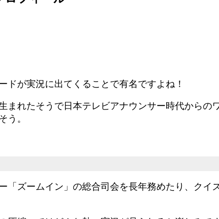
ードが実況に出てくることで有名ですよね！
生まれたそうで
日本テレビアナウンサー時代からの
そう。
ー「ズームイン」の総合司会を長年務めたり、クイ