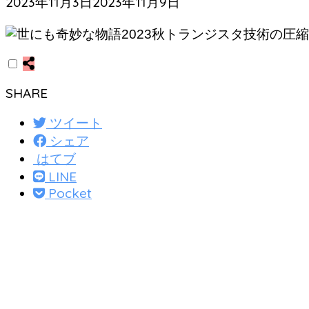
2023年11月3日
2023年11月9日
SHARE
ツイート
シェア
はてブ
LINE
Pocket