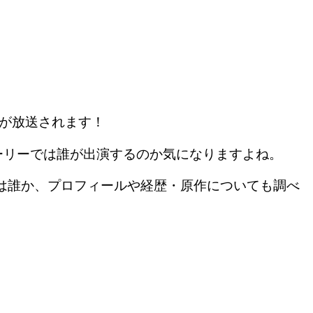
マが放送されます！
ーリーでは誰が出演するのか気になりますよね。
）は誰か、プロフィールや経歴・原作についても調べ