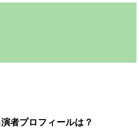
出演者プロフィールは？