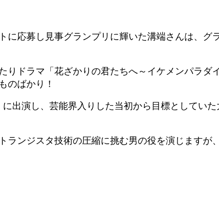
トに応募し見事グランプリに輝いた溝端さんは、グラ
たりドラマ「花ざかりの君たちへ～イケメンパラダイ
ものばかり！
」に出演し、
芸能界入りした当初から目標としていた
トランジスタ技術の圧縮に挑む男の役を演じますが