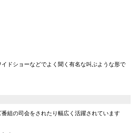
ワイドショーなどでよく聞く有名な叫ぶような形で
ズ番組の司会をされたり幅広く活躍されています