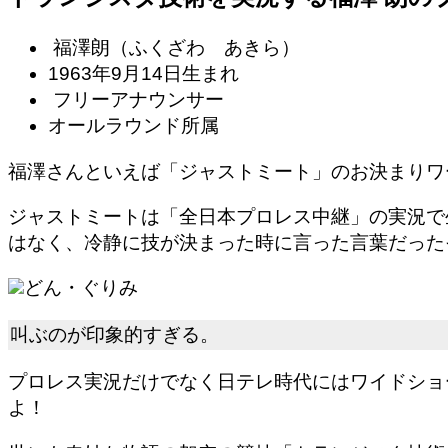
福澤朗（ふくざわ あきら）
1963年9月14日生まれ
フリーアナウンサー
オールラウンド所属
福澤さんといえば「ジャストミート」のお決まりワ
ジャストミートは
「全日本プロレス中継」の実況で
はなく、冷静に技が決まった時に言った言葉だった
どん・ぐりみ
叫ぶのが印象的すぎる。
プロレス実況だけでなく日テレ時代にはワイドショ
よ！