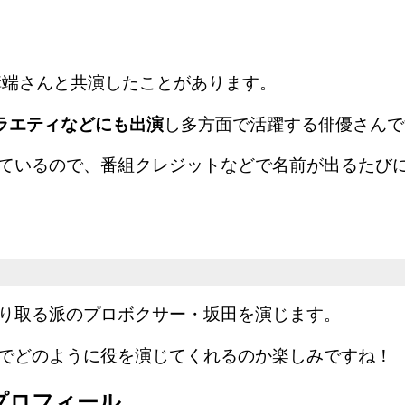
、溝端さんと共演したことがあります。
ラエティなどにも出演
し多方面で活躍する俳優さんで
ているので、番組クレジットなどで名前が出るたびに同
り取る派のプロボクサー・坂田を演じます。
でどのように役を演じてくれるのか楽しみですね！
プロフィール