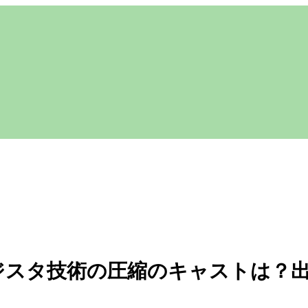
ンジスタ技術の圧縮のキャストは？