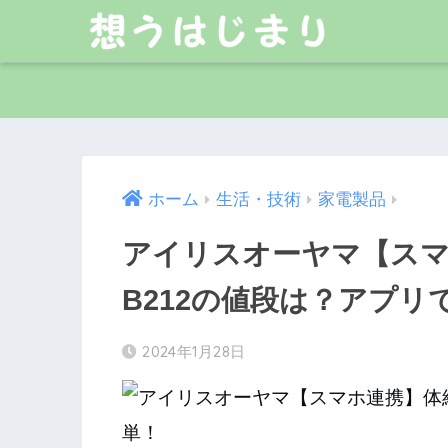
ホーム
生活・技術
家電製品
アイリスオーヤマ【スマホ
B212の値段は？アプリ
2024年1月28日