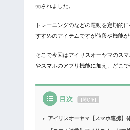
売されました。
トレーニングのなどの運動を定期的に
すすめのアイテムですが値段や機能が
そこで今回はアイリスオーヤマのスマホ
やスマホのアプリ機能に加え、どこで
目次
[
閉じる
]
アイリスオーヤマ【スマホ連携】体組