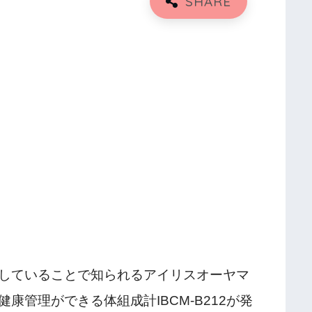
していることで知られるアイリスオーヤマ
康管理ができる体組成計IBCM-B212が発