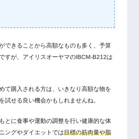
ができることから高額なものも多く、予算
すが、アイリスオーヤマのIBCM-B212は
めて購入される方は、いきなり高額な物を
を試せる良い機会かもしれませんね。
もとに食事や運動の調整を行い健康的な体
ニングやダイエットでは
目標の筋肉量や脂