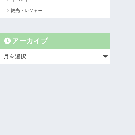
観光・レジャー
アーカイブ