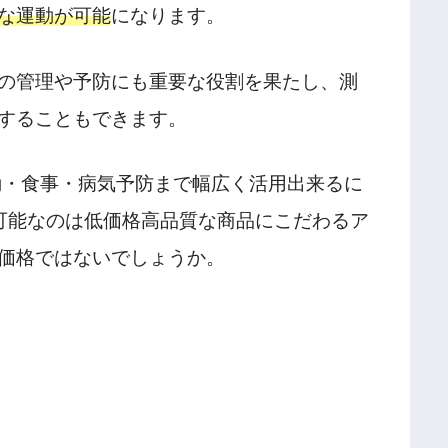
な運動が可能
になります。
の管理や予防にも重要な役割を果たし、測
することもできます。
は運動・食事・病気予防まで幅広く活用出来るに
可能なのは低価格高品質な商品にこだわるア
価格ではないでしょうか。