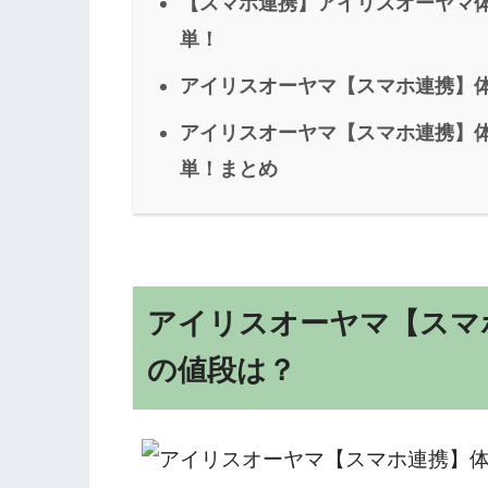
【スマホ連携】アイリスオーヤマ体組
単！
アイリスオーヤマ【スマホ連携】体組
アイリスオーヤマ【スマホ連携】体組
単！まとめ
アイリスオーヤマ【スマホ連
の値段は？