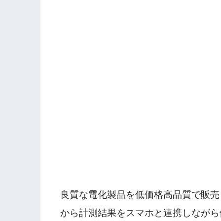
良質な電化製品を低価格高品質で販売
から計測結果をスマホと連携しながら健