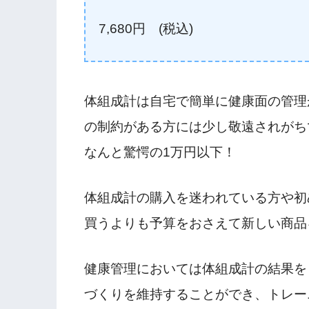
7,680円 (税込)
体組成計は自宅で簡単に健康面の管理
の制約がある方には少し敬遠されがちで
なんと驚愕の1万円以下！
体組成計の購入を迷われている方や初
買うよりも予算をおさえて新しい商品
健康管理においては体組成計の結果を
づくりを維持することができ、トレー