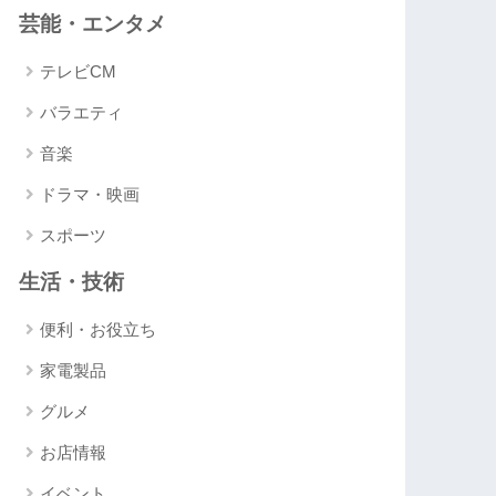
芸能・エンタメ
テレビCM
バラエティ
音楽
ドラマ・映画
スポーツ
生活・技術
便利・お役立ち
家電製品
グルメ
お店情報
イベント