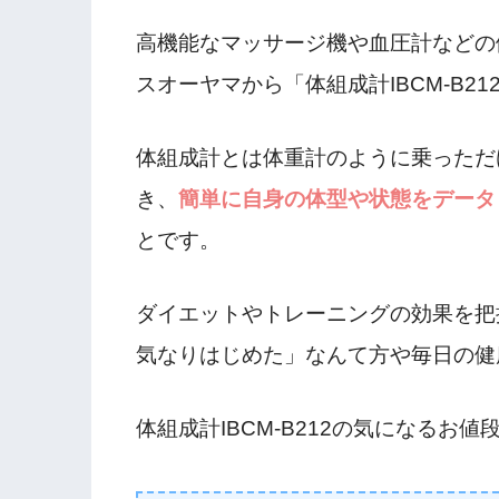
高機能なマッサージ機や血圧計などの
スオーヤマから「体組成計IBCM-B2
体組成計とは体重計のように乗っただ
き、
簡単に自身の体型や状態をデータ
とです。
ダイエットやトレーニングの効果を把
気なりはじめた」なんて方や毎日の健
体組成計IBCM-B212の気になるお値