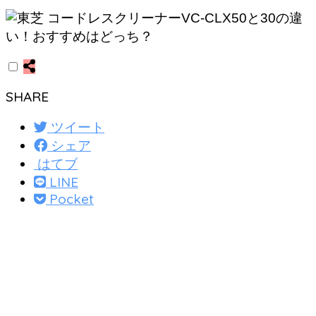
SHARE
ツイート
シェア
はてブ
LINE
Pocket