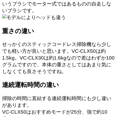
いうブラシでモーター式ではあるものの自走しな
いブラシです。
重さの違い
せっかくのスティックコードレス掃除機なら少し
でも軽い方が良いと思います。VC-CLX50は約
1.5kg。VC-CLX30は約1.6kgなので差はわずか100
グラムですので、本体の重さとしてはあまり気に
しなくても良さそうですね。
連続運転時間の違い
掃除の時間に直結する連続運転時間にも少し違い
があります。
VC-CLX50はおすすめモードが25分、強で約10