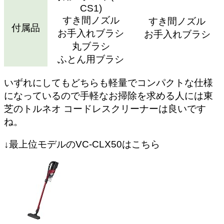
CS1)
すき間ノズル
すき間ノズル
付属品
お手入れブラシ
お手入れブラシ
丸ブラシ
ふとん用ブラシ
いずれにしてもどちらも軽量でコンパクトな仕様
になっているので手軽なお掃除を求める人には東
芝のトルネオ コードレスクリーナーは良いです
ね。
↓最上位モデルのVC-CLX50はこちら