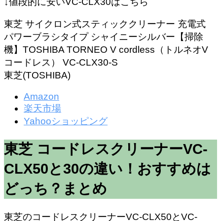
↓値段的に安いVC-CLX30はこちら
東芝 サイクロン式スティッククリーナー 充電式
パワーブラシタイプ シャイニーシルバー【掃除
機】TOSHIBA TORNEO V cordless（トルネオV
コードレス） VC-CLX30-S
東芝(TOSHIBA)
Amazon
楽天市場
Yahooショッピング
東芝 コードレスクリーナーVC-
CLX50と30の違い！おすすめは
どっち？まとめ
東芝のコードレスクリーナーVC-CLX50とVC-