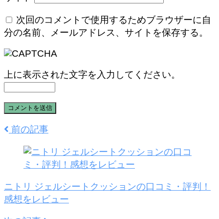
次回のコメントで使用するためブラウザーに自
分の名前、メールアドレス、サイトを保存する。
上に表示された文字を入力してください。
前の記事
ニトリ ジェルシートクッションの口コミ・評判！
感想をレビュー