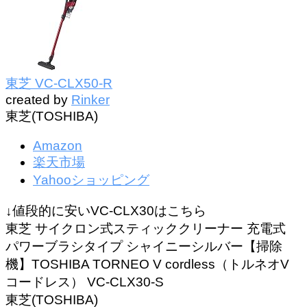
東芝 VC-CLX50-R
created by
Rinker
東芝(TOSHIBA)
Amazon
楽天市場
Yahooショッピング
↓値段的に安いVC-CLX30はこちら
東芝 サイクロン式スティッククリーナー 充電式
パワーブラシタイプ シャイニーシルバー【掃除
機】TOSHIBA TORNEO V cordless（トルネオV
コードレス） VC-CLX30-S
東芝(TOSHIBA)