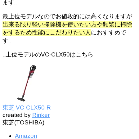
ます。
最上位モデルなのでお値段的には高くなりますが
出来る限り軽い掃除機を使いたい方や頻繁に掃除
をするため性能にこだわりたい人
におすすめで
す。
↓上位モデルのVC-CLX50はこちら
東芝 VC-CLX50-R
created by
Rinker
東芝(TOSHIBA)
Amazon