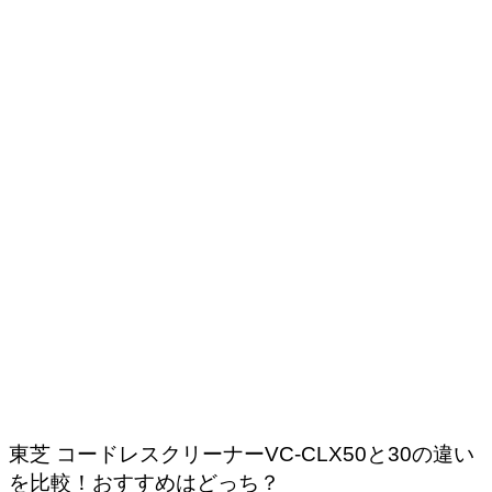
東芝 コードレスクリーナーVC-CLX50と30の違い
を比較！おすすめはどっち？