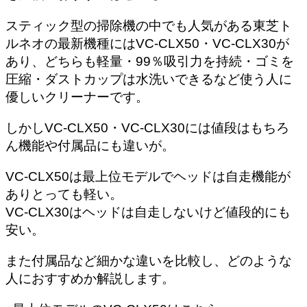
スティック型の掃除機の中でも人気がある東芝ト
ルネオの最新機種にはVC-CLX50・VC-CLX30が
あり、どちらも軽量・99％吸引力を持続・ゴミを
圧縮・ダストカップは水洗いできるなど使う人に
優しいクリーナーです。
しかしVC-CLX50・VC-CLX30には値段はもちろ
ん機能や付属品にも違いが。
VC-CLX50は最上位モデルでヘッドは自走機能が
ありとっても軽い。
VC-CLX30はヘッドは自走しないけど値段的にも
安い。
また付属品など細かな違いを比較し、どのような
人におすすめか解説します。