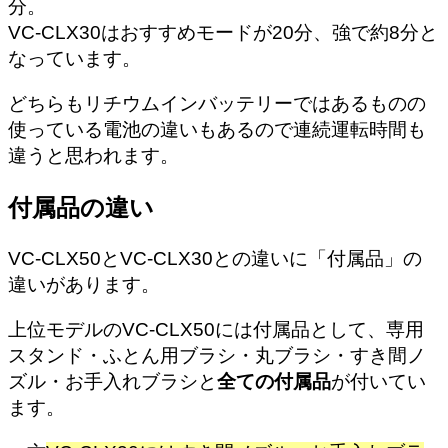
分。
VC-CLX30はおすすめモードが20分、強で約8分と
なっています。
どちらもリチウムインバッテリーではあるものの
使っている電池の違いもあるので連続運転時間も
違うと思われます。
付属品の違い
VC-CLX50とVC-CLX30との違いに「付属品」の
違いがあります。
上位モデルのVC-CLX50には付属品として、専用
スタンド・ふとん用ブラシ・丸ブラシ・すき間ノ
ズル・お手入れブラシと
全ての付属品
が付いてい
ます。