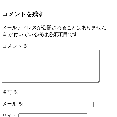
コメントを残す
メールアドレスが公開されることはありません。
※
が付いている欄は必須項目です
コメント
※
名前
※
メール
※
サイト