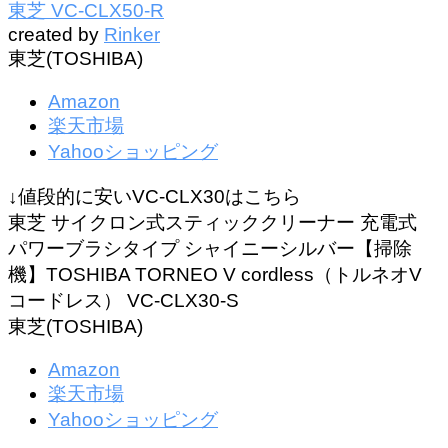
東芝 VC-CLX50-R
created by
Rinker
東芝(TOSHIBA)
Amazon
楽天市場
Yahooショッピング
↓値段的に安いVC-CLX30はこちら
東芝 サイクロン式スティッククリーナー 充電式
パワーブラシタイプ シャイニーシルバー【掃除
機】TOSHIBA TORNEO V cordless（トルネオV
コードレス） VC-CLX30-S
東芝(TOSHIBA)
Amazon
楽天市場
Yahooショッピング