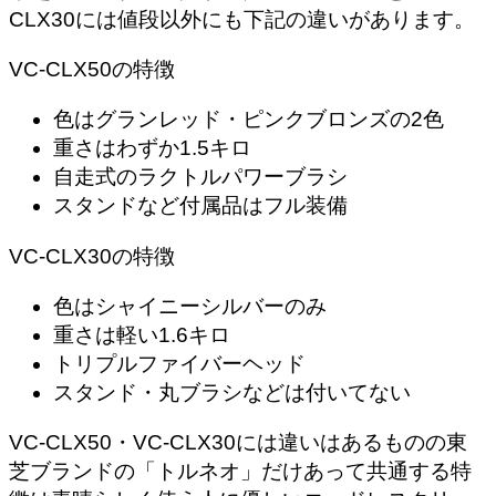
CLX30には値段以外にも下記の違いがあります。
VC-CLX50の特徴
色はグランレッド・ピンクブロンズの2色
重さはわずか1.5キロ
自走式のラクトルパワーブラシ
スタンドなど付属品はフル装備
VC-CLX30の特徴
色はシャイニーシルバーのみ
重さは軽い1.6キロ
トリプルファイバーヘッド
スタンド・丸ブラシなどは付いてない
VC-CLX50・VC-CLX30には違いはあるものの東
芝ブランドの「トルネオ」だけあって共通する特