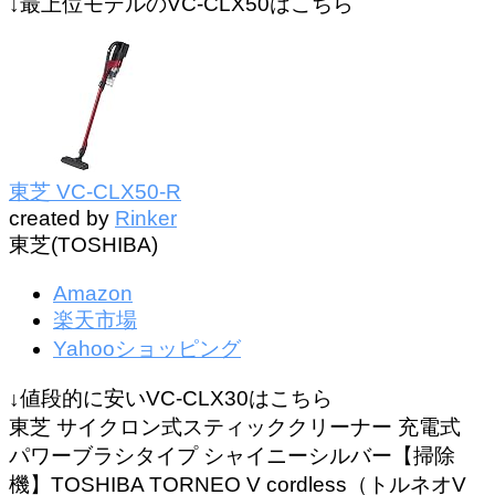
↓最上位モデルのVC-CLX50はこちら
東芝 VC-CLX50-R
created by
Rinker
東芝(TOSHIBA)
Amazon
楽天市場
Yahooショッピング
↓値段的に安いVC-CLX30はこちら
東芝 サイクロン式スティッククリーナー 充電式
パワーブラシタイプ シャイニーシルバー【掃除
機】TOSHIBA TORNEO V cordless（トルネオV