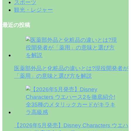
スポーツ
観光・レジャー
最近の投稿
医薬部外品と化粧品の違いとは?現役開発者が
「薬用」の意味と選び方を解説
【2026年5月発売】Disney Characters ウエハ