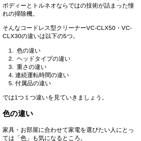
ボディーとトルネオならではの技術が詰まった憧
れの掃除機。
そんなコードレス型クリーナーVC-CLX50・VC-
CLX30の違いは以下の5つ。
色の違い
ヘッドタイプの違い
重さの違い
連続運転時間の違い
付属品の違い
では1つ１つ違いを見ていきましょう。
色の違い
家具・お部屋に合わせて家電を選びたい人にとっ
ては「色」も気になるところ。