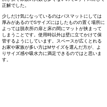
正解でした。
少しだけ気になっているのはバスマットにしては
厚みがあるのでSサイズにはしたものの置く場所に
よっては脱衣所の扉と床の間にマットが挟まって
しまうことです。使用時以外は壁に立てかけて保
管するようにしています。スペースが広くとれる
お家や家族が多い方はMサイズを選んだ方が、よ
りサイズ感や吸水力に満足できるのではと思いま
す。