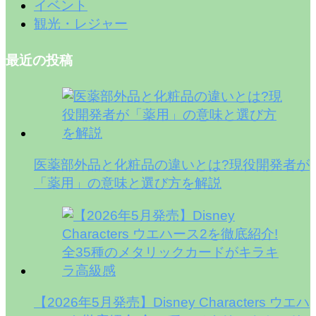
イベント
観光・レジャー
最近の投稿
医薬部外品と化粧品の違いとは?現役開発者が
「薬用」の意味と選び方を解説
【2026年5月発売】Disney Characters ウエハ