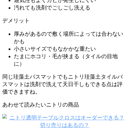
通気性もよくカビが発生しにくい
汚れても洗剤でごしごし洗える
デメリット
厚みがあるので敷く場所によっては合わない
かも
小さいサイズでもなかかな重たい
たまにホコリ・毛が挟まる（タイルの目地
に）
同じ珪藻土バスマットでもニトリ珪藻土タイルバ
スマットは洗剤で洗えて天日干しもできる点は評
価できますね。
あわせて読みたいニトリの商品