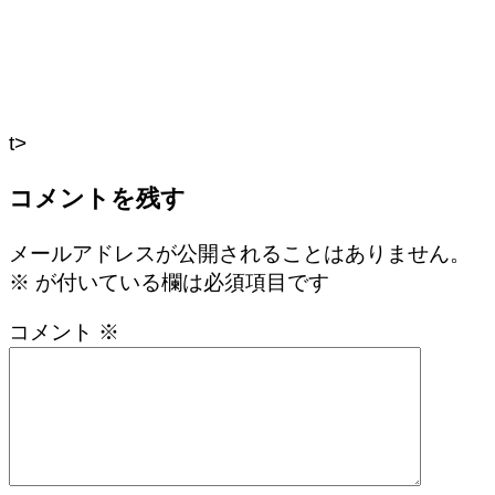
t>
コメントを残す
メールアドレスが公開されることはありません。
※
が付いている欄は必須項目です
コメント
※