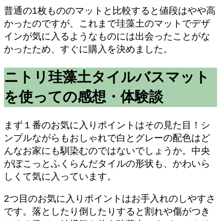
普通の1枚もののマットと比較すると値段はやや高
かったのですが、これまで珪藻土のマットでデザ
インが気に入るようなものには出会ったことがな
かったため、すぐに購入を決めました。
ニトリ珪藻土タイルバスマット
を使っての感想・体験談
まず１番のお気に入りポイントはその見た目！シ
ンプルながらもおしゃれで白とグレーの配色はど
んなお家にも馴染むのではないでしょうか。中央
がぽこっとふくらんだタイルの形状も、かわいら
しくて気に入っています。
2つ目のお気に入りポイントはお手入れのしやすさ
です。落としたり倒したりすると割れや傷がつき