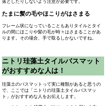
落としたりしないよう注意が必要です。
たまに髪の毛やほこりがはさまる
フレーム状になっていることもありタイルとタイ
ルの間にほこりや髪の毛が時々はさまることがあ
ります。その場合、手で取るしかないですね。
ニトリ珪藻土タイルバスマット
がおすすめな人は！
珪藻土のバスマットって実に種類があると思うの
で、ここでは「ニトリの珪藻土タイルバスマッ
ト」がおすすめな人をお伝えします。