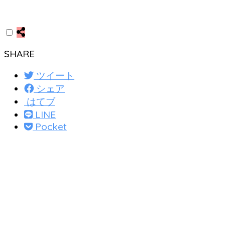
SHARE
ツイート
シェア
はてブ
LINE
Pocket