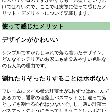
に入っているのですが必ずしも「完璧」というわ
けではないので、ここでは実際に使って感じたメ
リット・デメリットについて記載します。
使って感じたメリット
デザインがかわいい
シンプルですがおしゃれで落ち着いたデザイン。
どんなインテリアのお家にも馴染みやすい色味な
のも人気の理由です。
割れたりそったりすることはホボない
フレームにタイル状の珪藻土が1枚ずつはめこんで
あるので、通常の珪藻土バスマットとは違って落
としても割れる心配は少ないですし、薄い珪藻土
バスマットのようにそってしまうことはホボない