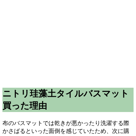
ニトリ珪藻土タイルバスマット
買った理由
布のバスマットでは乾きが悪かったり洗濯する際
かさばるといった面倒を感じていたため、次に購