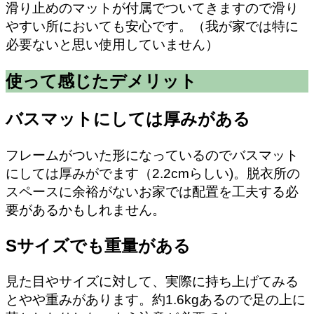
滑り止めのマットが付属でついてきますので滑り
やすい所においても安心です。（我が家では特に
必要ないと思い使用していません）
使って感じたデメリット
バスマットにしては厚みがある
フレームがついた形になっているのでバスマット
にしては厚みがでます（2.2cmらしい)。脱衣所の
スペースに余裕がないお家では配置を工夫する必
要があるかもしれません。
Sサイズでも重量がある
見た目やサイズに対して、実際に持ち上げてみる
とやや重みがあります。約1.6kgあるので足の上に