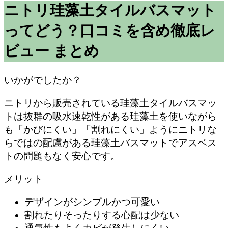
ニトリ珪藻土タイルバスマット
ってどう？口コミを含め徹底レ
ビュー まとめ
いかがでしたか？
ニトリから販売されている珪藻土タイルバスマッ
トは抜群の吸水速乾性がある珪藻土を使いながら
も「かびにくい」「割れにくい」ようにニトリな
らではの配慮がある珪藻土バスマットでアスベス
トの問題もなく安心です。
メリット
デザインがシンプルかつ可愛い
割れたりそったりする心配は少ない