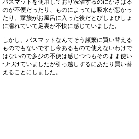
バスマットを使用しており洗濯するのにかさばる
のが不便だったり、ものによっては吸水が悪かっ
たり、家族がお風呂に入った後だとびしょびしょ
に濡れていて足裏が不快に感じていました。
しかし、バスマットなんてそう頻繁に買い替える
ものでもないですし今あるもので使えないわけで
はないので多少の不便は感じつつもそのまま使い
づづけていましたが引っ越しするにあたり買い替
えることにしました。