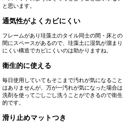
と思います。
通気性がよくカビにくい
フレームがあり珪藻土のタイル同士の間・床との
間にスペースがあるので、珪藻土に湿気が溜まり
にくい構造でカビにくいのは助かりますね。
衛生的に使える
毎日使用していてもそこまで汚れが気になること
はありませんが、万が一汚れが気になった場合は
洗剤を使ってごしごし洗うことができるので衛生
的です。
滑り止めマットつき