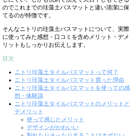
のでこれまでの珪藻土バスマットと違い清潔に保
てるのが特徴です。
そんなニトリの珪藻土バスマットについて、実際
に使ってみた感想・口コミを含めメリット・デメ
リットもしっかりお伝えします。
目次
ニトリ珪藻土タイルバスマットって何？
ニトリ珪藻土タイルバスマット買った理由
ニトリ珪藻土タイルバスマットを使っての感
想・体験談
ニトリ珪藻土タイルバスマットのメリットと
デメリット
使って感じたメリット
デザインがかわいい
割れたりそったりすることはホボない