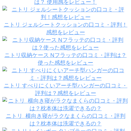
は？ 使用感をレビュー！
ニトリ ジェルシートクッションの口コミ・評判！
感想をレビュー
ニトリ収納ケース Nフラッテの口コミ・評判は？
使った感想をレビュー
ニトリ すべりにくいアーチ型ハンガーの口コミ・
評判は？感想をレビュー
ニトリ 横向き寝がラクなまくらの口コミ・評判
は？枕本体は洗濯できるの？