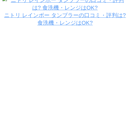
ニトリ レインボー タンブラーの口コミ・評判は?
食洗機・レンジはOK?