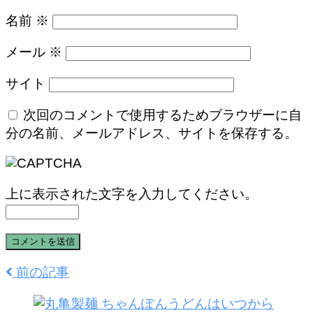
名前
※
メール
※
サイト
次回のコメントで使用するためブラウザーに自
分の名前、メールアドレス、サイトを保存する。
上に表示された文字を入力してください。
前の記事