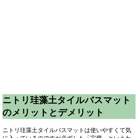
ニトリ珪藻土タイルバスマット
のメリットとデメリット
ニトリ珪藻土タイルバスマットは使いやすくて気