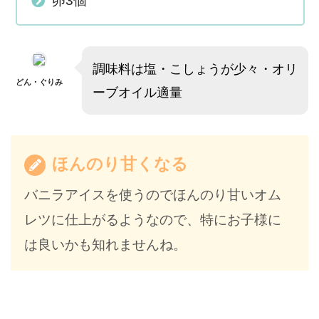
卵3個
調味料は塩・こしょうが少々・オリ
どん・ぐりみ
ーブオイル適量
ほんのり甘くなる
バニラアイスを使うのでほんのり甘いオム
レツに仕上がるようなので、特にお子様に
は良いかも知れませんね。