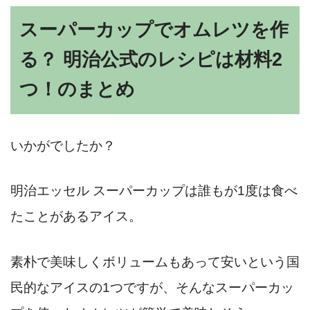
スーパーカップでオムレツを作
る？ 明治公式のレシピは材料2
つ！のまとめ
いかがでしたか？
明治エッセル スーパーカップは誰もが1度は食べ
たことがあるアイス。
素朴で美味しくボリュームもあって安いという国
民的なアイスの1つですが、そんなスーパーカッ