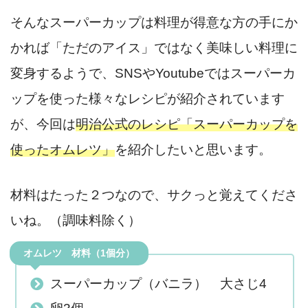
そんなスーパーカップは料理が得意な方の手にか
かれば「ただのアイス」ではなく美味しい料理に
変身するようで、SNSやYoutubeではスーパーカ
ップを使った様々なレシピが紹介されています
が、今回は
明治公式のレシピ「スーパーカップを
使ったオムレツ」
を紹介したいと思います。
材料はたった２つなので、サクっと覚えてくださ
いね。（調味料除く）
オムレツ 材料（1個分）
スーパーカップ（バニラ） 大さじ4