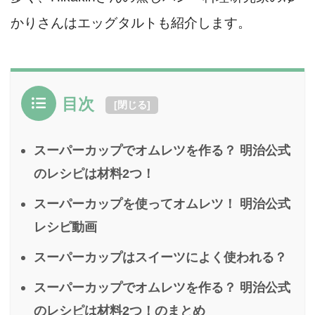
かりさんはエッグタルトも紹介します。
目次
[
閉じる
]
スーパーカップでオムレツを作る？ 明治公式
のレシピは材料2つ！
スーパーカップを使ってオムレツ！ 明治公式
レシピ動画
スーパーカップはスイーツによく使われる？
スーパーカップでオムレツを作る？ 明治公式
のレシピは材料2つ！のまとめ