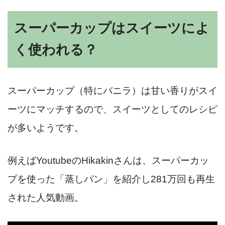
スーパーカップはスイーツによ
く使われる？
スーパーカップ（特にバニラ）は甘い香りがスイ
ーツにマッチするので、スイーツとしてのレシピ
が多いようです。
例えばYoutubeのHikakinさんは、スーパーカッ
プを使った「蒸しパン」を紹介し281万回も再生
された人気動画。