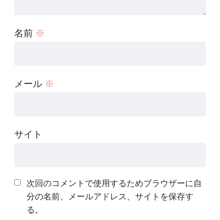
名前
※
メール
※
サイト
次回のコメントで使用するためブラウザーに自
分の名前、メールアドレス、サイトを保存す
る。