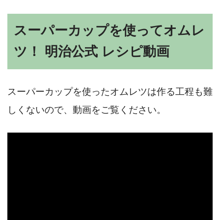
スーパーカップを使ってオムレ
ツ！ 明治公式 レシピ動画
スーパーカップを使ったオムレツは作る工程も難
しくないので、動画をご覧ください。