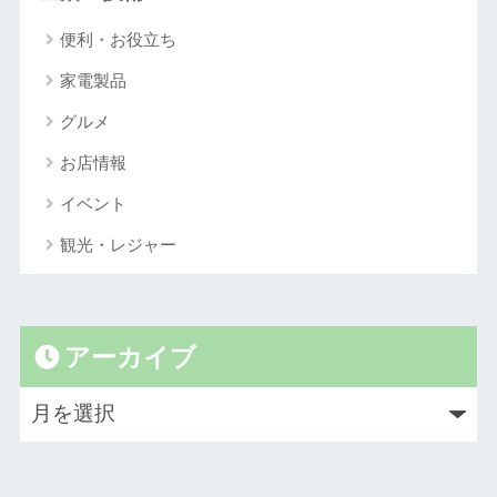
便利・お役立ち
家電製品
グルメ
お店情報
イベント
観光・レジャー
アーカイブ