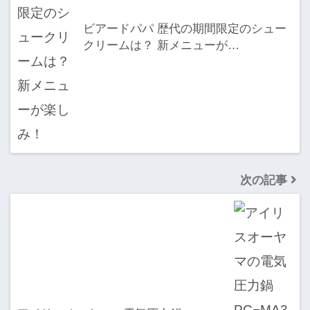
ビアードパパ 歴代の期間限定のシュー
クリームは？ 新メニューが…
次の記事