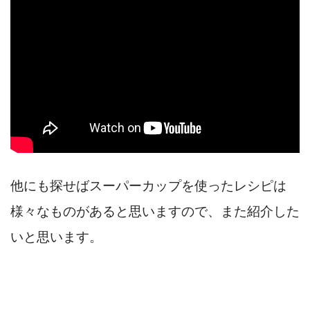
他にも探せばスーパーカップを使ったレシピは
様々なものがあると思いますので、また紹介した
いと思います。