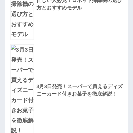
忙しい人必見！ロボット掃除機の選び
方とおすすめモデル
3月3日発売！スーパーで買えるディズ
ニーカード付きお菓子を徹底解説！