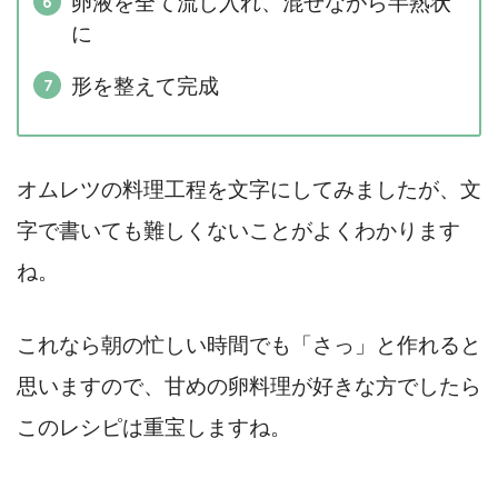
卵液を全て流し入れ、混ぜながら半熟状
に
形を整えて完成
オムレツの料理工程を文字にしてみましたが、文
字で書いても難しくないことがよくわかります
ね。
これなら朝の忙しい時間でも「さっ」と作れると
思いますので、甘めの卵料理が好きな方でしたら
このレシピは重宝しますね。