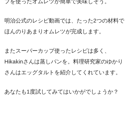
プを使ったオムレツが簡単で美味しそう。
明治公式のレシピ動画では、たった2つの材料で
ほんのりあまりオムレツが完成します。
またスーパーカップ使ったレシピは多く、
Hikakinさんは蒸しパンを。料理研究家のゆかり
さんはエッグタルトを紹介してくれています。
あなたも1度試してみてはいかがでしょうか？