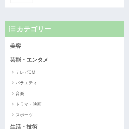
カテゴリー
美容
芸能・エンタメ
テレビCM
バラエティ
音楽
ドラマ・映画
スポーツ
生活・技術