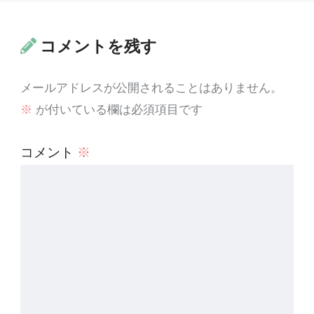
コメントを残す
メールアドレスが公開されることはありません。
※
が付いている欄は必須項目です
コメント
※