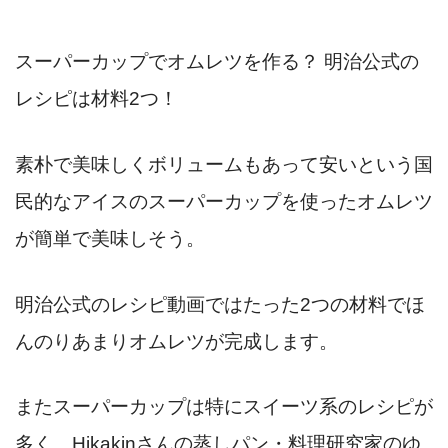
スーパーカップでオムレツを作る？ 明治公式の
レシピは材料2つ！
素朴で美味しくボリュームもあって安いという国
民的なアイスのスーパーカップを使ったオムレツ
が簡単で美味しそう。
明治公式のレシピ動画ではたった2つの材料でほ
んのりあまりオムレツが完成します。
またスーパーカップは特にスイーツ系のレシピが
多く、Hikakinさんの蒸しパン・料理研究家のゆ