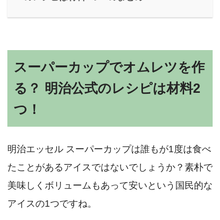
スーパーカップでオムレツを作
る？ 明治公式のレシピは材料2
つ！
明治エッセル スーパーカップは誰もが1度は食べ
たことがあるアイスではないでしょうか？素朴で
美味しくボリュームもあって安いという国民的な
アイスの1つですね。