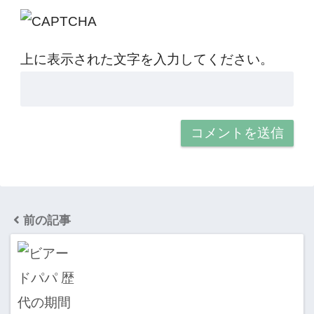
上に表示された文字を入力してください。
前の記事