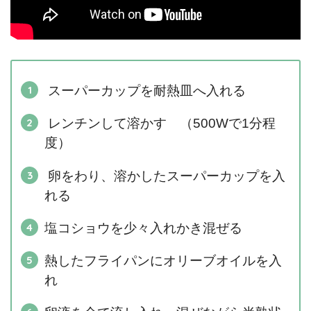
スーパーカップを耐熱皿へ入れる
レンチンして溶かす （500Wで1分程
度）
卵をわり、溶かしたスーパーカップを入
れる
塩コショウを少々入れかき混ぜる
熱したフライパンにオリーブオイルを入
れ