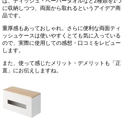
は、ティッシュ・ペーパータオルなど2種類を1つ
に収納しつつ、両面から取れるというアイデア商
品です。
重厚感もあっておしゃれ。さらに便利な両面ティ
ッシュケースは使いやすくとても気に入っている
ので、実際に使用しての感想・口コミをレビュー
します。
また、使って感じたメリット・デメリットも「正
直」にお伝えしますね。