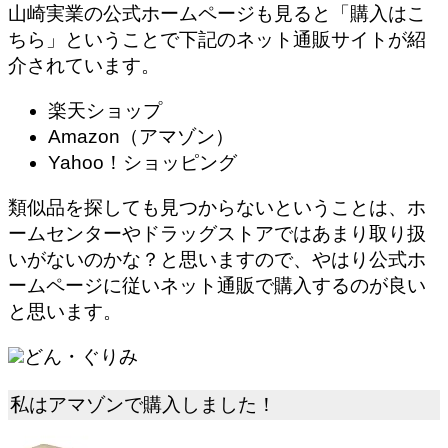
山崎実業の公式ホームページも見ると「購入はこ
ちら」ということで下記の
ネット通販サイトが紹
介されています
。
楽天ショップ
Amazon（アマゾン）
Yahoo！ショッピング
類似品を探しても見つからないということは、ホ
ームセンターやドラッグストアではあまり取り扱
いがないのかな？と思いますので、やはり公式ホ
ームページに従いネット通販で購入するのが良い
と思います。
どん・ぐりみ
私はアマゾンで購入しました！