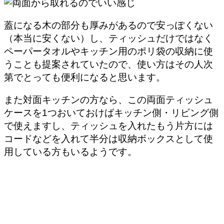
蓋になる木の部分も厚みがあるので安っぽくない
（本当に安くない）し、ティッシュだけではなく
ペーパータオルやキッチン用のポリ袋の収納に使
うことも提案されていたので、
使い方はその人次
第でとっても便利に
なると思います。
また対面キッチンの方なら、この両面ティッシュ
ケースを1つおいておけばキッチン側・リビング側
で使えますし、ティッシュを入れたもう片方には
コードなどを入れて半分は収納ボックスとして使
用している方もいるようです。