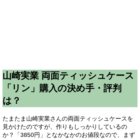
山崎実業 両面ティッシュケース
「リン」購入の決め手・評判
は？
たまたま山崎実業さんの両面ティッシュケースを
見かけたのですが、作りもしっかりしているの
か？「3850円」となかなかのお値段なので、まず