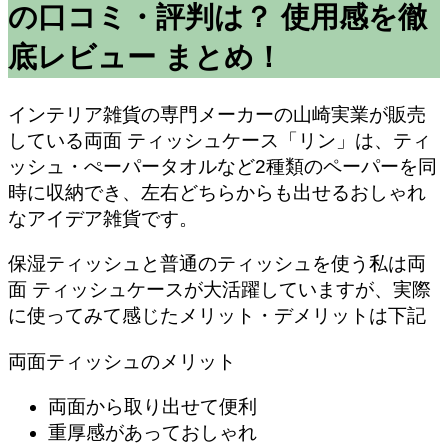
の口コミ・評判は？ 使用感を徹
底レビュー まとめ！
インテリア雑貨の専門メーカーの山崎実業が販売
している両面 ティッシュケース「リン」は、ティ
ッシュ・ぺーパータオルなど2種類のペーパーを同
時に収納でき、左右どちらからも出せるおしゃれ
なアイデア雑貨です。
保湿ティッシュと普通のティッシュを使う私は両
面 ティッシュケースが大活躍していますが、実際
に使ってみて感じたメリット・デメリットは下記
両面ティッシュのメリット
両面から取り出せて便利
重厚感があっておしゃれ