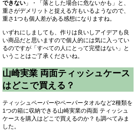
できない
」・「落とした場合に危ないかも」と、
重さがデメリットと捉える方もいるようなので、
重さ1つも個人差がある感想になりますね。
いずれにしましても、作りは良いしアイデアも良
い商品だと思いますので個人的には気に入ってい
るのですが「すべての人にとって完璧はない」と
いうことはご了承くださいね。
山崎実業 両面ティッシュケース
はどこで買える？
ティッシュペーパーやペーパータオルなど2種類を
1つの箱に収納できる山崎実業の両面 ティッシュ
ケースを購入はどこで買えるのか？も調べてみま
した。