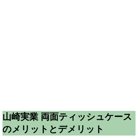
山崎実業 両面ティッシュケース
のメリットとデメリット