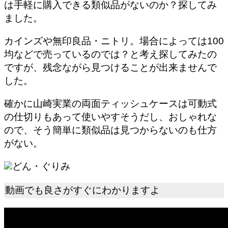
は手軽に購入できる類似品がないのか？探してみ
ました。
カインズや無印良品・ニトリ。場合によっては100
均などで売っているのでは？
と考え探してみたの
ですが、残念ながら見つけることが出来ませんで
した。
確かに山崎実業の両面ティッシュケースは可動式
の仕切りもあって使いやすそうだし、おしゃれな
ので、そう簡単に類似品は見つからないのも仕方
がない。
どん・ぐりみ
動画でも良さがすぐにわかりますよ