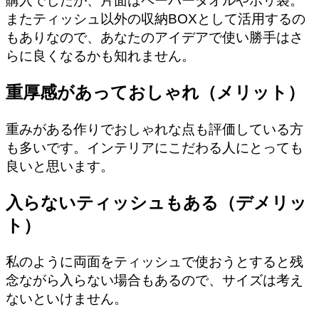
購入でしたが、
片面はペーパータオルやポリ袋。
またティッシュ以外の収納BOXとして活用する
の
もありなので、あなたのアイデアで使い勝手はさ
らに良くなるかも知れません。
重厚感があっておしゃれ（メリット）
重みがある作りでおしゃれな点も評価している方
も多いです。インテリアにこだわる人にとっても
良いと思います。
入らないティッシュもある（デメリッ
ト）
私のように両面をティッシュで使おうとすると残
念ながら入らない場合もあるので、サイズは考え
ないといけません。