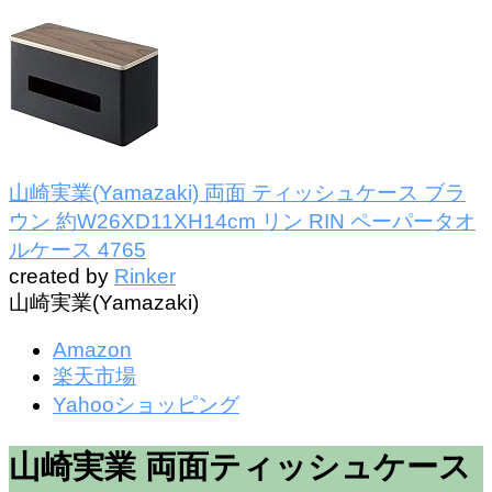
山崎実業(Yamazaki) 両面 ティッシュケース ブラ
ウン 約W26XD11XH14cm リン RIN ペーパータオ
ルケース 4765
created by
Rinker
山崎実業(Yamazaki)
Amazon
楽天市場
Yahooショッピング
山崎実業 両面ティッシュケース