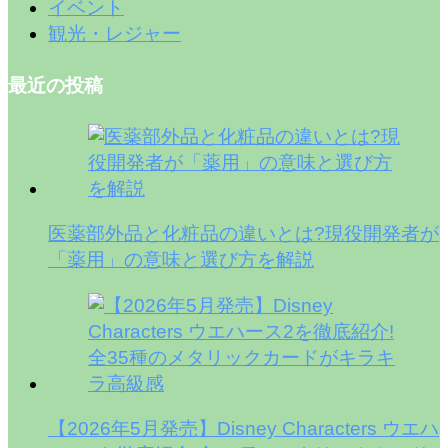
イベント
観光・レジャー
最近の投稿
医薬部外品と化粧品の違いとは?現役開発者が
「薬用」の意味と選び方を解説
【2026年5月発売】Disney Characters ウエハ