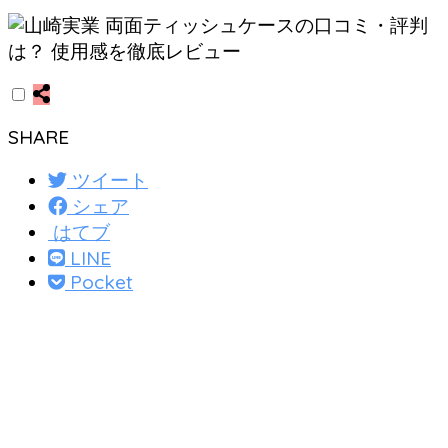
SHARE
ツイート
シェア
はてブ
LINE
Pocket