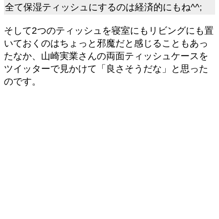
全て保湿ティッシュにするのは経済的にもね^^;
そして2つのティッシュを寝室にもリビングにも置
いておくのはちょっと邪魔だと感じることもあっ
たなか、山崎実業さんの両面ティッシュケースを
ツイッターで見かけて「良さそうだな」と思った
のです。