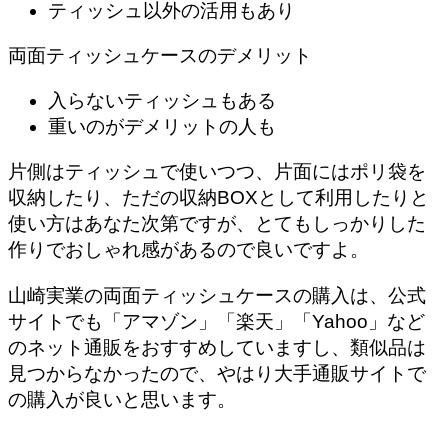
ティッシュ以外の活用もあり
両面ティッシュケースのデメリット
入らないティッシュもある
重いのがデメリットの人も
片側はティッシュで使いつつ、片面にはポリ袋を
収納したり、ただの収納BOXとして利用したりと
使い方はあなた次第ですが、とてもしっかりした
作りでおしゃれ感があるので良いですよ。
山崎実業の両面ティッシュケースの購入は、公式
サイトでも「アマゾン」「楽天」「Yahoo」など
のネット通販をおすすめしていますし、類似品は
見つからなかったので、やはり大手通販サイトで
の購入が良いと思います。