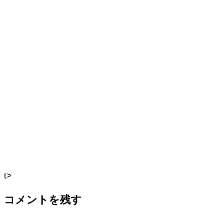
t>
コメントを残す