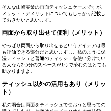
そんな山崎実業の両面ティッシュケースですが、
メリット・デメリットについてもしっかり記載し
ておきたいと思います。
両面から取り出せて便利（メリット）
やっぱり両面から取り出せるというアイデアは最
も評価できる部分だと思いますし、私のように保
湿ティッシュと普通のティッシュを使い分けてい
る人なら2つ分のスペースが1つで済むのはとても
助かりますよ。
ティッシュ以外の活用もあり（メリッ
ト）
私の場合は両面をティッシュで使おうと思っての