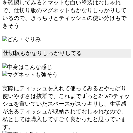
を確認してみるとマットな白い塗装はおしゃれ
で、仕切り版のマグネットもかなりしっかりして
いるので、きっちりとティッシュの使い分けもで
きそう。
どん・ぐりみ
仕切板もかなりしっかりしてる
実際にティッシュを入れて使ってみると
やっぱり
使いやすさは抜群
で、これまでずっと2つのティッ
シュを置いていたスペースがスッキリし、生活感
があるティッシュが収納されておしゃれなので、
私としては購入してすごく良かったと思っていま
す。