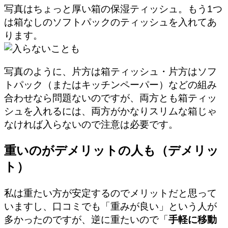
写真はちょっと厚い箱の保湿ティッシュ。もう1つ
は箱なしのソフトパックのティッシュを入れてあ
ります。
写真のように、片方は箱ティッシュ・片方はソフ
トパック（またはキッチンペーパー）などの組み
合わせなら問題ないのですが、両方とも箱ティッ
シュを入れるには、
両方がかなりスリムな箱じゃ
なければ入らない
ので注意は必要です。
重いのがデメリットの人も（デメリッ
ト）
私は重たい方が安定するのでメリットだと思って
いますし、口コミでも「重みが良い」という人が
多かったのですが、逆に重たいので「
手軽に移動