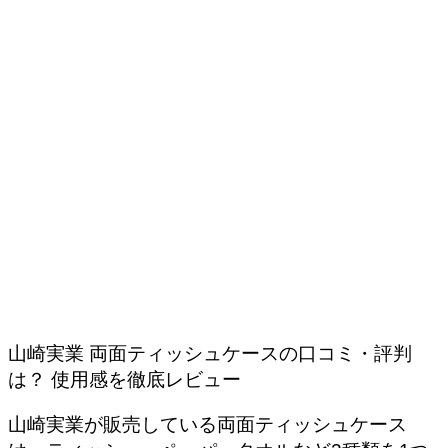
山崎実業 両面ティッシュケースの口コミ・評判
は？ 使用感を徹底レビュー
山崎実業が販売している両面ティッシュケース