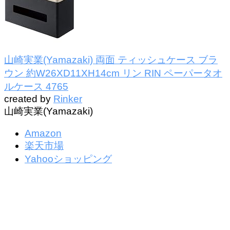
山崎実業(Yamazaki) 両面 ティッシュケース ブラ
ウン 約W26XD11XH14cm リン RIN ペーパータオ
ルケース 4765
created by
Rinker
山崎実業(Yamazaki)
Amazon
楽天市場
Yahooショッピング