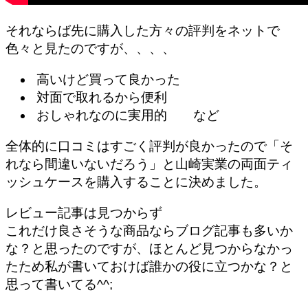
それならば先に購入した方々の評判をネットで
色々と見たのですが、、、、
高いけど買って良かった
対面で取れるから便利
おしゃれなのに実用的 など
全体的に口コミはすごく評判が良かったので「そ
れなら間違いないだろう」と山崎実業の両面ティ
ッシュケースを購入することに決めました。
レビュー記事は見つからず
これだけ良さそうな商品ならブログ記事も多いか
な？と思ったのですが、ほとんど見つからなかっ
たため私が書いておけば誰かの役に立つかな？と
思って書いてる^^;