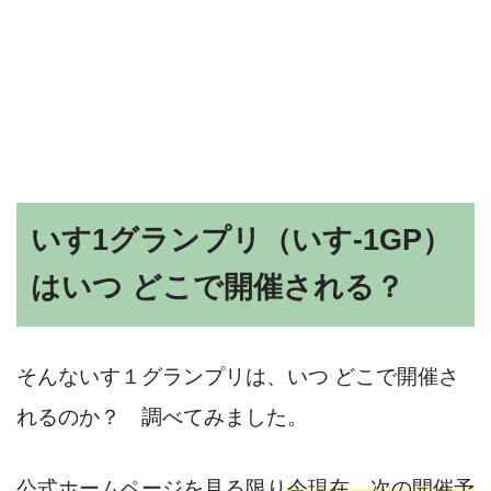
いす1グランプリ（いす-1GP）
はいつ どこで開催される？
そんないす１グランプリは、いつ どこで開催さ
れるのか？ 調べてみました。
公式ホームページを見る限り
今現在、次の開催予