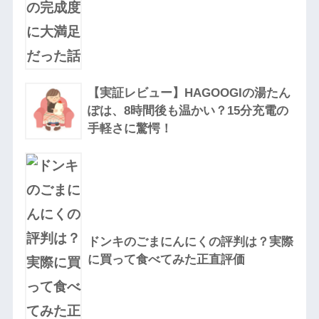
【実証レビュー】HAGOOGIの湯たん
ぽは、8時間後も温かい？15分充電の
手軽さに驚愕！
ドンキのごまにんにくの評判は？実際
に買って食べてみた正直評価