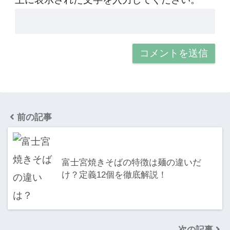
前の記事
富士宮焼きそばの特徴は麺の違いだ
け？定義12個を徹底解説！
次の記事