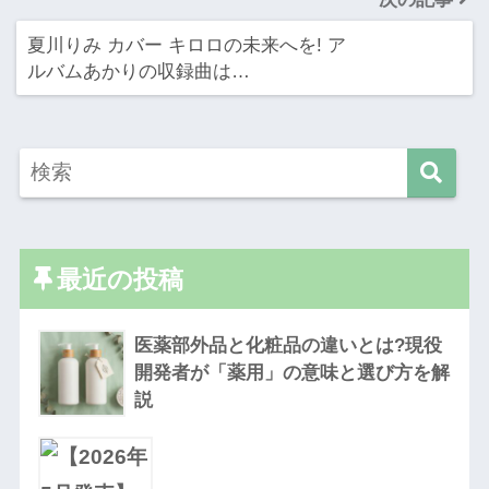
夏川りみ カバー キロロの未来へを! ア
ルバムあかりの収録曲は…
最近の投稿
医薬部外品と化粧品の違いとは?現役
開発者が「薬用」の意味と選び方を解
説