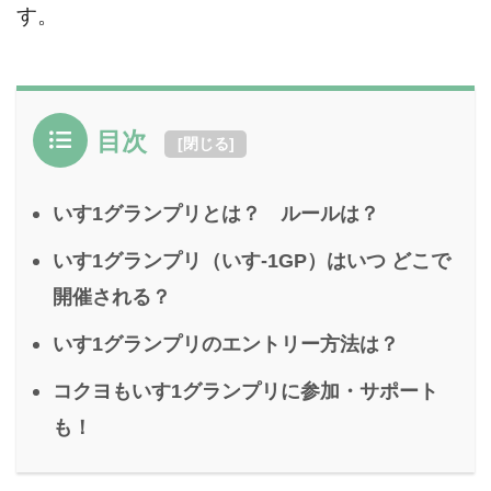
す。
目次
[
閉じる
]
いす1グランプリとは？ ルールは？
いす1グランプリ（いす-1GP）はいつ どこで
開催される？
いす1グランプリのエントリー方法は？
コクヨもいす1グランプリに参加・サポート
も！