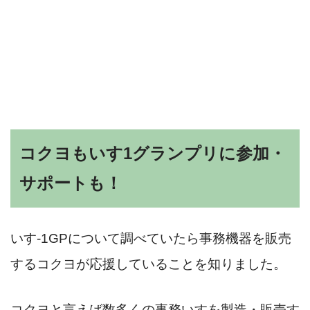
コクヨもいす1グランプリに参加・
サポートも！
いす-1GPについて調べていたら事務機器を販売
するコクヨが応援していることを知りました。
コクヨと言えば数多くの事務いすを製造・販売す