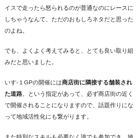
イスで走ったら怒られるのが普通なのにレースに
しちゃうなんて、ただのおもしろネタだと思った
のよね。
でも、よくよく考えてみると、とても良い取り組
みだと思いました。
いす-１GPの開催には
商店街に隣接する舗装され
た道路
。という指定があって、必ず商店街の近く
で開催されることになりますので、話題作りにな
って地域活性化にも繋がります。
また特別なスキルも必要なく誰でも参加でき、地