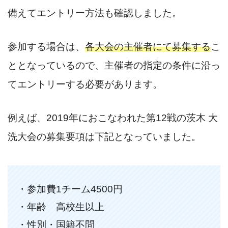
備えてエントリー方法も確認しました。
参加する場合は、
各大会の主催者にて募集する
こ
ととなっているので、主催者の指定の条件に沿っ
てエントリーする必要があります。
例えば、2019年におこなわれた第12戦の茨木 大
洗大会の募集要項は下記となっていました。
・参加費1チーム4500円
・年齢 高校生以上
・性別・国籍不問