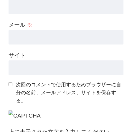
メール
※
サイト
次回のコメントで使用するためブラウザーに自
分の名前、メールアドレス、サイトを保存す
る。
上に表示された文字を入力してください。