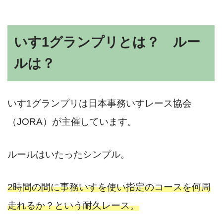
いす1グランプリとは？ ルー
ルは？
いす1グランプリは日本事務いすレース協会
（JORA）が主催しています。
ルールはいたったシンプル。
2時間の間に事務いすを使い指定のコースを何周
走れるか？という耐久レース。