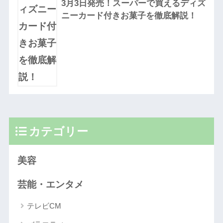
3月3日発売！スーパーで買えるディズ
ニーカード付きお菓子を徹底解説！
カテゴリー
美容
芸能・エンタメ
テレビCM