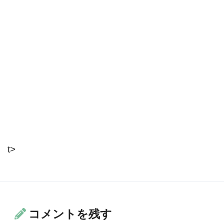
t>
コメントを残す