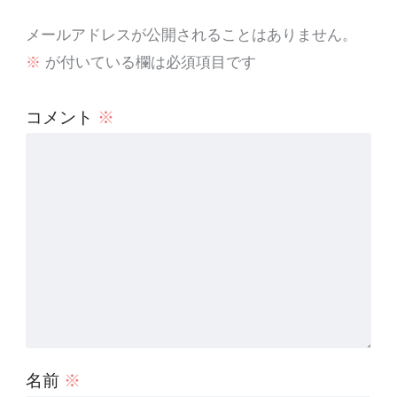
メールアドレスが公開されることはありません。
※
が付いている欄は必須項目です
コメント
※
名前
※