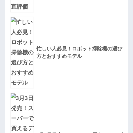
忙しい人必見！ロボット掃除機の選び
方とおすすめモデル