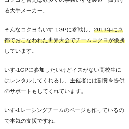
る大手メーカー。
そんなコクヨもいす-1GPに参戦し、
2019年に京
都でおこなわれた世界大会でチームコクヨが優勝
しています。
いす-1GPに参加したいけどイスがない高校生に
はレンタルしてくれるし、主催者には副賞を提供
のサポートもしてくれています。
いす-1レーシングチームのページも作っているの
で本気の支援ですね。