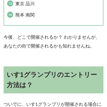
東京 品川
熊本 南関
今後、どこで開催されるか？ わかりませんが、
あなたの街で開催されるかも知れませんね。
いす1グランプリのエントリー
方法は？
ついでに、いす1グランプリが開催される場合に