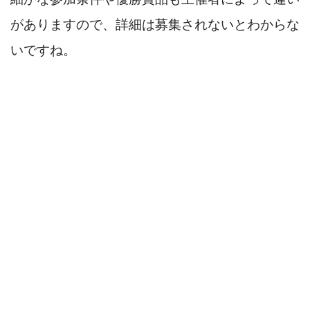
がありますので、詳細は募集されないとわからな
いですね。