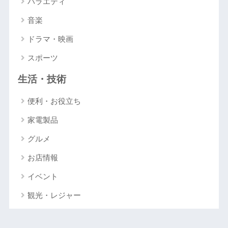
バラエティ
音楽
ドラマ・映画
スポーツ
生活・技術
便利・お役立ち
家電製品
グルメ
お店情報
イベント
観光・レジャー