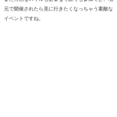
元で開催されたら見に行きたくなっちゃう素敵な
イベントですね。