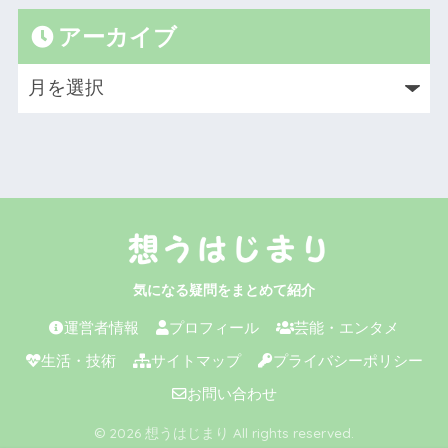
アーカイブ
気になる疑問をまとめて紹介
運営者情報
プロフィール
芸能・エンタメ
生活・技術
サイトマップ
プライバシーポリシー
お問い合わせ
© 2026 想うはじまり All rights reserved.