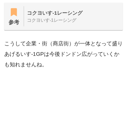
コクヨいす-1レーシング
コクヨいす-1レーシング
参考
こうして企業・街（商店街）が一体となって盛り
あげるいす-1GPは今後ドンドン広がっていくか
も知れませんね。