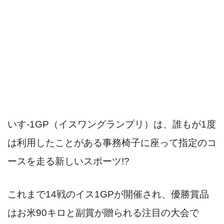
いす-1GP（イスワングランプリ）は、誰もが1度
は利用したことがある事務椅子に座って指定のコ
ースを走る新しいスポーツ!?
これまで14戦のイス1GPが開催され、優勝賞品
はお米90キロと副賞が贈られる注目の大会で