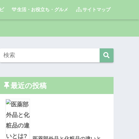
ビ
生活・お役立ち・グルメ
サイトマップ
最近の投稿
医薬部外品と化粧品の違いと