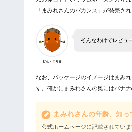
「まみれさんのバカンス」が発売され
そんなわけでレビュ
どん・ぐりみ
なお、パッケージのイメージはまみれ
す。確かにまみれさんの奥にはバナナ
まみれさんの年齢、知っ
公式ホームページに記載されていま