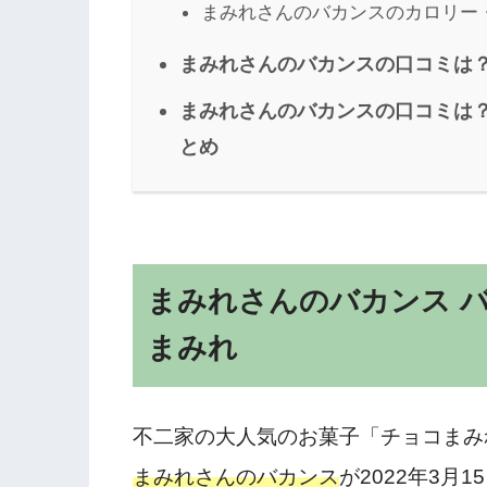
まみれさんのバカンスのカロリー
まみれさんのバカンスの口コミは？
まみれさんのバカンスの口コミは？
とめ
まみれさんのバカンス 
まみれ
不二家の大人気のお菓子「チョコまみ
まみれさんのバカンス
が2022年3月