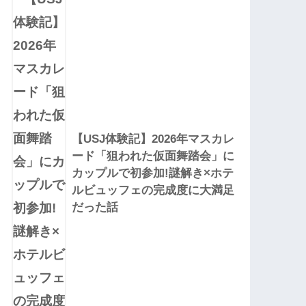
【USJ体験記】2026年マスカレ
ード「狙われた仮面舞踏会」に
カップルで初参加!謎解き×ホテ
ルビュッフェの完成度に大満足
だった話