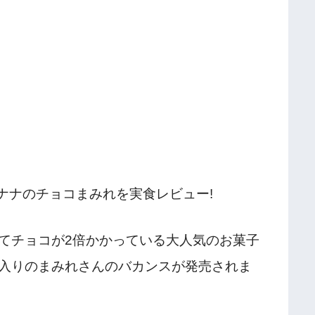
ナナのチョコまみれを実食レビュー!
てチョコが2倍かかっている大人気のお菓子
入りのまみれさんのバカンスが発売されま