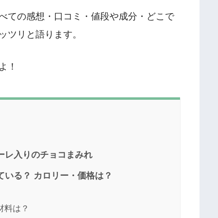
べての感想・口コミ・値段や成分・どこで
ッツリと語ります。
よ！
ーレ入りのチョコまみれ
ている？ カロリー・価格は？
材料は？