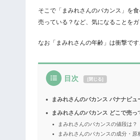
そこで「まみれさんのバカンス」を食
売っている？など、気になることをガ
なお「まみれさんの年齢」は衝撃です
目次
[
閉じる
]
まみれさんのバカンス バナナピュ
まみれさんのバカンス どこで売っ
まみれさんのバカンスの値段は？
まみれさんのバカンスの成分・原