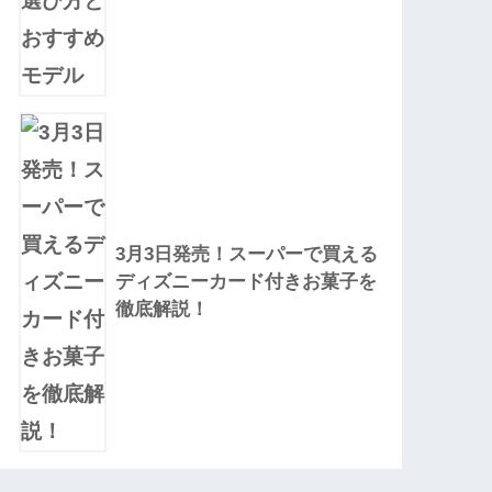
3月3日発売！スーパーで買える
ディズニーカード付きお菓子を
徹底解説！