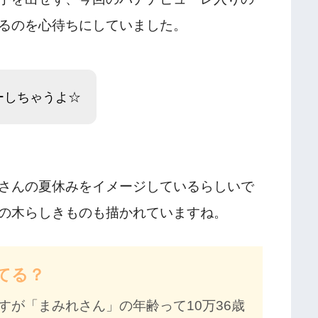
るのを心待ちにしていました。
ーしちゃうよ☆
さんの夏休みをイメージしているらしいで
の木らしきものも描かれていますね。
てる？
すが「まみれさん」の年齢って10万36歳