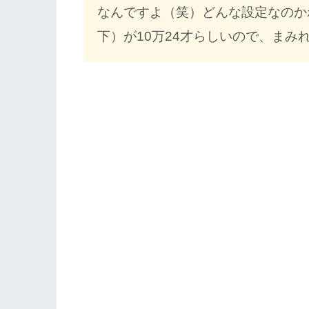
なんですよ（笑）どんな設定なのか
下）が10万24才らしいので、まみれ