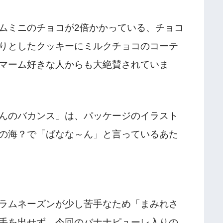
ムミニのチョコが2倍かかっている、チョコ
りとしたクッキーにミルクチョコのコーテ
マーム好きな人からも大絶賛されていま
んのバカンス」は、パッケージのイラスト
の海？で「ばなな～ん」と言っているあた
ラムネーズンが少し苦手なため「まみれさ
手を出せず、今回のバナナピューレ入りの