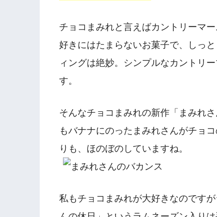
チョコまみれと言えばカントリーマー
好きにはたまらないお菓子で、しっと
ィングは絶妙。シンプルなカントリー
す。
そんなチョコまみれの新作「まみれさ
もバナナにのったまみれさんがチョコ
りも、ほのぼのしていますね。
私もチョコまみれが大好きなのですが
んの休日」というラムネーズン入りは