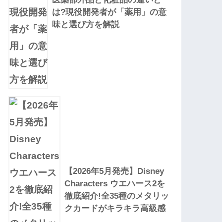
は?現役開発者が「薬用」の意
味と選び方を解説
【2026年5月発売】Disney
Characters ウエハース2を
徹底紹介!全35種のメタリッ
クカードがキラキラ高級感