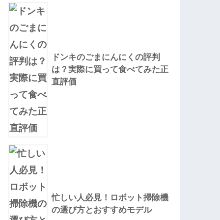
ドンキのごまにんにくの評判
は？実際に買って食べてみた正
直評価
忙しい人必見！ロボット掃除機
の選び方とおすすめモデル