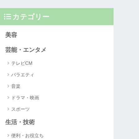
カテゴリー
美容
芸能・エンタメ
テレビCM
バラエティ
音楽
ドラマ・映画
スポーツ
生活・技術
便利・お役立ち