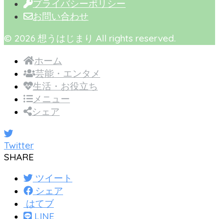
プライバシーポリシー
お問い合わせ
© 2026 想うはじまり All rights reserved.
ホーム
芸能・エンタメ
生活・お役立ち
メニュー
シェア
Twitter
SHARE
ツイート
シェア
はてブ
LINE