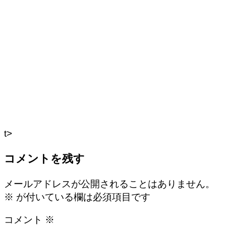
t>
コメントを残す
メールアドレスが公開されることはありません。
※
が付いている欄は必須項目です
コメント
※