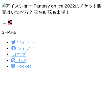
SHARE
ツイート
シェア
はてブ
LINE
Pocket