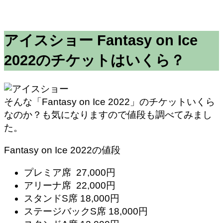
アイスショー Fantasy on Ice
2022のチケットはいくら？
そんな「Fantasy on Ice 2022」のチケットいくら
なのか？も気になりますので値段も調べてみまし
た。
Fantasy on Ice 2022の値段
プレミア席 27,000円
アリーナ席 22,000円
スタンドS席 18,000円
ステージバックS席 18,000円