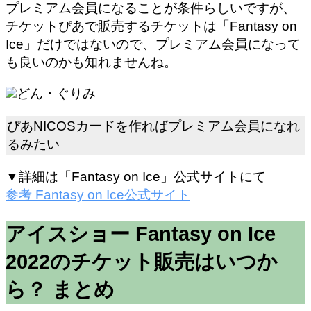
プレミアム会員になることが条件らしいですが、
チケットぴあで販売するチケットは「Fantasy on
Ice」だけではないので、プレミアム会員になって
も良いのかも知れませんね。
どん・ぐりみ
ぴあNICOSカードを作ればプレミアム会員になれ
るみたい
▼詳細は「Fantasy on Ice」公式サイトにて
参考
Fantasy on Ice
公式サイト
アイスショー Fantasy on Ice
2022のチケット販売はいつか
ら？ まとめ