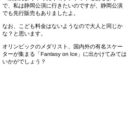
で、私は静岡公演に行きたいのですが、静岡公演
でも先行販売もありましたよ。
なお、こども料金はないようなので大人と同じか
な？と思います。
オリンピックのメダリスト、国内外の有名スケー
ターが集まる「Fantasy on Ice」に出かけてみては
いかがでしょう？