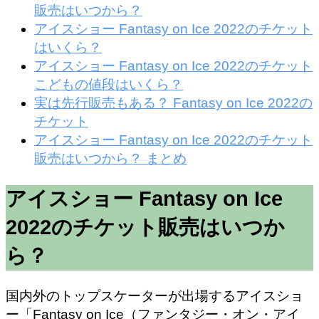
販売はいつから？
アイスショー Fantasy on Ice 2022のチケット
はいくら？
アイスショー Fantasy on Ice 2022のチケット
こどもの値段はいくら？
実は先行販売もある？ Fantasy on Ice 2022の
チケット
アイスショー Fantasy on Ice 2022のチケット
販売はいつから？ まとめ
アイスショー Fantasy on Ice
2022のチケット販売はいつか
ら？
国内外のトップスケーターが出場するアイスショ
ー「Fantasy on Ice（ファンタジー・オン・アイ