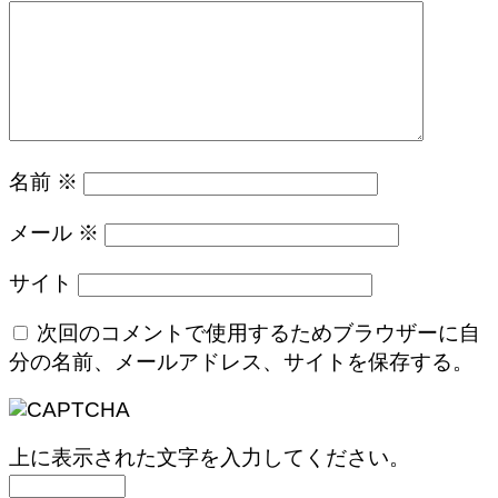
名前
※
メール
※
サイト
次回のコメントで使用するためブラウザーに自
分の名前、メールアドレス、サイトを保存する。
上に表示された文字を入力してください。