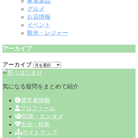
家電製品
グルメ
お店情報
イベント
観光・レジャー
アーカイブ
アーカイブ
気になる疑問をまとめて紹介
運営者情報
プロフィール
芸能・エンタメ
生活・技術
サイトマップ