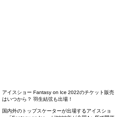
アイスショー Fantasy on Ice 2022のチケット販売
はいつから？ 羽生結弦も出場！
国内外のトップスケーターが出場するアイスショ