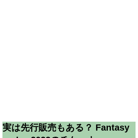
実は先行販売もある？ Fantasy