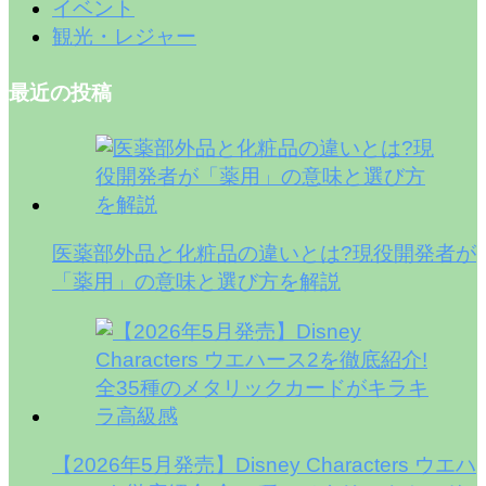
イベント
観光・レジャー
最近の投稿
医薬部外品と化粧品の違いとは?現役開発者が
「薬用」の意味と選び方を解説
【2026年5月発売】Disney Characters ウエハ