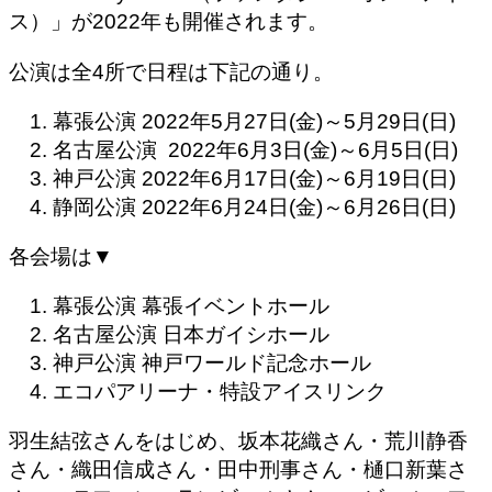
ス）」が2022年も開催されます。
公演は全4所で日程は下記の通り。
幕張公演 2022年5月27日(金)～5月29日(日)
名古屋公演 2022年6月3日(金)～6月5日(日)
神戸公演 2022年6月17日(金)～6月19日(日)
静岡公演 2022年6月24日(金)～6月26日(日)
各会場は▼
幕張公演
幕張イベントホール
名古屋公演
日本ガイシホール
神戸公演
神戸ワールド記念ホール
エコパアリーナ・特設アイスリンク
羽生結弦さんをはじめ、坂本花織さん・荒川静香
さん・織田信成さん・田中刑事さん・樋口新葉さ