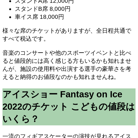
スタンドA席 12,000円
スタンドB席 8,000円
車イス席 18,000円
様々な席のチケットがありますが、全日程共通で
すべて税込です。
音楽のコンサートや他のスポーツイベントと比べ
ると値段的には高く感じる方もいるかも知れませ
んが、施設の使用料や出演する選手の豪華さを考
えると納得のお値段なのかも知れませんね。
アイスショー Fantasy on Ice
2022のチケット こどもの値段は
いくら？
一流のフィギアスケーターの演技が見れるアイス