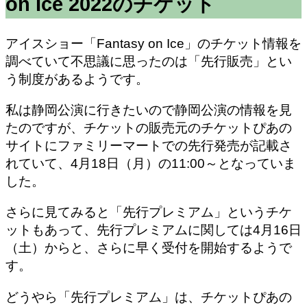
on Ice 2022のチケット
アイスショー「Fantasy on Ice」のチケット情報を
調べていて不思議に思ったのは「先行販売」とい
う制度があるようです。
私は静岡公演に行きたいので静岡公演の情報を見
たのですが、チケットの販売元のチケットぴあの
サイトにファミリーマートでの先行発売が記載さ
れていて、
4月18日（月）の11:00～
となっていま
した。
さらに見てみると「先行プレミアム」というチケ
ットもあって、先行プレミアムに関しては4月16日
（土）からと、さらに早く受付を開始するようで
す。
どうやら「先行プレミアム」は、チケットぴあの