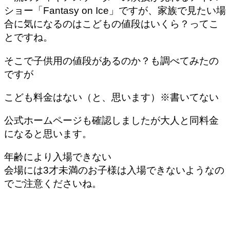
ショー「Fantasy on Ice」ですが、家族で見たい場
合に気になるのはこどもの値段はいくら？ってこ
とですね。
そこで子供用の値段があるのか？も調べてみたの
ですが
こども料金はない（と、思います）※書いてない
公式ホームページも確認しましたが大人と同料金
になると思います。
年齢により入場できない
会場には3才未満のお子様は入場できないようなの
でご注意くださいね。