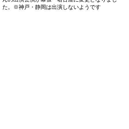
た。※神戸・静岡は出演しないようです