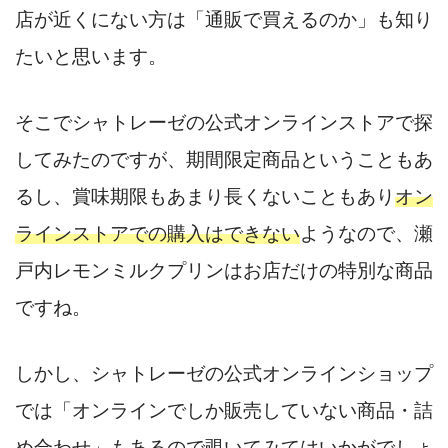
店が近くにない方は「通販で買えるのか」も知り
たいと思います。
そこでシャトレーゼの公式オンラインストアで探
してみたのですが、期間限定商品ということもあ
るし、賞味期限もあまり長くないこともあり
オン
ラインストアでの購入はできない
ようなので、瀬
戸内レモンミルクプリンはお店だけの特別な商品
ですね。
しかし、シャトレーゼの公式オンラインショップ
では「オンラインでしか販売していない商品・詰
め合わせ」もあるので覗いてみてはいかがでしょ