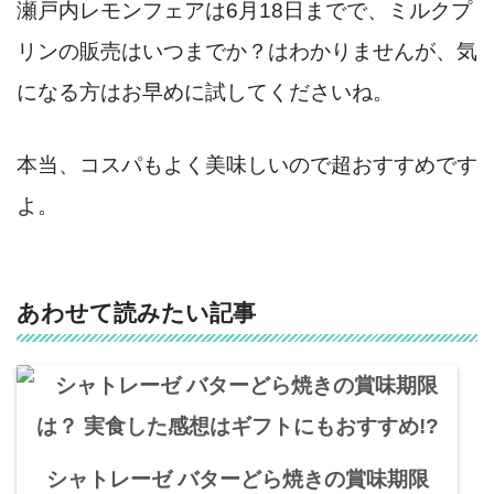
瀬戸内レモンフェアは6月18日までで、ミルクプ
リンの販売はいつまでか？はわかりませんが、気
になる方はお早めに試してくださいね。
本当、コスパもよく美味しいので超おすすめです
よ。
あわせて読みたい記事
シャトレーゼ バターどら焼きの賞味期限