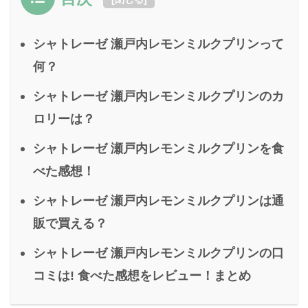
シャトレーゼ 瀬戸内レモンミルクプリンって
何？
シャトレーゼ 瀬戸内レモンミルクプリンのカ
ロリーは？
シャトレーゼ 瀬戸内レモンミルクプリンを食
べた感想！
シャトレーゼ 瀬戸内レモンミルクプリンは通
販で買える？
シャトレーゼ 瀬戸内レモンミルクプリンの口
コミは! 食べた感想をレビュー！まとめ