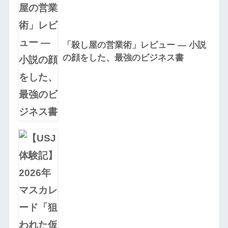
「殺し屋の営業術」レビュー — 小説
の顔をした、最強のビジネス書