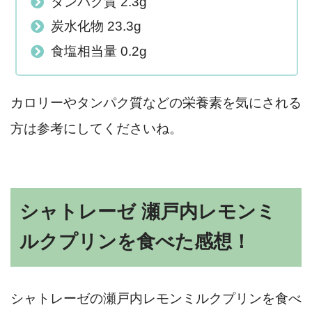
タンパク質 2.3g
炭水化物 23.3g
食塩相当量 0.2g
カロリーやタンパク質などの栄養素を気にされる
方は参考にしてくださいね。
シャトレーゼ 瀬戸内レモンミ
ルクプリンを食べた感想！
シャトレーゼの瀬戸内レモンミルクプリンを食べ