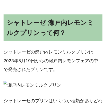
シャトレーゼ 瀬戸内レモンミ
ルクプリンって何？
シャトレーゼの瀬戸内レモンミルクプリンは
2023年5月19日からの瀬戸内レモンフェアの中
で発売されたプリンです。
シャトレーゼのプリンはいくつか種類がありどれ