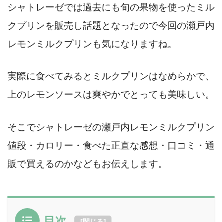
シャトレーゼでは過去にも旬の果物を使ったミル
クプリンを販売し話題となったので今回の瀬戸内
レモンミルクプリンも気になりますね。
実際に食べてみるとミルクプリンはなめらかで、
上のレモンソースは爽やかでとっても美味しい。
そこでシャトレーゼの瀬戸内レモンミルクプリン
値段・カロリー・食べた正直な感想・口コミ・通
販で買えるのかなどもお伝えします。
目次
[
閉じる
]