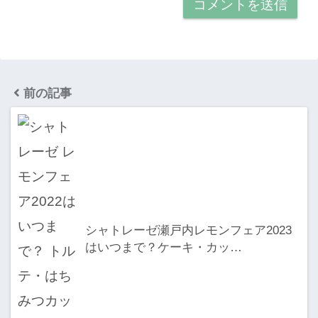
前の記事
シャトレーゼ瀬戸内レモンフェア2023
はいつまで？ケーキ・カッ…