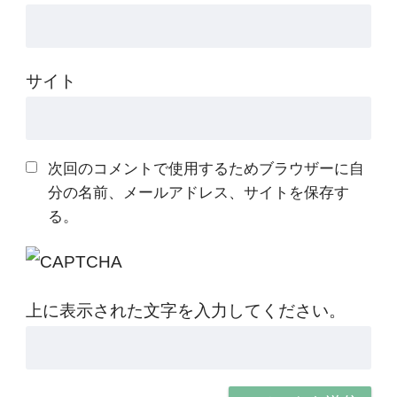
サイト
次回のコメントで使用するためブラウザーに自
分の名前、メールアドレス、サイトを保存す
る。
上に表示された文字を入力してください。