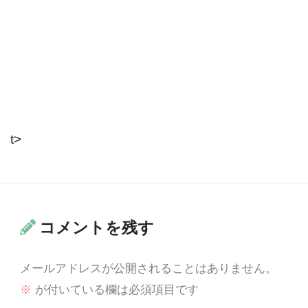
t>
コメントを残す
メールアドレスが公開されることはありません。
※
が付いている欄は必須項目です