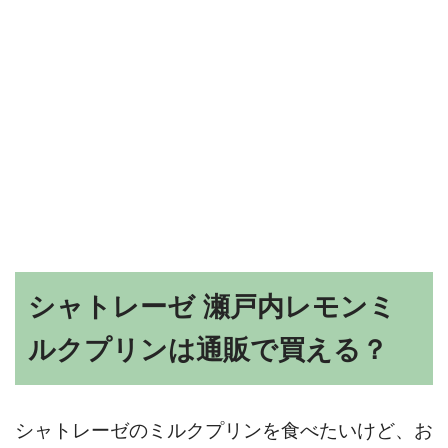
シャトレーゼ 瀬戸内レモンミ
ルクプリンは通販で買える？
シャトレーゼのミルクプリンを食べたいけど、お