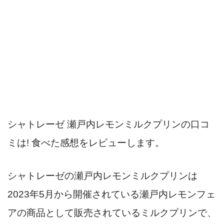
シャトレーゼ 瀬戸内レモンミルクプリンの口コ
ミは! 食べた感想をレビューします。
シャトレーゼの瀬戸内レモンミルクプリンは
2023年5月から開催されている瀬戸内レモンフェ
アの商品として販売されているミルクプリンで、