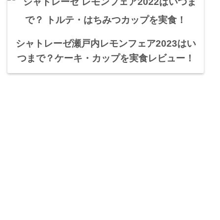
シャトレーゼ瀬戸内レモンフェア2023はい
つまで？ケーキ・カップを実食レビュー！