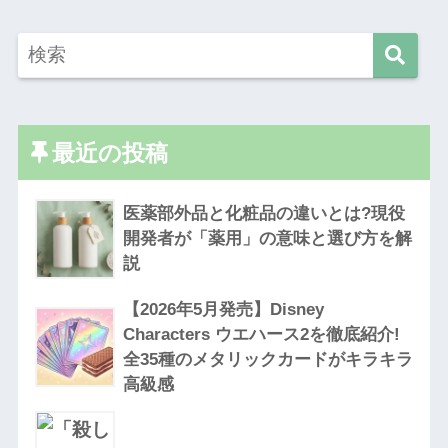
最近の投稿
医薬部外品と化粧品の違いとは?現役
開発者が「薬用」の意味と選び方を解
説
【2026年5月発売】Disney
Characters ウエハース2を徹底紹介!
全35種のメタリックカードがキラキラ
高級感