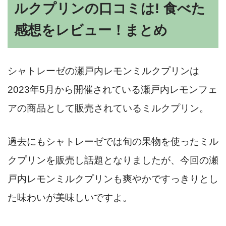
ルクプリンの口コミは! 食べた
感想をレビュー！まとめ
シャトレーゼの瀬戸内レモンミルクプリンは
2023年5月から開催されている瀬戸内レモンフェ
アの商品として販売されているミルクプリン。
過去にもシャトレーゼでは旬の果物を使ったミル
クプリンを販売し話題となりましたが、今回の瀬
戸内レモンミルクプリンも爽やかですっきりとし
た味わいが美味しいですよ。