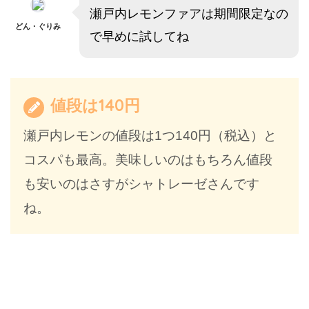
瀬戸内レモンファアは期間限定なの
どん・ぐりみ
で早めに試してね
値段は140円
瀬戸内レモンの値段は1つ140円（税込）と
コスパも最高。美味しいのはもちろん値段
も安いのはさすがシャトレーゼさんです
ね。