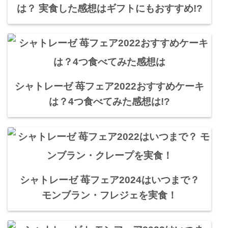
は？ 実食した感想はギフトにもおすすめ!?
シャトレーゼ 苺フェア2022おすすめケーキ
は？4つ食べてみた感想は!?
シャトレーゼ 苺フェア2024はいつまで？
モンブラン・フレジェを実食！