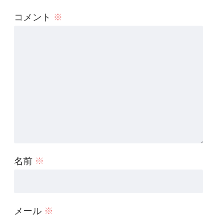
コメント
※
名前
※
メール
※