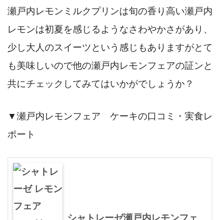
瀬戸内レモンミルクプリンは旬の香り高い瀬戸内
レモンは初夏を感じるようなさわやかさがあり、
少し大人のスイーツという感じもありますがとて
も美味しいので他の瀬戸内レモンフェアの証ンと
共にチェックしてみてはいかがでしょうか？
▼瀬戸内レモンフェア ケーキの口コミ・実食レ
ポート
シャトレーゼ瀬戸内レモンフェ