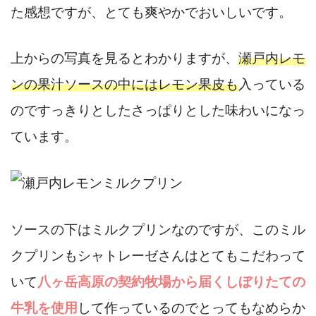
た感想ですが、とても爽やかでおいしいです。
上からの写真を見るとわかりますが、
瀬戸内レモ
ンの果汁ソースの中にはレモン果皮も
入っている
のですっきりとしたさっぱりとした味わいになっ
ています。
ソースの下はミルクプリンなのですが、このミル
クプリンもシャトレーゼさんはとてもこだわって
いて
八ヶ岳高原の契約牧場から届くしぼりたての
牛乳を使用
して作っているのでとってもなめらか