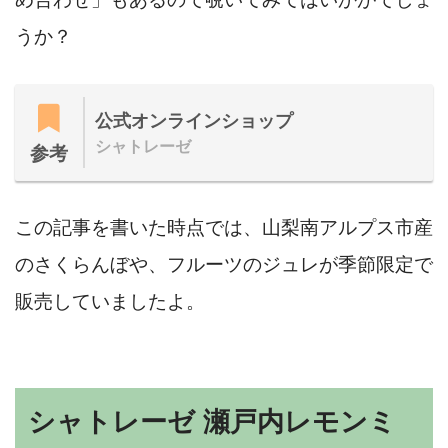
うか？
公式オンラインショップ
シャトレーゼ
参考
この記事を書いた時点では、山梨南アルプス市産
のさくらんぼや、フルーツのジュレが季節限定で
販売していましたよ。
シャトレーゼ 瀬戸内レモンミ