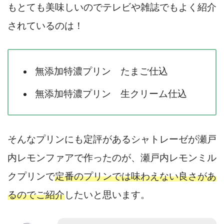
もとても美味しいのでテレビや雑誌でもよく紹介
されているのは！
無添加特濃プリン たまご仕込
無添加特濃プリン 生クリーム仕込
そんなプリンにも定評があるシャトレーゼが瀬戸
内レモンファアで作ったのが、瀬戸内レモンミル
クプリンで
定番のプリンでは味わえない良さがあ
るのでご紹介
したいと思います。