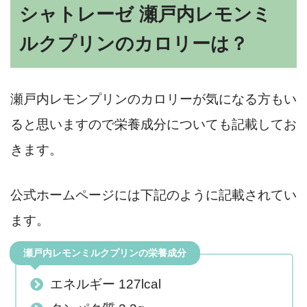
シャトレーゼ 瀬戸内レモンミ
ルクプリンのカロリーは？
瀬戸内レモンプリンのカロリーが気になる方もい
ると思いますので栄養成分についても記載してお
きます。
公式ホームページには下記のように記載されてい
ます。
瀬戸内レモンミルクプリンの栄養成分
エネルギー 127lcal