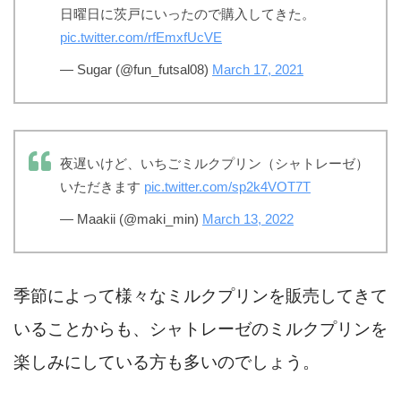
日曜日に茨戸にいったので購入してきた。
pic.twitter.com/rfEmxfUcVE
— Sugar (@fun_futsal08)
March 17, 2021
夜遅いけど、いちごミルクプリン（シャトレーゼ）
いただきます
pic.twitter.com/sp2k4VOT7T
— Maakii (@maki_min)
March 13, 2022
季節によって様々なミルクプリンを販売してきて
いることからも、シャトレーゼのミルクプリンを
楽しみにしている方も多いのでしょう。