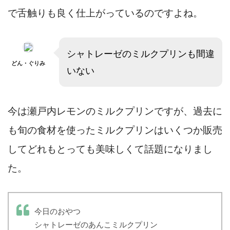
で舌触りも良く仕上がっているのですよね。
シャトレーゼのミルクプリンも間違
どん・ぐりみ
いない
今は瀬戸内レモンのミルクプリンですが、過去に
も旬の食材を使ったミルクプリンはいくつか販売
してどれもとっても美味しくて話題になりまし
た。
今日のおやつ
シャトレーゼのあんこミルクプリン