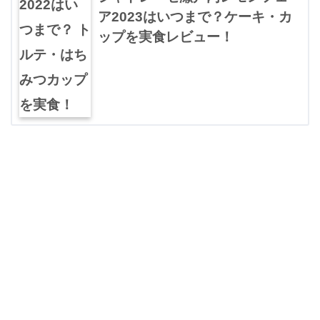
ア2023はいつまで？ケーキ・カ
ップを実食レビュー！