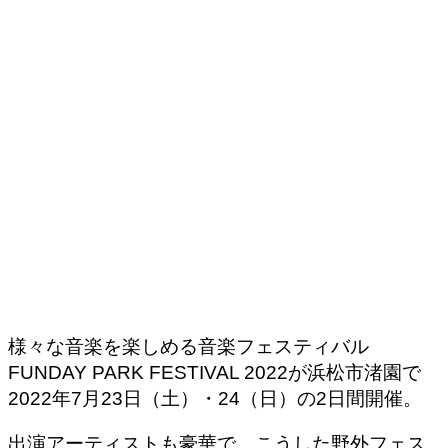
様々な音楽を楽しめる音楽フェスティバル
FUNDAY PARK FESTIVAL 2022が浜松市渚園で
2022年7月23日（土）・24（日）の2日間開催。
出演アーティストも豪華で、こうした野外フェス