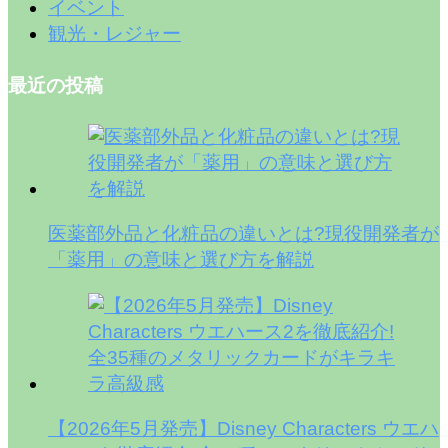
イベント
観光・レジャー
最近の投稿
医薬部外品と化粧品の違いとは?現役開発者が
「薬用」の意味と選び方を解説
【2026年5月発売】Disney Characters ウエハ