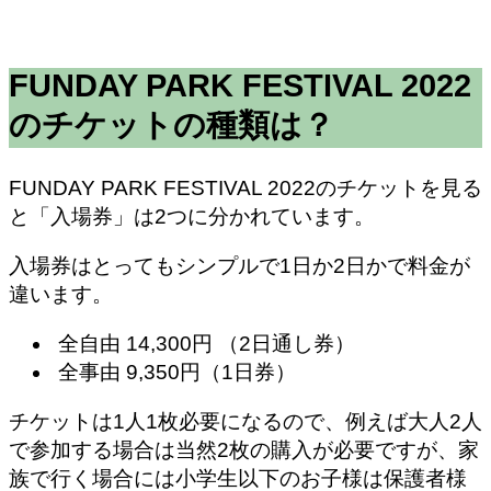
FUNDAY PARK FESTIVAL 2022
のチケットの種類は？
FUNDAY PARK FESTIVAL 2022のチケットを見る
と「入場券」は2つに分かれています。
入場券はとってもシンプルで1日か2日かで料金が
違います。
全自由 14,300円 （2日通し券）
全事由 9,350円（1日券）
チケットは1人1枚必要になるので、例えば大人2人
で参加する場合は当然2枚の購入が必要ですが、家
族で行く場合には小学生以下のお子様は保護者様