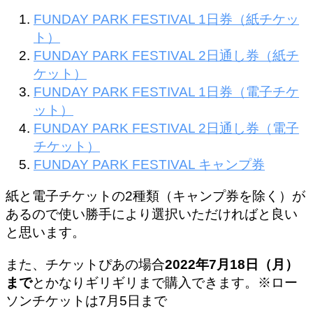
FUNDAY PARK FESTIVAL 1日券（紙チケッ
ト）
FUNDAY PARK FESTIVAL 2日通し券（紙チ
ケット）
FUNDAY PARK FESTIVAL 1日券（電子チケ
ット）
FUNDAY PARK FESTIVAL 2日通し券（電子
チケット）
FUNDAY PARK FESTIVAL キャンプ券
紙と電子チケットの2種類（キャンプ券を除く）が
あるので使い勝手により選択いただければと良い
と思います。
また、チケットぴあの場合
2022年7月18日（月）
まで
とかなりギリギリまで購入できます。※ロー
ソンチケットは7月5日まで