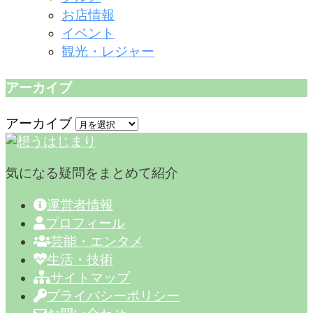
お店情報
イベント
観光・レジャー
アーカイブ
アーカイブ
気になる疑問をまとめて紹介
運営者情報
プロフィール
芸能・エンタメ
生活・技術
サイトマップ
プライバシーポリシー