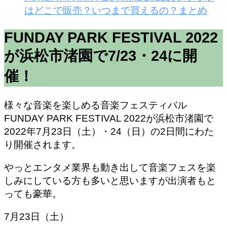
はどこで販売？いつまで買えるの？まとめ
FUNDAY PARK FESTIVAL 2022
が浜松市渚園で7/23・24に開
催！
様々な音楽を楽しめる音楽フェスティバル
FUNDAY PARK FESTIVAL 2022が
浜松市渚園で
2022年7月23日（土）・24（日）の2日間
にわた
り開催されます。
やっとエンタメ業界も動き出して音楽フェスを楽
しみにしている方も多いと思いますが出演者もと
っても豪華。
7月23日（土）