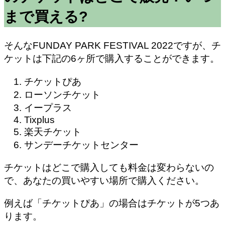
まで買える?
そんなFUNDAY PARK FESTIVAL 2022ですが、チ
ケットは下記の6ヶ所で購入することができます。
チケットぴあ
ローソンチケット
イープラス
Tixplus
楽天チケット
サンデーチケットセンター
チケットはどこで購入しても料金は変わらないの
で、あなたの買いやすい場所で購入ください。
例えば
「チケットぴあ」の場合はチケットが5つ
あ
ります。