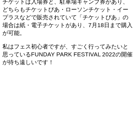
チケットは入場券と、駐車場キャンプ券があり、
どちらもチケットぴあ・ローソンチケット・イー
プラスなどで販売されていて「チケットぴあ」の
場合は紙・電子チケットがあり、7月18日まで購入
が可能。
私はフェス初心者ですが、すごく行ってみたいと
思っているFUNDAY PARK FESTIVAL 2022の開催
が待ち遠しいです！