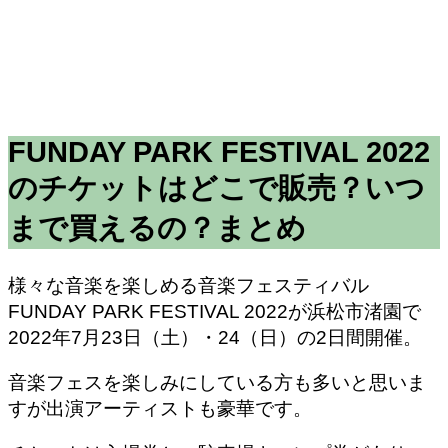
FUNDAY PARK FESTIVAL 2022
のチケットはどこで販売？いつ
まで買えるの？まとめ
様々な音楽を楽しめる音楽フェスティバル
FUNDAY PARK FESTIVAL 2022が浜松市渚園で
2022年7月23日（土）・24（日）の2日間開催。
音楽フェスを楽しみにしている方も多いと思いま
すが出演アーティストも豪華です。