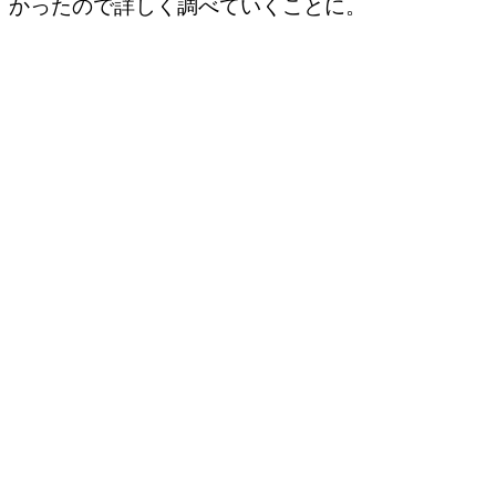
かったので詳しく調べていくことに。