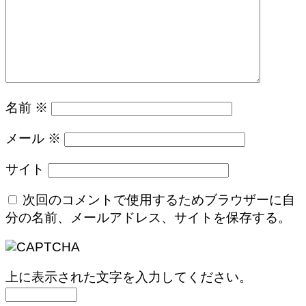
名前
※
メール
※
サイト
次回のコメントで使用するためブラウザーに自
分の名前、メールアドレス、サイトを保存する。
上に表示された文字を入力してください。