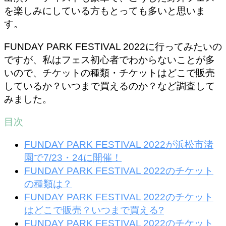
を楽しみにしている方もとっても多いと思いま
す。
FUNDAY PARK FESTIVAL 2022に行ってみたいの
ですが、私はフェス初心者でわからないことが多
いので、チケットの種類・チケットはどこで販売
しているか？いつまで買えるのか？など調査して
みました。
目次
FUNDAY PARK FESTIVAL 2022が浜松市渚
園で7/23・24に開催！
FUNDAY PARK FESTIVAL 2022のチケット
の種類は？
FUNDAY PARK FESTIVAL 2022のチケット
はどこで販売？いつまで買える?
FUNDAY PARK FESTIVAL 2022のチケット