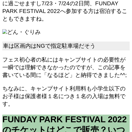
に過ごせますし7/23・7/24の2日間、FUNDAY
PARK FESTIVAL 2022へ参加する方は宿泊するこ
ともできますね。
どん・ぐりみ
車は区画内はNGで指定駐車場だそう
フェス初心者の私にはキャンプサイトの必要性が
一瞬では理解できなかったのですが、この記事を
書いている間に「なるほど」と納得できました^^;
ちなみに、キャンプサイト利用料も小学生以下の
お子様は保護者様１名につき１名の入場は無料で
す。
FUNDAY PARK FESTIVAL 2022
のチケットはどこで販売？いつ