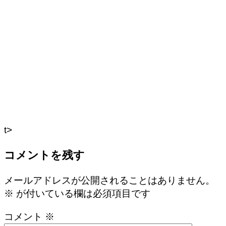
t>
コメントを残す
メールアドレスが公開されることはありません。
※
が付いている欄は必須項目です
コメント
※