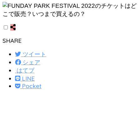
SHARE
ツイート
シェア
はてブ
LINE
Pocket