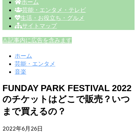
ホーム
芸能・エンタメ・テレビ
生活・お役立ち・グルメ
サイトマップ
⚠️記事内に広告を含みます
ホーム
芸能・エンタメ
音楽
FUNDAY PARK FESTIVAL 2022
のチケットはどこで販売？いつ
まで買えるの？
2022年6月26日