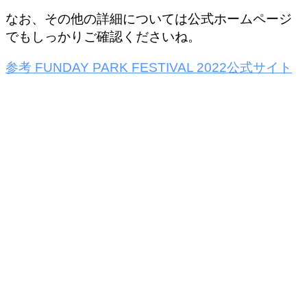
なお、その他の詳細については公式ホームページ
でもしっかりご確認くださいね。
参考
FUNDAY PARK FESTIVAL 2022
公式サイト