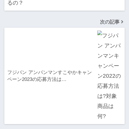
次の記事
フジパン アンパンマンすこやかキャン
ペーン2023の応募方法は…