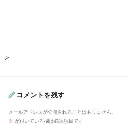
t>
コメントを残す
メールアドレスが公開されることはありません。
※
が付いている欄は必須項目です