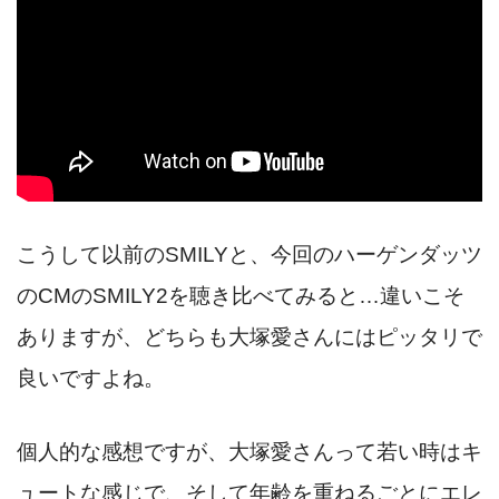
こうして以前のSMILYと、今回のハーゲンダッツ
のCMのSMILY2を聴き比べてみると…違いこそ
ありますが、どちらも大塚愛さんにはピッタリで
良いですよね。
個人的な感想ですが、大塚愛さんって若い時はキ
ュートな感じで、そして年齢を重ねるごとにエレ