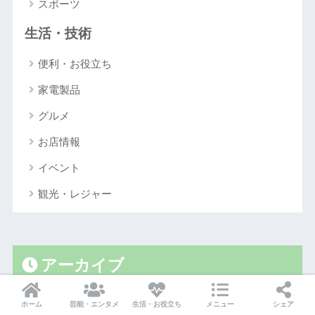
スポーツ
生活・技術
便利・お役立ち
家電製品
グルメ
お店情報
イベント
観光・レジャー
アーカイブ
ホーム
芸能・エンタメ
生活・お役立ち
メニュー
シェア