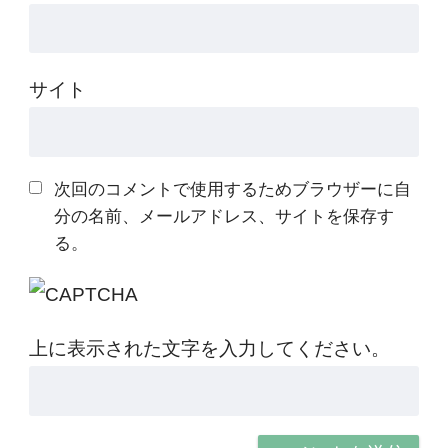
サイト
次回のコメントで使用するためブラウザーに自
分の名前、メールアドレス、サイトを保存す
る。
上に表示された文字を入力してください。