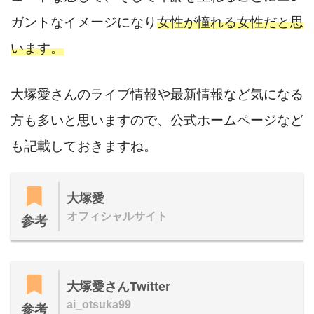
ガントなイメージになり
女性が憧れる女性だと思
います。
大塚愛さんのライブ情報や最新情報など気になる
方も多いと思いますので、公式ホームページなど
も記載しておきますね。
大塚愛
オフィシャルサイト
参考
大塚愛さんTwitter
ai_otsuka99
参考