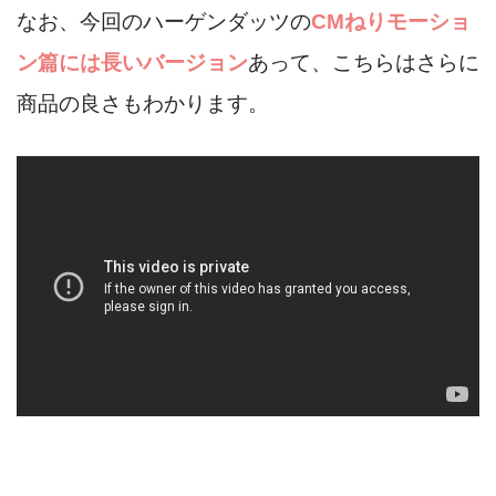
なお、今回のハーゲンダッツの
CMねりモーショ
ン篇には長いバージョン
あって、こちらはさらに
商品の良さもわかります。