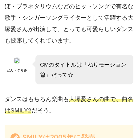
ぼ・プラネタリウムなどのヒットソングで有名な
歌手・シンガーソングライターとして活躍する大
塚愛さんが出演して、とっても可愛らしいダンス
も披露してくれています。
CMのタイトルは「ねりモーション
どん・ぐりみ
篇」だって☆
ダンスはもちろん楽曲も
大塚愛さんの曲で、曲名
はSMILY2
だそう。
SMILYは2005年に発売