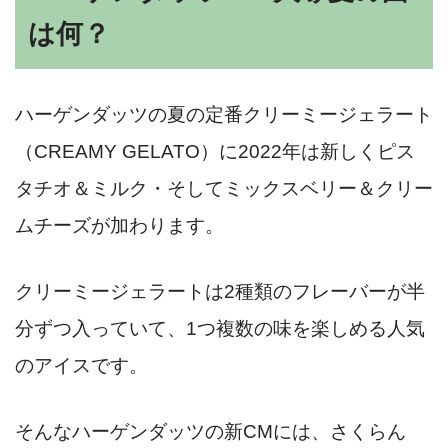
は何？
ハーゲンダッツの夏の定番クリーミージェラート
（CREAMY GELATO）に2022年は新しくピス
タチオ＆ミルク・そしてミックスベリー＆クリー
ムチーズが加わります。
クリーミージェラートは2種類のフレーバーが半
分ずつ入っていて、1つ複数の味を楽しめる人気
のアイスです。
そんなハーゲンダッツの新CMには、さくらん