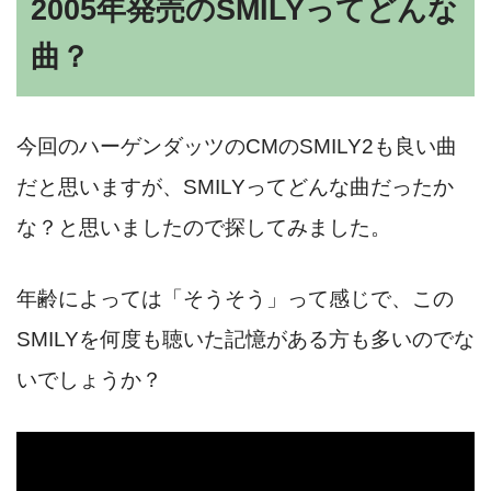
2005年発売のSMILYってどんな
曲？
今回のハーゲンダッツのCMのSMILY2も良い曲
だと思いますが、SMILYってどんな曲だったか
な？と思いましたので探してみました。
年齢によっては「そうそう」って感じで、この
SMILYを何度も聴いた記憶がある方も多いのでな
いでしょうか？