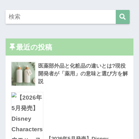
最近の投稿
医薬部外品と化粧品の違いとは?現役
開発者が「薬用」の意味と選び方を解
説
【2026年5月発売】Disney