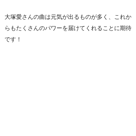
大塚愛さんの曲は元気が出るものが多く、これか
らもたくさんのパワーを届けてくれることに期待
です！