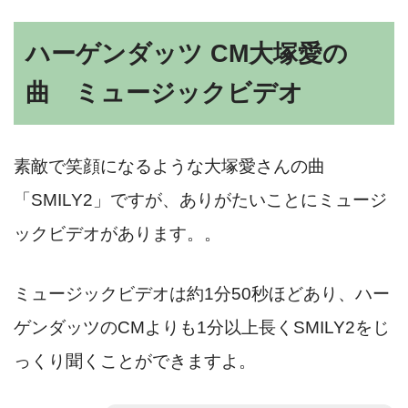
ハーゲンダッツ CM大塚愛の
曲 ミュージックビデオ
素敵で笑顔になるような大塚愛さんの曲
「SMILY2」ですが、ありがたいことにミュージ
ックビデオがあります。。
ミュージックビデオは約1分50秒ほどあり、ハー
ゲンダッツのCMよりも1分以上長くSMILY2をじ
っくり聞くことができますよ。