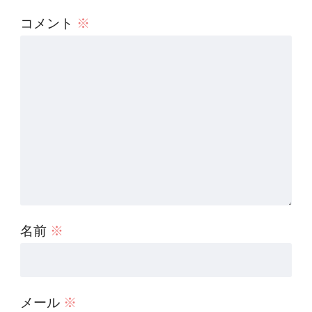
コメント
※
名前
※
メール
※