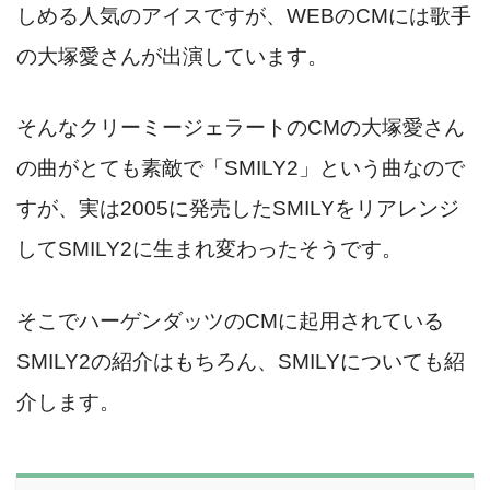
しめる人気のアイスですが、WEBのCMには歌手
の大塚愛さんが出演しています。
そんなクリーミージェラートのCMの大塚愛さん
の曲がとても素敵で「SMILY2」という曲なので
すが、実は2005に発売したSMILYをリアレンジ
してSMILY2に生まれ変わったそうです。
そこでハーゲンダッツのCMに起用されている
SMILY2の紹介はもちろん、SMILYについても紹
介します。