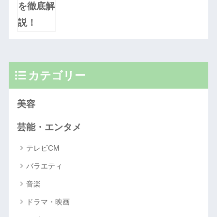
カテゴリー
美容
芸能・エンタメ
テレビCM
バラエティ
音楽
ドラマ・映画