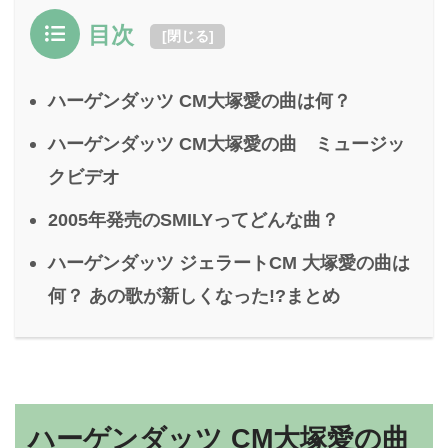
目次
[
閉じる
]
ハーゲンダッツ CM大塚愛の曲は何？
ハーゲンダッツ CM大塚愛の曲 ミュージッ
クビデオ
2005年発売のSMILYってどんな曲？
ハーゲンダッツ ジェラートCM 大塚愛の曲は
何？ あの歌が新しくなった!?まとめ
ハーゲンダッツ CM大塚愛の曲