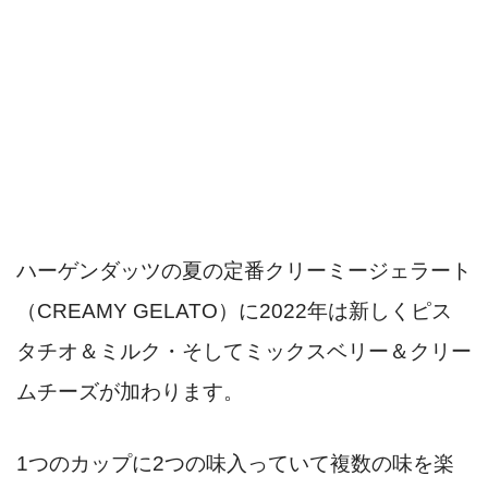
ハーゲンダッツの夏の定番クリーミージェラート
（CREAMY GELATO）に2022年は新しくピス
タチオ＆ミルク・そしてミックスベリー＆クリー
ムチーズが加わります。
1つのカップに2つの味入っていて複数の味を楽