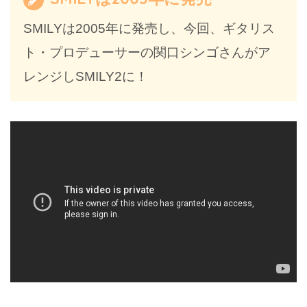
SMILYは2005年に発売し、今回、ギタリス
ト・プロデューサーの関口シンゴさんがア
レンジしSMILY2に！