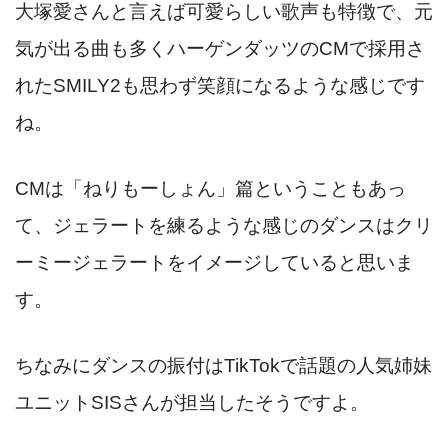
大塚愛さんと言えば可愛らしい歌声も特徴で、元
気が出る曲も多くハーゲンダッツのCMで採用さ
れたSMILY2も思わず笑顔になるような感じです
ね。
CMは「ねりもーしょん」篇ということもあっ
て、ジェラートを練るような感じのダンスはクリ
ーミージェラートをイメージしていると思いま
す。
ちなみにダンスの振付はTikTokで話題の人気姉妹
ユニットSISさんが担当したそうですよ。