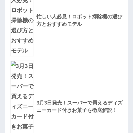
忙しい人必見！ロボット掃除機の選び
方とおすすめモデル
3月3日発売！スーパーで買えるディズ
ニーカード付きお菓子を徹底解説！