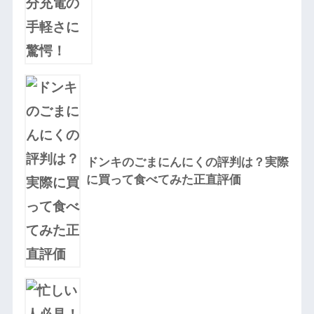
ドンキのごまにんにくの評判は？実際
に買って食べてみた正直評価