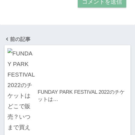
前の記事
FUNDAY PARK FESTIVAL 2022のチケ
ットは…