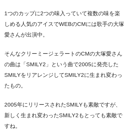
1つのカップに2つの味入っていて複数の味を楽
しめる人気のアイスでWEBのCMには歌手の大塚
愛さんが出演中。
そんなクリーミージェラートのCMの大塚愛さん
の曲は「SMILY2」という曲で2005に発売した
SMILYをリアレンジしてSMILY2に生まれ変わっ
たもの。
2005年にリリースされたSMILYも素敵ですが、
新しく生まれ変わったSMILY2もとっても素敵で
すね。