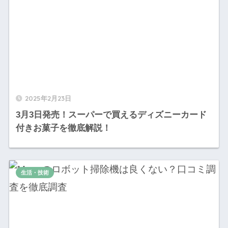
2025年2月23日
3月3日発売！スーパーで買えるディズニーカード
付きお菓子を徹底解説！
生活・技術