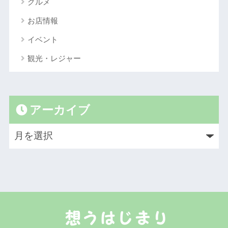
グルメ
お店情報
イベント
観光・レジャー
アーカイブ