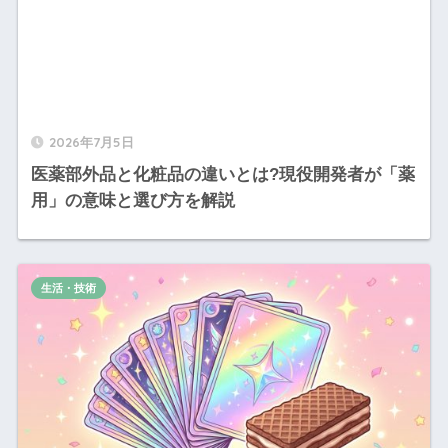
2026年7月5日
医薬部外品と化粧品の違いとは?現役開発者が「薬
用」の意味と選び方を解説
生活・技術