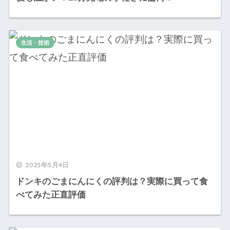
生活・技術
2025年5月4日
ドンキのごまにんにくの評判は？実際に買って食
べてみた正直評価