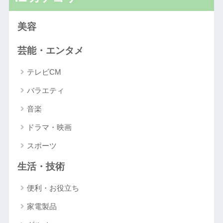
美容
芸能・エンタメ
テレビCM
バラエティ
音楽
ドラマ・映画
スポーツ
生活・技術
便利・お役立ち
家電製品