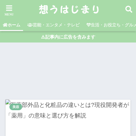
ホーム
芸能・エンタメ・テレビ
生活・お役立ち・グル
⚠️記事内に広告を含みます
美容