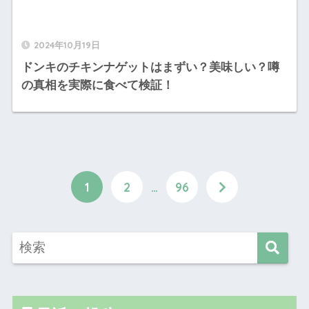
2024年10月19日
ドンキのチキンナゲットはまずい？美味しい？噂
の真相を実際に食べて検証！
1
2
…
96