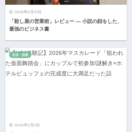
2026年5月10日
「殺し屋の営業術」レビュー — 小説の顔をした、
最強のビジネス書
生活・技術
2026年5月5日