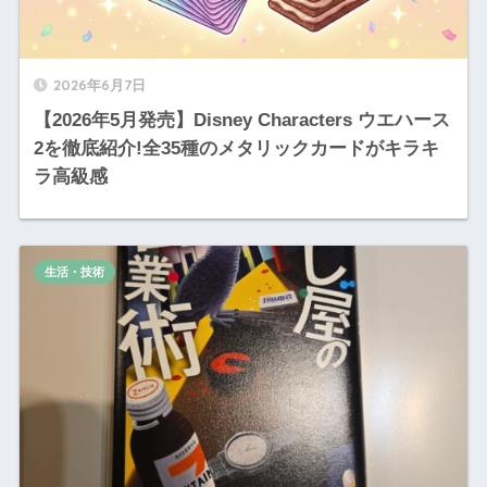
2026年6月7日
【2026年5月発売】Disney Characters ウエハース
2を徹底紹介!全35種のメタリックカードがキラキ
ラ高級感
生活・技術