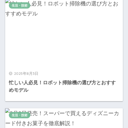
生活・技術
2025年8月3日
忙しい人必見！ロボット掃除機の選び方とおすす
めモデル
生活・技術