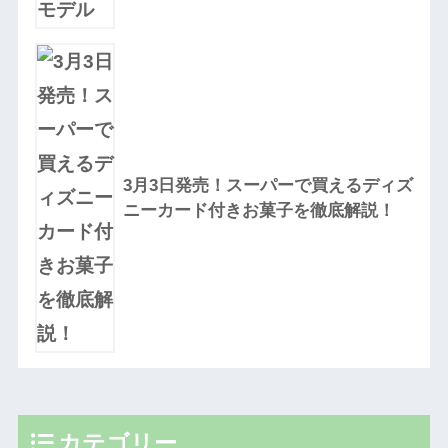
3月3日発売！スーパーで買えるディズ
ニーカード付きお菓子を徹底解説！
カテゴリー