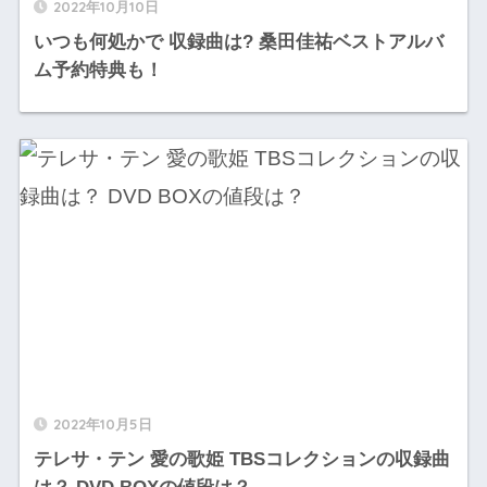
2022年10月10日
いつも何処かで 収録曲は? 桑田佳祐ベストアルバ
ム予約特典も！
2022年10月5日
テレサ・テン 愛の歌姫 TBSコレクションの収録曲