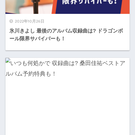
2022年10月26日
氷川きよし 最後のアルバム収録曲は? ドラゴンボ
ール限界サバイバーも！