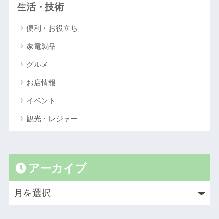
生活・技術
便利・お役立ち
家電製品
グルメ
お店情報
イベント
観光・レジャー
アーカイブ