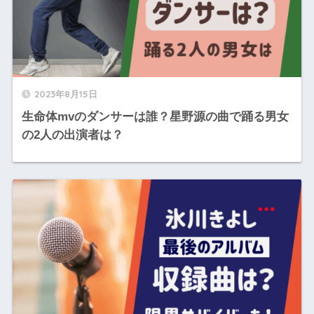
2023年8月15日
生命体mvのダンサーは誰？星野源の曲で踊る男女
の2人の出演者は？