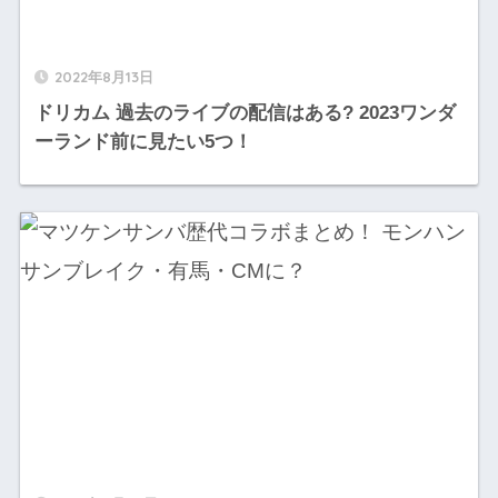
2022年8月13日
ドリカム 過去のライブの配信はある? 2023ワンダ
ーランド前に見たい5つ！