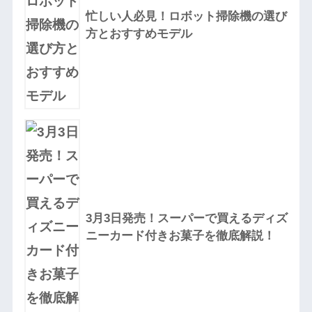
忙しい人必見！ロボット掃除機の選び
方とおすすめモデル
3月3日発売！スーパーで買えるディズ
ニーカード付きお菓子を徹底解説！