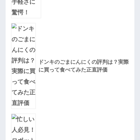
ドンキのごまにんにくの評判は？実際
に買って食べてみた正直評価