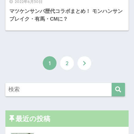
2022年6月30日
マツケンサンバ歴代コラボまとめ！ モンハンサン
ブレイク・有馬・CMに？
1
2
最近の投稿