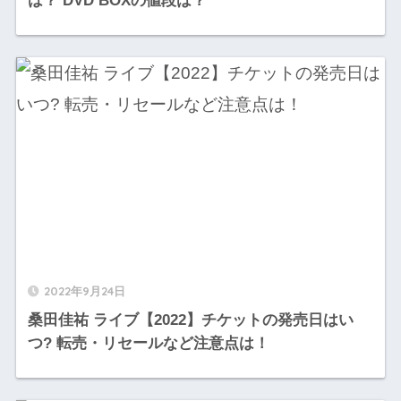
は？ DVD BOXの値段は？
2022年9月24日
桑田佳祐 ライブ【2022】チケットの発売日はい
つ? 転売・リセールなど注意点は！