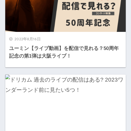
2022年8月16日
ユーミン【ライブ動画】を配信で見れる？50周年
記念の第1弾は大阪ライブ！