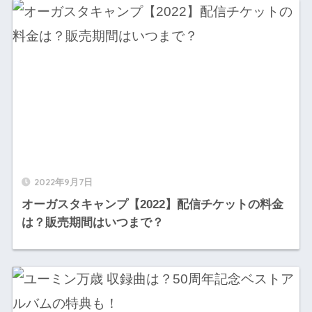
2022年9月7日
オーガスタキャンプ【2022】配信チケットの料金
は？販売期間はいつまで？