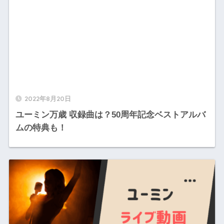
2022年8月20日
ユーミン万歳 収録曲は？50周年記念ベストアルバ
ムの特典も！