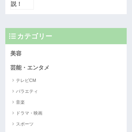
カテゴリー
美容
芸能・エンタメ
テレビCM
バラエティ
音楽
ドラマ・映画
スポーツ