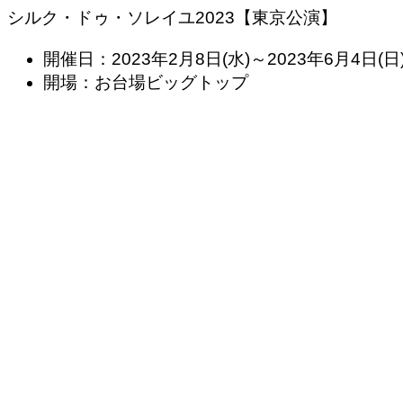
シルク・ドゥ・ソレイユ2023【東京公演】
開催日：2023年2月8日(水)～2023年6月4日(日
開場：お台場ビッグトップ