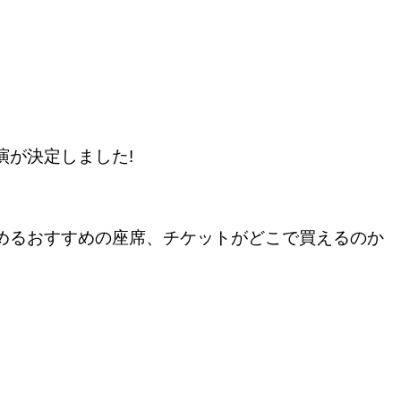
演が決定しました!
しめるおすすめの座席、チケットがどこで買えるのか