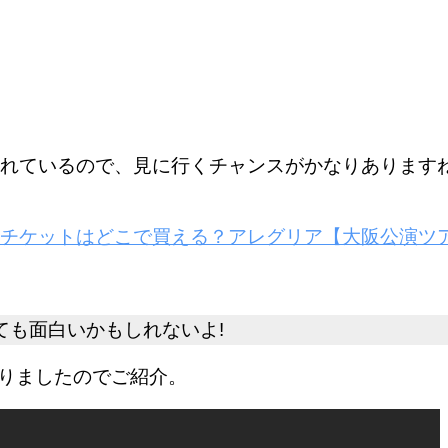
れているので、見に行くチャンスがかなりあります
アレグリア【大阪公演ツア
ても面白いかもしれないよ!
りましたのでご紹介。