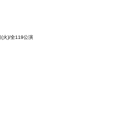
(火)/全119公演