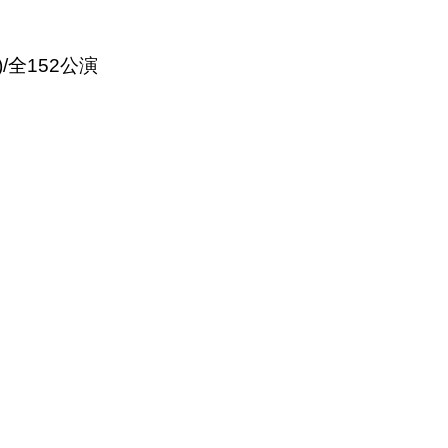
)/全152公演