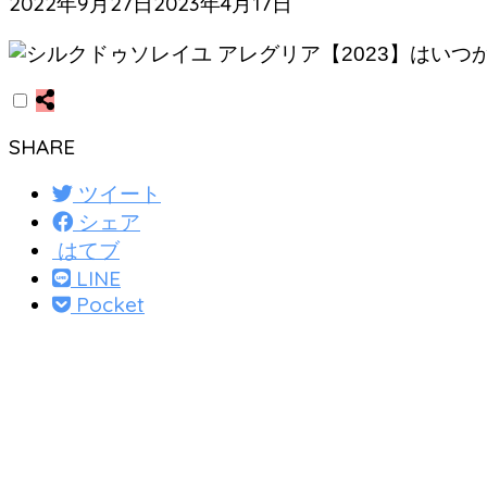
2022年9月27日
2023年4月17日
SHARE
ツイート
シェア
はてブ
LINE
Pocket