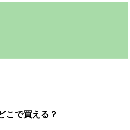
はどこで買える？