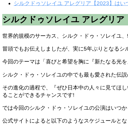
シルクドゥソレイユ アレグリア【2023】は
シルクドゥソレイユ アレグリア【
世界的規模のサーカス、シルク・ドゥ・ソレイユ、
冒頭でもお伝えしましたが、実に5年ぶりとなるシ
今回のテーマは「喜びと希望を胸に『新たなる光を
シルク・ドゥ・ソレイユの中でも最も愛された伝説
その進化の過程で、『ぜひ日本中の人々に見てほし
ることができるチャンスです!
では今回のシルク・ドゥ・ソレイユの公演はいつか
公式サイトによると以下のようなスケジュールとな