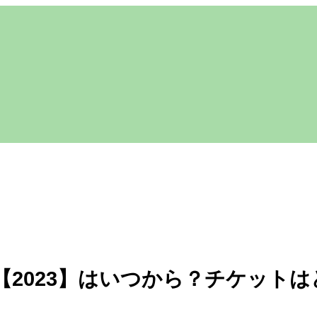
【2023】はいつから？チケット