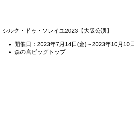
シルク・ドゥ・ソレイユ2023【大阪公演】
開催日：2023年7月14日(金)～2023年10月10日
森の宮ビッグトップ