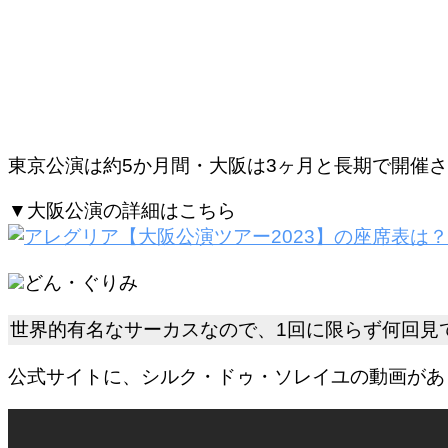
東京公演は
約5か月間・大阪は3ヶ月と長期で開催
さ
▼大阪公演の詳細はこちら
どん・ぐりみ
世界的有名なサーカスなので、1回に限らず何回見
公式サイトに、シルク・ドゥ・ソレイユの動画があ