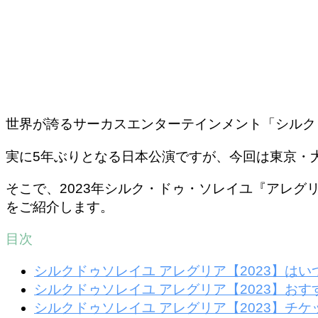
世界が誇るサーカスエンターテインメント「シルク・
実に5年ぶりとなる日本公演ですが、今回は東京・
そこで、2023年シルク・ドゥ・ソレイユ『アレ
をご紹介します。
目次
シルクドゥソレイユ アレグリア【2023】はい
シルクドゥソレイユ アレグリア【2023】おす
シルクドゥソレイユ アレグリア【2023】チケ