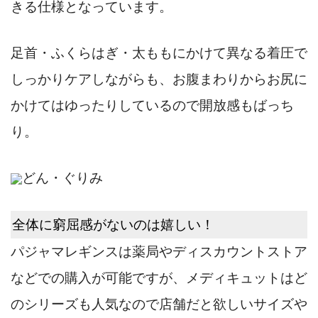
きる仕様となっています。
足首・ふくらはぎ・太ももにかけて異なる着圧で
しっかりケアしながらも、
お腹まわりからお尻に
かけてはゆったり
しているので開放感もばっち
り。
どん・ぐりみ
全体に窮屈感がないのは嬉しい！
パジャマレギンスは薬局やディスカウントストア
などでの購入が可能ですが、メディキュットはど
のシリーズも人気なので店舗だと欲しいサイズや