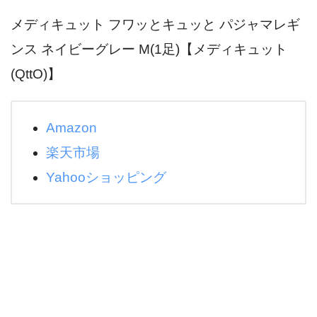
メディキュット フワッとキュッと パジャマレギ
ンス ネイビーグレー M(1足)【メディキュット
(QttO)】
Amazon
楽天市場
Yahooショッピング