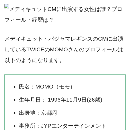
メディキュット・パジャマレギンスのCMに出演
しているTWICEのMOMOさんのプロフィールは
以下のようになります。
氏名：MOMO（モモ）
生年月日： 1996年11月9日(26歳)
出身地：京都府
事務所：JYPエンターテインメント