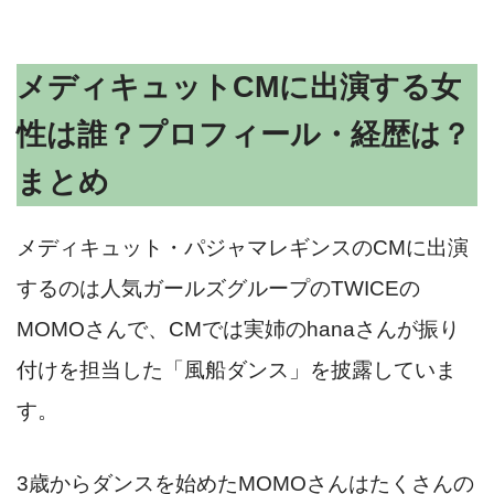
メディキュットCMに出演する女
性は誰？プロフィール・経歴は？
まとめ
メディキュット・パジャマレギンスのCMに出演
するのは人気ガールズグループのTWICEの
MOMOさんで、CMでは実姉のhanaさんが振り
付けを担当した「風船ダンス」を披露していま
す。
3歳からダンスを始めたMOMOさんはたくさんの