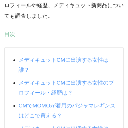
ロフィールや経歴、メディキュット新商品につい
ても調査しました。
目次
メディキュットCMに出演する女性は
誰？
メディキュットCMに出演する女性のプ
ロフィール・経歴は？
CMでMOMOが着用のパジャマレギンス
はどこで買える？