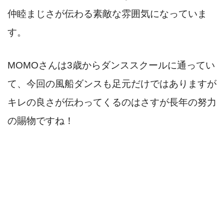
仲睦まじさが伝わる素敵な雰囲気になっていま
す。
MOMOさんは3歳からダンススクールに通ってい
て、今回の風船ダンスも足元だけではありますが
キレの良さが伝わってくるのはさすが長年の努力
の賜物ですね！