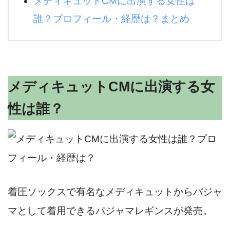
メディキュットCMに出演する女性は
誰？プロフィール・経歴は？まとめ
メディキュットCMに出演する女
性は誰？
着圧ソックスで有名なメディキュットからパジャ
マとして着用できるパジャマレギンスが発売。