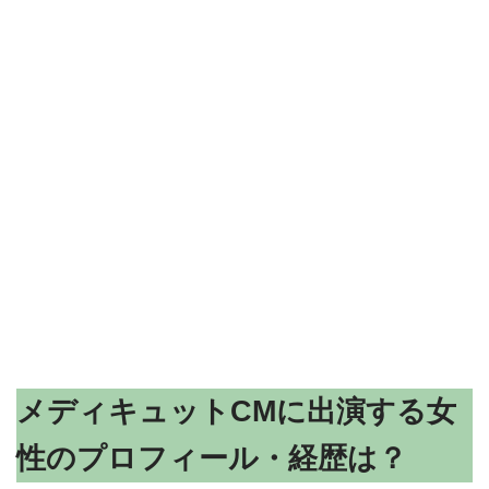
メディキュットCMに出演する女
性のプロフィール・経歴は？