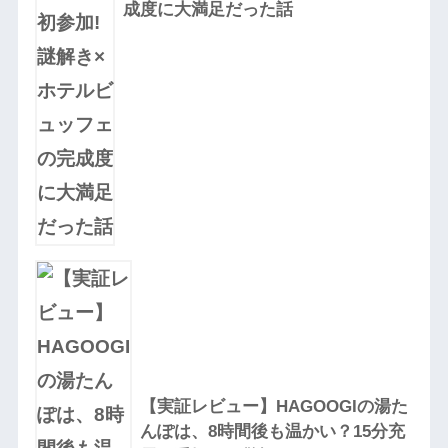
成度に大満足だった話
【実証レビュー】HAGOOGIの湯た
んぽは、8時間後も温かい？15分充