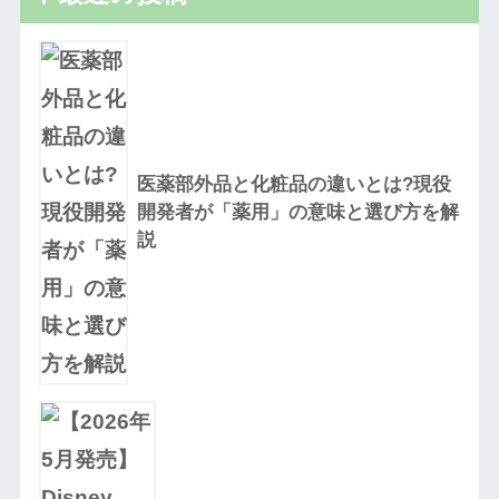
医薬部外品と化粧品の違いとは?現役
開発者が「薬用」の意味と選び方を解
説