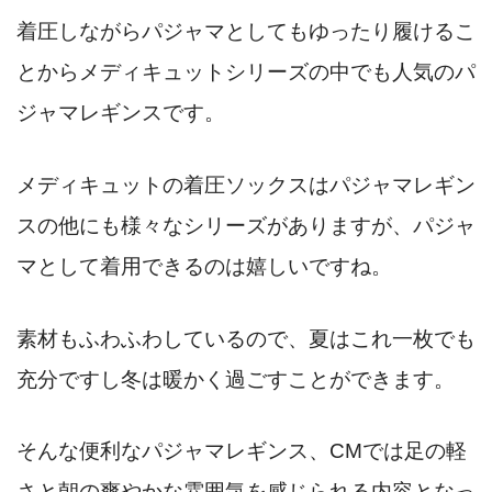
着圧しながらパジャマとしても
ゆったり履けるこ
とからメディキュットシリーズの中でも人気
のパ
ジャマレギンスです。
メディキュットの着圧ソックスはパジャマレギン
スの他にも様々なシリーズがありますが、パジャ
マとして着用できるのは嬉しいですね。
素材もふわふわしているので、夏はこれ一枚でも
充分ですし冬は暖かく過ごすことができます。
そんな便利なパジャマレギンス、CMでは足の軽
さと朝の爽やかな雰囲気を感じられる内容となっ