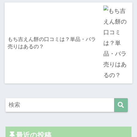
もち吉えん餅の口コミは？単品・バラ
売りはあるの？
最近の投稿