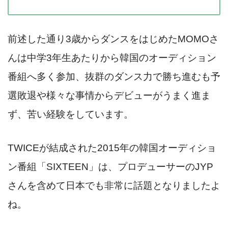
前述した通り3歳からダンスをはじめたMOMOさ
んは中学3年生あたりから韓国のオーディション
番組へ多く参加、抜群のダンス力で勝ち進むも予
選敗退や様々な事情からデビューがうまく進ま
ず、苦い経験をしています。
TWICEが結成された2015年の韓国オーディショ
ン番組「SIXTEEN」は、プロデューサーのJYP
さんを含めて日本でも非常に話題となりましたよ
ね。