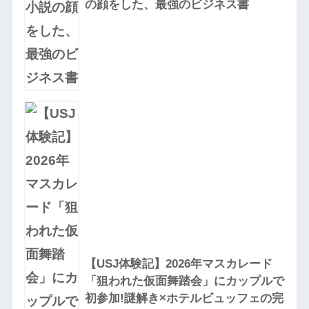
の顔をした、最強のビジネス書
【USJ体験記】2026年マスカレード
「狙われた仮面舞踏会」にカップルで
初参加!謎解き×ホテルビュッフェの完