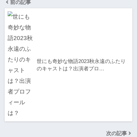
前の記事
世にも奇妙な物語2023秋永遠のふたり
のキャストは？出演者プロ…
次の記事