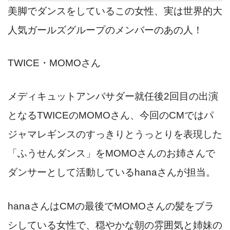
美脚でダンスをしているこの女性、実は世界的大
人気ガールズグループのメンバーのあの人！
TWICE・MOMOさん
メディキュットアンバサダー就任後2回目の出演
となるTWICEのMOMOさん、今回のCMでは
パ
ジャマレギンスのすっきりとうっとりを表現した
「ふうせんダンス」
をMOMOさんのお姉さんで
ダンサーとして活動しているhanaさんが担当。
hanaさんはCMの最後でMOMOさんの髪をブラ
シしている女性で、穏やかな朝の雰囲気と姉妹の