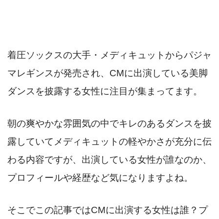
着圧ソックスの大手・メディキュットからパジャ
マレギンスが発売され、CMに出演している美脚
ダンスを披露する女性に注目が集まってます。
朝の爽やかな雰囲気の中でキレのあるダンスを披
露していてメディキュットの軽やかさが充分に伝
わる内容ですが、出演している女性が誰なのか、
プロフィールや経歴など気になりますよね。
そこでこの記事ではCMに出演する女性は誰？プ