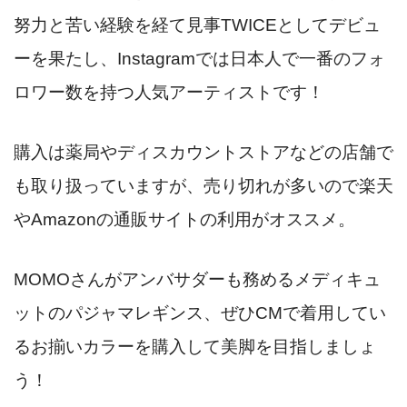
努力と苦い経験を経て見事TWICEとしてデビュ
ーを果たし、Instagramでは日本人で一番のフォ
ロワー数を持つ人気アーティストです！
購入は薬局やディスカウントストアなどの店舗で
も取り扱っていますが、売り切れが多いので楽天
やAmazonの通販サイトの利用がオススメ。
MOMOさんがアンバサダーも務めるメディキュ
ットのパジャマレギンス、ぜひCMで着用してい
るお揃いカラーを購入して美脚を目指しましょ
う！