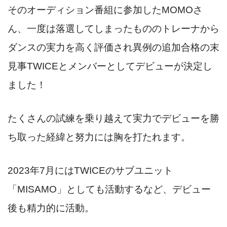
そのオーディション番組に参加したMOMOさ
ん、一度は落選してしまったものの
トレーナから
ダンスの実力を高く評価され異例の追加合格
の末
見事TWICEとメンバーとしてデビューが決定し
ました！
たくさんの試練を乗り越えて実力でデビューを勝
ち取った経緯と努力には胸を打たれます。
2023年7月にはTWICEのサブユニット
「MISAMO」としても活動するなど、デビュー
後も精力的に活動。