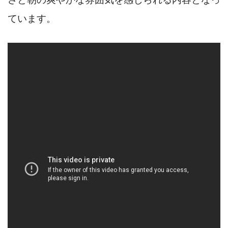
ています。