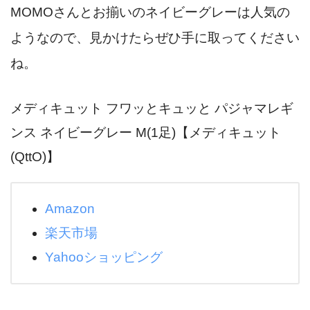
MOMOさんとお揃いのネイビーグレーは人気の
ようなので、見かけたらぜひ手に取ってください
ね。
メディキュット フワッとキュッと パジャマレギ
ンス ネイビーグレー M(1足)【メディキュット
(QttO)】
Amazon
楽天市場
Yahooショッピング