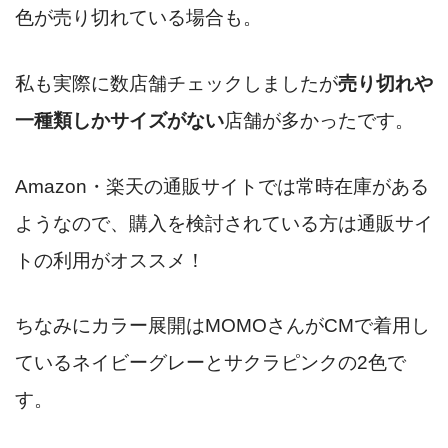
色が売り切れている場合も。
私も実際に数店舗チェックしましたが
売り切れや
一種類しかサイズがない
店舗が多かったです。
Amazon・楽天の通販サイトでは常時在庫がある
ようなので、購入を検討されている方は通販サイ
トの利用がオススメ！
ちなみにカラー展開はMOMOさんがCMで着用し
ているネイビーグレーとサクラピンクの2色で
す。