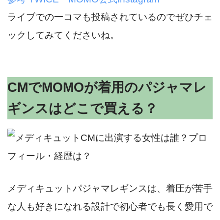
ライブでの一コマも投稿されているのでぜひチェ
ックしてみてくださいね。
CMでMOMOが着用のパジャマレ
ギンスはどこで買える？
メディキュットパジャマレギンスは、着圧が苦手
な人も好きになれる設計で初心者でも長く愛用で