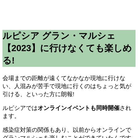
ルピシア グラン・マルシェ
【2023】に行けなくても楽しめ
る!
会場までの距離が遠くてなかなか現地に行けな
い、人混みが苦手で現地に行くのはちょっと気が
引ける、といった方に朗報!
ルピシアでは
オンラインイベントも同時開催
され
ます。
感染症対策の関係もあり、以前からオンラインで
グランマルシェを楽しむことができていたんです