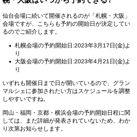
仙台会場に続いて開催されるのが「札幌・大阪」
会場ですが、こちらも予約の開始日が決定してい
るのでご紹介します。
札幌会場の予約開始日:2023年3月17日(金)よ
り
大阪会場の予約開始日:2023年4月21日(金)よ
り
いずれも開催日まで日が開いているので、グラン
マルシェに参加されたい方はスケジュールを調整
しやすいですね。
岡山・福岡・京都・横浜会場の予約開始日程に関
しては、まだ詳細が発表されていないため、わか
り次第お知らせします。