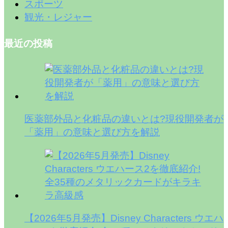
スポーツ
観光・レジャー
最近の投稿
医薬部外品と化粧品の違いとは?現役開発者が
「薬用」の意味と選び方を解説
【2026年5月発売】Disney Characters ウエハ