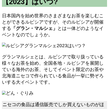
【2023】はいつ?
日本国内を始め世界のさまざまなお茶を楽しむこ
とができるルピシアですが、そのルピシアが開催
する
「グラン・マルシェ」
とは一体どのようなイ
ベントなのでしょうか。
グランマルシェとは、ルピシアで取り扱っている
様々なお茶を始め、全国各地・ルピシアを展開し
ている海外のお茶、そしてイベント限定のお茶や
北海道ニセコで作られている食品が一挙に勢ぞろ
いする大イベントです。
どん・ぐりみ
ニセコの食品は通信販売でしか買えないものがほ