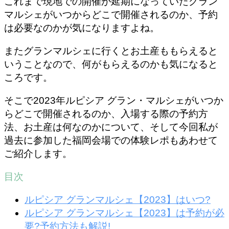
これまで現地での開催が延期になっていたグラン
マルシェがいつからどこで開催されるのか、予約
は必要なのかが気になりますよね。
またグランマルシェに行くとお土産ももらえると
いうことなので、何がもらえるのかも気になると
ころです。
そこで2023年ルピシア グラン・マルシェがいつか
らどこで開催されるのか、入場する際の予約方
法、お土産は何なのかについて、そして今回私が
過去に参加した福岡会場での体験レポもあわせて
ご紹介します。
目次
ルピシア グランマルシェ【2023】はいつ?
ルピシア グランマルシェ【2023】は予約が必
要?予約方法も解説!