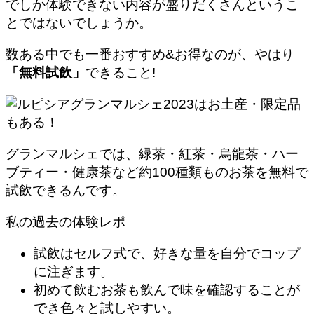
でしか体験できない内容が盛りだくさんというこ
とではないでしょうか。
数ある中でも一番おすすめ&お得なのが、やはり
「無料試飲」
できること!
グランマルシェでは、緑茶・紅茶・烏龍茶・ハー
ブティー・健康茶など約100種類ものお茶を無料で
試飲できるんです。
私の過去の体験レポ
試飲はセルフ式で、好きな量を自分でコップ
に注ぎます。
初めて飲むお茶も飲んで味を確認することが
でき色々と試しやすい。