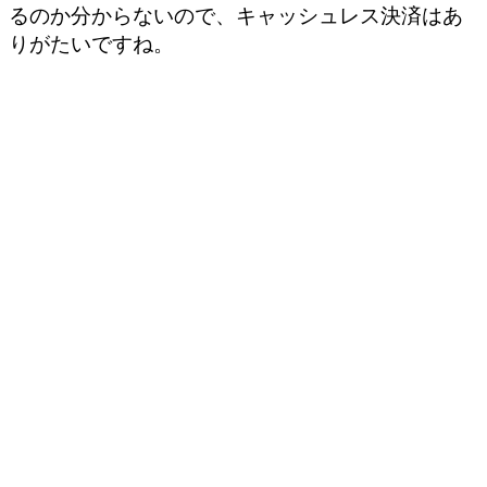
るのか分からないので、キャッシュレス決済はあ
りがたいですね。