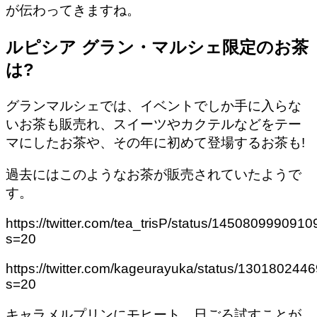
が伝わってきますね。
ルピシア グラン・マルシェ限定のお茶
は?
グランマルシェでは、イベントでしか手に入らな
いお茶も販売れ、スイーツやカクテルなどをテー
マにしたお茶や、その年に初めて登場するお茶も!
過去にはこのようなお茶が販売されていたようで
す。
https://twitter.com/tea_trisP/status/145080999091
s=20
https://twitter.com/kageurayuka/status/13018024
s=20
キャラメルプリンにモヒート、日ごろ試すことが