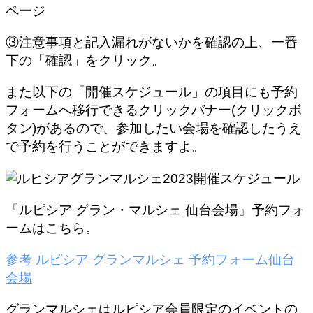
③注意事項と記入漏れがないかを確認の上、一番
下の「確認」をクリック。
また以下の
「開催スケジュール」の項目にも予約
フォームへ移行できるクリックバナー(クリックボ
タン)がある
ので、参加したい会場を確認したうえ
で予約を行うことができますよ。
『ルピシア グラン・マルシェ 仙台会場』予約フォ
ームはこちら。
参考
ルピシア グランマルシェ 予約フォーム
仙台
会場
グランマルシェはルピシア会員限定のイベントの