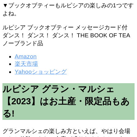
▼ブックオブティーもルピシアの楽しみの1つです
よね。
ルピシア ブックオブティー メッセージカード付
ダンス！ ダンス！ ダンス！ THE BOOK OF TEA
ノーブランド品
Amazon
楽天市場
Yahooショッピング
ルピシア グラン・マルシェ
【2023】はお土産・限定品もあ
る!
グランマルシェの楽しみ方といえば、やはり会場