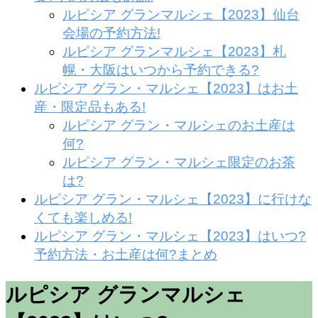
ルピシア グランマルシェ【2023】仙台
会場の予約方法!
ルピシア グランマルシェ【2023】札
幌・大阪はいつから予約できる?
ルピシア グラン・マルシェ【2023】はお土
産・限定品もある!
ルピシア グラン・マルシェのお土産は
何?
ルピシア グラン・マルシェ限定のお茶
は?
ルピシア グラン・マルシェ【2023】に行けな
くても楽しめる!
ルピシア グラン・マルシェ【2023】はいつ?
予約方法・お土産は何?まとめ
ルピシア グランマルシェ