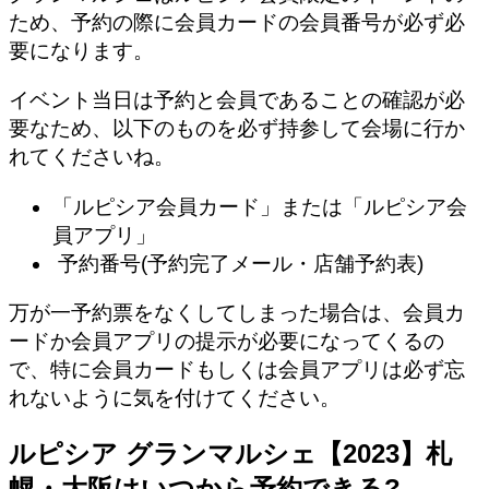
ため、予約の際に会員カードの会員番号が必ず必
要になります。
イベント当日は予約と会員であることの確認が必
要なため、以下のものを必ず持参して会場に行か
れてくださいね。
「ルピシア会員カード」または「ルピシア会
員アプリ」
予約番号(予約完了メール・店舗予約表)
万が一予約票をなくしてしまった場合は、会員カ
ードか会員アプリの提示が必要になってくるの
で、特に会員カードもしくは会員アプリは必ず忘
れないように気を付けてください。
ルピシア グランマルシェ【2023】札
幌・大阪はいつから予約できる?