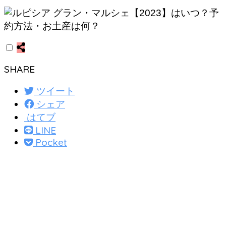
SHARE
ツイート
シェア
はてブ
LINE
Pocket