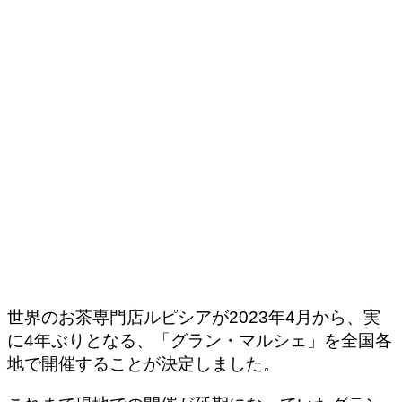
世界のお茶専門店ルピシアが2023年4月から、実
に4年ぶりとなる、「グラン・マルシェ」を全国各
地で開催することが決定しました。