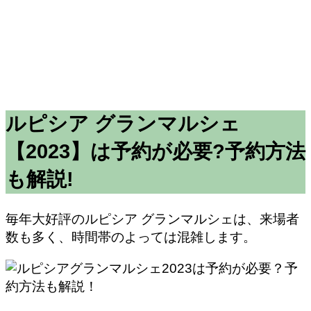
ルピシア グランマルシェ
【2023】は予約が必要?予約方法
も解説!
毎年大好評のルピシア グランマルシェは、来場者
数も多く、時間帯のよっては混雑します。