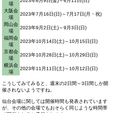
2023年6月9日(金)～6月11日(日)
場
大阪会
2023年7月16日(日)～7月17日(月・祝)
場
岡山会
2023年9月2日(土)～9月3日(日)
場
福岡会
2023年10月14日(土)～10月15日(日)
場
京都会
2023年10月28日(土)～10月29日(日)
場
横浜会
2023年11月11日(土)～10月12日(日)
場
こうしてみてみると、週末の2日間～3日間しか開
催されないようですね。
仙台会場に関しては開催時間も発表されています
が、
その他の会場でもおそらく同じような時間帯