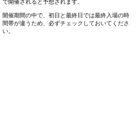
で開催されると予想されます。
開催期間の中で、初日と最終日では最終入場の時
間帯が違うため、必ずチェックしておいてくださ
い。