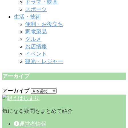
ドラマ・映画
スポーツ
生活・技術
便利・お役立ち
家電製品
グルメ
お店情報
イベント
観光・レジャー
アーカイブ
アーカイブ
気になる疑問をまとめて紹介
運営者情報