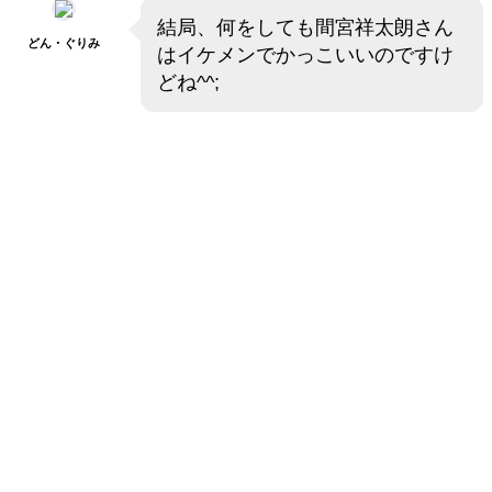
結局、何をしても間宮祥太朗さん
どん・ぐりみ
はイケメンでかっこいいのですけ
どね^^;