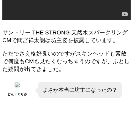
サントリー THE STRONG 天然水スパークリング
CMで間宮祥太朗は坊主姿を披露しています。
ただでさえ格好良いのですがスキンヘッドも素敵
で何度もCMも見たくなっちゃうのですが、ふとし
た疑問が出てきました。
まさか本当に坊主になったの？
どん・ぐりみ