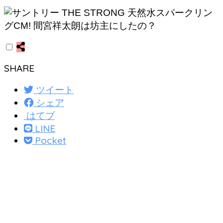
SHARE
ツイート
シェア
はてブ
LINE
Pocket