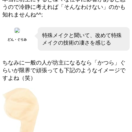
うので冷静に考えれば「そんなわけない」のかも
知れませんね^^;
特殊メイクと聞いて、改めて特殊
どん・ぐりみ
メイクの技術の凄さを感じる
ちなみに一般の人が坊主になるなら「かつら」ぐ
らいが限界で頑張っても下記のようなイメージで
すよね（笑）