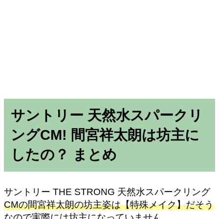
サントリー 天然水スパークリ
ングCM! 間宮祥太朗は坊主に
したの？ まとめ
サントリー THE STRONG 天然水スパークリング
CMの間宮祥太朗の坊主姿は【特殊メイク】だそう
なので実際には坊主になっていません。