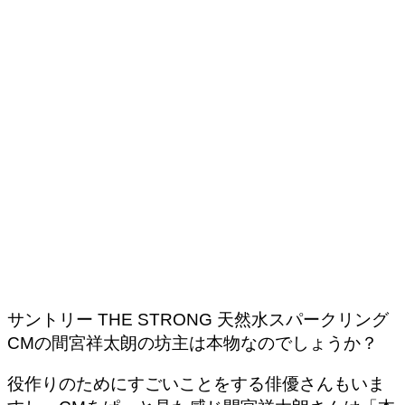
サントリー THE STRONG 天然水スパークリング
CMの間宮祥太朗の坊主は本物なのでしょうか？
役作りのためにすごいことをする俳優さんもいま