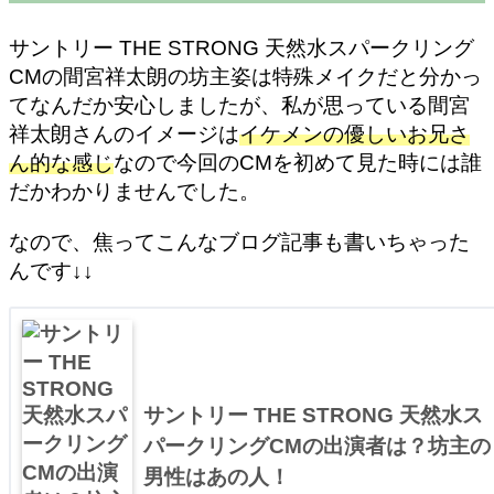
サントリー THE STRONG 天然水スパークリング
CMの間宮祥太朗の坊主姿は特殊メイクだと分かっ
てなんだか安心しましたが、私が思っている間宮
祥太朗さんのイメージは
イケメンの優しいお兄さ
ん的な感じ
なので今回のCMを初めて見た時には誰
だかわかりませんでした。
なので、焦ってこんなブログ記事も書いちゃった
んです↓↓
サントリー THE STRONG 天然水ス
パークリングCMの出演者は？坊主の
男性はあの人！