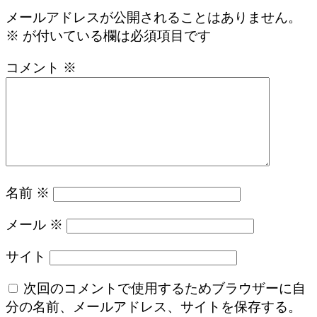
メールアドレスが公開されることはありません。
※
が付いている欄は必須項目です
コメント
※
名前
※
メール
※
サイト
次回のコメントで使用するためブラウザーに自
分の名前、メールアドレス、サイトを保存する。