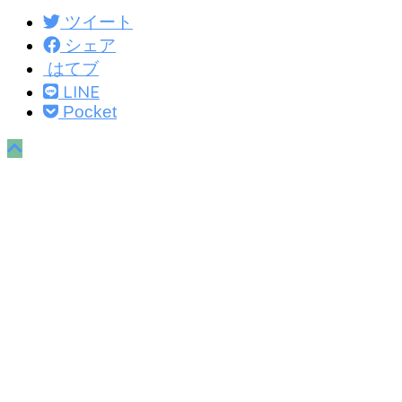
ツイート
シェア
はてブ
LINE
Pocket