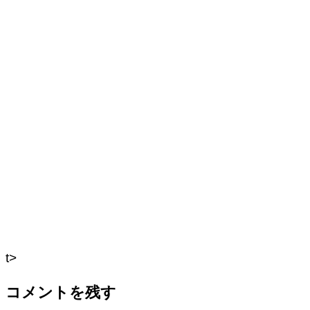
t>
コメントを残す