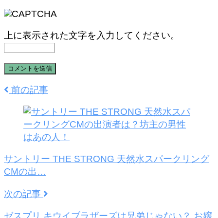
上に表示された文字を入力してください。
前の記事
サントリー THE STRONG 天然水スパークリング
CMの出…
次の記事
ゼスプリ キウイブラザーズは兄弟じゃない？ お嬢