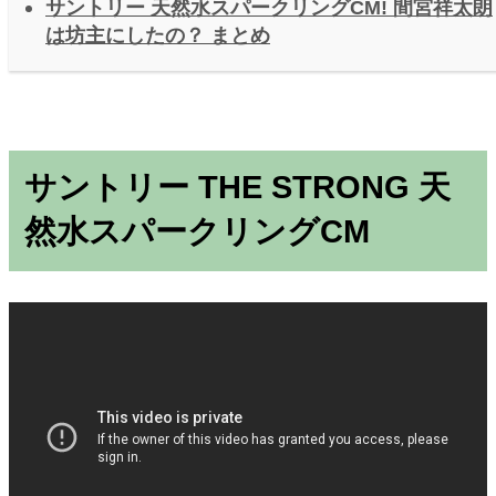
サントリー 天然水スパークリングCM! 間宮祥太朗
は坊主にしたの？ まとめ
サントリー THE STRONG 天
然水スパークリングCM