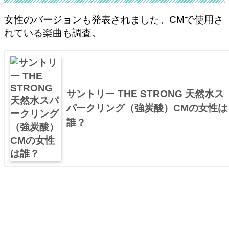
女性のバージョンも発表されました。CMで使用さ
れている楽曲も調査。
サントリー THE STRONG 天然水ス
パークリング（強炭酸）CMの女性は
誰？