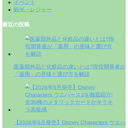
イベント
観光・レジャー
最近の投稿
医薬部外品と化粧品の違いとは?現役開発者が
「薬用」の意味と選び方を解説
【2026年5月発売】Disney Characters ウエハ