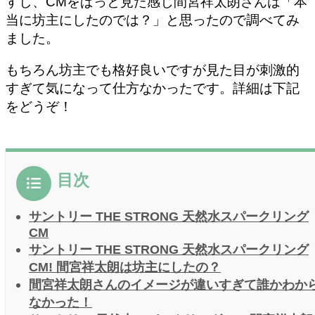
すし、CMをぱっと見た感じ間宮祥太朗さんは「本
当に坊主にしたのでは？」と思ったので調べてみ
ました。
もちろん坊主でも格好良いですが見た目が刺激的
すぎて気になって仕方なかったです。詳細は下記
をどうぞ！
目次
サントリー THE STRONG 天然水スパークリング
CM
サントリー THE STRONG 天然水スパークリング
CM! 間宮祥太朗は坊主にしたの？
間宮祥太朗さんのイメージが違いすぎて誰かわか
なかった！