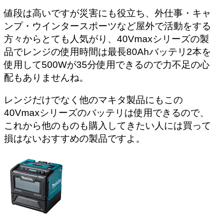
値段は高いですが災害にも役立ち、外仕事・キャ
ンプ・ウインタースポーツなど屋外で活動をする
方々からとても人気がり、40Vmaxシリーズの製
品でレンジの使用時間は最長80Ahバッテリ2本を
使用して500Wが35分使用できるので力不足の心
配もありませんね。
レンジだけでなく他のマキタ製品にもこの
40Vmaxシリーズのバッテリは使用できるので、
これから他のものも購入してきたい人には買って
損はないおすすめの製品ですよ。