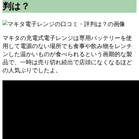
判は？
マキタの充電式電子レンジは専用バッテリーを使
用して電源のない場所でも食事や飲み物をレンチ
ンした温かいものが食べられるという画期的な製
品で、一時は売り切れ続出で店頭になくなるほど
の人気ぶりでしたよ。