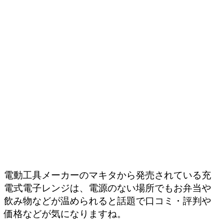
電動工具メーカーのマキタから発売されている充
電式電子レンジは、電源のない場所でもお弁当や
飲み物などが温められると話題で口コミ・評判や
価格などが気になりますね。