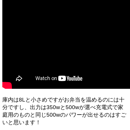
庫内は8Lと小さめですがお弁当を温めるのには十
分ですし、出力は350wと500wが選べ充電式で家
庭用のものと同じ500wのパワーが出せるのはすご
いと思います！