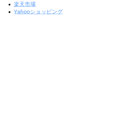
楽天市場
Yahooショッピング