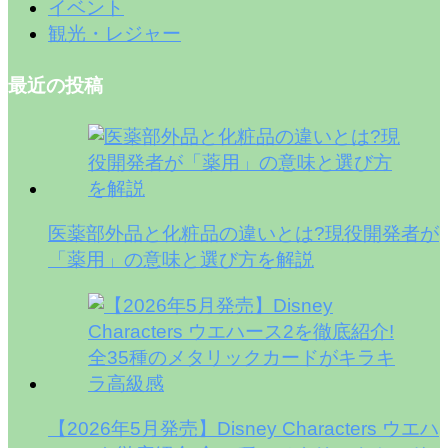
イベント
観光・レジャー
最近の投稿
医薬部外品と化粧品の違いとは?現役開発者が
「薬用」の意味と選び方を解説
【2026年5月発売】Disney Characters ウエハ