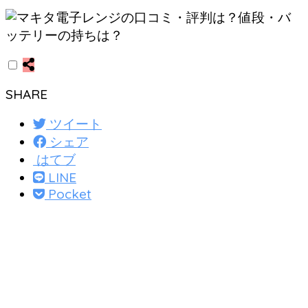
SHARE
ツイート
シェア
はてブ
LINE
Pocket