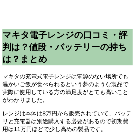
マキタ電子レンジの口コミ・評
判は？値段・バッテリーの持ち
は？まとめ
マキタの充電式電子レンジは電源のない場所でも
温かいご飯が食べられるという夢のような製品で
実際に使用している方の満足度がとても高いこと
がわかりました。
レンジは本体は8万円から販売されていて、バッテ
リと充電器は別途購入する必要があるので初期費
用は11万円ほどで少し高めの製品です。