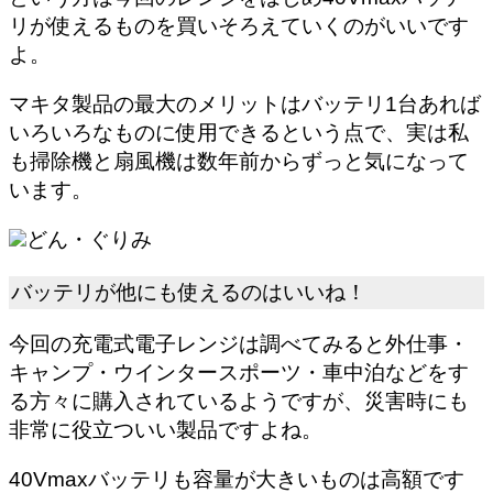
リが使えるものを買いそろえていくのがいいです
よ。
マキタ製品の最大のメリットはバッテリ1台あれば
いろいろなものに使用できるという点で、実は私
も掃除機と扇風機は数年前からずっと気になって
います。
どん・ぐりみ
バッテリが他にも使えるのはいいね！
今回の充電式電子レンジは調べてみると外仕事・
キャンプ・ウインタースポーツ・車中泊などをす
る方々に購入されているようですが、災害時にも
非常に役立ついい製品ですよね。
40Vmaxバッテリも容量が大きいものは高額です