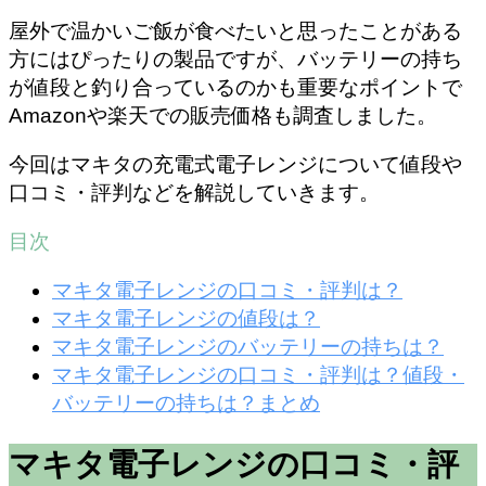
屋外で温かいご飯が食べたいと思ったことがある
方にはぴったりの製品ですが、バッテリーの持ち
が値段と釣り合っているのかも重要なポイントで
Amazonや楽天での販売価格も調査しました。
今回はマキタの充電式電子レンジについて値段や
口コミ・評判などを解説していきます。
目次
マキタ電子レンジの口コミ・評判は？
マキタ電子レンジの値段は？
マキタ電子レンジのバッテリーの持ちは？
マキタ電子レンジの口コミ・評判は？値段・
バッテリーの持ちは？まとめ
マキタ電子レンジの口コミ・評