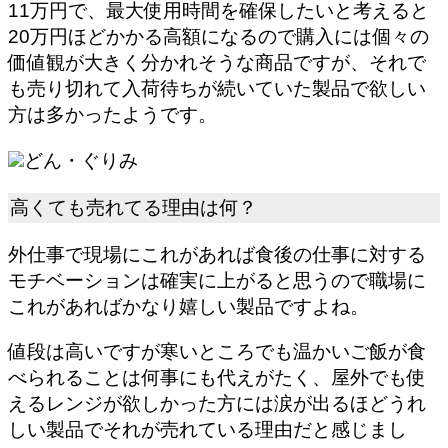
11万円で、最大使用時間を確保したいと考えると
20万円ほどかかる高額になるので購入には個々の
価値観が大きく分かれそうな商品ですが、それで
も売り切れて入荷待ちが続いていた製品で欲しい
方は多かったようです。
どん・ぐりみ
高くても売れてる理由は何？
外仕事で現場にこれがあれば食後の仕事に対する
モチベーションは確実に上がると思うので職場に
これがあればかなり嬉しい製品ですよね。
値段は高いですが寒いところでも温かいご飯が食
べられることは何事にも代えがたく、屋外でも使
えるレンジが欲しかった方には涙が出るほどうれ
しい製品でそれが売れている理由だと感じまし