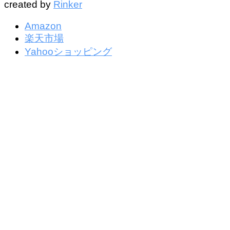
created by
Rinker
Amazon
楽天市場
Yahooショッピング