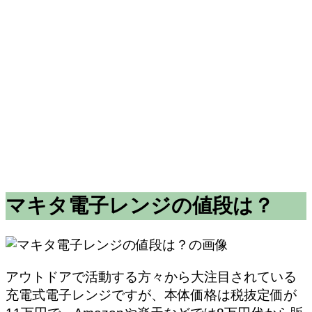
マキタ電子レンジの値段は？
アウトドアで活動する方々から大注目されている
充電式電子レンジですが、本体価格は税抜定価が