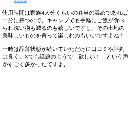
2023
使用時間は家族4人分くらいの弁当の温めであれば
十分に持つので、キャンプでも手軽にご飯が食べ
られ洗い物も減るのも嬉しいですし、その土地の
美味しいものを買って楽しむのもいいですよね！
一時は品薄状態が続いていただけに口コミや評判
は良く、Xでも話題のようで「欲しい！」という声
がすごく多かったですよ。