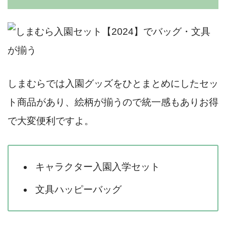
しまむらでは入園グッズをひとまとめにしたセッ
ト商品があり、絵柄が揃うので統一感もありお得
で大変便利ですよ。
キャラクター入園入学セット
文具ハッピーバッグ