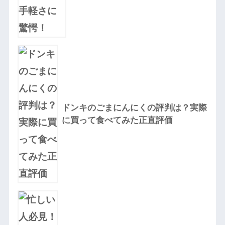
ドンキのごまにんにくの評判は？実際
に買って食べてみた正直評価