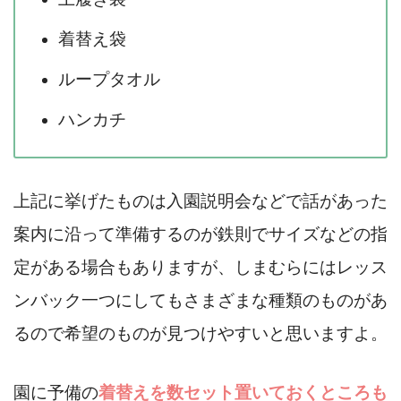
着替え袋
ループタオル
ハンカチ
上記に挙げたものは入園説明会などで話があった
案内に沿って準備するのが鉄則でサイズなどの指
定がある場合もありますが、しまむらにはレッス
ンバック一つにしてもさまざまな種類のものがあ
るので希望のものが見つけやすいと思いますよ。
園に予備の
着替えを数セット置いておくところも