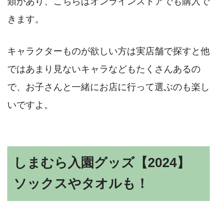
類があり、こちらはオンラインストアでも購入で
きます。
キャラクターものが欲しい方は実店舗で探すと他
ではあまり見ないキャラなどもたくさんあるの
で、お子さんと一緒にお店に行って選ぶのも楽し
いですよ。
しまむら入園グッズ【2024】
ソックスやタオルも！