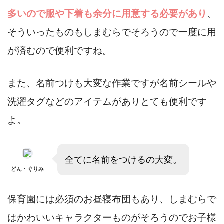
多いので服や下着も余分に用意する必要があり
、
そういったものもしまむらでそろうので一度に用
が済むので便利ですね。
また、名前つけも大変な作業ですが名前シールや
洗濯タグなどのアイテムがありとても便利です
よ。
全てに名前をつけるの大変。
どん・ぐりみ
保育園には必須のお昼寝布団もあり、しまむらで
はかわいいキャラクターものがそろうのでお子様