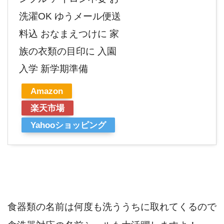
洗濯OK ゆうメール便送
料込 おなまえつけに 家
族の衣類の目印に 入園
入学 新学期準備
Amazon
楽天市場
Yahooショッピング
食器類の名前は何度も洗ううちに取れてくるので