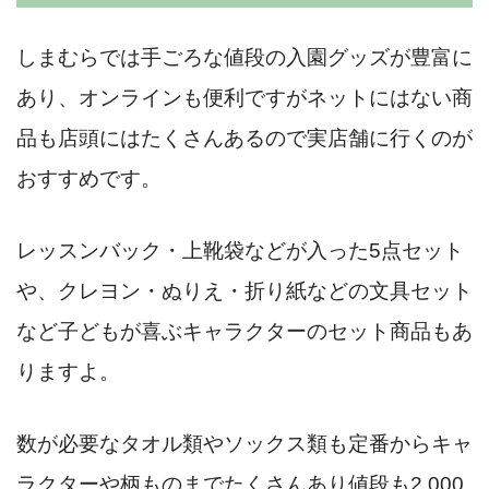
しまむらでは手ごろな値段の入園グッズが豊富に
あり、オンラインも便利ですがネットにはない商
品も店頭にはたくさんあるので実店舗に行くのが
おすすめです。
レッスンバック・上靴袋などが入った5点セット
や、クレヨン・ぬりえ・折り紙などの文具セット
など子どもが喜ぶキャラクターのセット商品もあ
りますよ。
数が必要なタオル類やソックス類も定番からキャ
ラクターや柄ものまでたくさんあり値段も2,000