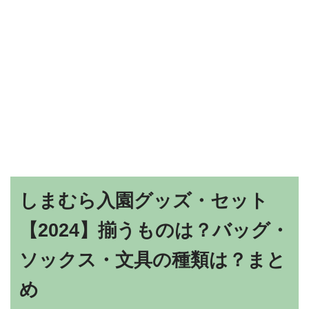
しまむら入園グッズ・セット
【2024】揃うものは？バッグ・
ソックス・文具の種類は？まと
め