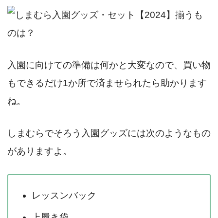
入園に向けての準備は何かと大変なので、買い物
もできるだけ1か所で済ませられたら助かります
ね。
しまむらでそろう入園グッズには次のようなもの
がありますよ。
レッスンバック
上履き袋