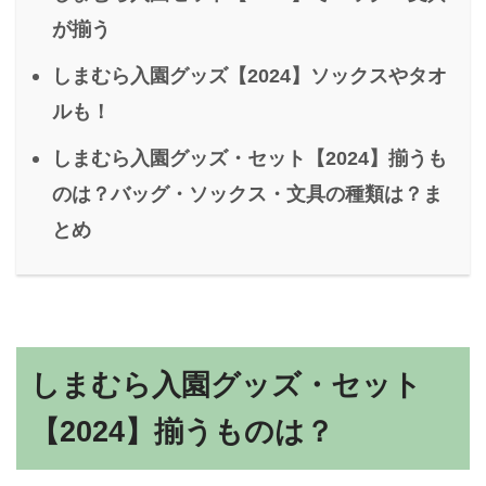
が揃う
しまむら入園グッズ【2024】ソックスやタオ
ルも！
しまむら入園グッズ・セット【2024】揃うも
のは？バッグ・ソックス・文具の種類は？ま
とめ
しまむら入園グッズ・セット
【2024】揃うものは？