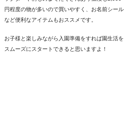
円程度の物が多いので買いやすく、お名前シール
など便利なアイテムもおススメです。
お子様と楽しみながら入園準備をすれば園生活を
スムーズにスタートできると思いますよ！