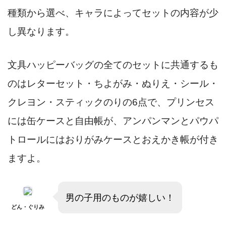
種類から選べ、キャラによってセットの内容が少
し異なります。
文具ハッピーバッグの全てのセットに共通するも
のはレターセット・ちよがみ・ぬりえ・シール・
クレヨン・スティックのりの6点で、プリンセス
には缶ケースと自由帳が、アンパンマンとパウパ
トロールにはおりがみケースとおえかき帳が付き
ますよ。
男の子用のものが嬉しい！
どん・ぐりみ