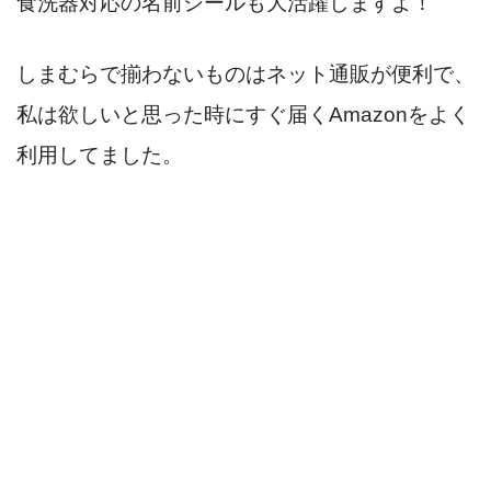
食洗器対応の名前シールも大活躍しますよ！
しまむらで揃わないものはネット通販が便利で、
私は欲しいと思った時にすぐ届くAmazonをよく
利用してました。