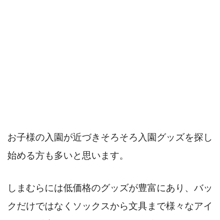
お子様の入園が近づきそろそろ入園グッズを探し
始める方も多いと思います。
しまむらには低価格のグッズが豊富にあり、バッ
クだけではなくソックスから文具まで様々なアイ