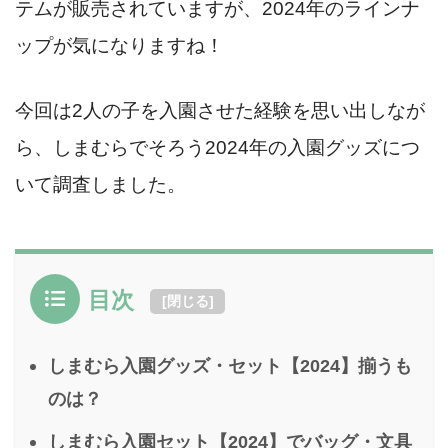
テムが販売されていますが、2024年のラインナ
ップが気になりますね！
今回は2人の子を入園させた経験を思い出しなが
ら、しまむらでそろう2024年の入園グッズにつ
いて調査しました。
目次
[
閉じる
]
しまむら入園グッズ・セット【2024】揃うも
のは？
しまむら入園セット【2024】でバッグ・文具