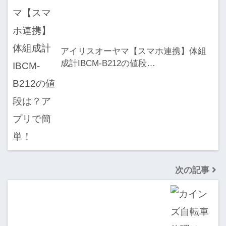
アイリスオーヤマ【スマホ連携】体組
成計IBCM-B212の値段…
次の記事