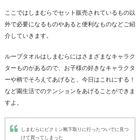
ここではしまむらでセット販売されているもの以
外で必要になるものやあると便利なものなどご紹
介していきます。
ループタオルはしまむらにはさまざまなキャラク
ターものがあるので、お子様の好きなキャラクタ
ーや柄でそろえてあげると、今日はこれにする！
など園生活でのテンションをあげることができま
すよ。
しまむらにピクミン靴下取りに行ったついでに見つ
けて買ってしまった