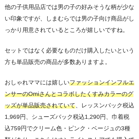
他の子供用品店では男の子の好みそうな柄が少な
い印象ですが、しまむらでは男の子向け商品がし
っかり用意されているところが嬉しいですね。
セットではなく必要なものだけ購入したいという
方も単品販売の商品が多数ありますよ。
おしゃれママには嬉しい
ファッションインフルエ
ンサーのOmiさんとコラボしたくすみカラーのグ
ッズが単品販売されていて
、レッスンバック税込
1,969円、シューズバック税込1,290円、巾着税
込759円でクリーム色・ピンク・ベージュの3種