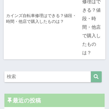
カインズ自転車修理はできる？値段・
時間・他店で購入したものは？
最近の投稿