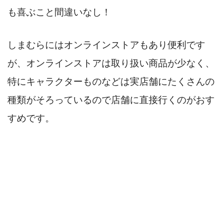
も喜ぶこと間違いなし！
しまむらにはオンラインストアもあり便利です
が、オンラインストアは取り扱い商品が少なく、
特にキャラクターものなどは実店舗にたくさんの
種類がそろっているので店舗に直接行くのがおす
すめです。