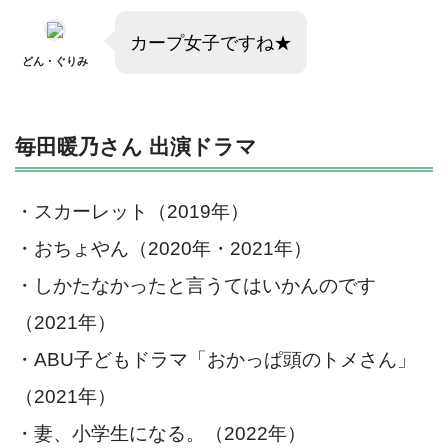
カープ女子ですね★
どん・ぐりみ
毎田暖乃さん 出演ドラマ
・スカーレット（2019年）
・おちょやん（2020年・2021年）
・しかたなかったと言うてはいかんのです
（2021年）
・ABU子どもドラマ「おかっぱ頭のトメさん」
（2021年）
・妻、小学生になる。（2022年）