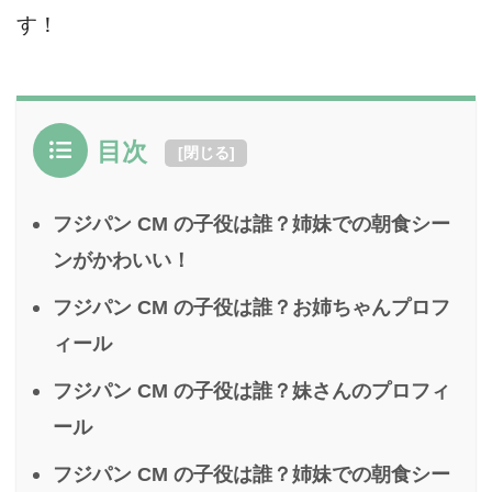
す！
目次
[
閉じる
]
フジパン CM の子役は誰？姉妹での朝食シー
ンがかわいい！
フジパン CM の子役は誰？お姉ちゃんプロフ
ィール
フジパン CM の子役は誰？妹さんのプロフィ
ール
フジパン CM の子役は誰？姉妹での朝食シー