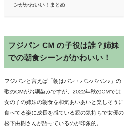
ンがかわいい！まとめ
フジパン CM の子役は誰？姉妹
での朝食シーンがかわいい！
フジパンと言えば「朝はパン・パンパパン♪」の
歌のCMがお馴染みですが、2022年秋のCMでは
女の子の姉妹の朝食を和気あいあいと楽しそうに
食べてる姿に成長を感ている親の気持ちで女優の
松下由樹さんが語っているのが印象的。