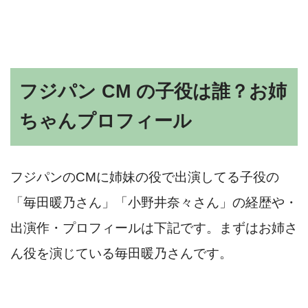
フジパン CM の子役は誰？お姉
ちゃんプロフィール
フジパンのCMに姉妹の役で出演してる子役の
「毎田暖乃さん」「小野井奈々さん」の経歴や・
出演作・プロフィールは下記です。まずはお姉さ
ん役を演じている毎田暖乃さんです。