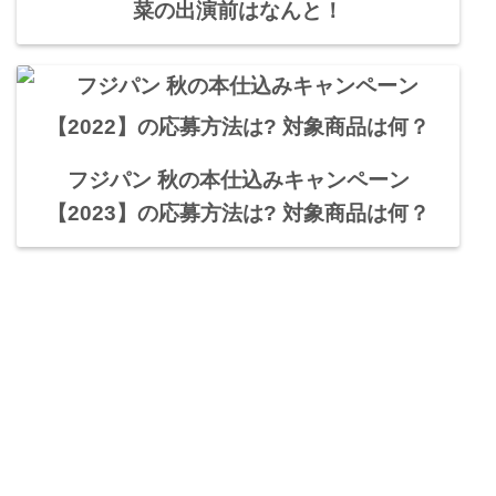
菜の出演前はなんと！
フジパン 秋の本仕込みキャンペーン
【2023】の応募方法は? 対象商品は何？