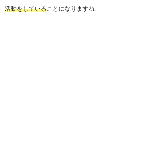
活動をしている
ことになりますね。