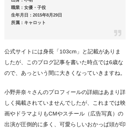
職業：女優・子役
生年月日：2015年8月29日
所属：キャロット
公式サイトには身長「103cm」と記載がありま
したが、このブログ記事を書いた時点では6歳な
ので、あっという間に大きくなっていきますね。
小野井奈々さんのプロフィールの詳細はあまり詳
しく掲載されていませんでしたが、これまでは映
画やドラマよりもCMやスチール（広告写真）の
出演が圧倒的に多く、可愛らしいおかっぱ頭が印