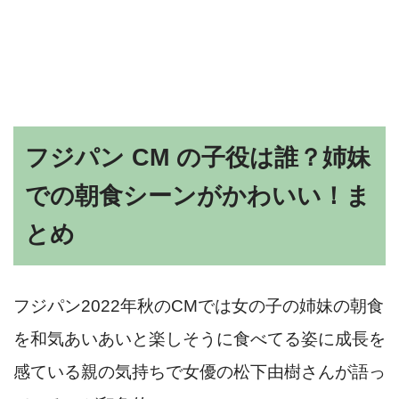
フジパン CM の子役は誰？姉妹
での朝食シーンがかわいい！ま
とめ
フジパン2022年秋のCMでは女の子の姉妹の朝食
を和気あいあいと楽しそうに食べてる姿に成長を
感ている親の気持ちで女優の松下由樹さんが語っ