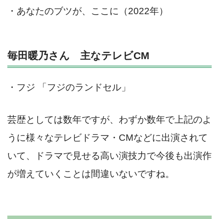
・あなたのブツが、ここに（2022年）
毎田暖乃さん 主なテレビCM
・フジ 「フジのランドセル」
芸歴としては数年ですが、わずか数年で上記のよ
うに様々なテレビドラマ・CMなどに出演されて
いて、ドラマで見せる高い演技力で今後も出演作
が増えていくことは間違いないですね。