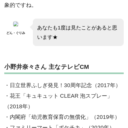
象的ですね。
あなたも1度は見たことがあると思
どん・ぐりみ
います★
小野井奈々さん 主なテレビCM
・日立世界ふしぎ発見！30周年記念（2017年）
・花王「キュキュット CLEAR 泡スプレー」
（2018年）
・内閣府「幼児教育保育の無償化」（2019年）
・ファミリーマート「ポケチキ」（2020年）