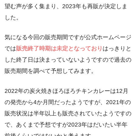
望む声が多く集まり、2023年も再販が決定しま
した。
気になる今回の販売期間ですが公式ホームページ
では
販売終了時期は未定
となっており
はっきりと
した終了日は決まっていないようですので過去の
販売期間を調べて予想してみます。
2022年の炭火焼きほろほろチキンカレーは12月
の発売から4か月間だったようですが、2021年の
販売状況は半年以上も販売されていたようですの
で、あくまで予想ですが2023年はだいたい半年
前後くらいではないかと考えます。