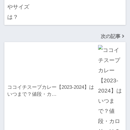
次の記事
ココイチスープカレー【2023-2024】は
いつまで？値段・カ…