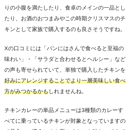
りの小腹を満たしたり、食卓のメインの一品とし
たり、お酒のおつまみやこの時期クリスマスのチ
キンとして家族で購入するのも良さそうですね。
Xの口コミには「パンにはさんで食べると至福の
味わい」・「サラダと合わせるとヘルシー」など
の声も寄せられていて、単独で購入したチキンを
好みにアレンジすることでより一層美味しい食べ
方がみつかるかも
しれませんね。
チキンカレーの単品メニューは3種類のカレーす
べてに乗っているチキンが対象となっていますの