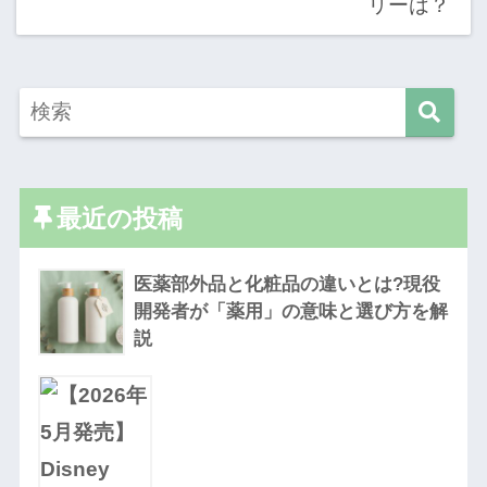
最近の投稿
医薬部外品と化粧品の違いとは?現役
開発者が「薬用」の意味と選び方を解
説