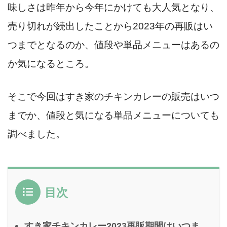
味しさは昨年から今年にかけても大人気となり、
売り切れが続出したことから2023年の再販はい
つまでとなるのか、値段や単品メニューはあるの
か気になるところ。
そこで今回はすき家のチキンカレーの販売はいつ
までか、値段と気になる単品メニューについても
調べました。
目次
すき家チキンカレー2023再販期間はいつま