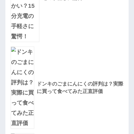
ドンキのごまにんにくの評判は？実際
に買って食べてみた正直評価