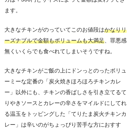
ます。
大きなチキンがのっていてこのお値段は
かなりリ
ーズナブルで金額もボリュームも大満足
、罪悪感
無くいくらでも食べれてしまいそうですね。
大きなチキンがご飯の上にドンっとのったボリュ
ーミーな定番の「炭火焼きほろほろチキンカレ
ー」以外にも、チキンの香ばしさを引き立てるて
りやきソースとカレーの辛さをマイルドにしてれ
る温玉をトッピングした「てりたま炭火チキンカ
レー」は辛いのがちょっぴり苦手な方におすす