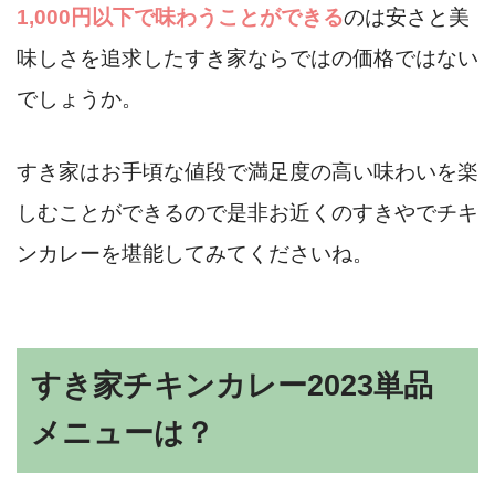
1,000円以下で味わうことができる
のは安さと美
味しさを追求したすき家ならではの価格ではない
でしょうか。
すき家はお手頃な値段で満足度の高い味わいを楽
しむことができるので是非お近くのすきやでチキ
ンカレーを堪能してみてくださいね。
すき家チキンカレー2023単品
メニューは？