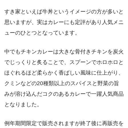
すき家といえば牛丼というイメージの方が多いと
思いますが、実はカレーにも定評があり人気メニ
ューのひとつとなっています。
中でもチキンカレーは大きな骨付きチキンを炭火
でじっくりと炙ることで、スプーンでホロホロと
ほぐれるほど柔らかく香ばしい風味に仕上がり、
クミンなどの20種類以上のスパイスと野菜の旨
みが溶け込んだコクのあるカレーで一躍人気商品
となりました。
例年期間限定で販売されますが終了後に再販売を