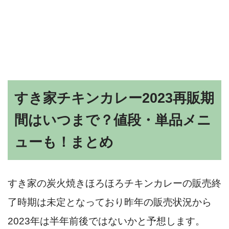
すき家チキンカレー2023再販期
間はいつまで？値段・単品メニ
ューも！まとめ
すき家の炭火焼きほろほろチキンカレーの販売終
了時期は未定となっており昨年の販売状況から
2023年は半年前後ではないかと予想します。