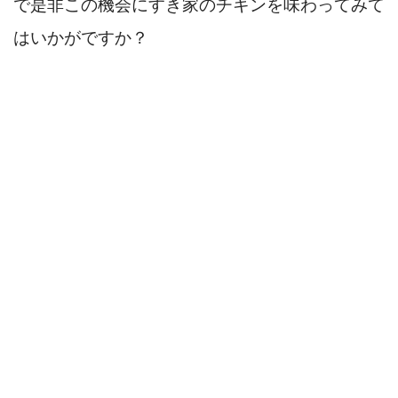
で是非この機会にすき家のチキンを味わってみて
はいかがですか？