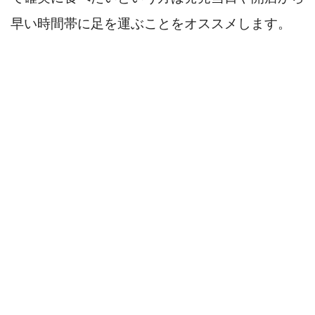
早い時間帯に足を運ぶことをオススメします。