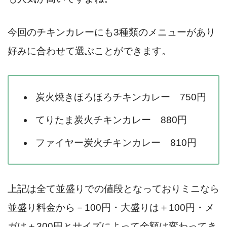
今回のチキンカレーにも3種類のメニューがあり
好みに合わせて選ぶことができます。
炭火焼きほろほろチキンカレー 750円
てりたま炭火チキンカレー 880円
ファイヤー炭火チキンカレー 810円
上記は全て並盛りでの値段となっておりミニなら
並盛り料金から－100円・大盛りは＋100円・メ
ガは＋300円とサイズによって金額は変わってき