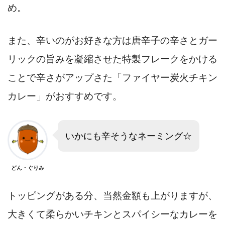
め。
また、辛いのがお好きな方は唐辛子の辛さとガー
リックの旨みを凝縮させた特製フレークをかける
ことで辛さがアップさた「ファイヤー炭火チキン
カレー」がおすすめです。
いかにも辛そうなネーミング☆
どん・ぐりみ
トッピングがある分、当然金額も上がりますが、
大きくて柔らかいチキンとスパイシーなカレーを