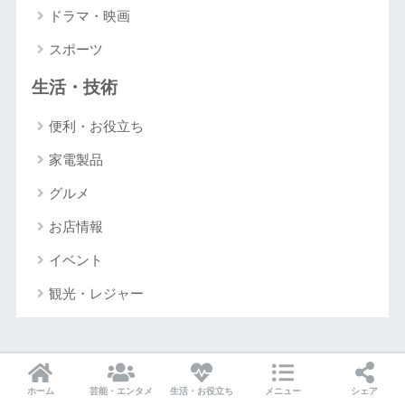
ドラマ・映画
スポーツ
生活・技術
便利・お役立ち
家電製品
グルメ
お店情報
イベント
観光・レジャー
アーカイブ
ホーム
芸能・エンタメ
生活・お役立ち
メニュー
シェア