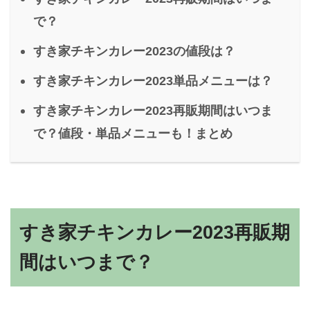
で？
すき家チキンカレー2023の値段は？
すき家チキンカレー2023単品メニューは？
すき家チキンカレー2023再販期間はいつま
で？値段・単品メニューも！まとめ
すき家チキンカレー2023再販期
間はいつまで？