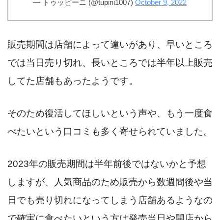
— トゥッピーニ (@tupini1007)
October 9, 2022
販売期間は店舗によって違いがあり、早いところ
では当日売り切れ、長いところでは半年以上販売
してた店舗もあったようです。
そのため復活してほしいという声や、もう一度食
べたいという口コミも多く寄せられていました。
2023年の販売期間は半年前後ではないかと予想
しますが、人気商品のため販売から数週間後や当
日でも売り切れになってしまう店舗あるようなの
で確実に食べたいという方は発売当日や開店から