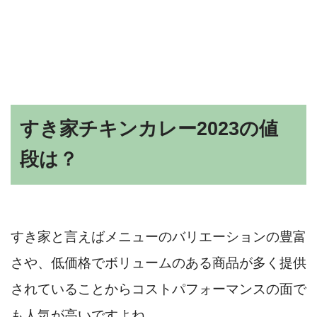
すき家チキンカレー2023の値
段は？
すき家と言えばメニューのバリエーションの豊富
さや、低価格でボリュームのある商品が多く提供
されていることからコストパフォーマンスの面で
も人気が高いですよね。