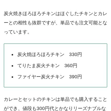
炭火焼きほろほろチキンはほぐしたチキンとカレ
ーとの相性も抜群ですが、単品でも注文可能とな
っています。
炭火焼ほろほろチキン 330円
てりたま炭火チキン 360円
ファイヤー炭火チキン 390円
カレーとセットのチキンは単品でも購入すること
ができ、値段も300円代とかなりリーズナブルな