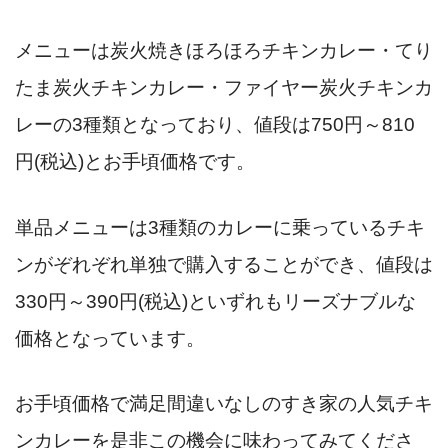
メニューは炭火焼きほろほろチキンカレー・てり
たま炭火チキンカレー・ファイヤー炭火チキンカ
レーの3種類となっており、値段は750円～810
円(税込)とお手頃価格です。
単品メニューは3種類のカレーに乗っているチキ
ンがぞれぞれ単独で購入することができ、値段は
330円～390円(税込)といずれもリーズナブルな
価格となっています。
お手頃価格で満足間違いなしのすき家の人気チキ
ンカレーを是非この機会に味わってみてくださ