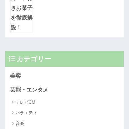
カテゴリー
美容
芸能・エンタメ
テレビCM
バラエティ
音楽