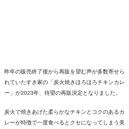
昨年の販売終了後から再販を望む声が多数寄せら
れていたすき家の「炭火焼きほろほろチキンカレ
ー」が2023年、待望の再販決定となりました。
炭火で焼きあげた柔らかなチキンとコクのあるカ
レーが特徴で一度食べるとクセになってしまう美