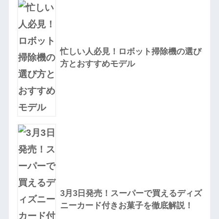
忙しい人必見！ロボット掃除機の選び
方とおすすめモデル
3月3日発売！スーパーで買えるディズ
ニーカード付きお菓子を徹底解説！