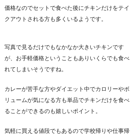
価格なのでセットで食べた後にチキンだけをテイ
クアウトされる方も多くいるようです。
写真で見るだけでもなかなか大きいチキンです
が、お手軽価格ということもありいくらでも食べ
れてしまいそうですね。
カレーが苦手な方やダイエット中でカロリーやボ
リュームが気になる方も単品でチキンだけを食べ
ることができるのも嬉しいポイント。
気軽に買える値段でもあるので学校帰りや仕事帰