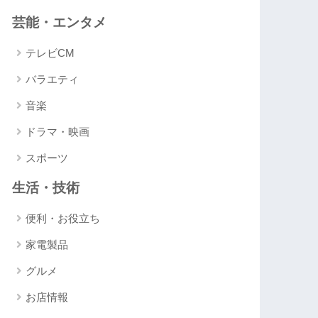
芸能・エンタメ
テレビCM
バラエティ
音楽
ドラマ・映画
スポーツ
生活・技術
便利・お役立ち
家電製品
グルメ
お店情報