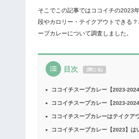
そこでこの記事ではココイチの202
段やカロリー・テイクアウトできる？
ープカレーについて調査しました。
目次
[
閉じる
]
ココイチスープカレー【2023-20
ココイチスープカレー【2023-20
ココイチスープカレーはテイクア
ココイチスープカレー【2023】