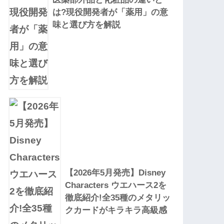
は?現役開発者が「薬用」の意
味と選び方を解説
【2026年5月発売】Disney
Characters ウエハース2を
徹底紹介!全35種のメタリッ
クカードがキラキラ高級感