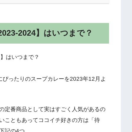
23-2024】はいつまで？
ぴったりのスープカレーを2023年12月よ
の定番商品として実はすごく人気があるの
いこともあってココイチ好きの方は「待
下記の4つ。