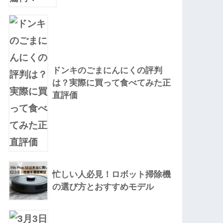
ドンキのごまにんにくの評判
は？実際に買って食べてみた正
直評価
忙しい人必見！ロボット掃除機
の選び方とおすすめモデル