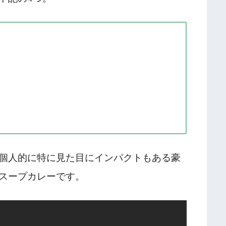
個人的に特に見た目にインパクトもある豪
スープカレーです。