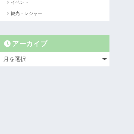
イベント
観光・レジャー
アーカイブ