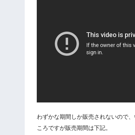
わずかな期間しか販売されないので、
ころですが販売期間は下記。