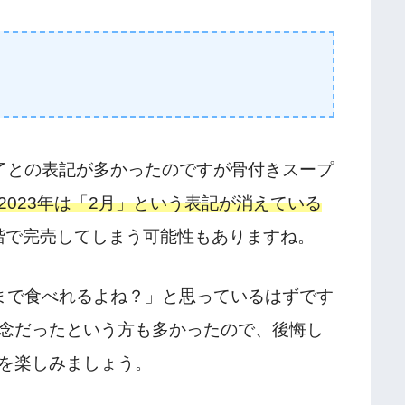
了との表記が多かったのですが骨付きスープ
2023年は「2月」という表記が消えている
段階で完売してしまう可能性もありますね。
まで食べれるよね？」と思っているはずです
念だったという方も多かったので、後悔し
を楽しみましょう。