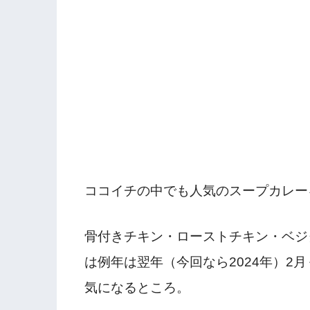
ココイチの中でも人気のスープカレーを
骨付きチキン・ローストチキン・ベジ
は例年は翌年（今回なら2024年）2
気になるところ。