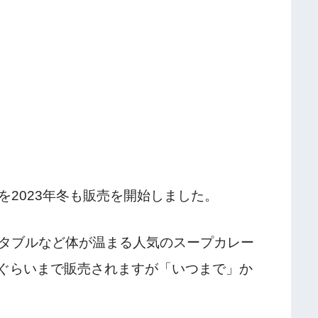
2023年冬も販売を開始しました。
タブルなど体が温まる人気のスープカレー
月ぐらいまで販売されますが「いつまで」か