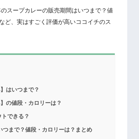
3年のスープカレーの販売期間はいつまで？値
など、実はすごく評価が高いココイチのス
24】はいつまで？
24】の値段・カロリーは？
ウトできる？
はいつまで？値段・カロリーは？まとめ