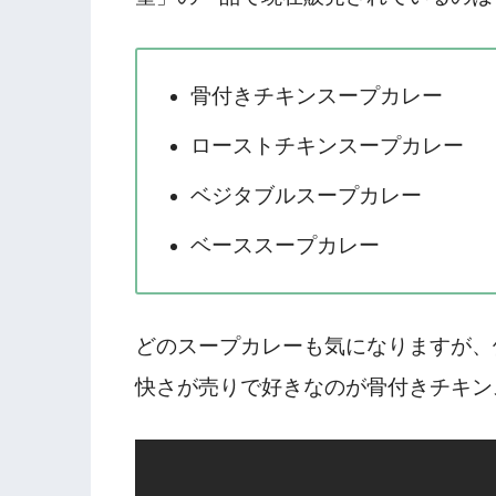
骨付きチキンスープカレー
ローストチキンスープカレー
ベジタブルスープカレー
ベーススープカレー
どのスープカレーも気になりますが、
快さが売りで好きなのが骨付きチキン