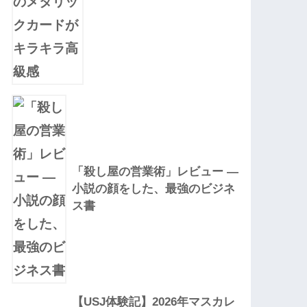
「殺し屋の営業術」レビュー —
小説の顔をした、最強のビジネ
ス書
【USJ体験記】2026年マスカレ