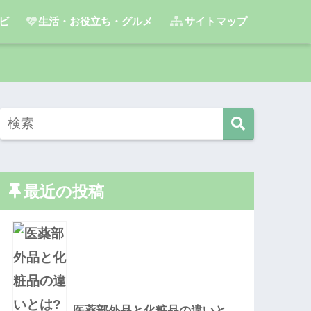
ビ
生活・お役立ち・グルメ
サイトマップ
最近の投稿
医薬部外品と化粧品の違いと