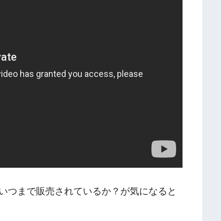
いつまで販売されているか？が気になると