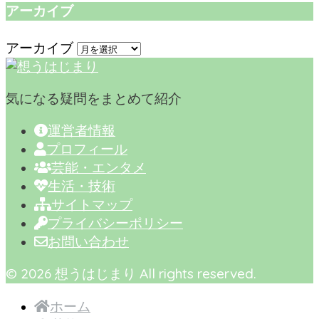
アーカイブ
アーカイブ
気になる疑問をまとめて紹介
運営者情報
プロフィール
芸能・エンタメ
生活・技術
サイトマップ
プライバシーポリシー
お問い合わせ
© 2026 想うはじまり All rights reserved.
ホーム