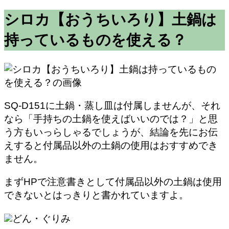
シロカ【おうちいろり】土鍋は
持っているものを使える？
SQ-D151に土鍋・蒸し皿は付属しませんが、それ
なら「手持ちの土鍋を使えばいいのでは？」と思
う方もいっらしゃるでしょうが、結論を先にお伝
えすると付属品以外の土鍋の使用はおすすめでき
ません。
まずHPで注意書きとして付属品以外の土鍋は使用
できないとはっきりと書かれていますよ。
どん・ぐりみ