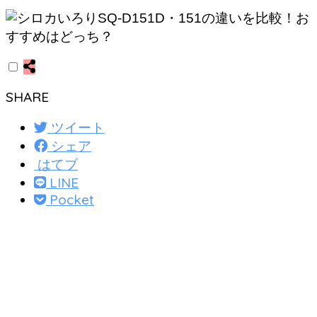
SHARE
ツイート
シェア
はてブ
LINE
Pocket