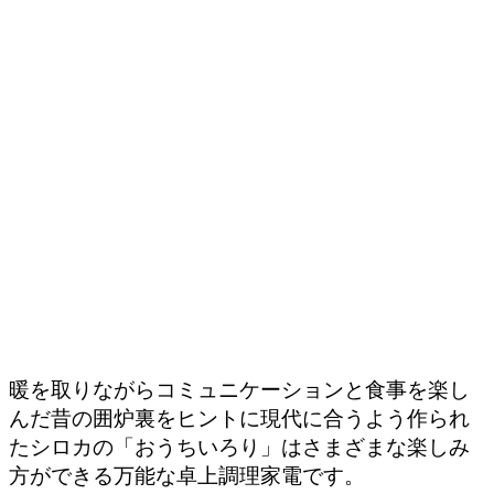
暖を取りながらコミュニケーションと食事を楽し
んだ昔の囲炉裏をヒントに現代に合うよう作られ
たシロカの「おうちいろり」はさまざまな楽しみ
方ができる万能な卓上調理家電です。