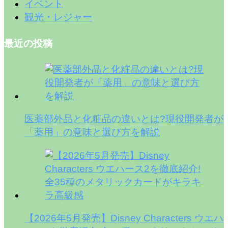
イベント
観光・レジャー
最近の投稿
医薬部外品と化粧品の違いとは?現役開発者が
「薬用」の意味と選び方を解説
【2026年5月発売】Disney Characters ウエハ