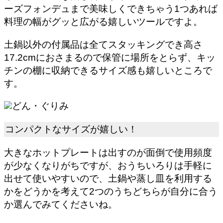
ーズフォンデュまで美味しくできちゃう1つあれば
料理の幅がグッと広がる嬉しいツールですよ。
土鍋以外の付属品は全てスタッキングでき高さ
17.2cmにおさまるので保管に場所をとらず、キッ
チンの棚に収納できるサイズ感も嬉しいところで
す。
どん・ぐりみ
コンパクトなサイズが嬉しい！
大きなホットプレートは出すのが面倒で使用頻度
が少なくなりがちですが、おうちいろりは手軽に
出せて使いやすいので、土鍋や蒸し皿を利用する
かをどうかを考えて2つのうちどちらが自分に合う
か選んでみてくださいね。