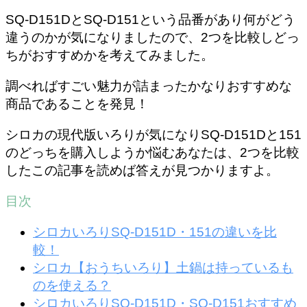
SQ-D151DとSQ-D151という品番があり何がどう
違うのかが気になりましたので、2つを比較しどっ
ちがおすすめかを考えてみました。
調べればすごい魅力が詰まったかなりおすすめな
商品であることを発見！
シロカの現代版いろりが気になりSQ-D151Dと151
のどっちを購入しようか悩むあなたは、2つを比較
したこの記事を読めば答えが見つかりますよ。
目次
シロカいろりSQ-D151D・151の違いを比
較！
シロカ【おうちいろり】土鍋は持っているも
のを使える？
シロカいろりSQ-D151D・SQ-D151おすすめ