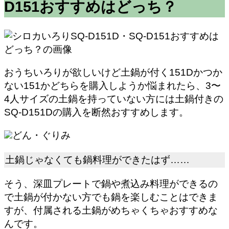
D151おすすめはどっち？
おうちいろりが欲しいけど土鍋が付く151Dかつか
ない151かどちらを購入しようか悩まれたら、3〜
4人サイズの土鍋を持っていない方には土鍋付きの
SQ-D151Dの購入を断然おすすめします。
どん・ぐりみ
土鍋じゃなくても鍋料理ができたはず……
そう、深皿プレートで鍋や煮込み料理ができるの
で土鍋が付かない方でも鍋を楽しむことはできま
すが、付属される土鍋がめちゃくちゃおすすめな
んです。