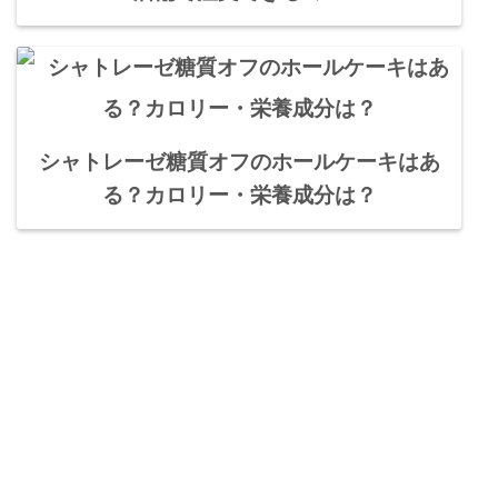
シャトレーゼ糖質オフのホールケーキはあ
る？カロリー・栄養成分は？