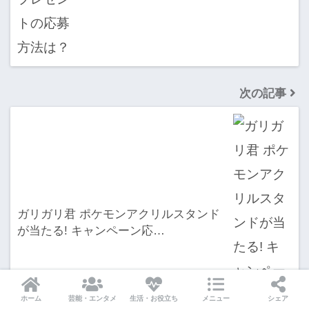
次の記事
ガリガリ君 ポケモンアクリルスタンド
が当たる! キャンペーン応…
ホーム
芸能・エンタメ
生活・お役立ち
メニュー
シェア