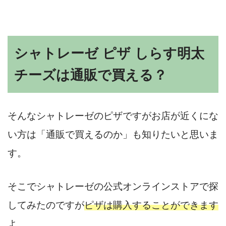
シャトレーゼ ピザ しらす明太
チーズは通販で買える？
そんなシャトレーゼのピザですがお店が近くにな
い方は「通販で買えるのか」も知りたいと思いま
す。
そこでシャトレーゼの公式オンラインストアで探
してみたのですが
ピザは購入することができます
よ。