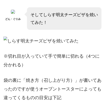
そしてしらす明太チーズピザを焼い
どん・ぐりみ
てみた！
※切れ目が入っていて手で簡単に切れる（4つに
分かれる）
袋の裏に「焼き方（召し上がり方）」が書いてあ
ったのですが使うオーブントースターによっても
違ってくるものの目安は下記