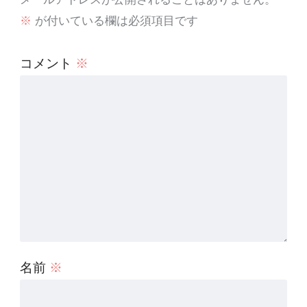
※
が付いている欄は必須項目です
コメント
※
名前
※