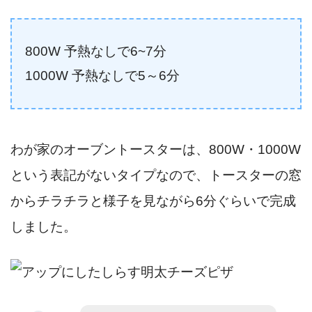
800W 予熱なしで6~7分
1000W 予熱なしで5～6分
わが家のオーブントースターは、800W・1000W
という表記がないタイプなので、トースターの窓
からチラチラと様子を見ながら6分ぐらいで完成
しました。