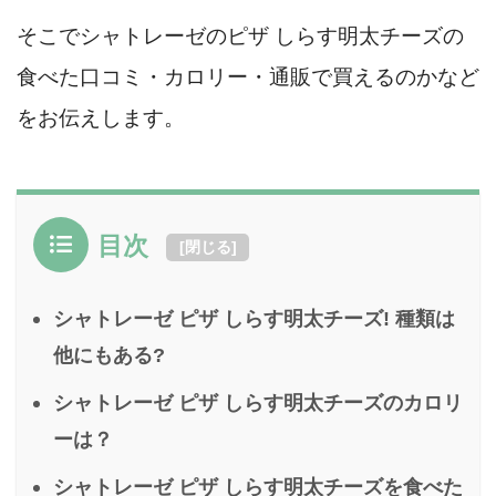
そこでシャトレーゼのピザ しらす明太チーズの
食べた口コミ・カロリー・通販で買えるのかなど
をお伝えします。
目次
[
閉じる
]
シャトレーゼ ピザ しらす明太チーズ! 種類は
他にもある?
シャトレーゼ ピザ しらす明太チーズのカロリ
ーは？
シャトレーゼ ピザ しらす明太チーズを食べた