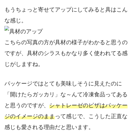
もうちょっと寄せてアップにしてみると具はこん
な感じ。
こちらの写真の方が具材の様子がわかると思うの
ですが、具材のシラスもかなり多く使われてる感
じがしますね。
パッケージではとても美味しそうに見えたのに
「開けたらガッカリ」な～んて冷凍食品ってある
と思うのですが、
シャトレーゼのピザはパッケー
ジのイメージのまま
って感じで、こうした正直な
感じも愛される理由だと思います。