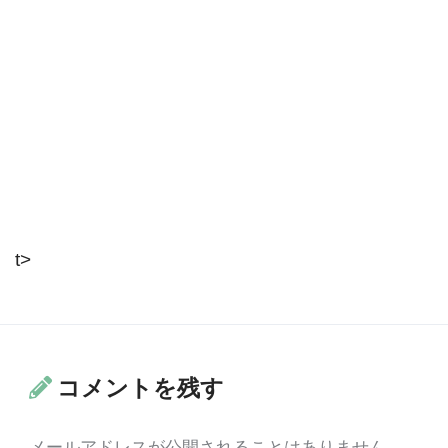
t>
コメントを残す
メールアドレスが公開されることはありません。