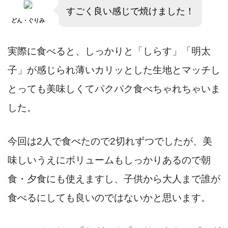
すごく良い感じで焼けました！
どん・ぐりみ
実際に食べると、しっかりと「しらす」「明太
子」が感じられ薄いカリッとした生地とマッチし
とっても美味しくてパクパク食べちゃれちゃいま
した。
今回は2人で食べたので2切れずつでしたが、美
味しいうえにボリュームもしっかりあるので朝
食・夕食にも使えますし、子供から大人まで誰が
食べるにしても良いのではないかと思います。