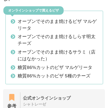
オンラインショップで買えるピザ
オーブンでそのまま焼けるピザ マルゲ
リータ
オーブンでそのまま焼けるしらす明太
チーズ
オーブンでそのまま焼けるサラミ（店
にはなかった）
糖質86%カットのピザ マルゲリータ
糖質86%カットのピザ 5種のチーズ
公式オンラインショップ
シャトレーゼ
参考