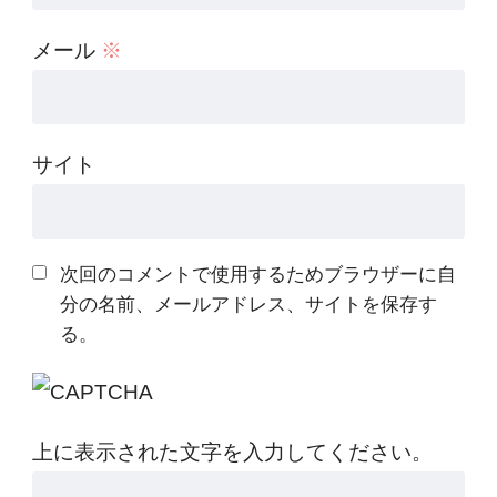
メール
※
サイト
次回のコメントで使用するためブラウザーに自
分の名前、メールアドレス、サイトを保存す
る。
上に表示された文字を入力してください。