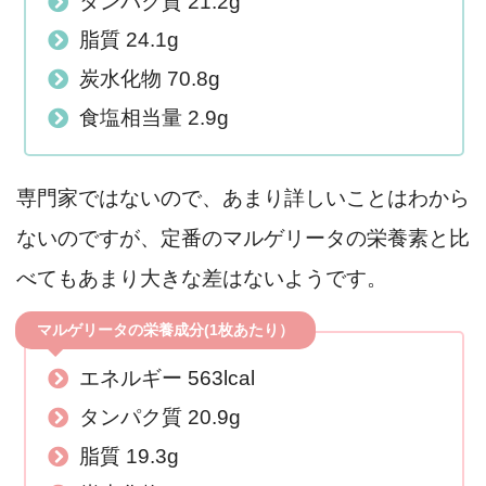
タンパク質 21.2g
脂質 24.1g
炭水化物 70.8g
食塩相当量 2.9g
専門家ではないので、あまり詳しいことはわから
ないのですが、定番のマルゲリータの栄養素と比
べてもあまり大きな差はないようです。
マルゲリータの栄養成分(1枚あたり）
エネルギー 563lcal
タンパク質 20.9g
脂質 19.3g