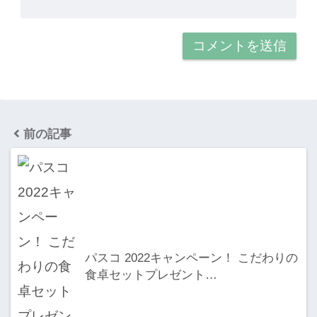
前の記事
パスコ 2022キャンペーン！ こだわりの
食卓セットプレゼント…