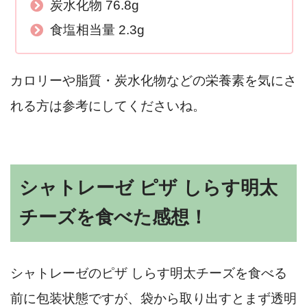
炭水化物 76.8g
食塩相当量 2.3g
カロリーや脂質・炭水化物などの栄養素を気にさ
れる方は参考にしてくださいね。
シャトレーゼ ピザ しらす明太
チーズを食べた感想！
シャトレーゼのピザ しらす明太チーズを食べる
前に包装状態ですが、袋から取り出すとまず透明