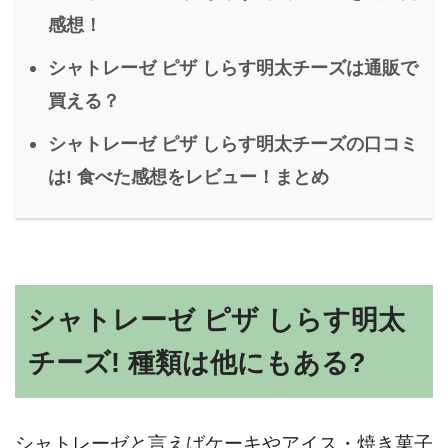
感想！
シャトレーゼ ピザ しらす明太チーズは通販で
買える？
シャトレーゼ ピザ しらす明太チーズの口コミ
は! 食べた感想をレビュー！まとめ
シャトレーゼ ピザ しらす明太
チーズ! 種類は他にもある?
シャトレーゼと言えばケーキやアイス・焼き菓子