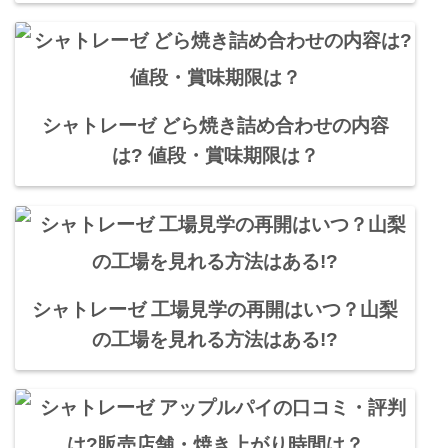
シャトレーゼ どら焼き詰め合わせの内容
は? 値段・賞味期限は？
シャトレーゼ 工場見学の再開はいつ？山梨
の工場を見れる方法はある!?