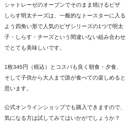
シャトレーゼのオーブンでそのまま焼けるピザ
しらす明太チーズは、一般的なトースターに入る
よう四角い形で人気のピザシリーズの1つで明太
子・しらす・チーズという間違いない組み合わせ
でとても美味しいです。
1枚345円（税込）とコスパも良く朝食・夕食、
そして子供から大人まで誰が食べての楽しめると
思います。
公式オンラインショップでも購入できますので、
気になる方は試してみてはいかがでしょうか？