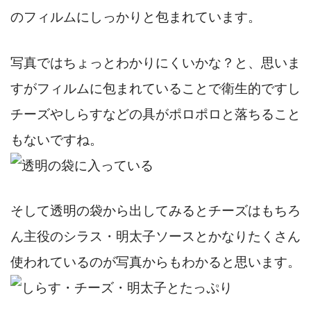
のフィルムにしっかりと包まれています。
写真ではちょっとわかりにくいかな？と、思いま
すがフィルムに包まれていることで衛生的ですし
チーズやしらすなどの具がポロポロと落ちること
もないですね。
そして透明の袋から出してみるとチーズはもちろ
ん主役のシラス・明太子ソースとかなりたくさん
使われているのが写真からもわかると思います。