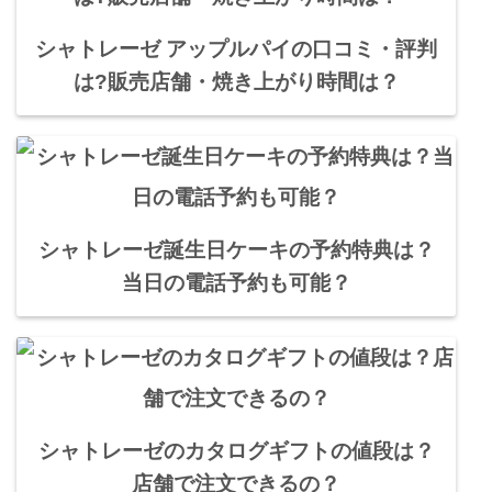
シャトレーゼ アップルパイの口コミ・評判
は?販売店舗・焼き上がり時間は？
シャトレーゼ誕生日ケーキの予約特典は？
当日の電話予約も可能？
シャトレーゼのカタログギフトの値段は？
店舗で注文できるの？