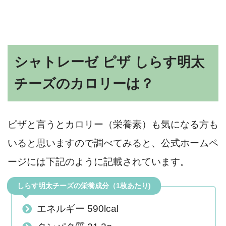
シャトレーゼ ピザ しらす明太
チーズのカロリーは？
ピザと言うとカロリー（栄養素）も気になる方も
いると思いますので調べてみると、公式ホームペ
ージには下記のように記載されています。
しらす明太チーズの栄養成分（1枚あたり)
エネルギー 590lcal