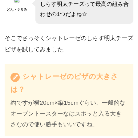
しらす明太チーズって最高の組み合
どん・ぐりみ
わせの1つだよね☆
そこでさっそくシャトレーゼのしらす明太チーズ
ピザを試してみました。
シャトレーゼのピザの大きさ
は？
約ですが横20cm×縦15cmぐらい。一般的な
オーブントースターなはスポッと入る大き
さなので使い勝手もいいですね。