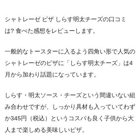
シャトレーゼ ピザ しらす明太チーズの口コミ
は? 食べた感想をレビューします。
一般的なトースターに入るよう四角い形で人気の
シャトレーゼのピザに「しらす明太チーズ」は4
月から加わり話題になっています。
しらす・明太ソース・チーズという間違いない組
み合わせですが、しっかり具材も入っていてわず
か345円（税込）というコスパも良く子供から大
人まで楽しめる美味しいピザ。