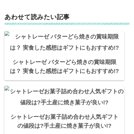
あわせて読みたい記事
シャトレーゼ バターどら焼きの賞味期限
は？ 実食した感想はギフトにもおすすめ!?
シャトレーゼお菓子詰め合わせ人気ギフト
の値段は?手土産に焼き菓子が良い!?