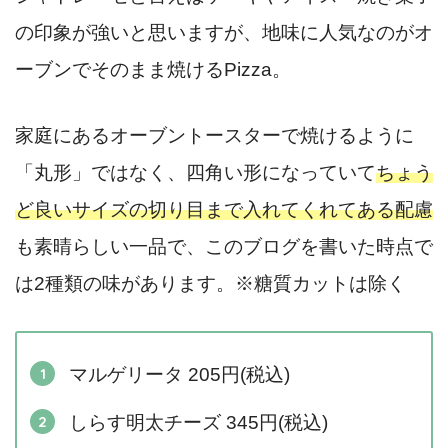
の印象が強いと思いますが、地味に人気なのがオ
ーブンでそのまま焼けるPizza。
家庭にあるオーブントースターで焼けるように
「丸形」ではなく、四角い形になっていて
ちょう
ど良いサイズの切り目まで入れてくれてある配慮
も素晴らしい一品で、このブログを書いた時点で
は2種類の味があります。※糖質カットは除く
マルゲリータ 205円(税込)
しらす明太チーズ 345円(税込)