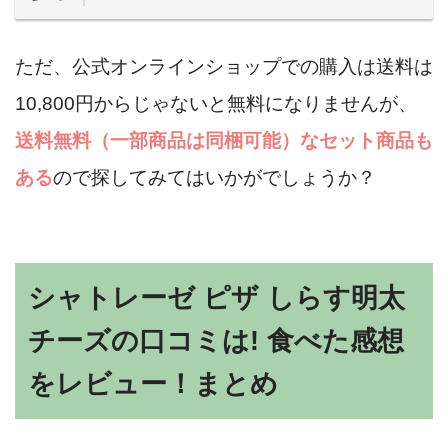
ただ、公式オンラインショップでの購入は送料は
10,800円からじゃないと無料になりませんが、
送料無料（一部商品は同梱可能）なセット商品も
ある
ので探してみてはいかがでしょうか？
シャトレーゼ ピザ しらす明太
チーズの口コミは! 食べた感想
をレビュー！まとめ