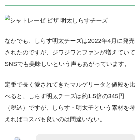
なかでも、しらす明太チーズは2022年4月に発売
されたのですが、ジワジワとファンが増えていて
SNSでも美味しいという声もあがっています。
定番で長く愛されてきたマルゲリータと値段を比
べると、しらす明太チーズは約1.5倍の345円
（税込）ですが、しらす・明太子という素材を考
えればコスパも良いのは間違いない。