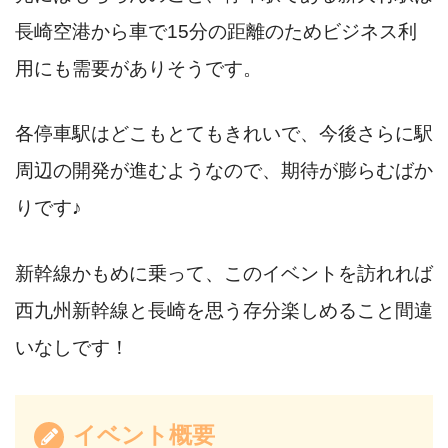
長崎空港から車で15分の距離のためビジネス利
用にも需要がありそうです。
各停車駅はどこもとてもきれいで、今後さらに駅
周辺の開発が進むようなので、期待が膨らむばか
りです♪
新幹線かもめに乗って、このイベントを訪れれば
西九州新幹線と長崎を思う存分楽しめること間違
いなしです！
イベント概要