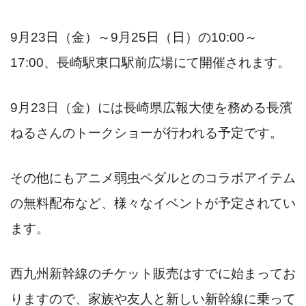
9月23日（金）～9月25日（日）の10:00～
17:00、長崎駅東口駅前広場にて開催されます。
9月23日（金）には長崎県広報大使を務める長濱
ねるさんのトークショーが行われる予定です。
その他にもアニメ弱虫ペダルとのコラボアイテム
の無料配布など、様々なイベントが予定されてい
ます。
西九州新幹線のチケット販売はすでに始まってお
りますので、家族や友人と新しい新幹線に乗って