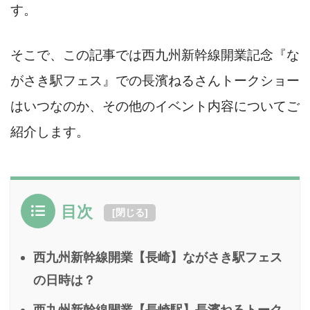
す。
そこで、この記事では西九州新幹線開業記念『な
がさき駅フェス』での長濱ねるさんトークショー
はいつなのか、その他のイベント内容についてご
紹介します。
目次
[
閉じる
]
西九州新幹線開業【長崎】ながさき駅フェス
の日時は？
西九州新幹線開業【長崎駅】長濱ねるトーク