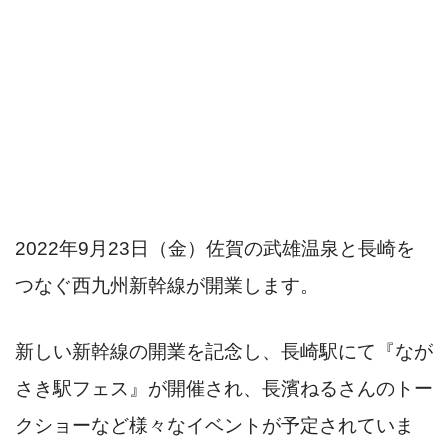
2022年9月23日（金）佐賀の武雄温泉と長崎を
つなぐ西九州新幹線が開業します。
新しい新幹線の開業を記念し、長崎駅にて『なが
さき駅フェス』が開催され、長濱ねるさんのトー
クショーなど様々なイベントが予定されていま