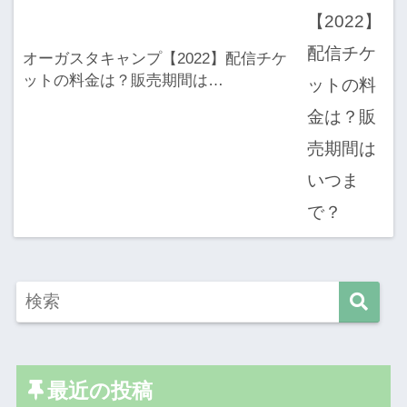
オーガスタキャンプ【2022】配信チケ
ットの料金は？販売期間は…
最近の投稿