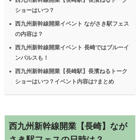
ショーはいつ？
西九州新幹線開業イベント ながさき駅フェス
の内容は？
西九州新幹線開業イベント 長崎ではブルーイ
ンパルスも！
西九州新幹線開業【長崎駅】長濱ねるトーク
ショーはいつ？イベント内容は?まとめ
西九州新幹線開業【長崎】なが
さき駅フェスの日時は？