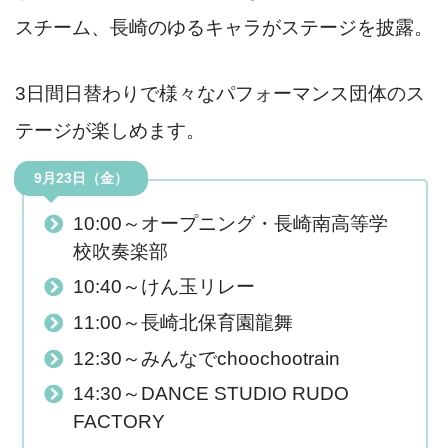
スチーム、長崎のゆるキャラがステージを披露。
3日間日替わりで様々なパフォーマンス団体のス
テージが楽しめます。
9月23日（金）
10:00～オープニング・長崎南高等学
校吹奏楽部
10:40～けん玉リレー
11:00～長崎北保育園龍舞
12:30～みんなでchoochootrain
14:30～DANCE STUDIO RUDO
FACTORY