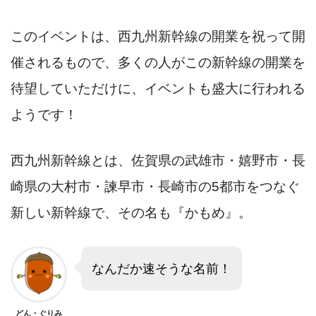
このイベントは、西九州新幹線の開業を祝って開
催されるもので、多くの人がこの新幹線の開業を
待望していただけに、イベントも盛大に行われる
ようです！
西九州新幹線とは、佐賀県の武雄市・嬉野市・長
崎県の大村市・諫早市・長崎市の5都市をつなぐ
新しい新幹線で、その名も『かもめ』。
なんだか速そうな名前！
どん・ぐりみ