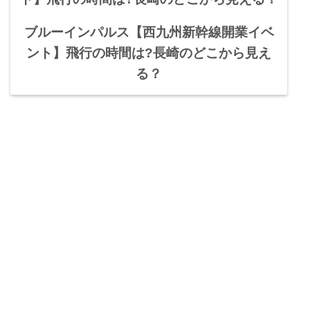
ブルーインパルス【西九州新幹線開業イベ
ント】飛行の時間は?長崎のどこから見え
る？