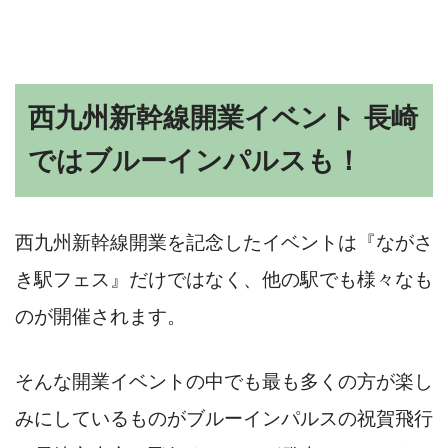
西九州新幹線開業イベント 長崎
ではブルーインパルスも！
西九州新幹線開業を記念したイベントは『ながさ
き駅フェス』だけではなく、他の駅でも様々なも
のが開催されます。
そんな開業イベントの中でも最も多くの方が楽し
みにしているものがブルーインパルスの祝賀飛行