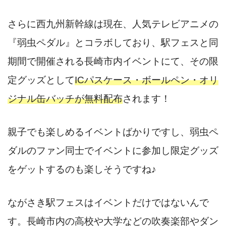
さらに西九州新幹線は現在、人気テレビアニメの
『弱虫ペダル』とコラボしており、駅フェスと同
期間で開催される長崎市内イベントにて、その限
定グッズとして
ICパスケース・ボールペン・オリ
ジナル缶バッチが無料配布
されます！
親子でも楽しめるイベントばかりですし、弱虫ペ
ダルのファン同士でイベントに参加し限定グッズ
をゲットするのも楽しそうですね♪
ながさき駅フェスはイベントだけではないんで
す。長崎市内の高校や大学などの吹奏楽部やダン