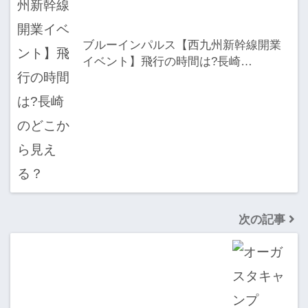
ブルーインパルス【西九州新幹線開業
イベント】飛行の時間は?長崎…
次の記事