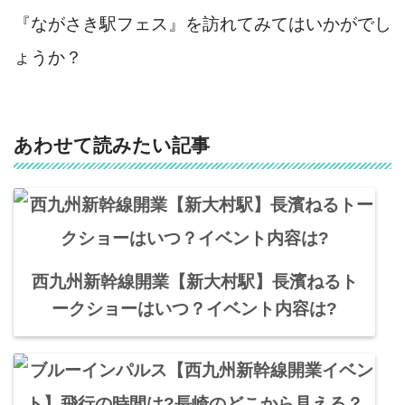
『ながさき駅フェス』を訪れてみてはいかがでし
ょうか？
あわせて読みたい記事
西九州新幹線開業【新大村駅】長濱ねるト
ークショーはいつ？イベント内容は?