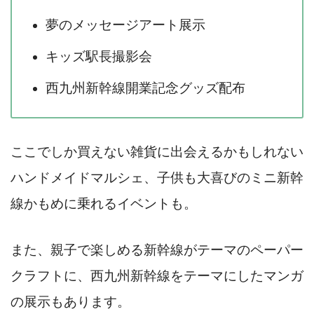
夢のメッセージアート展示
キッズ駅長撮影会
西九州新幹線開業記念グッズ配布
ここでしか買えない雑貨に出会えるかもしれない
ハンドメイドマルシェ、子供も大喜びのミニ新幹
線かもめに乗れるイベントも。
また、親子で楽しめる新幹線がテーマのペーパー
クラフトに、西九州新幹線をテーマにしたマンガ
の展示もあります。