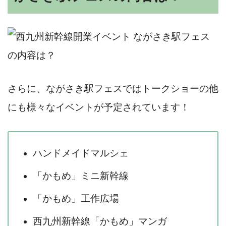
さらに、ながさき駅フェスではトークショーの他
にも様々なイベントが予定されています！
ハンドメイドマルシェ
「かもめ」ミニ新幹線
「かもめ」工作広場
西九州新幹線「かもめ」マンガ