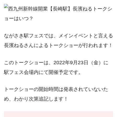
ながさき駅フェスでは、メインイベントと言える
長濱ねるさんによるトークショーが行われます！
このトークショーは、2022年9月23日（金）に
駅フェス会場内にて開催予定です。
トークショーの開始時間は発表されていないた
め、わかり次第追記します！