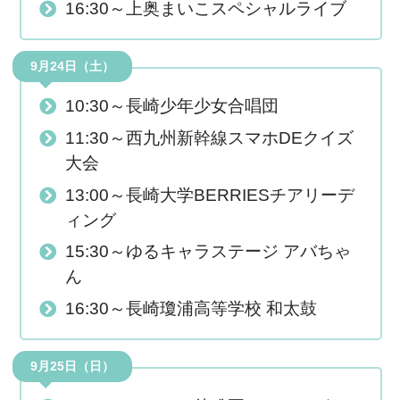
16:30～上奥まいこスペシャルライブ
9月24日（土）
10:30～長崎少年少女合唱団
11:30～西九州新幹線スマホDEクイズ
大会
13:00～長崎大学BERRIESチアリーデ
ィング
15:30～ゆるキャラステージ アバちゃ
ん
16:30～長崎瓊浦高等学校 和太鼓
9月25日（日）