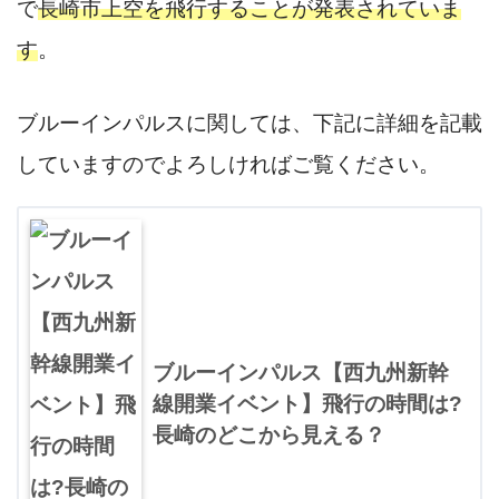
で
長崎市上空を飛行することが発表されていま
す
。
ブルーインパルスに関しては、下記に詳細を記載
していますのでよろしければご覧ください。
ブルーインパルス【西九州新幹
線開業イベント】飛行の時間は?
長崎のどこから見える？