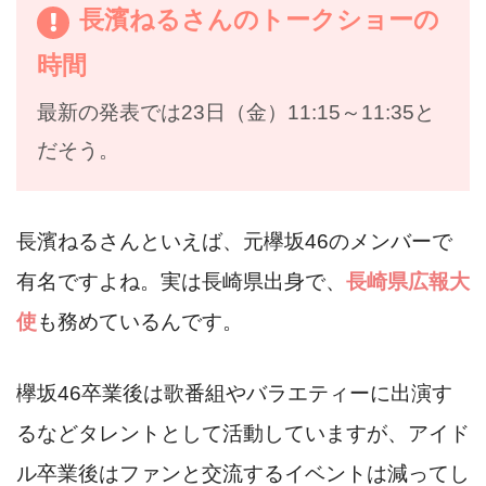
長濱ねるさんのトークショーの
時間
最新の発表では23日（金）11:15～11:35と
だそう。
長濱ねるさんといえば、元欅坂46のメンバーで
有名ですよね。実は長崎県出身で、
長崎県広報大
使
も務めているんです。
欅坂46卒業後は歌番組やバラエティーに出演す
るなどタレントとして活動していますが、アイド
ル卒業後はファンと交流するイベントは減ってし