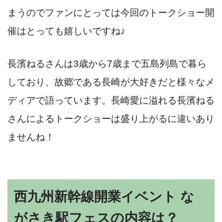
まうのでファンにとっては今回のトークショー開
催はとっても嬉しいですね♪
長濱ねるさんは3歳から7歳まで五島列島で暮ら
しており、故郷である長崎が大好きだと様々なメ
ディアで語っています。長崎愛に溢れる長濱ねる
さんによるトークショーは盛り上がるに違いあり
ませんね！
西九州新幹線開業イベント な
がさき駅フェスの内容は？