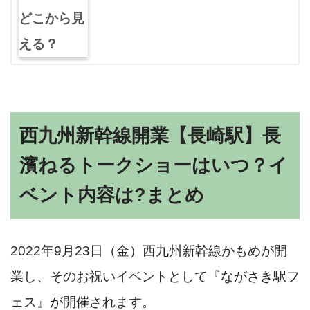
西九州新幹線開業【長崎駅】長
濱ねるトークショーはいつ？イ
ベント内容は?まとめ
2022年9月23日（金）西九州新幹線かもめが開
業し、そのお祝いイベントとして『ながさき駅フ
ェス』が開催されます。