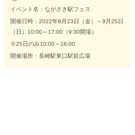
イベント名：ながさき駅フェス
開催日時：2022年9月23日（金）～9月25日
（日）10:00～17:00（9:30開場）
※25日のみ10:00～16:00
開催場所：長崎駅東口駅前広場