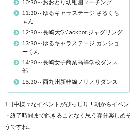
10:30～おおとり幼稚園マーチング
11:30～ゆるキャラステージ さるくち
ゃん
12:30～長崎大学Jackpot ジャグリング
13:30～ゆるキャラステージ ガンショ
ーくん
14:30～長崎女子商業高等学校ダンス
部
15:30～西九州新幹線ノリノリダンス
1日中様々なイベントがびっしり！朝からイベン
ト終了時間まで飽きることなく思う存分楽しめそ
うですね。