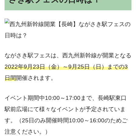
ながさき駅フェスは、西九州新幹線が開業となる
2022年9月23日（金）～9月25日（日）までの3
日間
開催されます。
イベント期間中10:00～17:00まで、長崎駅東口
駅前広場にて様々なイベントが予定されていま
す。（25日のみ開催時間10:00～16:00のためご
注意ください。）