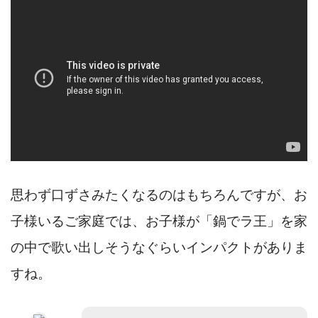
思わず口ずさみたくなるのはもちろんですが、お
子様いるご家庭では、お子様が「鍋でラ王」を家
の中で歌い出しそうなぐらいインパクトがありま
すね。