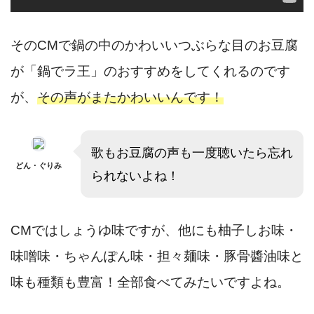
そのCMで鍋の中のかわいいつぶらな目のお豆腐
が「鍋でラ王」のおすすめをしてくれるのです
が、
その声がまたかわいいんです！
歌もお豆腐の声も一度聴いたら忘れ
どん・ぐりみ
られないよね！
CMではしょうゆ味ですが、他にも柚子しお味・
味噌味・ちゃんぽん味・担々麺味・豚骨醬油味と
味も種類も豊富！全部食べてみたいですよね。