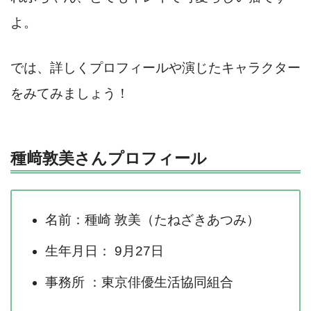
よ。
では、詳しくプロフィールや演じたキャラクター
をみてみましょう！
種﨑敦美さんプロフィール
名前：種崎 敦美（たねざきあつみ）
生年月日： 9月27日
事務所 ：東京俳優生活協同組合