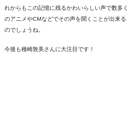
れからもこの記憶に残るかわいらしい声で数多く
のアニメやCMなどでその声を聞くことが出来る
のでしょうね。
今後も種崎敦美さんに大注目です！