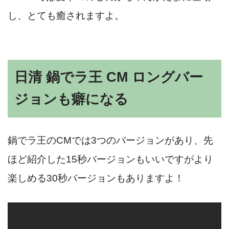
し、とても癒されますよ。
日清 鍋でラ王 CM ロングバー
ジョンも癖になる
鍋でラ王のCMでは3つのバージョンがあり、先
ほど紹介した15秒バージョンもいいですがより
楽しめる30秒バージョンもありますよ！