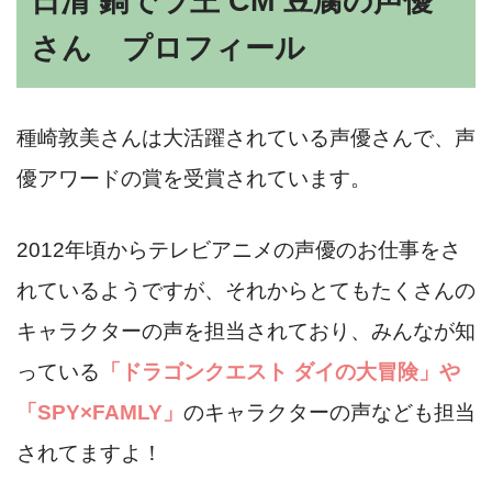
日清 鍋でラ王 CM 豆腐の声優
さん プロフィール
種崎敦美さんは大活躍されている声優さんで、声
優アワードの賞を受賞されています。
2012年頃からテレビアニメの声優のお仕事をさ
れているようですが、それからとてもたくさんの
キャラクターの声を担当されており、みんなが知
っている
「ドラゴンクエスト ダイの大冒険」や
「SPY×FAMLY」
のキャラクターの声なども担当
されてますよ！