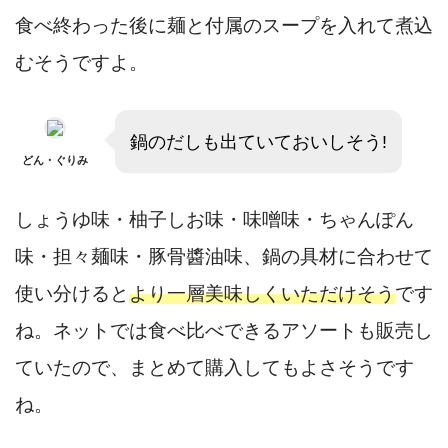
食べ終わった後に麺と付属のスープを入れて煮込
むそうですよ。
鍋のだしも出ていておいしそう!
どん・ぐりみ
しょうゆ味・柚子しお味・味噌味・ちゃんぽん
味・担々麺味・豚骨醬油味、鍋の具材に合わせて
使い分けると
より一層美味しくいただけそう
です
ね。ネットでは食べ比べできるアソートも販売し
ていたので、まとめて購入してもよさそうです
ね。