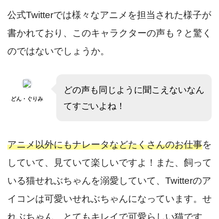
公式Twitterでは様々なアニメを担当された様子が
書かれており、このキャラクターの声も？と驚く
のではないでしょうか。
どの声も同じように聞こえないなん
どん・ぐりみ
てすごいよね！
アニメ以外にもナレータなどたくさんのお仕事
を
していて、見ていて楽しいですよ！また、飼って
いる猫せれぶちゃんを溺愛していて、Twitterのア
イコンは可愛いせれぶちゃんになっています。せ
れぶちゃん、とてもキレイで可愛らしい猫です