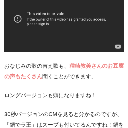
おなじみの歌の替え歌も、
種崎敦美さんのお豆腐
の声もたくさん
聞くことができます。
ロングバージョンも癖になりますね！
30秒バージョンのCMを見ると分かるのですが、
「鍋でラ王」はスープも付いてるんですね！鍋を