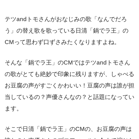
テツandトモさんがおなじみの歌「なんでだろ
う」の替え歌を歌っている
日清「鍋でラ王」の
CMって思わず口ずさみたくなりますよね。
そんな「鍋でラ王」のCMではテツandトモさん
の歌がとても絶妙で印象に残りますが、しゃべる
お豆腐の声がすごくかわいい！豆腐の声は誰が担
当しているの？声優さんなの？と話題になってい
ます。
そこで日清「鍋でラ王」のCMの、お豆腐の声は