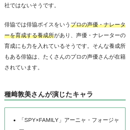
社ではないそうです。
俳協では俳協ボイスをいう
プロの声優・ナレータ
ーを育成する養成所
があり、声優・ナレーターの
育成にも力を入れているそうです。そんな養成所
もある俳協は、たくさんのプロの声優さんが在籍
されています。
種﨑敦美さんが演じたキャラ
「SPY×FAMILY」アーニャ・フォージャ