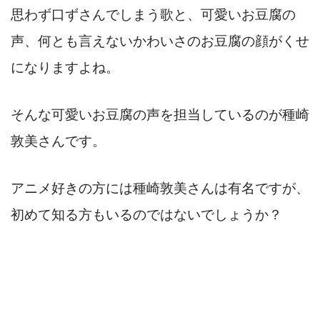
思わず口ずさんでしまう歌と、可愛いお豆腐の
声、何とも言えないかわいさのお豆腐の顔がくせ
になりますよね。
そんな可愛いお豆腐の声を担当しているのが種崎
敦美さんです。
アニメ好きの方には種崎敦美さんは有名ですが、
初めて知る方もいるのではないでしょうか？