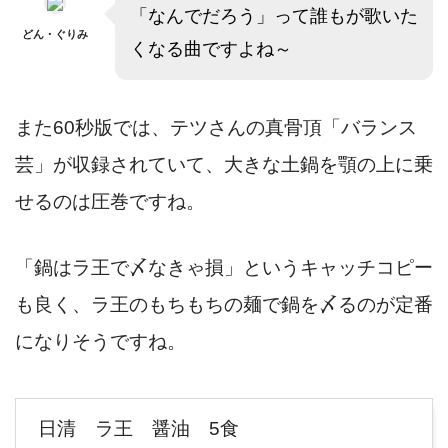
「なんでだろう」って誰もが歌いた
どん・ぐりみ
くなる曲ですよね～
また60秒版では、テツさんの真骨頂「バランス
芸」が収録されていて、大きな土鍋を顎の上に乗
せるのは圧巻ですね。
「鍋はラ王で〆なきゃ損」というキャッチコピー
も良く、ラ王のもちもちの麺で鍋を〆るのが定番
になりそうですね。
日清 ラ王 醤油 5食