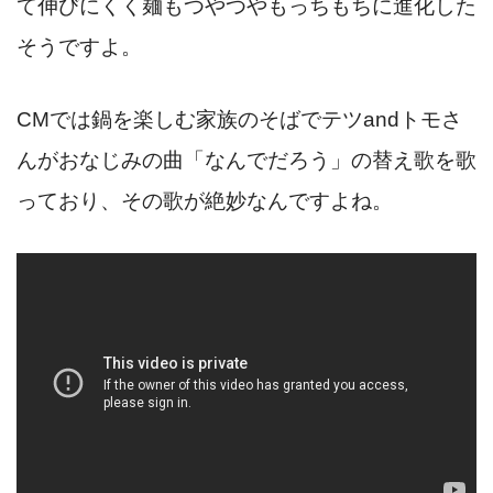
て伸びにくく麺もつやつやもっちもちに進化した
そうですよ。
CMでは鍋を楽しむ家族のそばでテツandトモさ
んがおなじみの曲「なんでだろう」の替え歌を歌
っており、その歌が絶妙なんですよね。