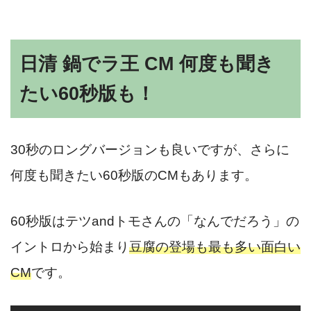
日清 鍋でラ王 CM 何度も聞き
たい60秒版も！
30秒のロングバージョンも良いですが、さらに
何度も聞きたい60秒版のCMもあります。
60秒版はテツandトモさんの「なんでだろう」の
イントロから始まり
豆腐の登場も最も多い面白い
CM
です。