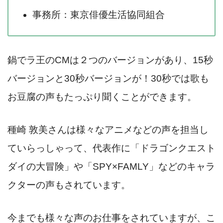
事務所：東京俳優生活協同組合
鍋でラ王のCMは２つのバージョンがあり、15秒
バージョンと30秒バージョンが！30秒では歌も
お豆腐の声もたっぷり聞くことができます。
種崎 敦美さんは様々なアニメなどの声を担当し
ていらっしゃって、代表作に「ドラゴンクエスト
ダイの大冒険」や「SPY×FAMLY」などのキャラ
クターの声もされています。
今までも様々な声のお仕事をされていますが、こ