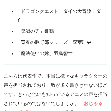
ー
「ドラゴンクエスト ダイの大冒険」ダ
イ
「鬼滅の刃」雛鶴
「青春の豚野郎シリーズ」双葉理央
「魔法使いの嫁」羽鳥智世
こちらは代表作で、本当に様々なキャラクターの
声を担当されており、数が多く書ききれないほど
です。きっと他にも知っているアニメの声を担当
されているのではないでしょうか。
「おじゃる