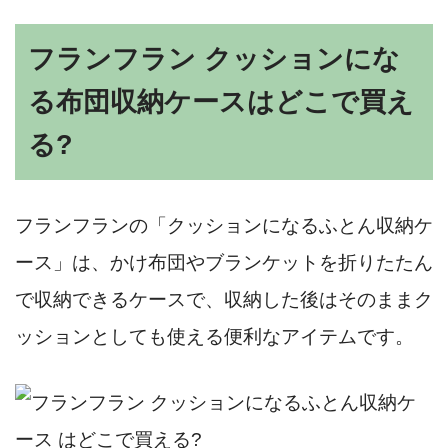
フランフラン クッションにな
る布団収納ケースはどこで買え
る?
フランフランの「クッションになるふとん収納ケ
ース」は、かけ布団やブランケットを折りたたん
で収納できるケースで、収納した後はそのままク
ッションとしても使える便利なアイテムです。