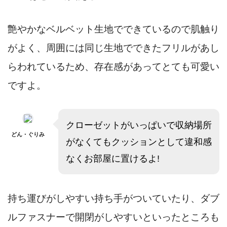
艶やかなベルベット生地でできているので肌触り
がよく、周囲には同じ生地でできたフリルがあし
らわれているため、存在感があってとても可愛い
ですよ。
クローゼットがいっぱいで収納場所
どん・ぐりみ
がなくてもクッションとして違和感
なくお部屋に置けるよ!
持ち運びがしやすい持ち手がついていたり、ダブ
ルファスナーで開閉がしやすいといったところも