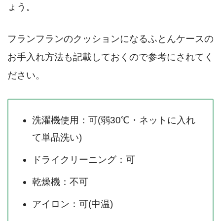
ょう。
フランフランのクッションになるふとんケースの
お手入れ方法も記載しておくので参考にされてく
ださい。
洗濯機使用：可(弱30℃・ネットに入れ
て単品洗い)
ドライクリーニング：可
乾燥機：不可
アイロン：可(中温)