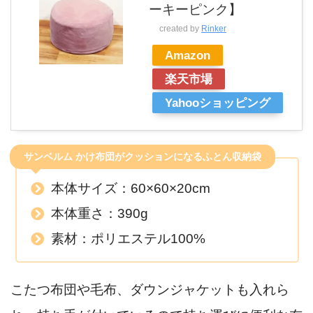
ーキーピンク】
created by
Rinker
Amazon
楽天市場
Yahooショッピング
サンベルム かけ布団がクッションになるふとん収納袋
本体サイズ：60×60×20cm
本体重さ：390g
素材：ポリエステル100%
こたつ布団や毛布、ダウンジャケットも入れら