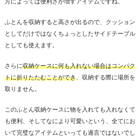
方によっては便利さが増すアイテムですね。
ふとんを収納すると高さが出るので、クッション
としてだけではなくちょっとしたサイドテーブル
としても使えます。
さらに
収納ケースに何も入れない場合はコンパク
トに折りたたむことができ
、収納する際に場所を
取りません。
このふとん収納ケースに物を入れても入れなくて
も便利、そしてなにより可愛いという、全てにお
いて完璧なアイテムといっても過言ではないでし