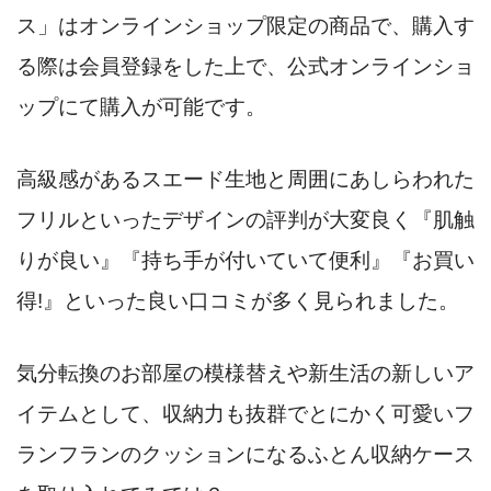
ス」はオンラインショップ限定の商品で、購入す
る際は会員登録をした上で、公式オンラインショ
ップにて購入が可能です。
高級感があるスエード生地と周囲にあしらわれた
フリルといったデザインの評判が大変良く『肌触
りが良い』『持ち手が付いていて便利』『お買い
得!』といった良い口コミが多く見られました。
気分転換のお部屋の模様替えや新生活の新しいア
イテムとして、収納力も抜群でとにかく可愛いフ
ランフランのクッションになるふとん収納ケース