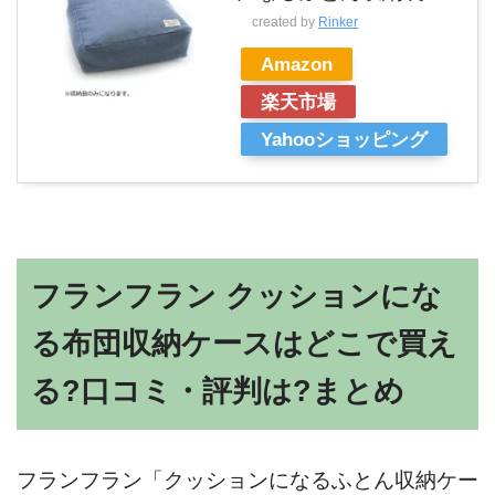
created by
Rinker
Amazon
楽天市場
Yahooショッピング
フランフラン クッションにな
る布団収納ケースはどこで買え
る?口コミ・評判は?まとめ
フランフラン「クッションになるふとん収納ケー