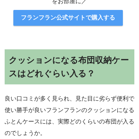
をお部屋に／
フランフラン公式サイトで購入する
クッションになる布団収納ケー
スはどれぐらい入る？
良い口コミが多く見られ、見た目に劣らず便利で
使い勝手が良いフランフランのクッションになる
ふとんケースには、実際どのくらいの布団が入る
のでしょうか。