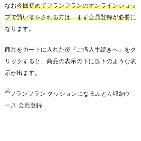
なお
今回初めてフランフランのオンラインショッ
プで買い物をされる方は、まず会員登録が必要
に
なります。
商品をカートに入れた後『ご購入手続きへ』をク
リックすると、商品の表示の下に以下のような表
示が出ます。