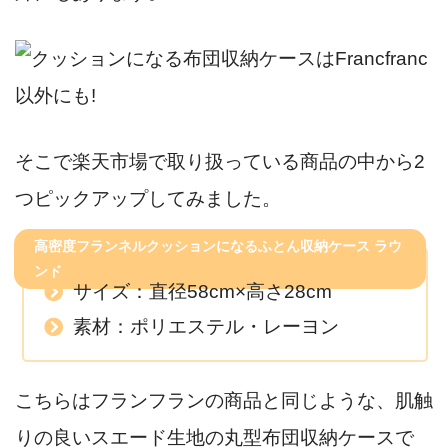
そこで楽天市場で取り扱っている商品の中から2
つピックアップしてみました。
高密度フランネルクッションになるふとん収納ケース ラウ
ンド
サイズ：直径58cm×高さ28cm
素材：ポリエステル・レーヨン
こちらはフランフランの商品と同じような、肌触
りの良いスエード生地の丸型布団収納ケースで