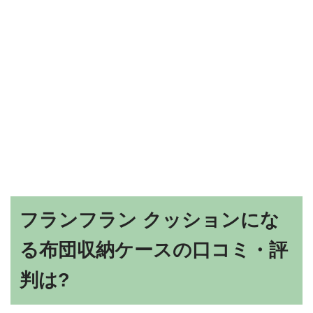
フランフラン クッションにな
る布団収納ケースの口コミ・評
判は?