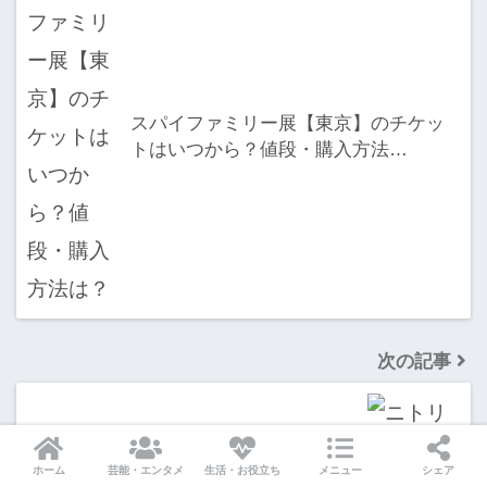
スパイファミリー展【東京】のチケッ
トはいつから？値段・購入方法…
次の記事
ホーム
芸能・エンタメ
生活・お役立ち
メニュー
シェア