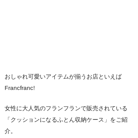
おしゃれ可愛いアイテムが揃うお店といえば
Francfranc!
女性に大人気のフランフランで販売されている
「クッションになるふとん収納ケース」をご紹
介。