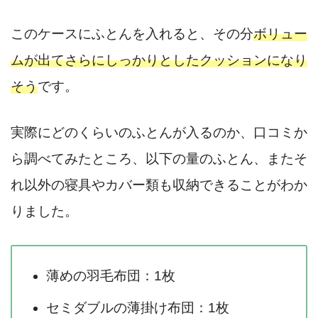
このケースにふとんを入れると、その分
ボリュー
ムが出てさらにしっかりとしたクッションになり
そう
です。
実際にどのくらいのふとんが入るのか、口コミか
ら調べてみたところ、以下の量のふとん、またそ
れ以外の寝具やカバー類も収納できることがわか
りました。
薄めの羽毛布団：1枚
セミダブルの薄掛け布団：1枚