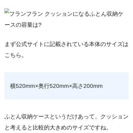
まず公式サイトに記載されている本体のサイズは
こちら。
横520mm×奥行520mm×高さ200mm
ふとん収納ケースというだけあって、クッション
と考えると比較的大きめのサイズですね。