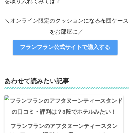
を取り入れてみては？
＼オンライン限定のクッションになる布団ケース
をお部屋に／
フランフラン公式サイトで購入する
あわせて読みたい記事
フランフランのアフタヌーンティースタン