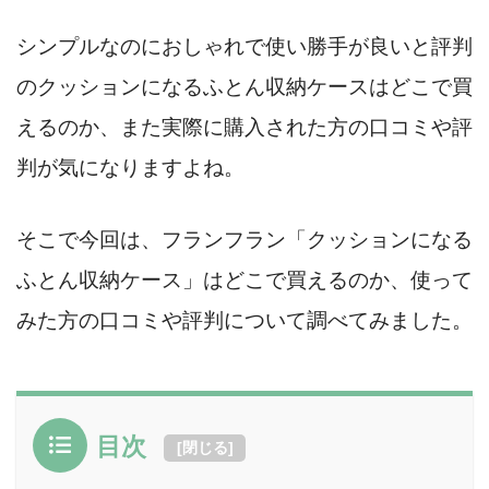
シンプルなのにおしゃれで使い勝手が良いと評判
の
クッションになるふとん収納ケースはどこで買
えるのか、また実際に購入された方の口コミや評
判が気になりますよね。
そこで今回は、フランフラン「クッションになる
ふとん収納ケース」はどこで買えるのか、使って
みた方の口コミや評判について調べてみました。
目次
[
閉じる
]