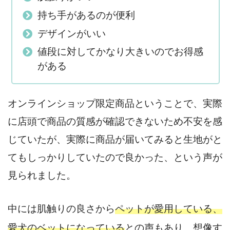
持ち手があるのが便利
デザインがいい
値段に対してかなり大きいのでお得感
がある
オンラインショップ限定商品ということで、実際
に店頭で商品の質感が確認できないため不安を感
じていたが、実際に商品が届いてみると生地がと
てもしっかりしていたので良かった、という声が
見られました。
中には肌触りの良さから
ペットが愛用している、
愛犬のベットになっている
との声もあり、想像す