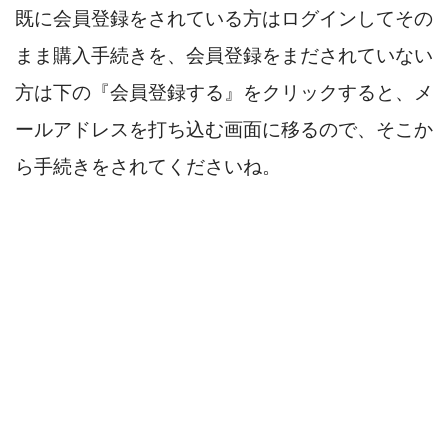
既に会員登録をされている方はログインしてその
まま購入手続きを、会員登録をまだされていない
方は下の『会員登録する』をクリックすると、メ
ールアドレスを打ち込む画面に移るので、そこか
ら手続きをされてくださいね。