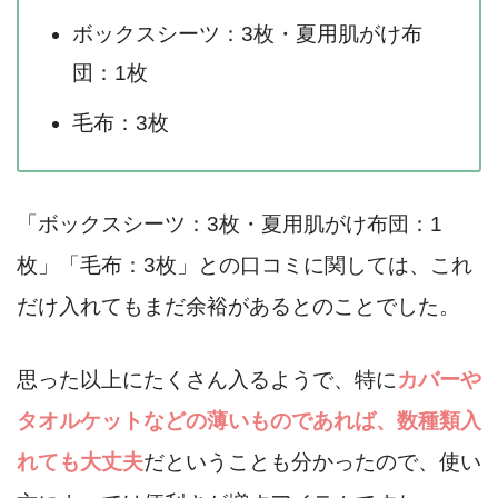
ボックスシーツ：3枚・夏用肌がけ布
団：1枚
毛布：3枚
「ボックスシーツ：3枚・夏用肌がけ布団：1
枚」「毛布：3枚」との口コミに関しては、これ
だけ入れてもまだ余裕があるとのことでした。
思った以上にたくさん入るようで、特に
カバーや
タオルケットなどの薄いものであれば、数種類入
れても大丈夫
だということも分かったので、使い