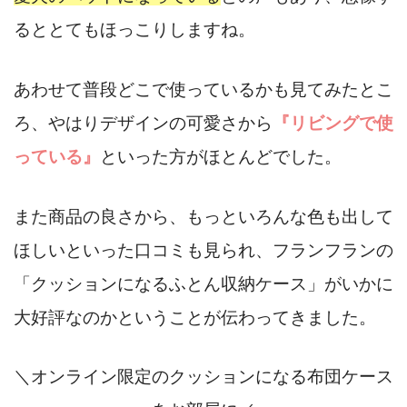
るととてもほっこりしますね。
あわせて普段どこで使っているかも見てみたとこ
ろ、やはりデザインの可愛さから
『リビングで使
っている』
といった方がほとんどでした。
また商品の良さから、もっといろんな色も出して
ほしいといった口コミも見られ、フランフランの
「クッションになるふとん収納ケース」がいかに
大好評なのかということが伝わってきました。
＼オンライン限定のクッションになる布団ケース