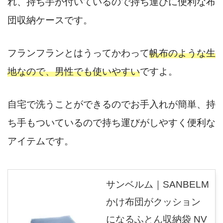
れ、持ち手が付いているので持ち運びに便利な布
団収納ケースです。
フランフランとはうってかわって
帆布のような生
地なので、男性でも使いやすい
ですよ。
自宅で洗うことができるのでお手入れが簡単、持
ち手もついているので持ち運びがしやすく便利な
アイテムです。
サンベルム｜SANBELM
かけ布団がクッション
になるふとん収納袋 NV