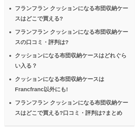
フランフラン クッションになる布団収納ケー
スはどこで買える?
フランフラン クッションになる布団収納ケー
スの口コミ・評判は?
クッションになる布団収納ケースはどれぐら
い入る？
クッションになる布団収納ケースは
Francfranc以外にも!
フランフラン クッションになる布団収納ケー
スはどこで買える?口コミ・評判は?まとめ