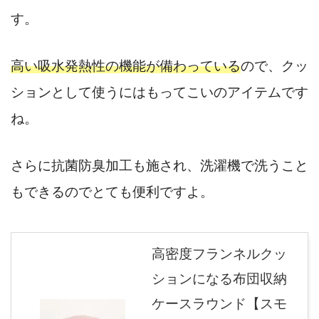
す。
高い吸水発熱性の機能が備わっている
ので、クッ
ションとして使うにはもってこいのアイテムです
ね。
さらに抗菌防臭加工も施され、洗濯機で洗うこと
もできるのでとても便利ですよ。
高密度フランネルクッ
ションになる布団収納
ケースラウンド【スモ