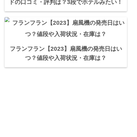
ドの口コミ・評判は？3段でホテルみたい！
フランフラン【2023】扇風機の発売日はい
つ？値段や入荷状況・在庫は？