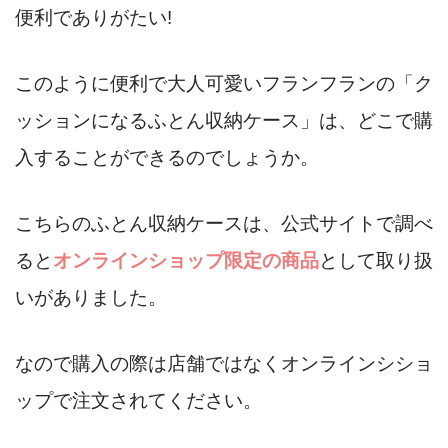
便利でありがたい!
このように便利で大人可愛いフランフランの「ク
ッションになるふとん収納ケース」は、どこで購
入することができるのでしょうか。
こちらのふとん収納ケースは、公式サイトで調べ
ると
オンラインショップ限定の商品
として取り扱
いがありました。
なので購入の際は店舗ではなくオンラインシショ
ップで注文されてください。