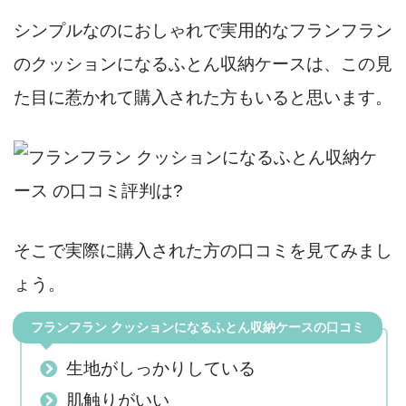
シンプルなのにおしゃれで実用的なフランフラン
のクッションになるふとん収納ケースは、この見
た目に惹かれて購入された方もいると思います。
そこで実際に購入された方の口コミを見てみまし
ょう。
フランフラン クッションになるふとん収納ケースの口コミ
生地がしっかりしている
肌触りがいい