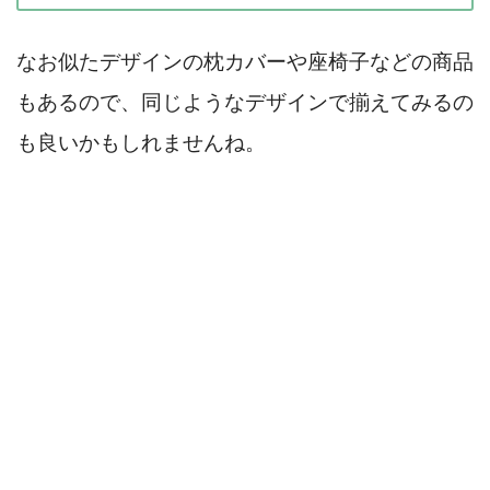
なお似たデザインの枕カバーや座椅子などの商品
もあるので、同じようなデザインで揃えてみるの
も良いかもしれませんね。