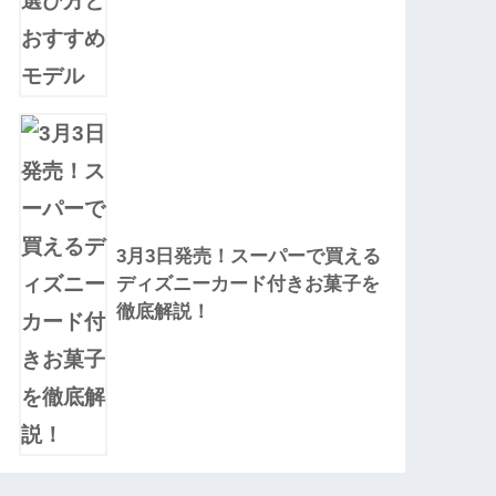
3月3日発売！スーパーで買える
ディズニーカード付きお菓子を
徹底解説！