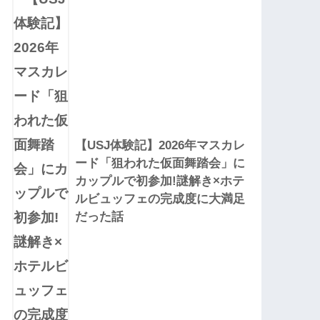
【USJ体験記】2026年マスカレ
ード「狙われた仮面舞踏会」に
カップルで初参加!謎解き×ホテ
ルビュッフェの完成度に大満足
だった話