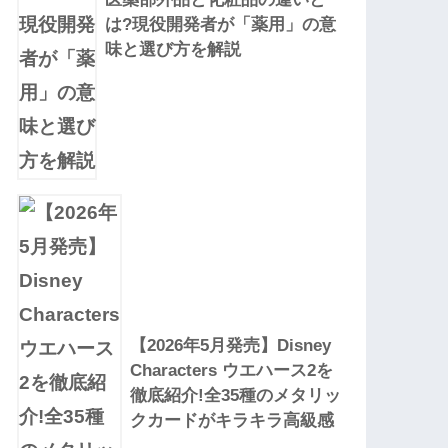
は?現役開発者が「薬用」の意
味と選び方を解説
【2026年5月発売】Disney
Characters ウエハース2を
徹底紹介!全35種のメタリッ
クカードがキラキラ高級感