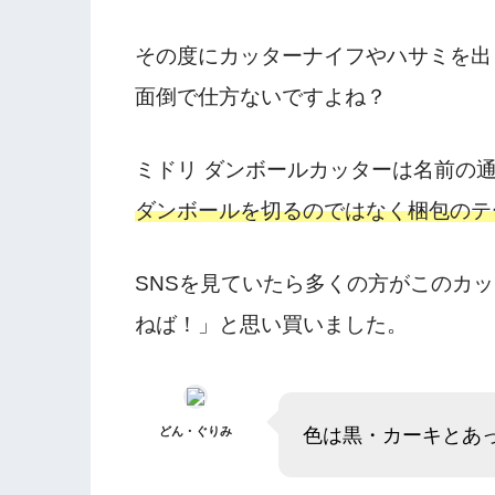
その度にカッターナイフやハサミを出
面倒で仕方ないですよね？
ミドリ ダンボールカッターは名前の
ダンボールを切るのではなく梱包のテ
SNSを見ていたら多くの方がこのカ
ねば！」と思い買いました。
色は黒・カーキとあ
どん・ぐりみ