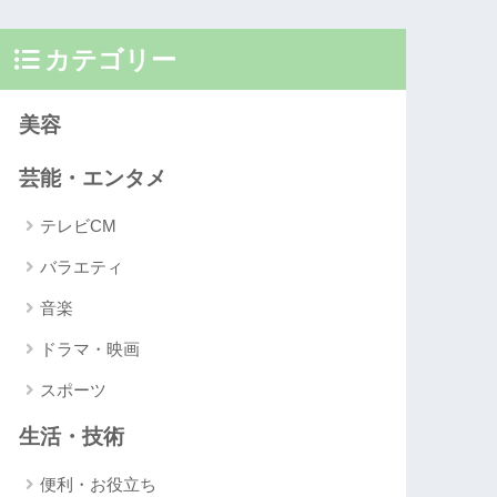
カテゴリー
美容
芸能・エンタメ
テレビCM
バラエティ
音楽
ドラマ・映画
スポーツ
生活・技術
便利・お役立ち