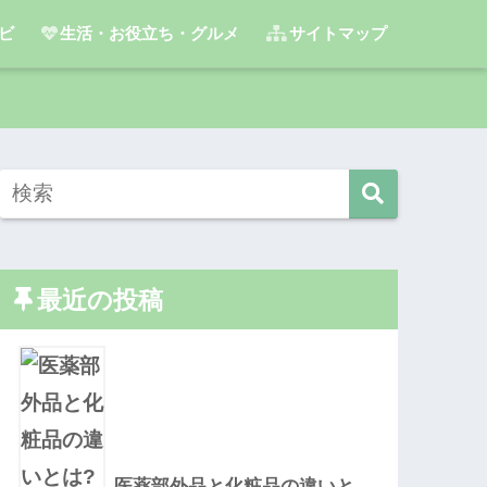
ビ
生活・お役立ち・グルメ
サイトマップ
最近の投稿
医薬部外品と化粧品の違いと