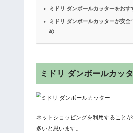
ミドリ ダンボールカッターをおす
ミドリ ダンボールカッターが安全で
め
ミドリ ダンボールカッ
ネットショッピングを利用することが
多いと思います。