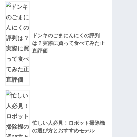
ドンキのごまにんにくの評判
は？実際に買って食べてみた正
直評価
忙しい人必見！ロボット掃除機
の選び方とおすすめモデル