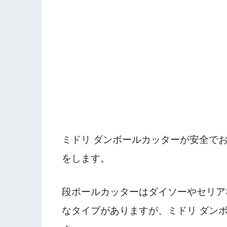
ミドリ ダンボールカッターが安全で
をします。
段ボールカッターはダイソーやセリア
なタイプがありますが、ミドリ ダン