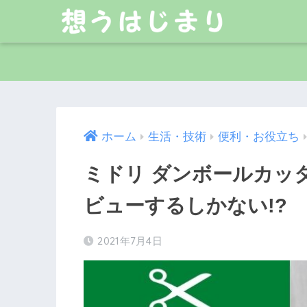
ホーム
生活・技術
便利・お役立ち
ミドリ ダンボールカッ
ビューするしかない!?
2021年7月4日