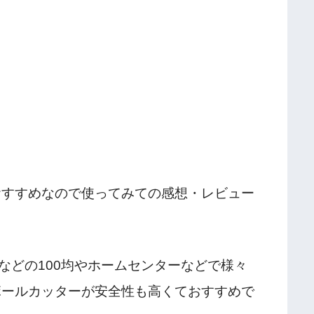
おすすめなので使ってみての感想・レビュー
などの100均やホームセンターなどで様々
ボールカッターが安全性も高くておすすめで