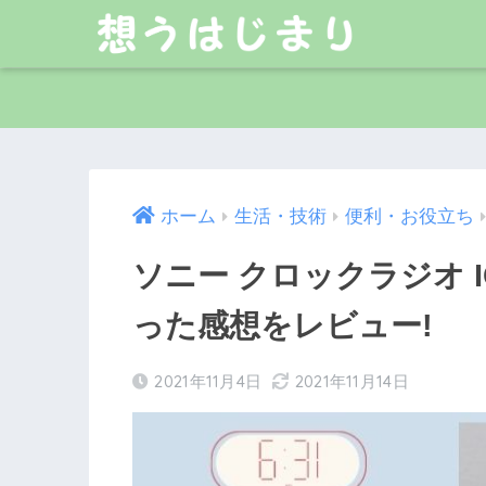
ホーム
生活・技術
便利・お役立ち
ソニー クロックラジオ I
った感想をレビュー!
2021年11月4日
2021年11月14日