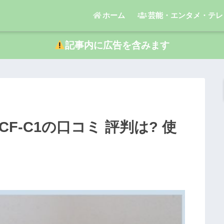
ホーム
芸能・エンタメ・テレ
記事内に広告を含みます
CF-C1の口コミ 評判は? 使