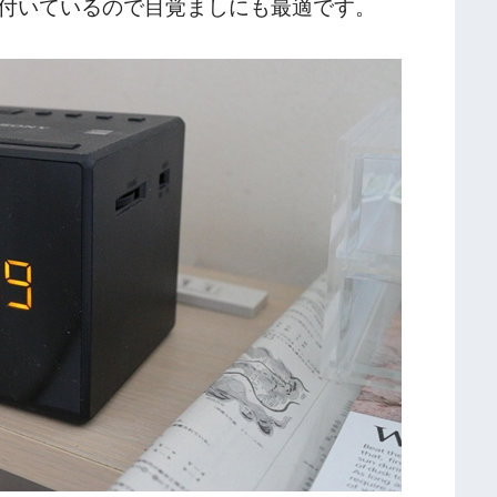
付いているので目覚ましにも最適です。