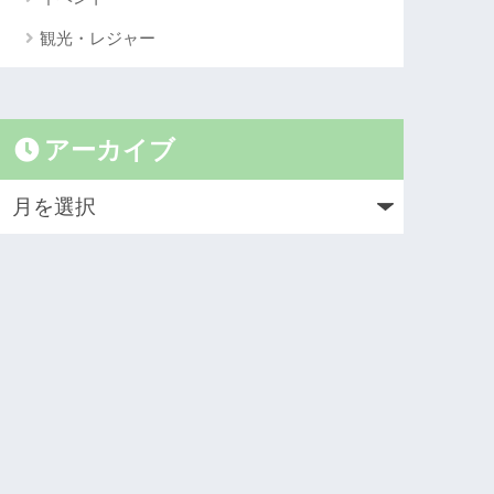
観光・レジャー
アーカイブ