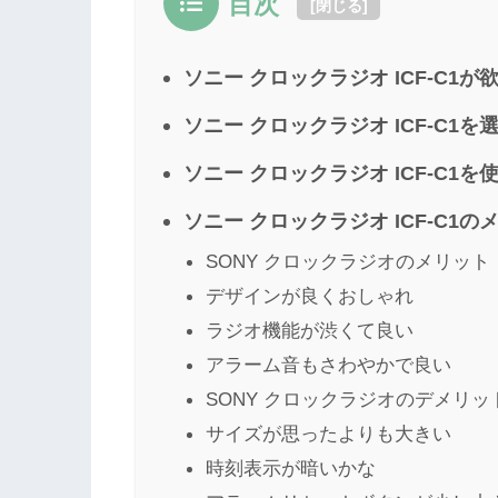
目次
[
閉じる
]
ソニー クロックラジオ ICF-C1
ソニー クロックラジオ ICF-C1
ソニー クロックラジオ ICF-C1
ソニー クロックラジオ ICF-C1
SONY クロックラジオのメリット
デザインが良くおしゃれ
ラジオ機能が渋くて良い
アラーム音もさわやかで良い
SONY クロックラジオのデメリッ
サイズが思ったよりも大きい
時刻表示が暗いかな