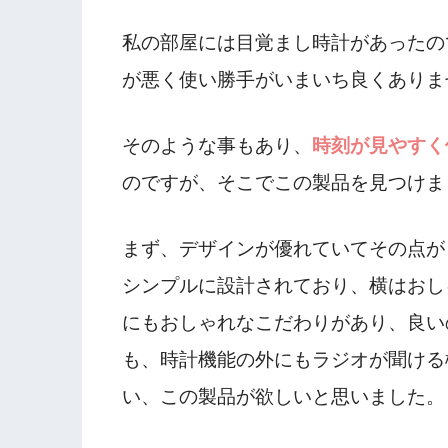
私の部屋には目覚まし時計があったの
が悪く使い勝手がいまいち良くありま
そのような事もあり、
時刻が見やすく
のですが、そこでこの製品を見つけま
まず、デザインが優れていてその点が
シンプルに設計されており、横はおし
にもおしゃれなこだわりがあり、良い
も、時計機能の外にもラジオが聞ける
い、この製品が欲しいと思いました。