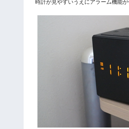
時計が見やすいうえにアラーム機能が