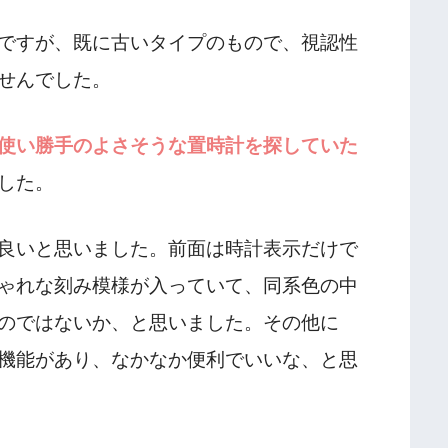
ですが、既に古いタイプのもので、視認性
せんでした。
使い勝手のよさそうな置時計を探していた
した。
良いと思いました。前面は時計表示だけで
ゃれな刻み模様が入っていて、同系色の中
のではないか、と思いました。その他に
機能があり、なかなか便利でいいな、と思