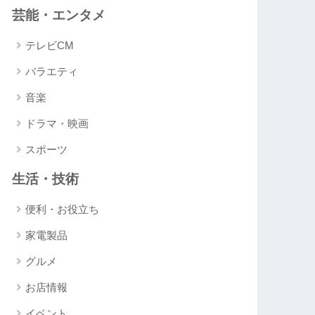
芸能・エンタメ
テレビCM
バラエティ
音楽
ドラマ・映画
スポーツ
生活・技術
便利・お役立ち
家電製品
グルメ
お店情報
イベント