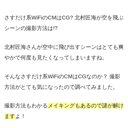
さすだけ系WiFiのCMはCG? 北村匠海が空を飛ぶ
シーンの撮影方法は!?
北村匠海さんが空中に飛び出すシーンはとても爽
やかで何度も見たくなってしまいますね。
そんなさすだけ系WiFiのCMはCGなのか？ 撮影
方法がとても気になったので調べてみました。
撮影方法もわかる
メイキングもあるので謎が解け
ます
よ！