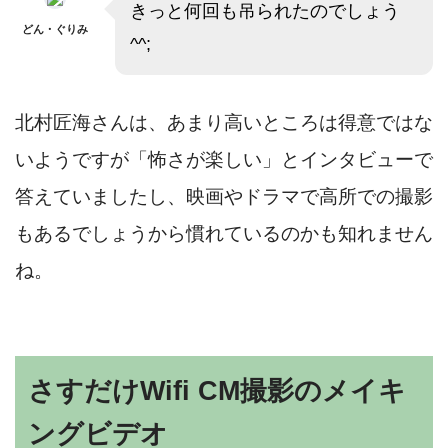
きっと何回も吊られたのでしょう
どん・ぐりみ
^^;
北村匠海さんは、あまり高いところは得意ではな
いようですが「怖さが楽しい」とインタビューで
答えていましたし、映画やドラマで高所での撮影
もあるでしょうから慣れているのかも知れません
ね。
さすだけWifi CM撮影のメイキ
ングビデオ