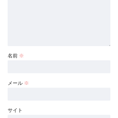
名前
※
メール
※
サイト