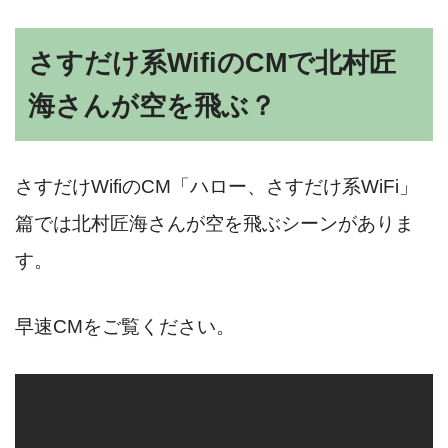
さすだけ系WifiのCMで北村匠
海さんが空を飛ぶ？
さすだけWifiのCM「ハロー、さすだけ系WiFi」
篇では北村匠海さんが空を飛ぶシーンがありま
す。
早速CMをご覧ください。