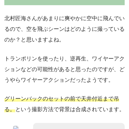
北村匠海さんがあまりに爽やかに空中に飛んでい
るので、空を飛ぶシーンはどのように撮っている
のか？と思いますよね。
トランポリンを使ったり、逆再生、ワイヤーアク
ションなどの可能性があると思ったのですが、ど
うやらワイヤーアクションだったようです。
グリーンバックのセットの前で天井付近まで吊
る。
という撮影方法で背景は合成されています。