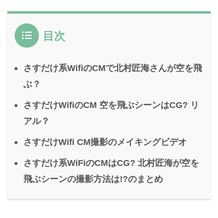
目次
さすだけ系WifiのCMで北村匠海さんが空を飛
ぶ？
さすだけWifiのCM 空を飛ぶシーンはCG? リ
アル？
さすだけWifi CM撮影のメイキングビデオ
さすだけ系WiFiのCMはCG? 北村匠海が空を
飛ぶシーンの撮影方法は!?のまとめ