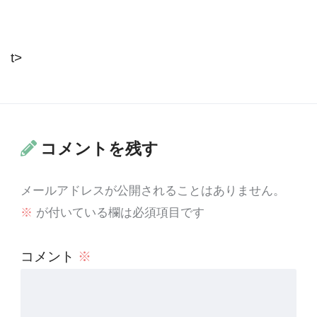
t>
コメントを残す
メールアドレスが公開されることはありません。
※
が付いている欄は必須項目です
コメント
※