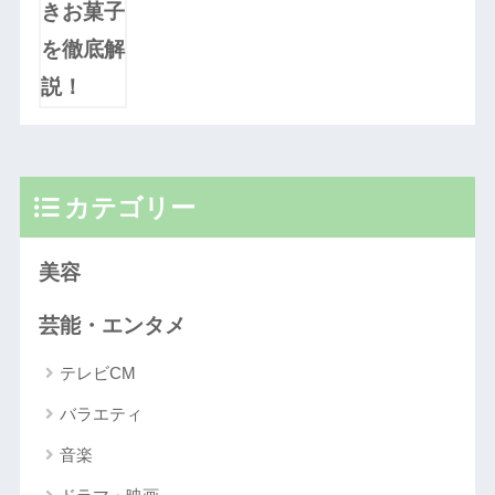
カテゴリー
美容
芸能・エンタメ
テレビCM
バラエティ
音楽