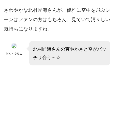
さわやかな北村匠海さんが、優雅に空中を飛ぶシ
ーンはファンの方はもちろん、見ていて清々しい
気持ちになりますね。
北村匠海さんの爽やかさと空がバッ
どん・ぐりみ
チリ合う～☆