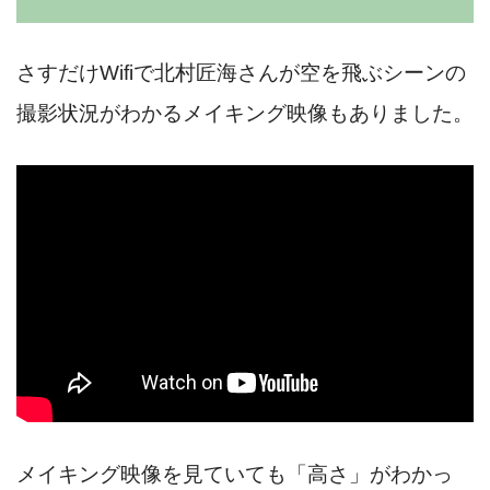
さすだけWifiで北村匠海さんが空を飛ぶシーンの
撮影状況がわかるメイキング映像もありました。
メイキング映像を見ていても「高さ」がわかっ