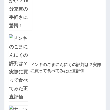
ドンキのごまにんにくの評判は？実際
に買って食べてみた正直評価