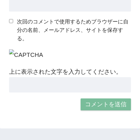
次回のコメントで使用するためブラウザーに自
分の名前、メールアドレス、サイトを保存す
る。
上に表示された文字を入力してください。