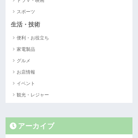
ドラマ・映画
スポーツ
生活・技術
便利・お役立ち
家電製品
グルメ
お店情報
イベント
観光・レジャー
アーカイブ