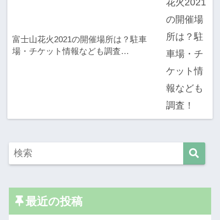
富士山花火2021の開催場所は？駐車
場・チケット情報なども調査…
最近の投稿