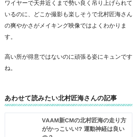
ワイヤーで天井近くまで勢い良く吊り上げられて
いるのに、どこか撮影も楽しそうで北村匠海さん
の爽やかさがメイキング映像ではよくわかりま
す。
高い所が得意ではないのに頑張る姿にキュンです
ね。
あわせて読みたい北村匠海さんの記事
VAAM新CMの北村匠海の走り方
がかっこいい!? 運動神経は良い