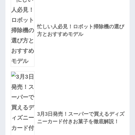
忙しい人必見！ロボット掃除機の選び
方とおすすめモデル
3月3日発売！スーパーで買えるディズ
ニーカード付きお菓子を徹底解説！