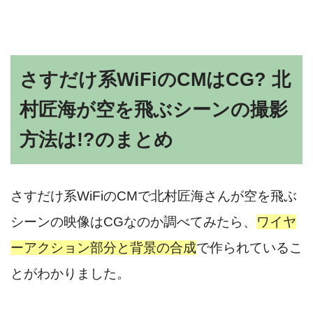
さすだけ系WiFiのCMはCG? 北
村匠海が空を飛ぶシーンの撮影
方法は!?のまとめ
さすだけ系WiFiのCMで北村匠海さんが空を飛ぶ
シーンの映像はCGなのか調べてみたら、
ワイヤ
ーアクション部分と背景の合成
で作られているこ
とがわかりました。