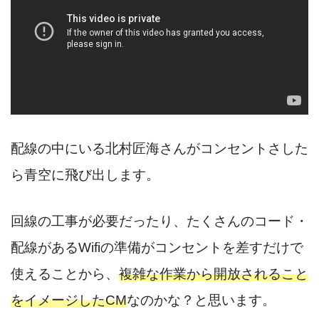
配線の中にいる北村匠海さんがコンセントさした
ら青空に飛び出します。
回線の工事が必要だったり、たくさんのコード・
配線があるWifiの準備がコンセントを差すだけで
使えることから、
複雑な作業から開放されること
をイメージしたCM
なのかな？と思います。