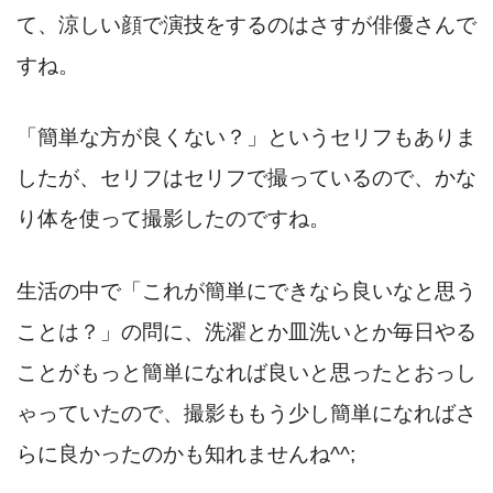
て、涼しい顔で演技をするのはさすが俳優さんで
すね。
「簡単な方が良くない？」というセリフもありま
したが、セリフはセリフで撮っているので、かな
り体を使って撮影したのですね。
生活の中で「これが簡単にできなら良いなと思う
ことは？」の問に、洗濯とか皿洗いとか毎日やる
ことがもっと簡単になれば良いと思ったとおっし
ゃっていたので、撮影ももう少し簡単になればさ
らに良かったのかも知れませんね^^;