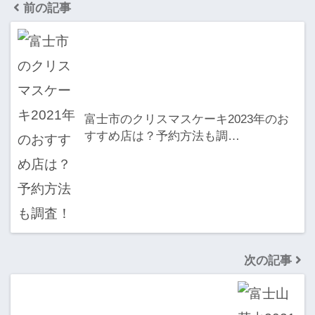
前の記事
富士市のクリスマスケーキ2023年のお
すすめ店は？予約方法も調…
次の記事