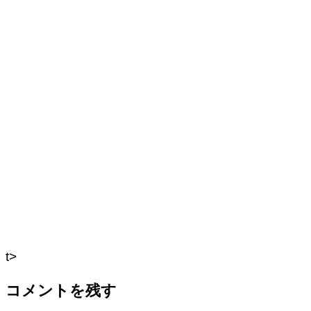
t>
コメントを残す