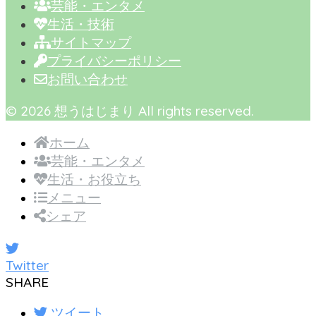
芸能・エンタメ
生活・技術
サイトマップ
プライバシーポリシー
お問い合わせ
© 2026 想うはじまり All rights reserved.
ホーム
芸能・エンタメ
生活・お役立ち
メニュー
シェア
Twitter
SHARE
ツイート