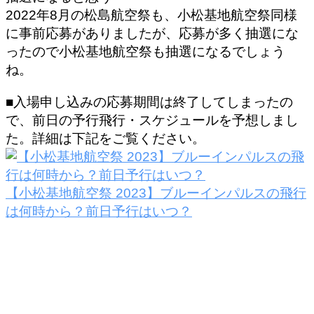
2022年8月の松島航空祭も、小松基地航空祭同様
に事前応募がありましたが、応募が多く抽選にな
ったので小松基地航空祭も抽選になるでしょう
ね。
■入場申し込みの応募期間は終了してしまったの
で、前日の予行飛行・スケジュールを予想しまし
た。詳細は下記をご覧ください。
【小松基地航空祭 2023】ブルーインパルスの飛行
は何時から？前日予行はいつ？