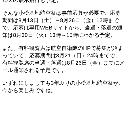
ルスの展示飛行も予定。
そんな小松基地航空祭は事前応募が必要で、応募
期間は8月13日（土）～8月26日（金）12時まで
で、応募は専用WEBサイトから、当選・落選の通
知は8月30日（火）13時～15時にわかる予定。
また、有料観覧席は航空自衛隊のHPで募集が始ま
っていて、応募期間は8月21（日）24時までで、
有料観覧席の当選・落選は8月26日（金）までにメ
ール通知される予定です。
いずれにしましても3年ぶりの小松基地航空祭が、
今から楽しみですね。