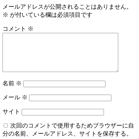
メールアドレスが公開されることはありません。
※
が付いている欄は必須項目です
コメント
※
名前
※
メール
※
サイト
次回のコメントで使用するためブラウザーに自
分の名前、メールアドレス、サイトを保存する。