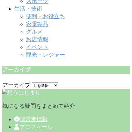
スポーツ
生活・技術
便利・お役立ち
家電製品
グルメ
お店情報
イベント
観光・レジャー
アーカイブ
アーカイブ
気になる疑問をまとめて紹介
運営者情報
プロフィール