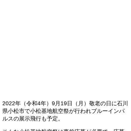
2022年（令和4年）9月19日（月）敬老の日に石川
県小松市で小松基地航空祭が行われブルーインパ
ルスの展示飛行も予定。