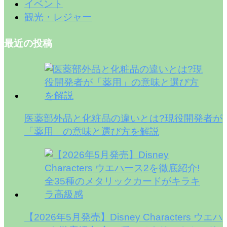
イベント
観光・レジャー
最近の投稿
医薬部外品と化粧品の違いとは?現役開発者が
「薬用」の意味と選び方を解説
【2026年5月発売】Disney Characters ウエハ