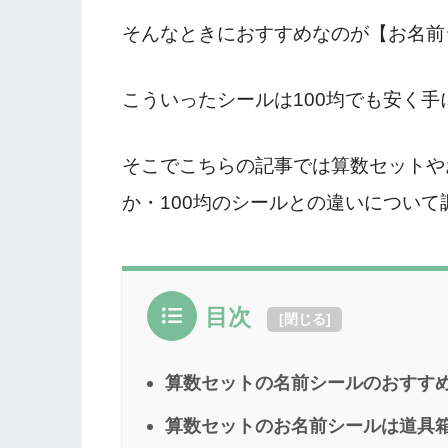
そんなときにおすすめなのが【お名前
こういったシールは100均でも安く
そこでこちらの記事では算数セットや
か・100均のシールとの違いについて
目次
[
閉じる
]
算数セットの名前シールのおすす
算数セットのお名前シールは道具箱に