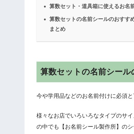
算数セット・道具箱に使えるお名
算数セットの名前シールのおすすめは
まとめ
算数セットの名前シール
今や学用品などのお名前付けに必須と
様々なお店でいろいろなタイプのサイ
の中でも【お名前シール製作所】のシ