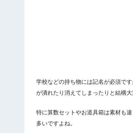
学校などの持ち物には記名が必須です
が潰れたり消えてしまったりと結構大
特に算数セットやお道具箱は素材も違
多いですよね。