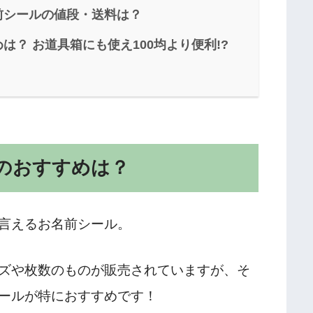
前シールの値段・送料は？
？ お道具箱にも使え100均より便利!?
のおすすめは？
言えるお名前シール。
ズや枚数のものが販売されていますが、そ
ールが特におすすめです！