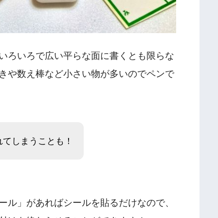
いろいろで広い平らな面に書くとも限らな
きや数え棒など小さい物が多いのでペンで
れてしまうことも！
ール」があればシールを貼るだけなので、