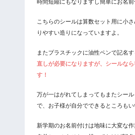
時間短縮にもなりますし簡単にお名前
こちらのシールは算数セット用に小さ
りやすい造りになっていますよ。
またプラスチックに油性ペンで記名す
直しが必要になりますが、
シールなら
す！
万が一はがれてしまってもまたシール
で、お子様が自分でできるところもい
新学期のお名前付けは地味に大変な作