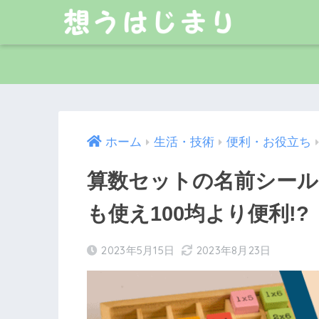
ホーム
生活・技術
便利・お役立ち
算数セットの名前シール
も使え100均より便利!?
2023年5月15日
2023年8月23日