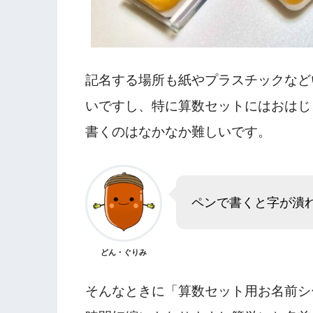
記名する場所も紙やプラスチックなど
いですし、特に算数セットにはおはじ
書くのはなかなか難しいです。
ペンで書くと字が潰
どん・ぐりみ
そんなときに「算数セット用お名前シ