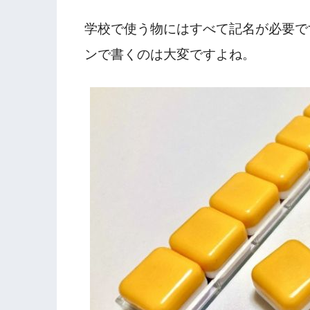
学校で使う物にはすべて記名が必要で
ンで書くのは大変ですよね。