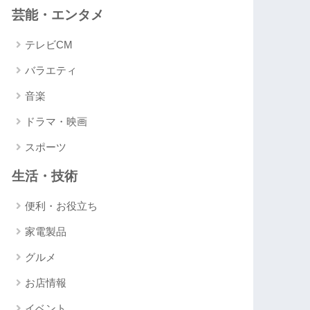
芸能・エンタメ
テレビCM
バラエティ
音楽
ドラマ・映画
スポーツ
生活・技術
便利・お役立ち
家電製品
グルメ
お店情報
イベント