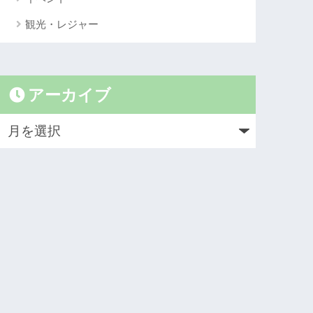
観光・レジャー
アーカイブ