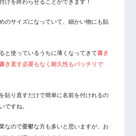
付けを終わらせることができます！
めのサイズになっていて、細かい物にも貼
ると使っているうちに薄くなってきて
書き
書き直す必要もなく耐久性もバッチリで
を貼り直すだけで簡単に名前を付けれるの
いですね。
業なので憂鬱な方も多いと思いますが、お