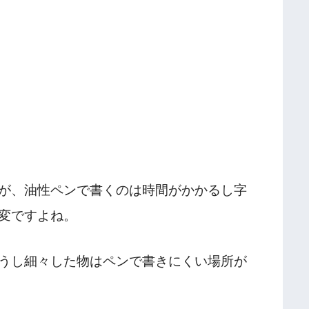
が、油性ペンで書くのは時間がかかるし字
変ですよね。
うし細々した物はペンで書きにくい場所が