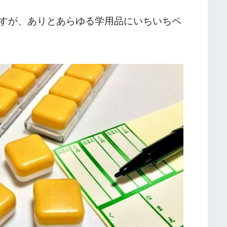
すが、ありとあらゆる学用品にいちいちペ