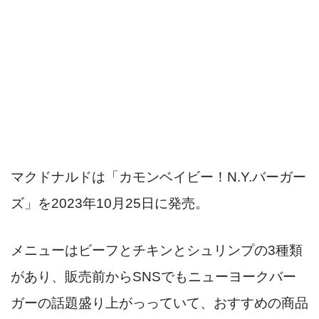
マクドナルドは「カモンベイビー！N.Y.バーガー
ズ」を2023年10月25日に発売。
メニューはビーフとチキンとシュリンプの3種類
があり、販売前からSNSでもニューヨークバー
ガーの話題盛り上がっっていて、おすすめの商品