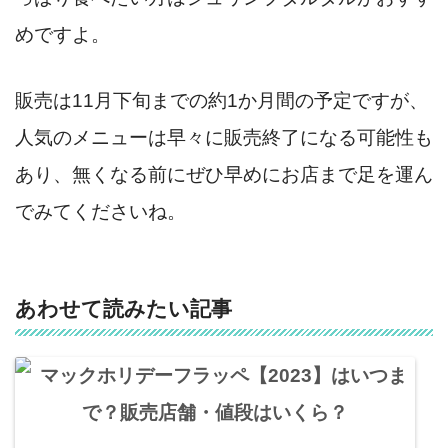
めですよ。
販売は11月下旬までの約1か月間の予定ですが、
人気のメニューは早々に販売終了になる可能性も
あり、無くなる前にぜひ早めにお店まで足を運ん
でみてくださいね。
あわせて読みたい記事