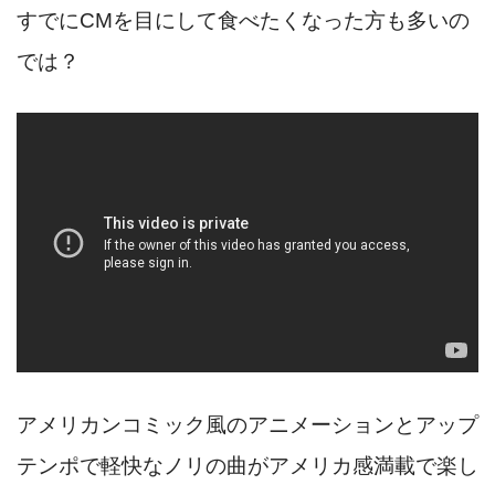
すでにCMを目にして食べたくなった方も多いの
では？
アメリカンコミック風のアニメーションとアップ
テンポで軽快なノリの曲がアメリカ感満載で楽し