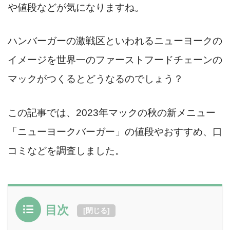
や値段などが気になりますね。
ハンバーガーの激戦区といわれるニューヨークの
イメージを世界一のファーストフードチェーンの
マックがつくるとどうなるのでしょう？
この記事では、2023年マックの秋の新メニュー
「ニューヨークバーガー」の値段やおすすめ、口
コミなどを調査しました。
目次
[
閉じる
]