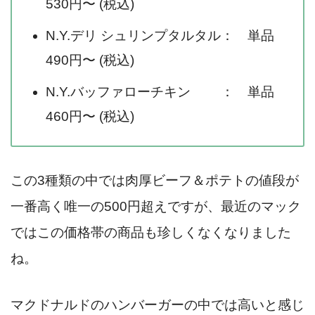
530円〜 (税込)
N.Y.デリ シュリンプタルタル： 単品
490円〜 (税込)
N.Y.バッファローチキン ： 単品
460円〜 (税込)
この3種類の中では肉厚ビーフ＆ポテトの値段が
一番高く唯一の500円超えですが、最近のマック
ではこの価格帯の商品も珍しくなくなりました
ね。
マクドナルドのハンバーガーの中では高いと感じ