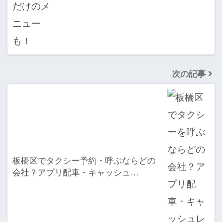
次の記事
板橋区でタクシー予約・呼ぶならどの
会社？アプリ配車・キャッシュ…