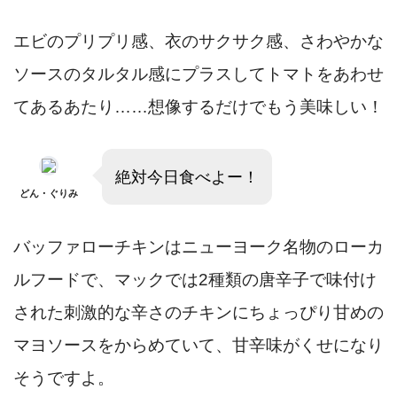
エビのプリプリ感、衣のサクサク感、さわやかな
ソースのタルタル感にプラスしてトマトをあわせ
てあるあたり……想像するだけでもう美味しい！
絶対今日食べよー！
どん・ぐりみ
バッファローチキンはニューヨーク名物のローカ
ルフードで、マックでは2種類の唐辛子で味付け
された刺激的な辛さのチキンにちょっぴり甘めの
マヨソースをからめていて、甘辛味がくせになり
そうですよ。