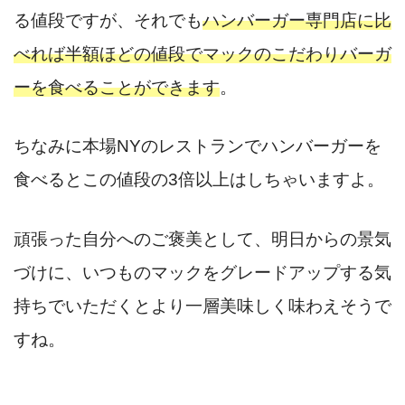
る値段ですが、それでも
ハンバーガー専門店に比
べれば半額ほどの値段でマックのこだわりバーガ
ーを食べることができます
。
ちなみに本場NYのレストランでハンバーガーを
食べるとこの値段の3倍以上はしちゃいますよ。
頑張った自分へのご褒美として、明日からの景気
づけに、いつものマックをグレードアップする気
持ちでいただくとより一層美味しく味わえそうで
すね。