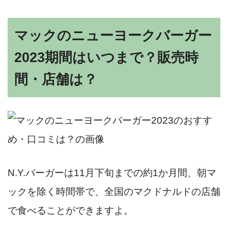
マックのニューヨークバーガー
2023期間はいつまで？販売時
間・店舗は？
N.Y.バーガーは11月下旬までの約1か月間、朝マ
ックを除く時間帯で、全国のマクドナルドの店舗
で食べることができますよ。