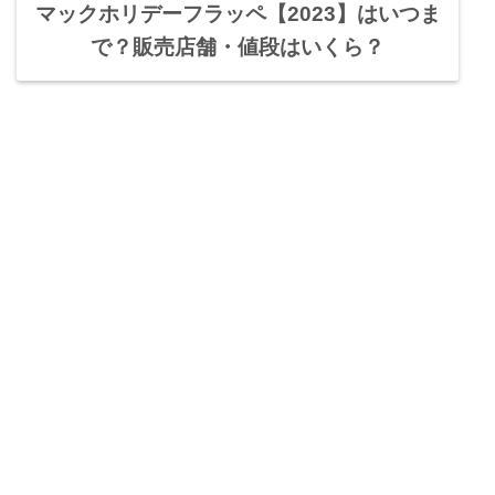
マックホリデーフラッペ【2023】はいつま
で？販売店舗・値段はいくら？