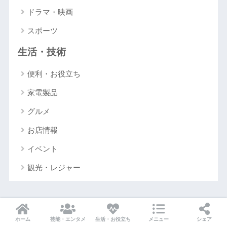
ドラマ・映画
スポーツ
生活・技術
便利・お役立ち
家電製品
グルメ
お店情報
イベント
観光・レジャー
アーカイブ
ホーム
芸能・エンタメ
生活・お役立ち
メニュー
シェア