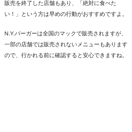
販売を終了した店舗もあり、「絶対に食べた
い！」という方は早めの行動がおすすめですよ。
N.Y.バーガーは全国のマックで販売されますが、
一部の店舗では販売されないメニューもあります
ので、行かれる前に確認すると安心できますね。