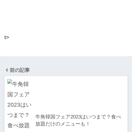
t>
前の記事
牛角韓国フェア2023はいつまで？食べ
放題だけのメニューも！