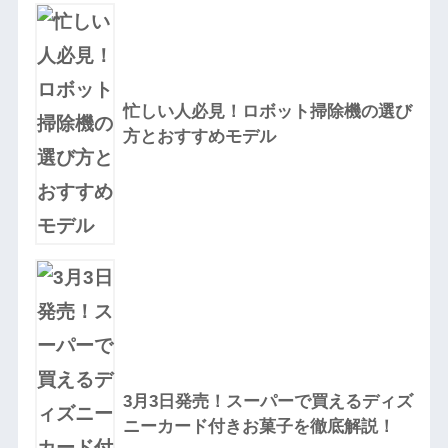
忙しい人必見！ロボット掃除機の選び
方とおすすめモデル
3月3日発売！スーパーで買えるディズ
ニーカード付きお菓子を徹底解説！