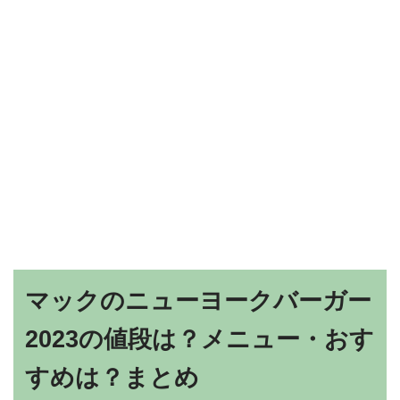
マックのニューヨークバーガー
2023の値段は？メニュー・おす
すめは？まとめ