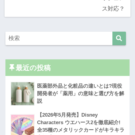
最近の投稿
医薬部外品と化粧品の違いとは?現役
開発者が「薬用」の意味と選び方を解
説
【2026年5月発売】Disney
Characters ウエハース2を徹底紹介!
全35種のメタリックカードがキラキラ