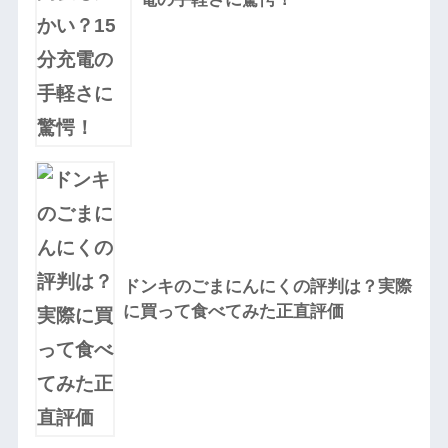
ドンキのごまにんにくの評判は？実際
に買って食べてみた正直評価