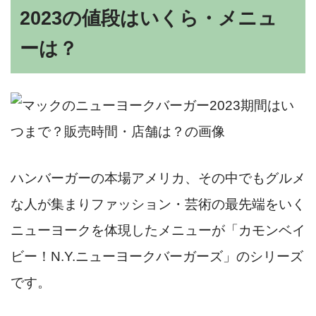
2023の値段はいくら・メニュ
ーは？
ハンバーガーの本場アメリカ、その中でもグルメ
な人が集まりファッション・芸術の最先端をいく
ニューヨークを体現したメニューが「カモンベイ
ビー！N.Y.ニューヨークバーガーズ」のシリーズ
です。