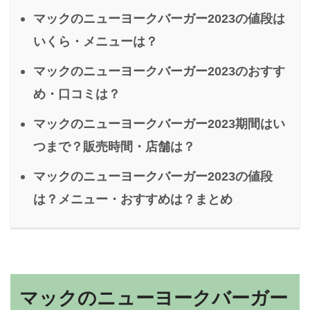
マックのニューヨークバーガー2023の値段は
いくら・メニューは？
マックのニューヨークバーガー2023のおすす
め・口コミは？
マックのニューヨークバーガー2023期間はい
つまで？販売時間・店舗は？
マックのニューヨークバーガー2023の値段
は？メニュー・おすすめは？まとめ
マックのニューヨークバーガー