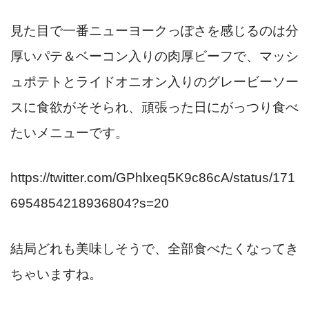
見た目で一番ニューヨークっぽさを感じるのは分
厚いパテ＆ベーコン入りの肉厚ビーフで、マッシ
ュポテトとライドオニオン入りのグレービーソー
スに食欲がそそられ、頑張った日にがっつり食べ
たいメニューです。
https://twitter.com/GPhlxeq5K9c86cA/status/171
6954854218936804?s=20
結局どれも美味しそうで、全部食べたくなってき
ちゃいますね。