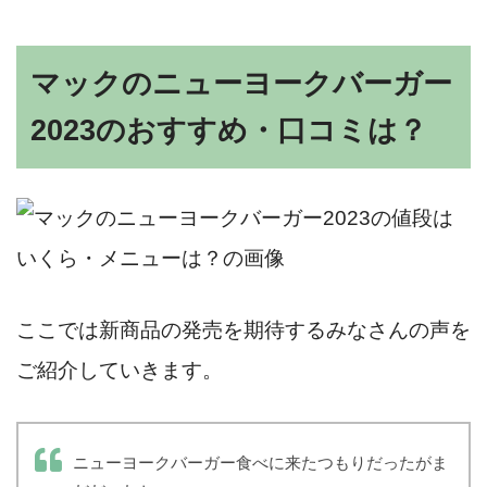
マックのニューヨークバーガー
2023のおすすめ・口コミは？
ここでは新商品の発売を期待するみなさんの声を
ご紹介していきます。
ニューヨークバーガー食べに来たつもりだったがま