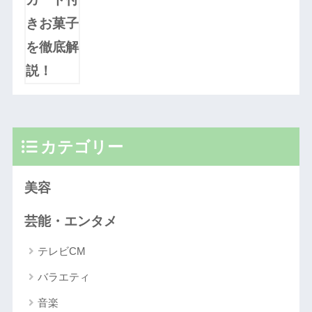
カテゴリー
美容
芸能・エンタメ
テレビCM
バラエティ
音楽