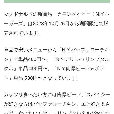
マクドナルドの新商品
「カモンベイビー！N.Y.バ
ーガーズ」は2023年10月25日から期間限定で販
売されています。
単品で安いメニューから「N.Y.バッファローチキ
ン」で単品460円〜、「N.Y.デリ シュリンプタル
タル」単品 490円〜、「N.Y.肉厚ビーフ＆ポテ
ト」単品 530円〜となっています。
ガッツリ食べたい方には肉厚ビーフ、スパイシー
が好きな方はバッファローチキン、エビ好き＆さ
っぱり食べたい方はシュリンプタルタルがおすす