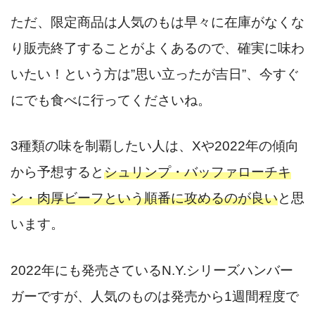
ただ、限定商品は人気のもは早々に在庫がなくな
り販売終了することがよくあるので、確実に味わ
いたい！という方は”思い立ったが吉日”、今すぐ
にでも食べに行ってくださいね。
3種類の味を制覇したい人は、Xや2022年の傾向
から予想すると
シュリンプ・バッファローチキ
ン・肉厚ビーフという順番に攻めるのが良い
と思
います。
2022年にも発売さているN.Y.シリーズハンバー
ガーですが、人気のものは発売から1週間程度で