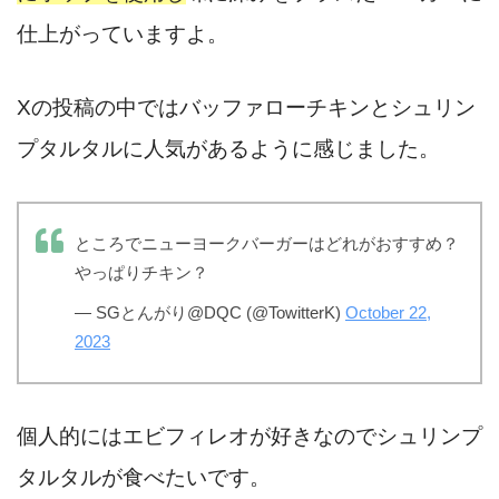
仕上がっていますよ。
Xの投稿の中ではバッファローチキンとシュリン
プタルタルに人気があるように感じました。
ところでニューヨークバーガーはどれがおすすめ？
やっぱりチキン？
— SGとんがり@DQC (@TowitterK)
October 22,
2023
個人的にはエビフィレオが好きなのでシュリンプ
タルタルが食べたいです。