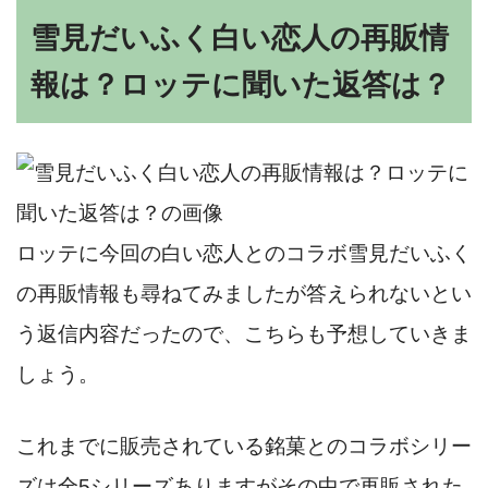
雪見だいふく白い恋人の再販情
報は？ロッテに聞いた返答は？
ロッテに今回の白い恋人とのコラボ雪見だいふく
の再販情報も尋ねてみましたが答えられないとい
う返信内容だったので、こちらも予想していきま
しょう。
これまでに販売されている銘菓とのコラボシリー
ズは全5シリーズありますがその中で再販された