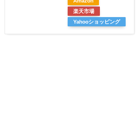
Amazon
楽天市場
Yahooショッピング