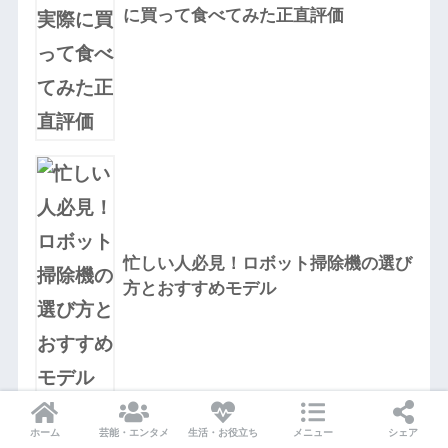
に買って食べてみた正直評価
忙しい人必見！ロボット掃除機の選び
方とおすすめモデル
ホーム
芸能・エンタメ
生活・お役立ち
メニュー
シェア