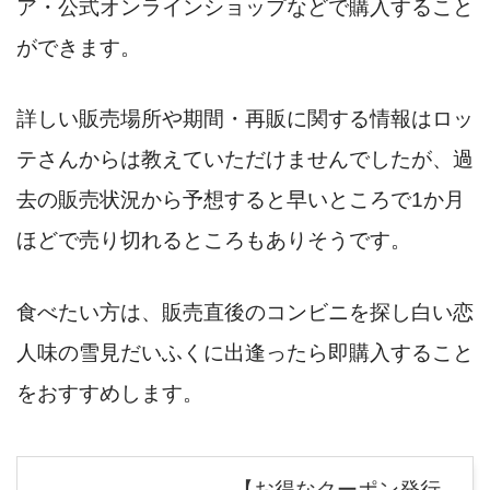
ア・公式オンラインショップなどで購入すること
ができます。
詳しい販売場所や期間・再販に関する情報はロッ
テさんからは教えていただけませんでしたが、過
去の販売状況から予想すると早いところで1か月
ほどで売り切れるところもありそうです。
食べたい方は、販売直後のコンビニを探し白い恋
人味の雪見だいふくに出逢ったら即購入すること
をおすすめします。
【お得なクーポン発行