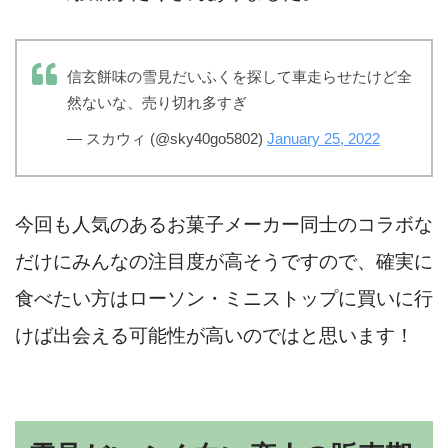
信玄餅味の雪見だいふくを探して車走らせたけど全
然ないな、売り切れ多すぎ
— スカウィ (@sky40go5802)
January 25, 2022
今回も人気のあるお菓子メーカー同士のコラボな
だけにみんなの注目度が高そうですので、確実に
食べたい方はローソン・ミニストップに買いに行
けば出会える可能性が高いのではと思います！