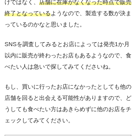
けではなく、
店舗に在庫がなくなった時点で販売
終了となっている
ようなので、製造する数が決ま
っているのかなと思いました。
SNSを調査してみるとお店によっては発売1か月
以内に販売が終わったお店もあるようなので、食
べたい人は急いで探してみてくださいね。
もし、買いに行ったお店になかったとしても他の
店舗を回ると出会える可能性がありますので、ど
うしても食べたい方はあきらめずに他のお店をチ
ェックしてみてください。