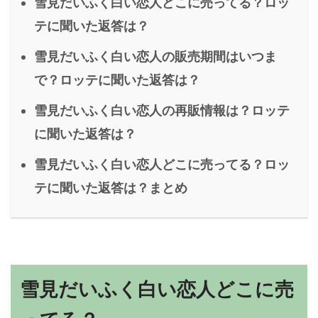
雪見だいふく白い恋人どこに売ってる？ロッ
テに聞いた返答は？
雪見だいふく白い恋人の販売期間はいつま
で？ロッテに聞いた返答は？
雪見だいふく白い恋人の再販情報は？ロッテ
に聞いた返答は？
雪見だいふく白い恋人どこに売ってる？ロッ
テに聞いた返答は？まとめ
雪見だいふく白い恋人どこに売