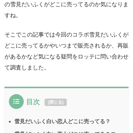
の雪見だいふくがどこに売ってるのか気になりま
すね。
そこでこの記事では今回のコラボ雪見だいふくが
どこに売ってるかやいつまで販売されるか、再販
があるかなど気になる疑問をロッテに問い合わせ
て調査しました。
目次
[
閉じる
]
雪見だいふく白い恋人どこに売ってる？