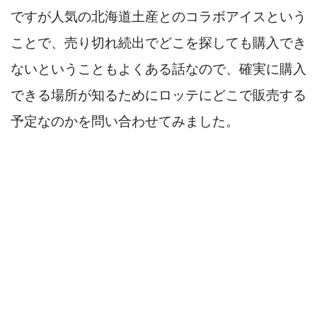
ですが人気の北海道土産とのコラボアイスという
ことで、売り切れ続出でどこを探しても購入でき
ないということもよくある話なので、確実に購入
できる場所が知るためにロッテにどこで販売する
予定なのかを問い合わせてみました。