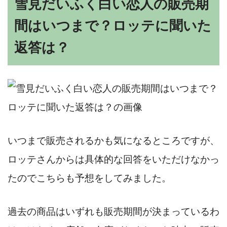
雪見だいふく白い恋人の販売期
間はいつまで？ロッテに聞いた
返答は？
いつまで販売されるかも気になるところですが、
ロッテさんからは具体的な回答をいただけなかっ
たのでこちらも予想をしてみました。
過去の商品はいずれも販売期間が決まっているわ