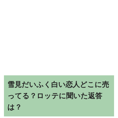
雪見だいふく白い恋人どこに売
ってる？ロッテに聞いた返答
は？