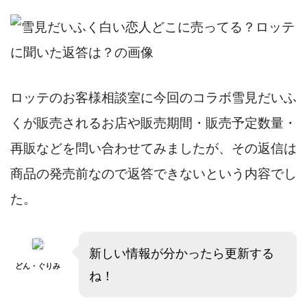
ロッテのお客様相談室に今回のコラボ雪見だいふ
くが販売されるお店や販売期間・販売予定数量・
再販などを問い合わせてみましたが、その返信は
商品の発売前なので返答できないという内容でし
た。
新しい情報が分かったら更新する
どん・ぐりみ
ね！