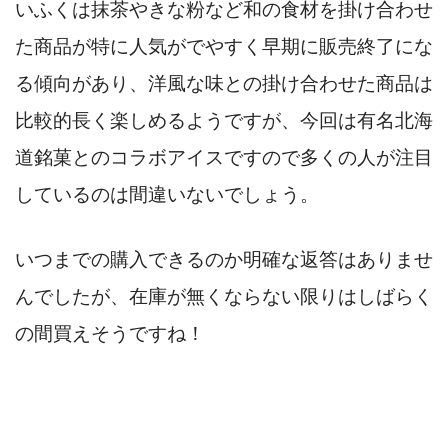
いふくは抹茶やきな粉など和の食材を掛け合わせ
た商品が特に人気がでやすく早期に販売終了にな
る傾向があり、洋風な味との掛け合わせた商品は
比較的長く楽しめるようですが、今回は有名北海
道銘菓とのコラボアイスですので多くの人が注目
しているのは間違いないでしょう。
いつまでの購入できるのか明確な返答はありませ
んでしたが、在庫が無くならない限りはしばらく
の間買えそうですね！