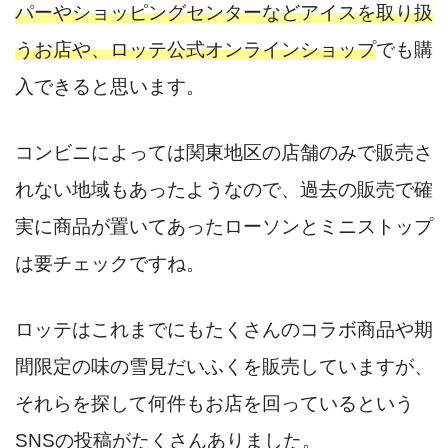
パーやショッピングセンターなどアイスを取り扱
うお店や、ロッテ公式オンラインショップ
でも購
入できると思います。
コンビニによっては関東地区の店舗のみで販売さ
れない地域もあったようなので、過去の販売で確
実に商品が置いてあったローソンとミニストップ
は要チェックですね。
ロッテはこれまでにもたくさんのコラボ商品や期
間限定の味の雪見だいふくを販売していますが、
それらを探して何件もお店を回っているという
SNSの投稿がたくさんありました。