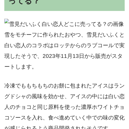
ってる？
雪をモチーフに作られたおやつ、雪見だいふくと
白い恋人のコラボはロッテからのラブコールで実
現したそうで、2023年11月13日から販売がスタ
ートします。
冷凍でももちもちのお餅に包まれたアイスはラン
グドシャの風味を効かせ、アイスの中には白い恋
人のチョコと同じ原料を使った濃厚ホワイトチョ
コソースを入れ、食べ進めていく中での味の変化
が感じられるよう商品開発されたそうです。