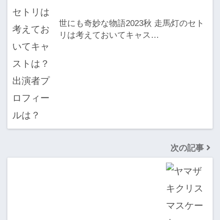
世にも奇妙な物語2023秋 走馬灯のセト
リは考えておいてキャス…
次の記事