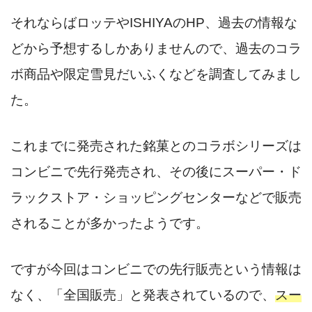
それならばロッテやISHIYAのHP、過去の情報な
どから予想するしかありませんので、過去のコラ
ボ商品や限定雪見だいふくなどを調査してみまし
た。
これまでに発売された銘菓とのコラボシリーズは
コンビニで先行発売され、その後にスーパー・ド
ラックストア・ショッピングセンターなどで販売
されることが多かったようです。
ですが今回はコンビニでの先行販売という情報は
なく、「全国販売」と発表されているので、
スー