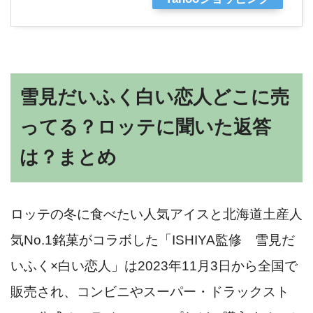
雪見だいふく白い恋人どこに売
ってる？ロッテに聞いた返答
は？まとめ
ロッテの冬に食べたい人気アイスと北海道土産人
気No.1銘菓がコラボした「ISHIYA監修 雪見だ
いふく×白い恋人」は2023年11月3日から全国で
販売され、コンビニやスーパー・ドラックスト