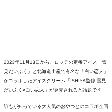
2023年11月13日から、ロッテの定番アイス「雪
見だいふく」と北海道土産で有名な「白い恋人」
がコラボしたアイスクリーム「ISHIYA監修 雪見
だいふく×白い恋人」が発売されると話題です。
誰もが知っている大人気のおやつとのコラボ企画