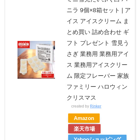
ニラ 9個×8箱セット | ア
イス アイスクリーム ま
とめ買い 詰め合わせ ギ
フト プレゼント 雪見う
さぎ 業務用 業務用アイ
ス 業務用アイスクリー
ム 限定フレーバー 家族
ファミリー ハロウィン
クリスマス
created by
Rinker
Amazon
楽天市場
Yahooショッピング