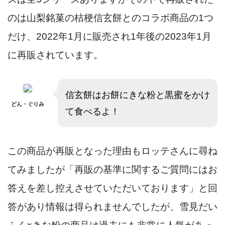
のは山梨銘菓の桔梗信玄餅とのコラボ商品の1つ
だけ、2022年1月に販売され1年後の2023年1月
に再販されています。
信玄餅はお餅にきな粉と黒蜜をかけ
どん・ぐりみ
て食べるよ！
この商品が再販となった理由もロッテさんに尋ね
てみましたが「再販の基準に関するご質問にはお
答えを差し控えさせていただいております」と回
答があり情報は得られませんでしたが、雪見だい