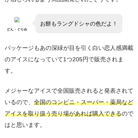
お餅もラングドシャの色だよ！
どん・ぐりみ
パッケージもあの深緑が目を引く白い恋人感満載
のアイスになっていて1つ205円で販売されま
す。
メジャーなアイスで全国販売されると発表されて
いるので、
全国のコンビニ・スーパー・薬局など
アイスを取り扱う売り場があれば購入できる
ので
はと思います。