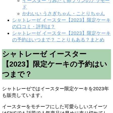
イースター うみたて卵プリンのアラモー
ド
かわいい うさぎちゃん・ことりちゃん
シャトレーゼ イースター【2023】限定ケーキ
の口コミ・評判は？
シャトレーゼ イースター【2023】限定ケーキ
の予約はいつまで？ ことりもある？まとめ
シャトレーゼ イースター
【2023】限定ケーキの予約はい
つまで？
シャトレーゼではイースター限定ケーキを2023年
も販売しています。
イースターをモチーフにした可愛らしいスイーツ