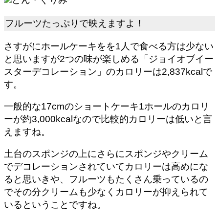
フルーツたっぷりで映えますよ！
さすがにホールケーキをを1人で食べる方は少ない
と思いますが2つの味が楽しめる
「ジョイオブイー
スターデコレーション」のカロリーは2,837kcal
で
す。
一般的な17cmのショートケーキ1ホールのカロリ
ーが約3,000kcalなので比較的カロリーは低いと言
えますね。
土台のスポンジの上にさらにスポンジやクリーム
でデコレーションされていてカロリーは高めにな
ると思いきや、フルーツもたくさん乗っているの
でその分クリームも少なくカロリーが抑えられて
いるということですね。