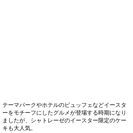
テーマパークやホテルのビュッフェなどイースタ
ーをモチーフにしたグルメが登場する時期になり
ましたが、シャトレーゼのイースター限定のケー
キも大人気。