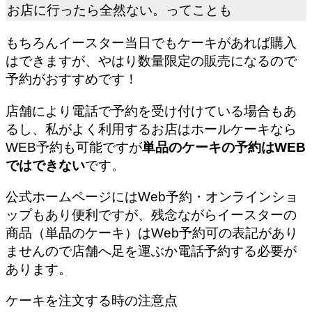
お店に行ったら全然ない。ってことも
もちろんイースター当日でもケーキがあれば購入
はできますが、やはり数量限定の販売になるので
予約がおすすめです！
店舗により電話で予約を受け付けている場合もあ
るし、私がよく利用するお店はホールケーキなら
WEB予約も可能ですが
単品のケーキの予約はWEB
ではできない
です。
公式ホームページにはWeb予約・オンラインショ
ップもあり便利ですが、残念ながらイースターの
商品（単品のケーキ）はWeb予約可の表記があり
ませんので店舗へ足を運ぶか電話予約する必要が
あります。
ケーキを注文する時の注意点