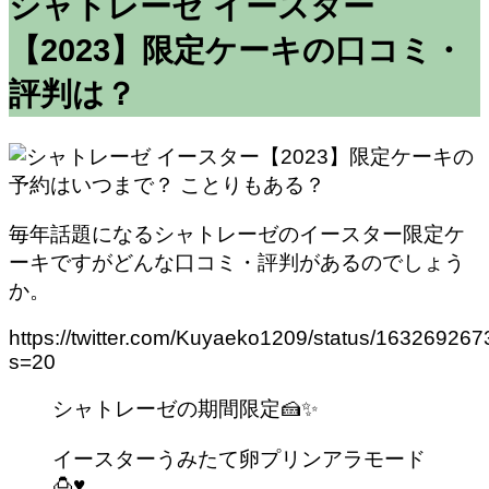
シャトレーゼ イースター
【2023】限定ケーキの口コミ・
評判は？
毎年話題になるシャトレーゼのイースター限定ケ
ーキですがどんな口コミ・評判があるのでしょう
か。
https://twitter.com/Kuyaeko1209/status/1632692
s=20
シャトレーゼの期間限定🍰✨
イースターうみたて卵プリンアラモード
🍮♥️