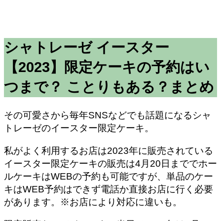
シャトレーゼ イースター
【2023】限定ケーキの予約はい
つまで？ ことりもある？まとめ
その可愛さから毎年SNSなどでも話題になるシャ
トレーゼのイースター限定ケーキ。
私がよく利用するお店は2023年に販売されている
イースター限定ケーキの販売は4月20日まででホー
ルケーキはWEBの予約も可能ですが、単品のケー
キはWEB予約はできず電話か直接お店に行く必要
があります。※お店により対応に違いも。