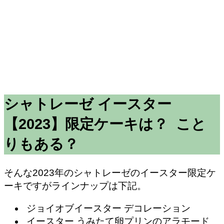
シャトレーゼ イースター
【2023】限定ケーキは？ こと
りもある？
そんな2023年のシャトレーゼのイースター限定ケ
ーキですがラインナップは下記。
ジョイオブイースター デコレーション
イースター うみたて卵プリンのアラモード