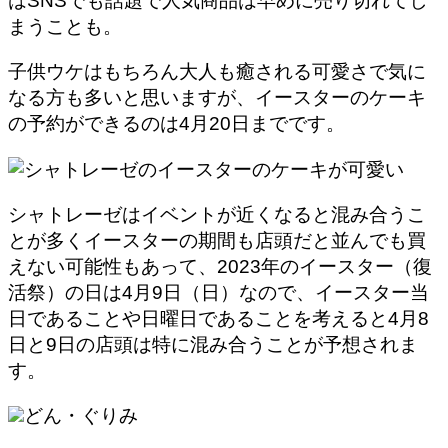
はSNSでも話題で人気商品は早めに売り切れてし
まうことも。
子供ウケはもちろん大人も癒される可愛さで気に
なる方も多いと思いますが、
イースターのケーキ
の予約ができるのは4月20日まで
です。
シャトレーゼはイベントが近くなると混み合うこ
とが多くイースターの期間も店頭だと並んでも買
えない可能性もあって、2023年のイースター（復
活祭）の日は4月9日（日）なので、イースター当
日であることや日曜日であることを考えると4月8
日と9日の店頭は特に混み合うことが予想されま
す。
どん・ぐりみ