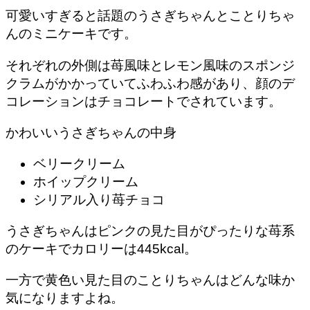
可愛いすぎると話題のうさぎちゃんとことりちゃ
んのミニケーキです。
それぞれの外側は苺風味とレモン風味のスポンジ
クラムがかかっていてふわふわ感があり、顔のデ
コレーションはチョコレートでされています。
かわいいうさぎちゃんの中身
ベリークリーム
ホイップクリーム
シリアル入り苺チョコ
うさぎちゃんはピンクの見た目がぴったりな苺系
のケーキでカロリーは445kcal。
一方で黄色い見た目のことりちゃんはどんな味か
気になりますよね。