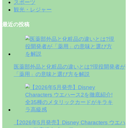
スポーツ
観光・レジャー
最近の投稿
医薬部外品と化粧品の違いとは?現役開発者が
「薬用」の意味と選び方を解説
【2026年5月発売】Disney Characters ウエハ