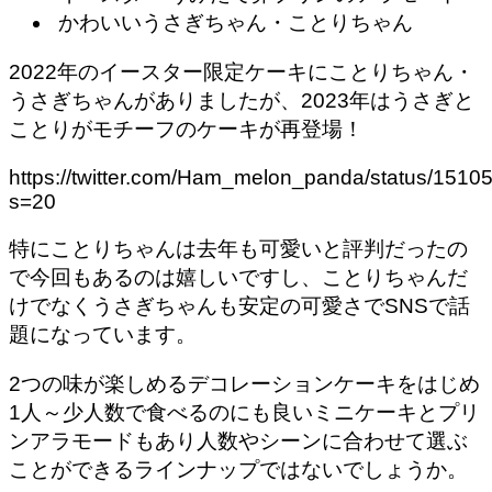
かわいいうさぎちゃん・ことりちゃん
2022年のイースター限定ケーキにことりちゃん・
うさぎちゃんがありましたが、2023年はうさぎと
ことりがモチーフのケーキが再登場！
https://twitter.com/Ham_melon_panda/status/15
s=20
特にことりちゃんは去年も可愛いと評判だったの
で今回もあるのは嬉しいですし、ことりちゃんだ
けでなくうさぎちゃんも安定の可愛さでSNSで話
題になっています。
2つの味が楽しめるデコレーションケーキをはじめ
1人～少人数で食べるのにも良いミニケーキとプリ
ンアラモード
もあり人数やシーンに合わせて選ぶ
ことができるラインナップではないでしょうか。