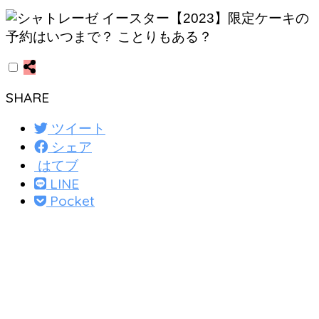
SHARE
ツイート
シェア
はてブ
LINE
Pocket