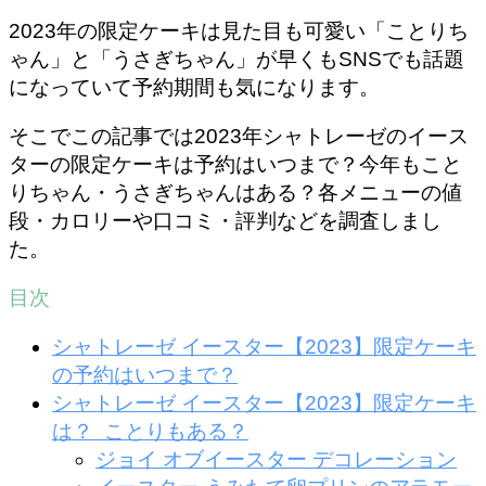
2023年の限定ケーキは見た目も可愛い「ことりち
ゃん」と「うさぎちゃん」が早くもSNSでも話題
になっていて予約期間も気になります。
そこでこの記事では2023年シャトレーゼのイース
ターの限定ケーキは予約はいつまで？今年もこと
りちゃん・うさぎちゃんはある？各メニューの値
段・カロリーや口コミ・評判などを調査しまし
た。
目次
シャトレーゼ イースター【2023】限定ケーキ
の予約はいつまで？
シャトレーゼ イースター【2023】限定ケーキ
は？ ことりもある？
ジョイ オブイースター デコレーション