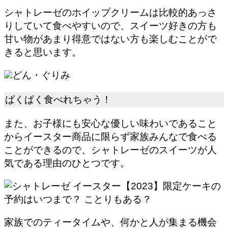
シャトレーゼのホイップクリームは比較的あっさ
りしていて食べやすいので、スイーツ好きの方も
甘い物があまり得意ではない方も楽しむことがで
きると思います。
どん・ぐりみ
ぱくぱく食べれちゃう！
また、お子様にも安心な優しい味わいであること
からイースター商品に限らず家族みんなで食べる
ことができるので、シャトレーゼのスイーツが人
気である理由のひとつです。
家族でのティータイムや、何かと人が集まる機会