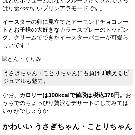
ほどのボリュームはなくフルーツたくさんでさっ
ぱり食べやすいプリンアラモードです。
イースターの卵に見立てたアーモンドチョコレー
トとお子様の大好きなカラースプレーのトッピン
グ、クリームでできたイースターバニーが可愛ら
しいです！
どん・ぐりみ
うさぎちゃん・ことりちゃんにも負けず映えるビ
ジュアルも魅力。
なお、
カロリーは390kcalで値段は税込378円。
お
うちでのちょっぴり贅沢なデザートにしてみては
いかがでしょうか。
かわいい うさぎちゃん・ことりちゃん