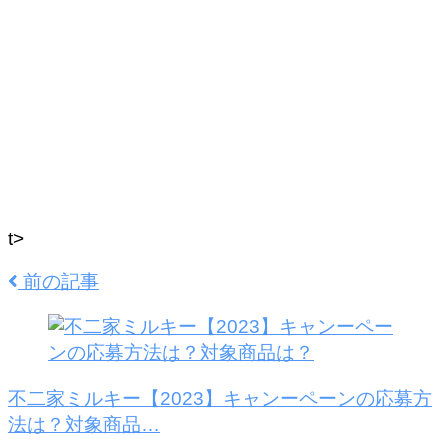
t>
前の記事
不二家ミルキー【2023】キャンーペーンの応募方
法は？対象商品…