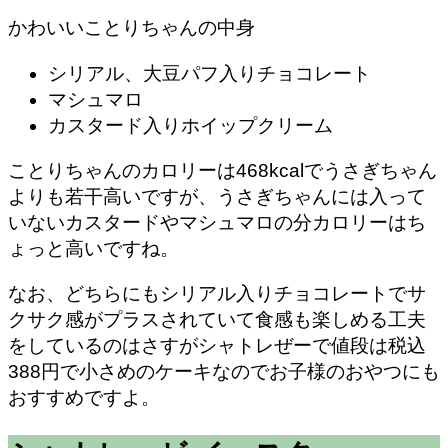
かわいいことりちゃんの中身
シリアル、大豆パフ入りチョコレート
マシュマロ
カスタード入りホイップクリーム
ことりちゃんのカロリーは468kcalでうさぎちゃん
よりも若干高いですが、うさぎちゃんには入って
いないカスタードやマシュマロの分カロリーはち
ょっと高いですね。
なお、どちらにもシリアル入りチョコレートでサ
クサク感がプラスされていて食感も楽しめる工夫
をしているのはさすがシャトレぜーで値段は税込
388円で小さめのケーキなのでお子様のおやつにも
おすすめですよ。