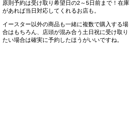
原則予約は受け取り希望日の2～5日前まで！在庫
があれば当日対応してくれるお店も。
イースター以外の商品も一緒に複数で購入する場
合はもちろん、店頭が混み合う土日祝に受け取り
たい場合は確実に予約したほうがいいですね。