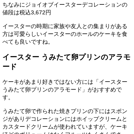
ちなみにジョイオブイースターデコレーションの
値段は税込3,672円
イースターの時期に家族や友人との集まりがある
方は可愛らしいイースターのホールのケーキを食
べても良いですね。
イースター うみたて卵プリンのアラモ
ード
ケーキがあまり好きではない方には「イースター
うみたて卵プリンのアラモード」がおすすめで
す。
うみたて卵で作られた焼きプリンの下にはスポン
ジがありデコレーションにはホイップクリームと
カスタードクリームが使われていますが、ケーキ