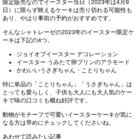
限定販売なのでイースター当日（2023年は4月9
日）に限らず映えるケーキは売り切れる可能性も
あり、やはり事前の予約がおすすめです。
そんなシャトレーゼの2023年のイースター限定ケ
ーキは下記の4つ。
ジョイオブイースター デコレーション
イースター うみたて卵プリンのアラモード
かわいいうさぎちゃん・ことりちゃん
特に単品の「ことりちゃん」「うさぎちゃん」は
とっても愛らしく、子供も大人にも大人気のケー
キで味の口コミも概ね好評です。
動物がモチーフで可愛いイースターケーキが気に
なる方は早めにチェックしてくださいね。
あわせて読みたい記事