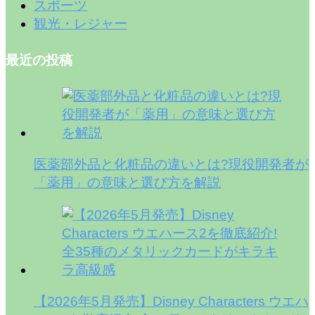
スポーツ
観光・レジャー
最近の投稿
医薬部外品と化粧品の違いとは?現役開発者が
「薬用」の意味と選び方を解説
【2026年5月発売】Disney Characters ウエハ