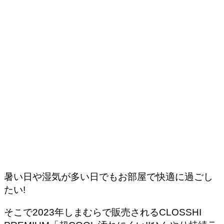
暑い日や湿気が多い日でもお部屋で快適に過ごし
たい!
そこで2023年しまむらで販売されるCLOSSHI