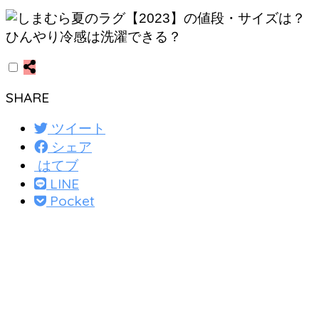
SHARE
ツイート
シェア
はてブ
LINE
Pocket