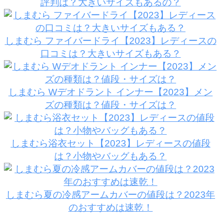
評判は？大きいサイズもあるの？
しまむら ファイバードライ【2023】レディースの
口コミは？大きいサイズもある？
しまむら Wデオドラント インナー【2023】メン
ズの種類は？値段・サイズは？
しまむら浴衣セット【2023】レディースの値段
は？小物やバッグもある？
しまむら夏の冷感アームカバーの値段は？2023年
のおすすめは速乾！