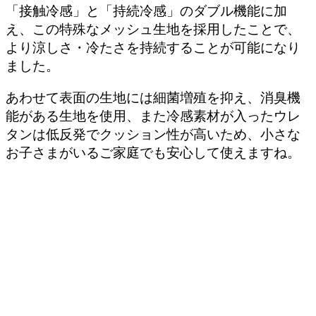
「接触冷感」と「持続冷感」のダブル機能に加
え、この特殊なメッシュ生地を採用したことで、
より涼しさ・冷たさを持続することが可能になり
ました。
あわせて
表面の生地には細菌増殖を抑え、消臭機
能がある生地を使用
、また冷感素材が入ったウレ
タンは低反発でクッション性が高いため、小さな
お子さまがいるご家庭でも安心して使えますね。