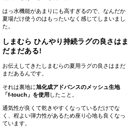
はっ水機能があまりにも高すぎるので、なんだか
夏場だけ使うのはもったいなく感じてしまいまし
た。
しまむら ひんやり持続ラグの良さはま
だまだある!
お伝えしてきたしまむらの夏用ラグの良さはまだ
まだあるんです。
それは裏地に
旭化成アドバンスのメッシュ生地
「f-touch」を使用
したこと。
通気性が良くて乾きやすくなっているだけでな
く、程よい弾力性があるため座り心地も良くなっ
ています。