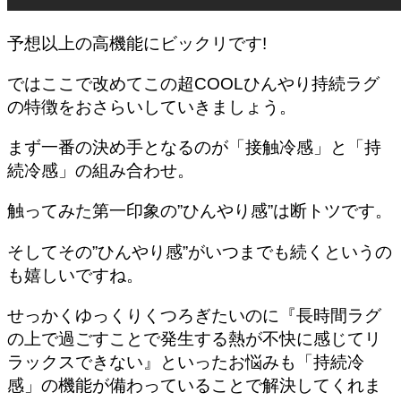
予想以上の高機能にビックリです!
ではここで改めてこの超COOLひんやり持続ラグ
の特徴をおさらいしていきましょう。
まず一番の決め手となるのが
「接触冷感」と「持
続冷感」の組み合わせ。
触ってみた第一印象の”ひんやり感”は断トツです。
そしてその”ひんやり感”がいつまでも続くというの
も嬉しいですね。
せっかくゆっくりくつろぎたいのに『長時間ラグ
の上で過ごすことで発生する熱が不快に感じてリ
ラックスできない』といったお悩みも「持続冷
感」の機能が備わっていることで解決してくれま