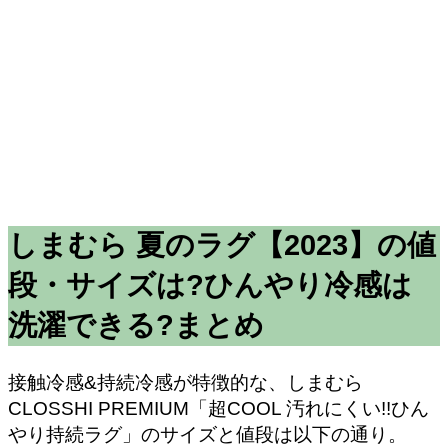
しまむら 夏のラグ【2023】の値
段・サイズは?ひんやり冷感は
洗濯できる?まとめ
接触冷感&持続冷感が特徴的な、しまむら
CLOSSHI PREMIUM「超COOL 汚れにくい!!ひん
やり持続ラグ」のサイズと値段は以下の通り。