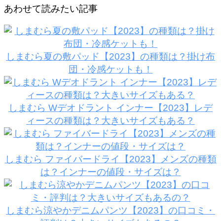
あわせて読みたい記事
しまむら夏の敷パッド【2023】の種類は？掛け布
団・冷感ケットも！
しまむら Wデオドラント インナー【2023】レデ
ィースの種類は？大きいサイズもある？
しまむら ファイバードライ【2023】メンズの種類
は？インナーの値段・サイズは？
しまむら涼やかデニムパンツ【2023】の口コミ・