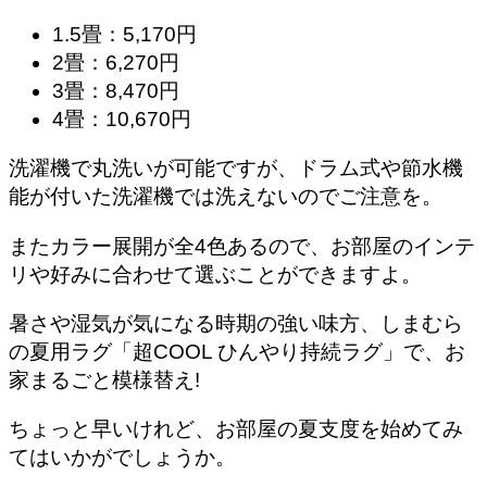
1.5畳：5,170円
2畳：6,270円
3畳：8,470円
4畳：10,670円
洗濯機で丸洗いが可能ですが、ドラム式や節水機
能が付いた洗濯機では洗えないのでご注意を。
またカラー展開が全4色あるので、お部屋のインテ
リや好みに合わせて選ぶことができますよ。
暑さや湿気が気になる時期の強い味方、しまむら
の夏用ラグ「超COOL ひんやり持続ラグ」で、お
家まるごと模様替え!
ちょっと早いけれど、お部屋の夏支度を始めてみ
てはいかがでしょうか。