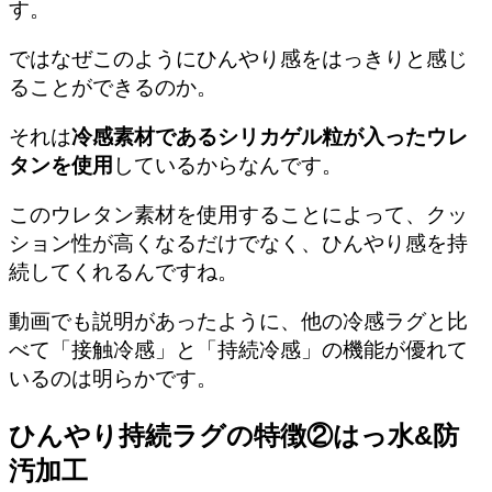
す。
ではなぜこのようにひんやり感をはっきりと感じ
ることができるのか。
それは
冷感素材であるシリカゲル粒が入ったウレ
タンを使用
しているからなんです。
このウレタン素材を使用することによって、クッ
ション性が高くなるだけでなく、ひんやり感を持
続してくれるんですね。
動画でも説明があったように、他の冷感ラグと比
べて「接触冷感」と「持続冷感」の機能が優れて
いるのは明らかです。
ひんやり持続ラグの特徴②はっ水&防
汚加工